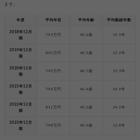
ます。
年度
平均年収
平均年齢
平均勤続年数
2018年12月
793万円
40.6歳
15.5年
期
2019年12月
801万円
40.5歳
15.2年
期
2020年12月
799万円
40.7歳
15.3年
期
2021年12月
794万円
40.4歳
14.9年
期
2022年12月
811万円
40.1歳
14.2年
期
2023年12月
798万円
40.0歳
13.8年
期