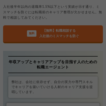
入社後半年以内の退職率1.5%以下という実績が示す通り、ミ
スマッチを防ぐには転職前のキャリア整理が欠かせません。無
料で相談してみてください。
【無料】転職相談する
入社後のミスマッチを防ぐ
年収アップとキャリアアップを目指す人のための
転職エージェント
弊社は、会社に依存せず、自分の実力や専門スキル
でキャリアを築いていける人材のキャリア支援を提
唱しています。