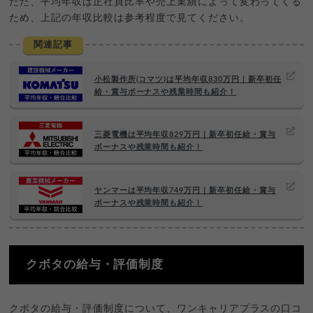
ただ、平均年収は正社員比率や売上業績によって変わってくる
ため、上記の年収比較は参考程度で見てください。
関連記事
小松製作所(コマツ)は平均年収830万円｜新卒初任
給・賞与ボーナスや残業時間も紹介！
三菱電機は平均年収829万円｜新卒初任給・賞与
ボーナスや残業時間も紹介！
ヤンマーは平均年収749万円｜新卒初任給・賞与
ボーナスや残業時間も紹介！
クボタの給与・評価制度
クボタの給与・評価制度について、ワンキャリアプラスの口コ