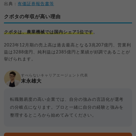
出典：
有価証券報告書等
クボタの年収が高い理由
クボタは、農業機械では国内シェア1位です
。
2023年12月期の売上高は過去最高となる3兆207億円、営業利
益は3288億円、純利益は2385億円と業績が好調であることが
挙げられます。
すべらないキャリアエージェント代表
末永雄大
転職難易度の高い企業では、自分の強みの言語化が選考
の分岐点になります。プロと一緒に自分の経験と強みを
整理するところから始めてみてください。