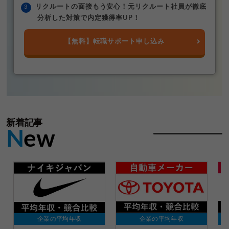
リクルートの面接もう安心！元リクルート社員が徹底
分析した対策で内定獲得率UP！
【無料】転職サポート申し込み
新着記事
N
ew
企業の平均年収
企業の平均年収