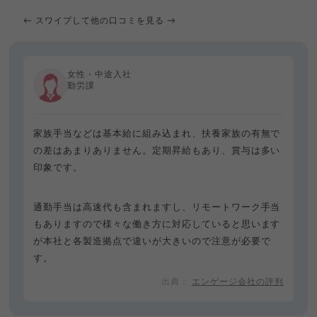
← スワイプして他の口コミを見る →
女性・中途入社
勤労課
家族手当などは基本給に組み込まれ、扶養家族の有無で
の差はあまりありません。定期昇給もあり、賞与は多い
印象です。
通勤手当は高速代も含まれますし、リモートワーク手当
もありますので様々な働き方に対応していると思います
が本社と各製造拠点で違いが大きいので注意が必要で
す。
エンゲージ会社の評判