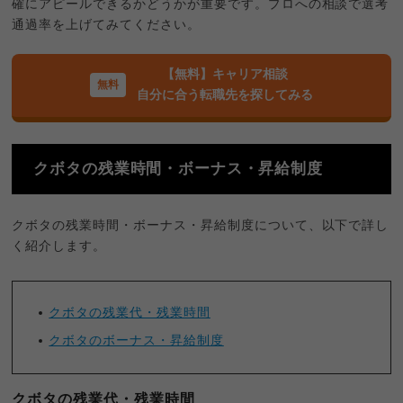
確にアピールできるかどうかが重要です。プロへの相談で選考
通過率を上げてみてください。
【無料】キャリア相談
自分に合う転職先を探してみる
クボタの残業時間・ボーナス・昇給制度
クボタの残業時間・ボーナス・昇給制度について、以下で詳し
く紹介します。
クボタの残業代・残業時間
クボタのボーナス・昇給制度
クボタの残業代・残業時間