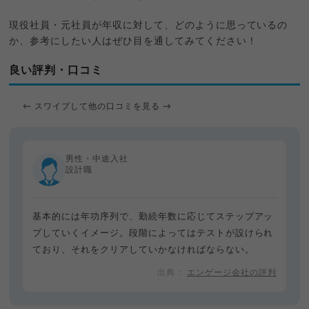
現役社員・元社員が年収に対して、どのように思っているの
か、参考にしたい人はぜひ目を通してみてください！
良い評判・口コミ
← スワイプして他の口コミを見る →
男性・中途入社
設計職
基本的には年功序列で、勤続年数に応じてステップアッ
プしていくイメージ。段階によってはテストが設けられ
ており、それをクリアしていかなければならない。
エンゲージ会社の評判