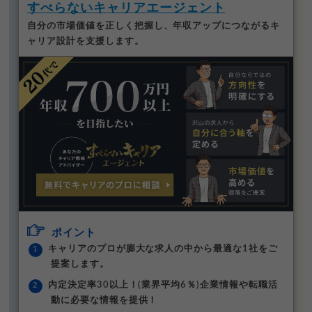
すべらないキャリアエージェント
自分の市場価値を正しく把握し、年収アップにつながるキ
ャリア設計を支援します。
ポイント
キャリアのプロが膨大な求人の中から最適な1社をご
提案します。
内定決定率30以上！(業界平均6％)企業情報や転職活
動に必要な情報を提供！