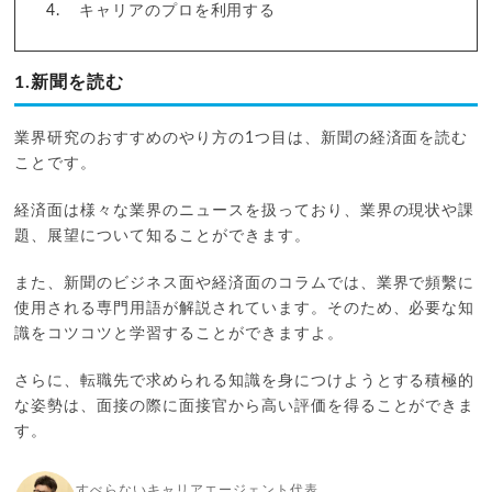
キャリアのプロを利用する
1.新聞を読む
業界研究のおすすめのやり方の1つ目は、新聞の経済面を読む
ことです。
経済面は様々な業界のニュースを扱っており、業界の現状や課
題、展望について知ることができます。
また、新聞のビジネス面や経済面のコラムでは、業界で頻繫に
使用される専門用語が解説されています。そのため、必要な知
識をコツコツと学習することができますよ。
さらに、転職先で求められる知識を身につけようとする積極的
な姿勢は、面接の際に面接官から高い評価を得ることができま
す。
すべらないキャリアエージェント代表