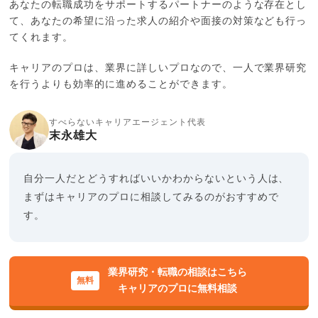
あなたの転職成功をサポートするパートナーのような存在とし
て、あなたの希望に沿った求人の紹介や面接の対策なども行っ
てくれます。
キャリアのプロは、業界に詳しいプロなので、一人で業界研究
を行うよりも効率的に進めることができます。
すべらないキャリアエージェント代表
末永雄大
自分一人だとどうすればいいかわからないという人は、
まずはキャリアのプロに相談してみるのがおすすめで
す。
業界研究・転職の相談はこちら
キャリアのプロに無料相談