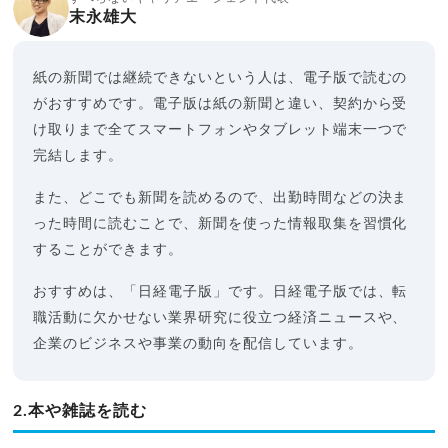
末永雄大
紙の新聞では継続できないという人は、電子版で読むの
がおすすめです。電子版は紙の新聞と違い、契約から受
け取りまで全てスマートフォンやタブレット端末一つで
完結します。
また、どこでも新聞を読めるので、出勤時間などの決ま
った時間に読むことで、新聞を使った情報取集を習慣化
することができます。
おすすめは、「日経電子版」です。日経電子版では、転
職活動に欠かせない業界研究に役立つ経済ニュースや、
企業のビジネスや事業の動向を配信しています。
2.本や雑誌を読む