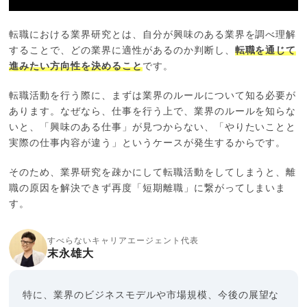
転職における業界研究とは、自分が興味のある業界を調べ理解
することで、どの業界に適性があるのか判断し、
転職を通じて
進みたい方向性を決めること
です。
転職活動を行う際に、まずは業界のルールについて知る必要が
あります。なぜなら、仕事を行う上で、業界のルールを知らな
いと、「興味のある仕事」が見つからない、「やりたいことと
実際の仕事内容が違う」というケースが発生するからです。
そのため、業界研究を疎かにして転職活動をしてしまうと、離
職の原因を解決できず再度「短期離職」に繋がってしまいま
す。
すべらないキャリアエージェント代表
末永雄大
特に、業界のビジネスモデルや市場規模、今後の展望な