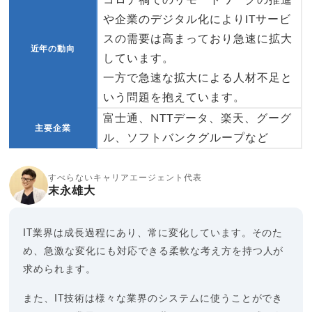
や企業のデジタル化によりITサービ
スの需要は高まっており急速に拡大
近年の動向
しています。
一方で急速な拡大による人材不足と
いう問題を抱えています。
富士通、NTTデータ、楽天、グーグ
主要企業
ル、ソフトバンクグループなど
すべらないキャリアエージェント代表
末永雄大
IT業界は成長過程にあり、常に変化しています。そのた
め、急激な変化にも対応できる柔軟な考え方を持つ人が
求められます。
また、IT技術は様々な業界のシステムに使うことができ