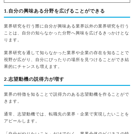
1.自分の興味ある分野を広げることができる
業界研究を行う際に自分が興味ある業界以外の業界研究を行う
ことは、自分の知らなかった分野へ興味を広げるきっかけとな
ります。
業界研究を通して知らなかった業界や企業の存在を知ることで
視野が広がり、自分にぴったりの場所を見つけることができ結
果的にチャンスも増えます。
2.志望動機の説得力が増す
業界の特徴を知ることで説得力のある志望動機を作ることがで
きます。
通常、志望動機では、転職先の業界・企業で実現したいことを
アピールします。
「自分がやりたいこと」だけでなく、業界全体のビジネスの特