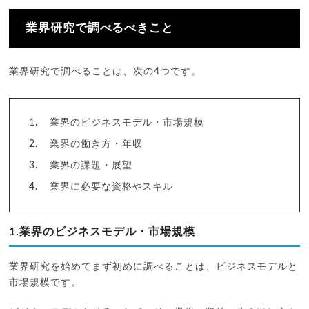
業界研究で調べるべきこと
業界研究で調べることは、次の4つです。
業界のビジネスモデル・市場規模
業界の働き方・年収
業界の課題・展望
業界に必要な資格やスキル
1.業界のビジネスモデル・市場規模
業界研究を始めてまず初めに調べることは、ビジネスモデルと
市場規模です。