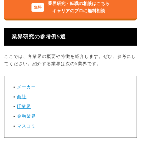
業界研究・転職の相談はこちら
キャリアのプロに無料相談
業界研究の参考例5選
ここでは、各業界の概要や特徴を紹介します。ぜひ、参考にし
てください。紹介する業界は次の5業界です。
メーカー
商社
IT業界
金融業界
マスコミ