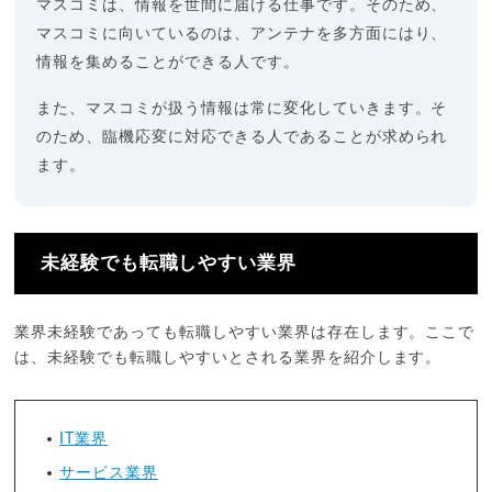
マスコミは、情報を世間に届ける仕事です。そのため、
マスコミに向いているのは、アンテナを多方面にはり、
情報を集めることができる人です。
また、マスコミが扱う情報は常に変化していきます。そ
のため、臨機応変に対応できる人であることが求められ
ます。
未経験でも転職しやすい業界
業界未経験であっても転職しやすい業界は存在します。ここで
は、未経験でも転職しやすいとされる業界を紹介します。
IT業界
サービス業界