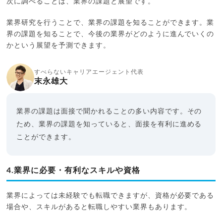
次に調べることは、業界の課題と展望です。
業界研究を行うことで、業界の課題を知ることができます。業
界の課題を知ることで、今後の業界がどのように進んでいくの
かという展望を予測できます。
すべらないキャリアエージェント代表
末永雄大
業界の課題は面接で聞かれることの多い内容です。その
ため、業界の課題を知っていると、面接を有利に進める
ことができます。
4.業界に必要・有利なスキルや資格
業界によっては未経験でも転職できますが、資格が必要である
場合や、スキルがあると転職しやすい業界もあります。