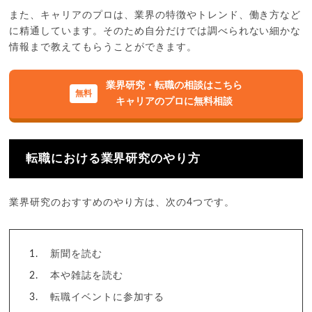
また、キャリアのプロは、業界の特徴やトレンド、働き方など
に精通しています。そのため自分だけでは調べられない細かな
情報まで教えてもらうことができます。
業界研究・転職の相談はこちら
キャリアのプロに無料相談
転職における業界研究のやり方
業界研究のおすすめのやり方は、次の4つです。
新聞を読む
本や雑誌を読む
転職イベントに参加する