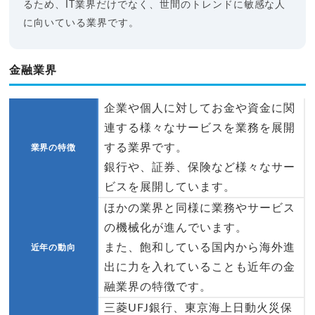
るため、IT業界だけでなく、世間のトレンドに敏感な人
に向いている業界です。
金融業界
企業や個人に対してお金や資金に関
連する様々なサービスを業務を展開
する業界です。
業界の特徴
銀行や、証券、保険など様々なサー
ビスを展開しています。
ほかの業界と同様に業務やサービス
の機械化が進んでいます。
また、飽和している国内から海外進
近年の動向
出に力を入れていることも近年の金
融業界の特徴です。
三菱UFJ銀行、東京海上日動火災保