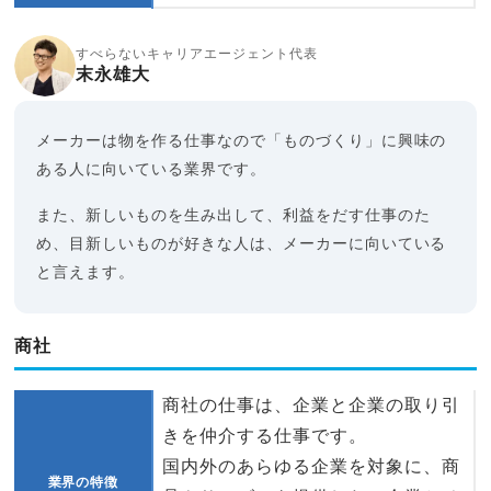
すべらないキャリアエージェント代表
末永雄大
メーカーは物を作る仕事なので「ものづくり」に興味の
ある人に向いている業界です。
また、新しいものを生み出して、利益をだす仕事のた
め、目新しいものが好きな人は、メーカーに向いている
と言えます。
商社
商社の仕事は、企業と企業の取り引
きを仲介する仕事です。
国内外のあらゆる企業を対象に、商
業界の特徴