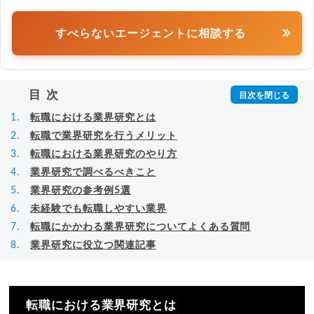
すべらないエージェントに相談する
目次
転職における業界研究とは
転職で業界研究を行うメリット
転職における業界研究のやり方
業界研究で調べるべきこと
業界研究の参考例5選
未経験でも転職しやすい業界
転職にかかわる業界研究についてよくある質問
業界研究に役立つ関連記事
転職における業界研究とは