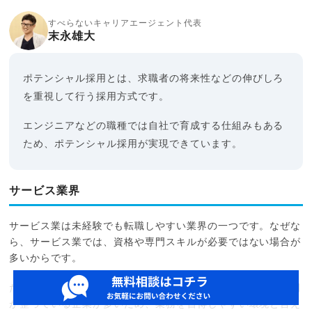
すべらないキャリアエージェント代表
末永雄大
ポテンシャル採用とは、求職者の将来性などの伸びしろ
を重視して行う採用方式です。
エンジニアなどの職種では自社で育成する仕組みもある
ため、ポテンシャル採用が実現できています。
サービス業界
サービス業は未経験でも転職しやすい業界の一つです。なぜな
ら、サービス業では、資格や専門スキルが必要ではない場合が
多いからです。
たとえ未経験でも、未経験者向けの研修プログラムや教育体制
が整っている企業が多いため、業務を習得しやすい環境と言え