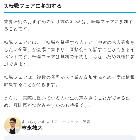
3.転職フェアに参加する
業界研究のおすすめのやり方の3つめは、転職フェアに参加す
ることです。
転職フェアとは、「転職を希望する人」と「中途の求人募集を
したい企業」が会場に集まり、直接会って話すことができるイ
ベントです。転職フェアは無料で予約もいらないため気軽に参
加できます。
転職フェアは、複数の業界から企業が参加するため一度に情報
取集することができます。
さらに、実際に働いている人の生の声をきくことができるた
め、雰囲気がつかみやすいのも特徴です。
すべらないキャリアエージェント代表
末永雄大