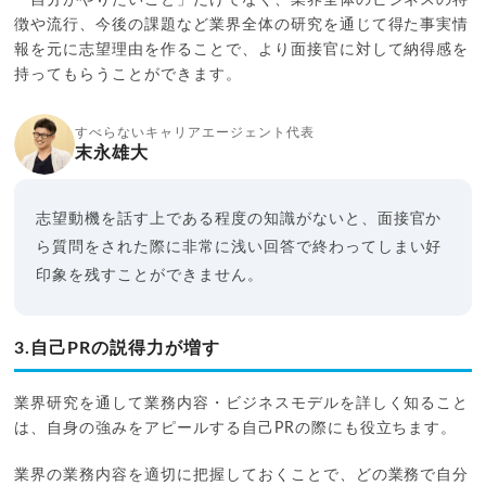
徴や流行、今後の課題など業界全体の研究を通じて得た事実情
報を元に志望理由を作ることで、より面接官に対して納得感を
持ってもらうことができます。
すべらないキャリアエージェント代表
末永雄大
志望動機を話す上である程度の知識がないと、面接官か
ら質問をされた際に非常に浅い回答で終わってしまい好
印象を残すことができません。
3.自己PRの説得力が増す
業界研究を通して業務内容・ビジネスモデルを詳しく知ること
は、自身の強みをアピールする自己PRの際にも役立ちます。
業界の業務内容を適切に把握しておくことで、どの業務で自分