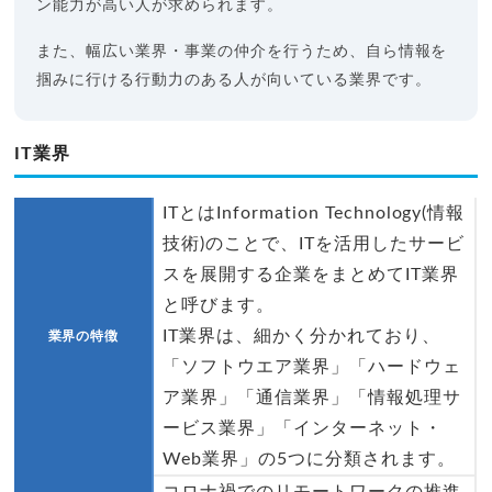
ン能力が高い人が求められます。
また、幅広い業界・事業の仲介を行うため、自ら情報を
掴みに行ける行動力のある人が向いている業界です。
IT業界
ITとはInformation Technology(情報
技術)のことで、ITを活用したサービ
スを展開する企業をまとめてIT業界
と呼びます。
IT業界は、細かく分かれており、
業界の特徴
「ソフトウエア業界」「ハードウェ
ア業界」「通信業界」「情報処理サ
ービス業界」「インターネット・
Web業界」の5つに分類されます。
コロナ禍でのリモートワークの推進