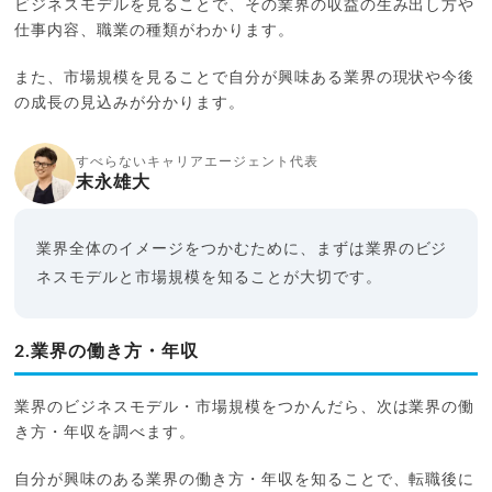
ビジネスモデルを見ることで、その業界の収益の生み出し方や
仕事内容、職業の種類がわかります。
また、市場規模を見ることで自分が興味ある業界の現状や今後
の成長の見込みが分かります。
すべらないキャリアエージェント代表
末永雄大
業界全体のイメージをつかむために、まずは業界のビジ
ネスモデルと市場規模を知ることが大切です。
2.業界の働き方・年収
業界のビジネスモデル・市場規模をつかんだら、次は業界の働
き方・年収を調べます。
自分が興味のある業界の働き方・年収を知ることで、転職後に