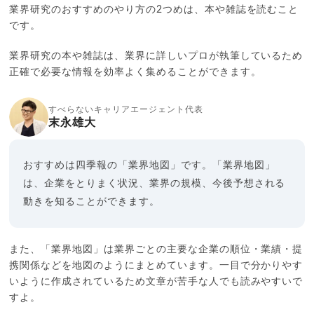
業界研究のおすすめのやり方の2つめは、本や雑誌を読むこと
です。
業界研究の本や雑誌は、業界に詳しいプロが執筆しているため
正確で必要な情報を効率よく集めることができます。
すべらないキャリアエージェント代表
末永雄大
おすすめは四季報の「業界地図」です。「業界地図」
は、企業をとりまく状況、業界の規模、今後予想される
動きを知ることができます。
また、「業界地図」は業界ごとの主要な企業の順位・業績・提
携関係などを地図のようにまとめています。一目で分かりやす
いように作成されているため文章が苦手な人でも読みやすいで
すよ。