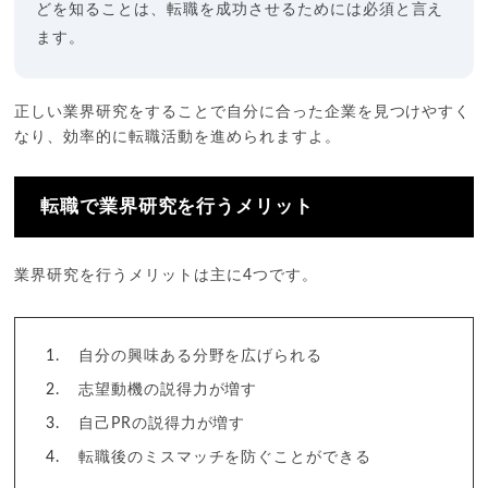
どを知ることは、転職を成功させるためには必須と言え
ます。
正しい業界研究をすることで自分に合った企業を見つけやすく
なり、効率的に転職活動を進められますよ。
転職で業界研究を行うメリット
業界研究を行うメリットは主に4つです。
自分の興味ある分野を広げられる
志望動機の説得力が増す
自己PRの説得力が増す
転職後のミスマッチを防ぐことができる