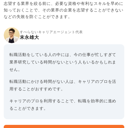
志望する業界を絞る前に、必要な資格や有利なスキルを早めに
知っておくことで、その業界の企業を志望することができない
などの失敗を防ぐことができます。
すべらないキャリアエージェント代表
末永雄大
転職活動をしている人の中には、今の仕事が忙しすぎて
業界研究している時間がないという人もいるかもしれま
せん。
転職活動にかける時間がない人は、キャリアのプロを活
用することがおすすめです。
キャリアのプロを利用することで、転職を効率的に進め
ることができます。