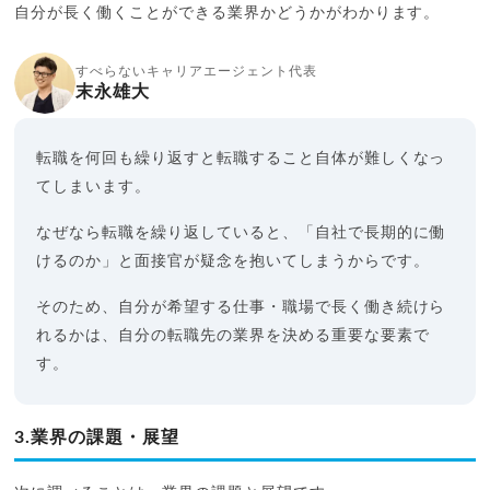
自分が長く働くことができる業界かどうかがわかります。
すべらないキャリアエージェント代表
末永雄大
転職を何回も繰り返すと転職すること自体が難しくなっ
てしまいます。
なぜなら転職を繰り返していると、「自社で長期的に働
けるのか」と面接官が疑念を抱いてしまうからです。
そのため、自分が希望する仕事・職場で長く働き続けら
れるかは、自分の転職先の業界を決める重要な要素で
す。
3.業界の課題・展望