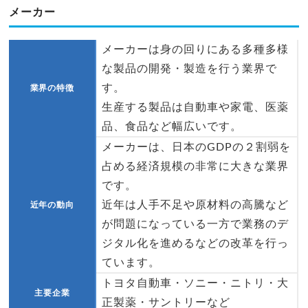
メーカー
メーカーは身の回りにある多種多様
な製品の開発・製造を行う業界で
す。
業界の特徴
生産する製品は自動車や家電、医薬
品、食品など幅広いです。
メーカーは、日本のGDPの２割弱を
占める経済規模の非常に大きな業界
です。
近年は人手不足や原材料の高騰など
近年の動向
が問題になっている一方で業務のデ
ジタル化を進めるなどの改革を行っ
ています。
トヨタ自動車・ソニー・ニトリ・大
主要企業
正製薬・サントリーなど