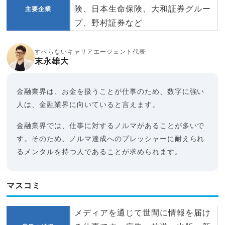
険、日本生命保険、大和証券グルー
主要企業
プ、野村証券など
すべらないキャリアエージェント代表
末永雄大
金融業界は、お金を扱うことが仕事のため、数字に強い
人は、金融業界に向いていると言えます。
金融業界では、仕事に対するノルマがあることが多いで
す。そのため、ノルマ達成へのプレッシャーに耐えられ
るメンタルを持つ人であることが求められます。
マスコミ
メディアを通じて世間に情報を届け