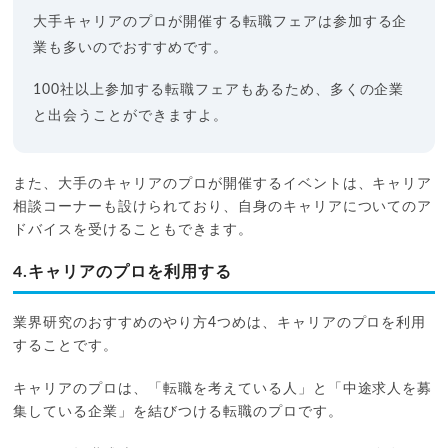
大手キャリアのプロが開催する転職フェアは参加する企
業も多いのでおすすめです。
100社以上参加する転職フェアもあるため、多くの企業
と出会うことができますよ。
また、大手のキャリアのプロが開催するイベントは、キャリア
相談コーナーも設けられており、自身のキャリアについてのア
ドバイスを受けることもできます。
4.キャリアのプロを利用する
業界研究のおすすめのやり方4つめは、キャリアのプロを利用
することです。
キャリアのプロは、「転職を考えている人」と「中途求人を募
集している企業」を結びつける転職のプロです。