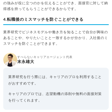
の強みが役に立つのかを伝えることができ、面接官に対して納
得感を持ってもらうことができるからです。
4.転職後のミスマッチを防ぐことができる
業界研究でビジネスモデルや働き方を知ることで自分が興味の
あることや、やりたいことと一致するかが分かり、入社後のミ
スマッチを防ぐことができます。
すべらないキャリアエージェント代表
末永雄大
業界研究を行う際には、キャリアのプロを利用すること
がおすすめです。
キャリアのプロでは、志望動機の添削や無料の面接対策
を行ってくれます。