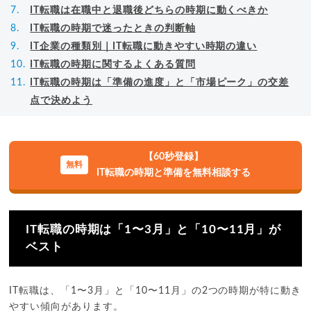
IT転職は在職中と退職後どちらの時期に動くべきか
IT転職の時期で迷ったときの判断軸
IT企業の種類別｜IT転職に動きやすい時期の違い
IT転職の時期に関するよくある質問
IT転職の時期は「準備の進度」と「市場ピーク」の交差
点で決めよう
【60秒登録】
IT転職の時期と準備を無料相談する
IT転職の時期は「1〜3月」と「10〜11月」が
ベスト
IT転職は、「1〜3月」と「10〜11月」の2つの時期が特に動き
やすい傾向があります。