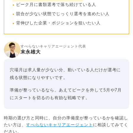
ピーク月に書類選考で落ち続けている人
競合が少ない状態でじっくり選考を進めたい人
背伸びした企業・ポジションを狙いたい人
すべらないキャリアエージェント代表
末永雄大
穴場月は求人量が少ない分、動いている人だけが選考に
残る状態になりやすいです。
準備が整っているなら、あえてピークを外して5月や7月
にスタートを切るのも有効な戦略です。
時期の選び方と同時に、自分の準備度が整っているかを確認し
たい方は、
すべらないキャリアエージェント
に相談してみてく
ださい。