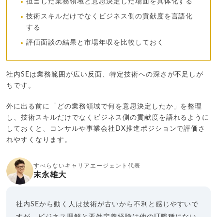
担当した業務領域と意思決定した場面を具体化する
技術スキルだけでなくビジネス側の貢献度を言語化
する
評価面談の結果と市場年収を比較しておく
社内SEは業務範囲が広い反面、特定技術への深さが不足しが
ちです。
外に出る前に「どの業務領域で何を意思決定したか」を整理
し、技術スキルだけでなくビジネス側の貢献度を語れるように
しておくと、コンサルや事業会社DX推進ポジションで評価さ
れやすくなります。
すべらないキャリアエージェント代表
末永雄大
社内SEから動く人は技術が古いから不利と感じやすいで