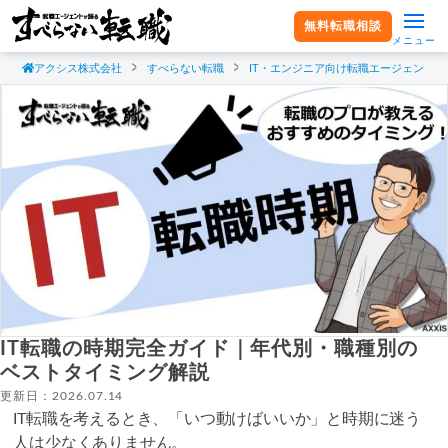
無料転職相談
メニュー
アクシス株式会社
すべらない転職
IT・エンジニア向け転職エージェント
IT転職の時期完全ガイド｜年代別・職種別の
ベストタイミング解説
更新日：2026.07.14
IT転職を考えるとき、「いつ動けばいいか」と時期に迷う
人は少なくありません。