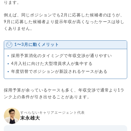
ります。
例えば、同じポジションでも2月に応募した候補者のほうが、
9月に応募した候補者より提示年収が高くなったケースは珍し
くありません。
1〜3月に動くメリット
採用予算消化のタイミングで年収交渉が通りやすい
4月入社に向けた大型増員求人が集中する
年度切替でポジションが新設されるケースがある
採用予算が余っているケースも多く、年収交渉で通常より1ラ
ンク上の条件が引き出せることがあります。
すべらないキャリアエージェント代表
末永雄大