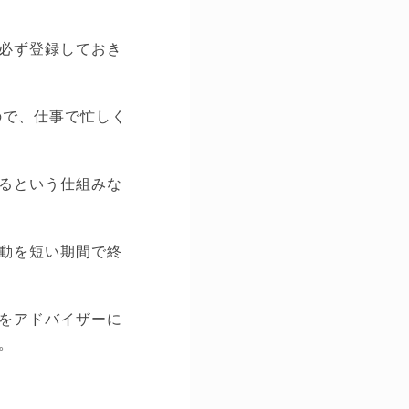
必ず登録しておき
ので、仕事で忙しく
るという仕組みな
動を短い期間で終
をアドバイザーに
。