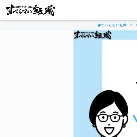
すべらない転職