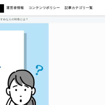
運営者情報
コンテンツポリシー
記事カテゴリ一覧
すすめな人の特徴とは？