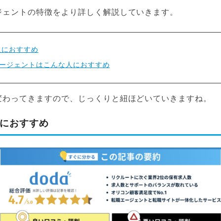
ジェントの特徴をより詳しく解説していきます。
人におすすめ
ージェントはこんな人におすすめ
変わってきますので、じっくりと紐ほどいていきますね。
人におすすめ