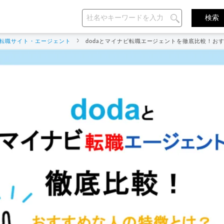
転職サイト・エージェント
dodaとマイナビ転職エージェントを徹底比較！お