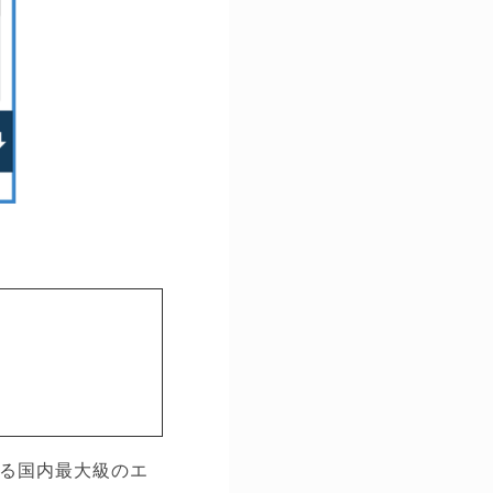
いる国内最大級のエ