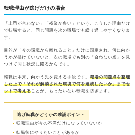
転職理由が逃げだけの場合
「上司が合わない」「残業が多い」という、こうした理由だけ
で転職すると、同じ問題を次の職場でも繰り返しやすくなりま
す。
目的が「今の環境から離れること」だけに固定され、何に向か
うかが描けていないと、次の職場でも別の「合わない点」を見
つけて同じ状況に陥るからです。
転職は本来、向かう先を変える手段です。
職場の問題点を整理
した上で「それが解消された環境で何を達成したいか」までセ
ットで考える
ことが、もったいない転職を防ぎます。
逃げ転職かどうかの確認ポイント
転職理由が今の不満だけになっていないか
転職後にやりたいことがあるか