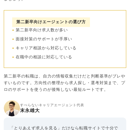
第二新卒向けエージェントの選び方
第二新卒向け求人数が多い
面接対策のサポートが手厚い
キャリア相談から対応している
在職中の相談に対応している
第二新卒の転職は、自力の情報収集だけだと判断基準がブレや
すいものです。方向性の整理から求人探し・選考対策まで、プ
ロのサポートを使うのが後悔しない最短ルートです。
すべらないキャリアエージェント代表
末永雄大
「とりあえず求人を見る」だけなら転職サイトで十分で