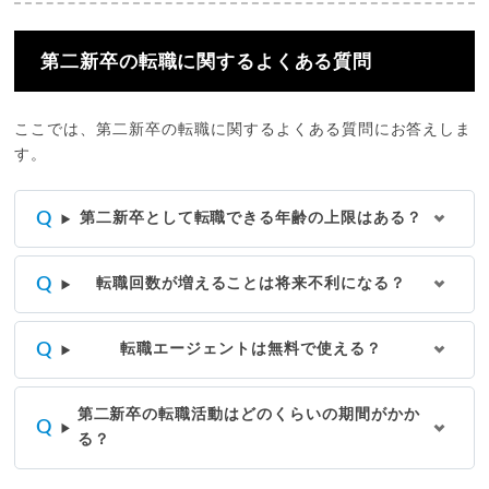
第二新卒の転職に関するよくある質問
ここでは、第二新卒の転職に関するよくある質問にお答えしま
す。
第二新卒として転職できる年齢の上限はある？
転職回数が増えることは将来不利になる？
転職エージェントは無料で使える？
第二新卒の転職活動はどのくらいの期間がかか
る？