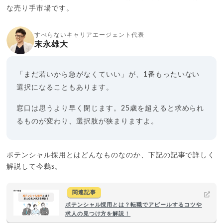
な売り手市場です。
すべらないキャリアエージェント代表
末永雄大
「まだ若いから急がなくていい」が、1番もったいない
選択になることもあります。
窓口は思うより早く閉じます。25歳を超えると求められ
るものが変わり、選択肢が狭まりますよ。
ポテンシャル採用とはどんなものなのか、下記の記事で詳しく
解説して今鵜s。
関連記事
ポテンシャル採用とは？転職でアピールするコツや
求人の見つけ方を解説！