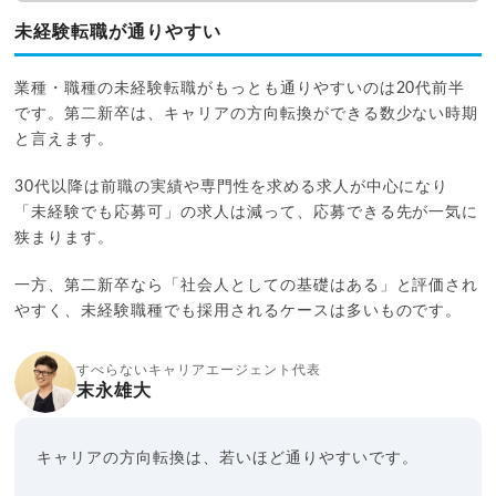
未経験転職が通りやすい
業種・職種の未経験転職がもっとも通りやすいのは20代前半
です。第二新卒は、キャリアの方向転換ができる数少ない時期
と言えます。
30代以降は前職の実績や専門性を求める求人が中心になり
「未経験でも応募可」の求人は減って、応募できる先が一気に
狭まります。
一方、第二新卒なら「社会人としての基礎はある」と評価され
やすく、未経験職種でも採用されるケースは多いものです。
すべらないキャリアエージェント代表
末永雄大
キャリアの方向転換は、若いほど通りやすいです。