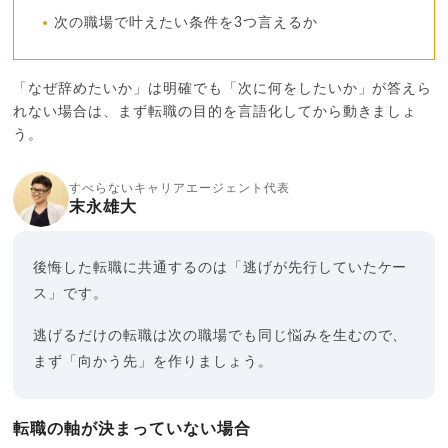
次の職場で叶えたい条件を3つ言えるか
「なぜ辞めたいか」は明確でも「次に何をしたいか」が答えら
れない場合は、まず転職の目的を言語化してから動きましょ
う。
すべらないキャリアエージェント代表
末永雄大
後悔した転職に共通するのは「逃げが先行していたケー
ス」です。
逃げるだけの転職は次の職場でも同じ悩みを生むので、
まず「向かう先」を作りましょう。
転職の軸が決まっていない場合