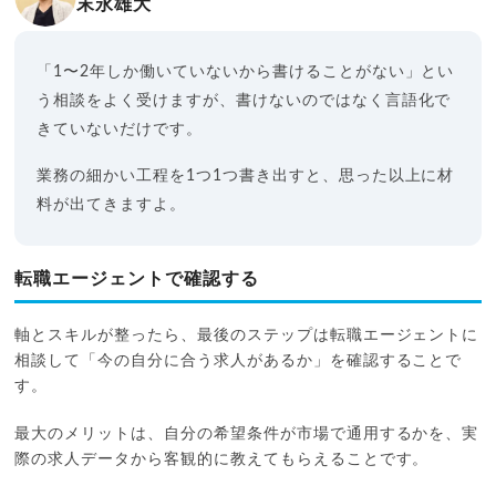
末永雄大
「1〜2年しか働いていないから書けることがない」とい
う相談をよく受けますが、書けないのではなく言語化で
きていないだけです。
業務の細かい工程を1つ1つ書き出すと、思った以上に材
料が出てきますよ。
転職エージェントで確認する
軸とスキルが整ったら、最後のステップは転職エージェントに
相談して「今の自分に合う求人があるか」を確認することで
す。
最大のメリットは、自分の希望条件が市場で通用するかを、実
際の求人データから客観的に教えてもらえることです。