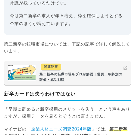
常識が残っているだけです。
今は第二新卒の求人が年々増え、枠を確保しようとする
企業のほうが増えていますよ。
第二新卒の転職市場については、下記の記事で詳しく解説して
います。
関連記事
第二新卒の転職市場をプロが解説｜需要・年齢別の
評価・成功戦略
新卒カードは失うわけではない
「早期に辞めると新卒採用のメリットを失う」という声もあり
ますが、採用データを見るとそうとは言えません。
マイナビの「
企業人材ニーズ調査2024年版
」では、
第二新卒