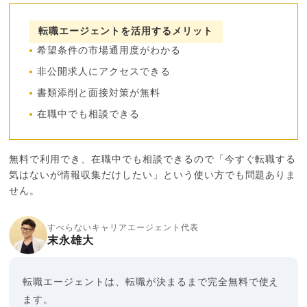
転職エージェントを活用するメリット
希望条件の市場通用度がわかる
非公開求人にアクセスできる
書類添削と面接対策が無料
在職中でも相談できる
無料で利用でき、在職中でも相談できるので「今すぐ転職する
気はないが情報収集だけしたい」という使い方でも問題ありま
せん。
すべらないキャリアエージェント代表
末永雄大
転職エージェントは、転職が決まるまで完全無料で使え
ます。