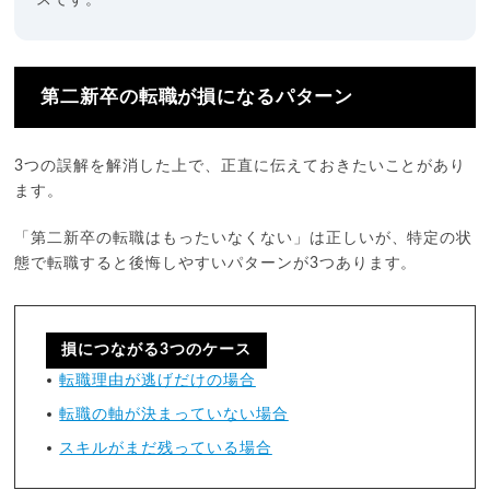
第二新卒の転職が損になるパターン
3つの誤解を解消した上で、正直に伝えておきたいことがあり
ます。
「第二新卒の転職はもったいなくない」は正しいが、特定の状
態で転職すると後悔しやすいパターンが3つあります。
損につながる3つのケース
転職理由が逃げだけの場合
転職の軸が決まっていない場合
スキルがまだ残っている場合