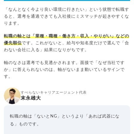
「なんとなく今より良い環境に行きたい」という状態で転職す
ると、選考を通過できても入社後にミスマッチが起きやすくな
ります。
転職の軸とは「業種・職種・働き方・収入・やりがい」などの
優先順位
です。これがないと、給与や知名度だけで選んで「合
わない会社に入る」結果になりがちです。
軸のなさは選考でも見透かされます。面接で「なぜ当社です
か」に答えられないのは、軸がないまま動いているサインで
す。
すべらないキャリアエージェント代表
末永雄大
転職の軸は「ないとNG」というより「あれば武器にな
る」ものです。