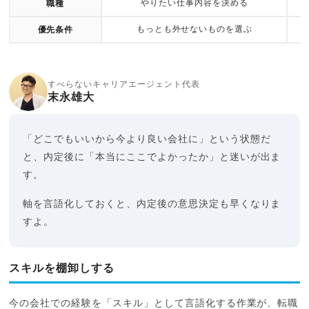
やりたい仕事内容を決める
職種
もっとも外せないものを選ぶ
優先条件
すべらないキャリアエージェント代表
末永雄大
「どこでもいいから今より良い会社に」という状態だ
と、内定後に「本当にここでよかったか」と迷いが出ま
す。
軸を言語化しておくと、内定後の意思決定も早くなりま
すよ。
スキルを棚卸しする
今の会社での経験を「スキル」として言語化する作業が、転職