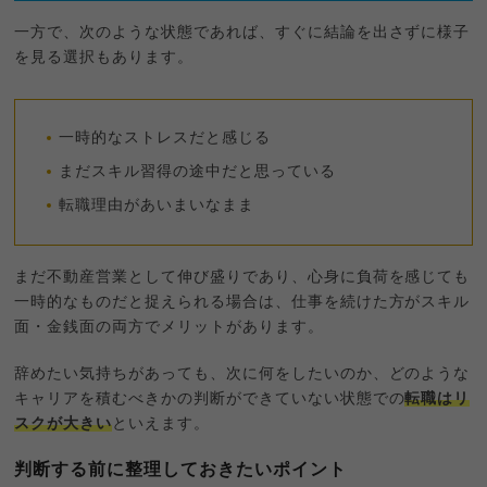
一方で、次のような状態であれば、すぐに結論を出さずに様子
を見る選択もあります。
一時的なストレスだと感じる
まだスキル習得の途中だと思っている
転職理由があいまいなまま
まだ不動産営業として伸び盛りであり、心身に負荷を感じても
一時的なものだと捉えられる場合は、仕事を続けた方がスキル
面・金銭面の両方でメリットがあります。
辞めたい気持ちがあっても、次に何をしたいのか、どのような
キャリアを積むべきかの判断ができていない状態での
転職はリ
スクが大きい
といえます。
判断する前に整理しておきたいポイント