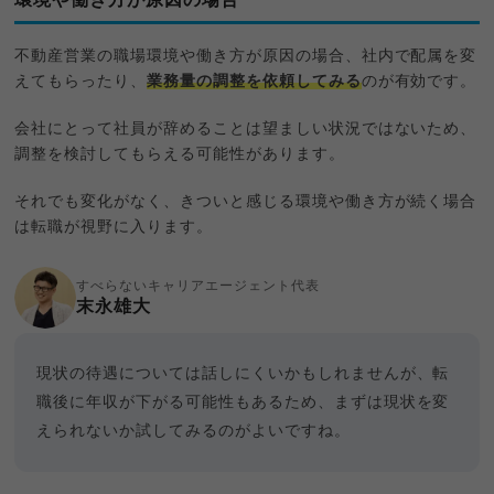
不動産営業の職場環境や働き方が原因の場合、社内で配属を変
えてもらったり、
業務量の調整を依頼してみる
のが有効です。
会社にとって社員が辞めることは望ましい状況ではないため、
調整を検討してもらえる可能性があります。
それでも変化がなく、きついと感じる環境や働き方が続く場合
は転職が視野に入ります。
すべらないキャリアエージェント代表
末永雄大
現状の待遇については話しにくいかもしれませんが、転
職後に年収が下がる可能性もあるため、まずは現状を変
えられないか試してみるのがよいですね。