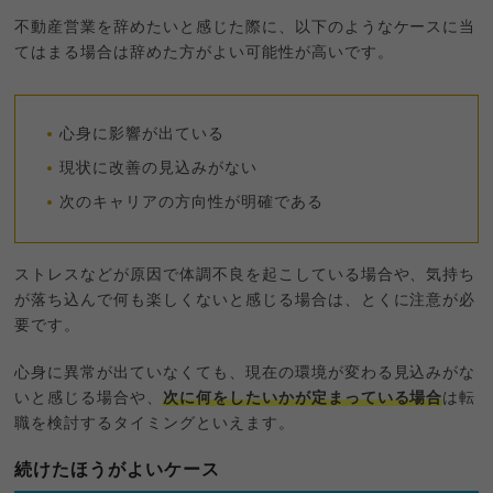
不動産営業を辞めたいと感じた際に、以下のようなケースに当
てはまる場合は辞めた方がよい可能性が高いです。
心身に影響が出ている
現状に改善の見込みがない
次のキャリアの方向性が明確である
ストレスなどが原因で体調不良を起こしている場合や、気持ち
が落ち込んで何も楽しくないと感じる場合は、とくに注意が必
要です。
心身に異常が出ていなくても、現在の環境が変わる見込みがな
いと感じる場合や、
次に何をしたいかが定まっている場合
は転
職を検討するタイミングといえます。
続けたほうがよいケース