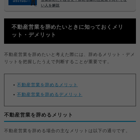
い人を解説
不動産営業を辞めたいときに知っておくメリ
ット・デメリット
不動産営業を辞めたいと考えた際には、辞めるメリット・デメ
リットを把握したうえで判断することが重要です。
不動産営業を辞めるメリット
不動産営業を辞めるデメリット
不動産営業を辞めるメリット
不動産営業を辞める場合の主なメリットは以下の通りです。