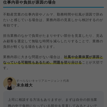
仕事内容や負担が原因の場合
不動産営業の仕事内容やノルマ、勤務時間や社風が原因で辞め
たいと感じている場合は、業務内容の見直しから検討するのが
有効です。
担当業務のなかで負荷がたまりやすい部分を見直したり、見込
み顧客を選定して無駄な時間を減らしたりすることで、業務の
負担が軽くなる場合もあります。
業務内容に大きな問題がない場合は、
社風や企業体質が原因と
なっている可能性もあるため、問題を切り分ける
ことが大切で
す。
すべらないキャリアエージェント代表
末永雄大
上司に相談する方法もありますが、まずは自分の担当業
務の中で負担になっている部分を見直してみるとよいで