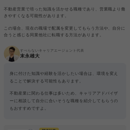
不動産営業で培った知識を活かせる職種であり、営業職より働
きやすくなる可能性があります。
この場合、現在の職場で配属を変更してもらう方法や、自分に
合うと感じる同業他社に転職する方法があります。
すべらないキャリアエージェント代表
末永雄大
身に付けた知識や経験を活かしたい場合は、環境を変え
ることで解決する可能性もあります。
不動産業に関わる仕事は多いため、キャリアアドバイザ
ーに相談して自分に合いそうな職種を紹介してもらうの
もおすすめですよ。