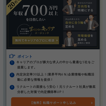
ポイント
キャリアのプロが膨大な求人の中から最適な1社をご
提案します。
内定決定率30以上！(業界平均6％)企業情報や転職活
動に必要な情報を提供！
リクルートの面接もう安心！元リクルート社員が徹底
分析した対策で内定獲得率UP！
【無料】転職サポート申し込み