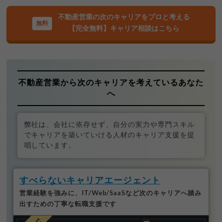
不動産営業の次のキャリアをプロと考える
【完全無料】キャリア相談はこちら
不動産営業から次のキャリアを考えているあなた
へ
弊社は、会社に依存せず、自分の実力や専門スキル
でキャリアを築いていける人材のキャリア支援を提
唱しています。
すべらないキャリアエージェント
営業経験を強みに、IT/Web/SaaSなど次のキャリアへ踏み
出すための丁寧な転職支援です