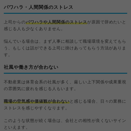
パワハラ・人間関係のストレス
上司からの
パワハラや人間関係のストレス
が原因で辞めたいと
感じる人も少なくありません。
悩んでいる場合は、まず人事に相談して職場環境を変えてもら
う、もしくは話ができる上司に掛けあってもらう方法がありま
す。
社風や働き方が合わない
不動産業は体育会系の社風が多く、厳しい上下関係や成果重視
の雰囲気に疲れを感じる人もいます。
職場の空気感や価値観が合わない
と感じる場合、日々の業務に
ストレスを感じやすくなります。
このような状態が続く場合は、会社との相性が良くないサイン
といえます。