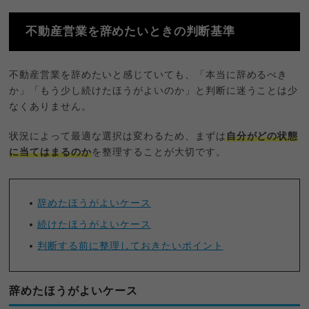
不動産営業を辞めたいときの判断基準
不動産営業を辞めたいと感じていても、「本当に辞めるべき
か」「もう少し続けたほうがよいのか」と判断に迷うことは少
なくありません。
状況によって最適な選択は変わるため、まずは
自分がどの状態
に当てはまるのか
を整理することが大切です。
辞めたほうがよいケース
続けたほうがよいケース
判断する前に整理しておきたいポイント
辞めたほうがよいケース