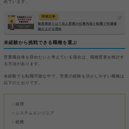
めています。
関連記事
無形商材とは？法人営業の仕事内容と転職で市場価
値が上がる理由
未経験から挑戦できる職種を選ぶ
営業職自体を辞めたいと考えている場合は、職種変更を検討す
る方法があります。
未経験でも転職可能な中で、営業の経験を活かしやすい職種は
以下のとおりです。
経理
システムエンジニア
総務