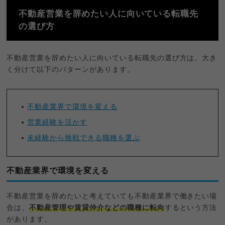
不動産営業を辞めたい人に向いている転職先
の選び方
不動産営業を辞めたい人に向いている転職先の選び方は、大き
く分けて以下のパターンがあります。
不動産業界で環境を変える
営業経験を活かす
未経験から挑戦できる職種を選ぶ
不動産業界で環境を変える
不動産営業を辞めたいと考えていても不動産業界で働きたい場
合は、
不動産管理や賃貸仲介などの職種に転向
するという方法
があります。