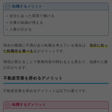
転職するメリット
自分にあった環境で働ける
仕事の知識が増える
人脈が広がる
現在の職場に不満があり転職を考えている場合は、
自分に合っ
た転職先を選べる
点がメリットです。
環境が変わることで業務内容や関わる人も変わり、知識や人脈
が広がります。
不動産営業を辞めるデメリット
不動産営業を辞めるデメリットは以下の通りです。
転職するデメリット