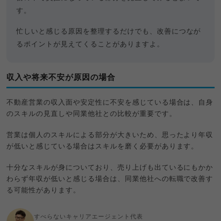
す。
忙しいと感じる原因を整理するだけでも、改善につなが
るポイントが見えてくることがありますよ。
収入や将来不安が原因の場合
不動産営業の収入面や安定性に不安を感じている場合は、自身
のスキルの見直しや同業他社との比較が重要です。
営業は個人のスキルによる部分が大きいため、思ったより年収
が低いと感じている場合はスキルを磨く必要があります。
十分なスキルが身についており、売り上げも出ているにもかか
わらず年収が低いと感じる場合は、同業他社への転職で改善す
る可能性があります。
すべらないキャリアエージェント代表