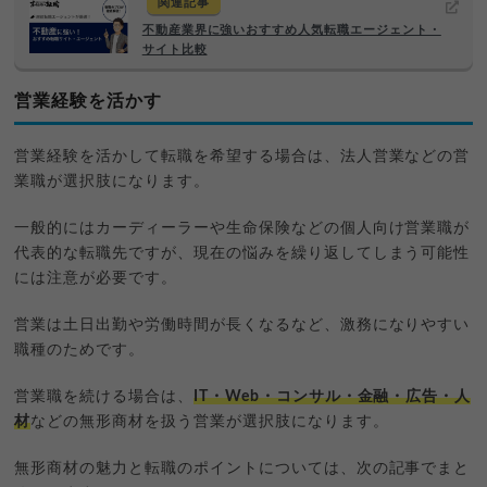
関連記事
不動産業界に強いおすすめ人気転職エージェント・
サイト比較
営業経験を活かす
営業経験を活かして転職を希望する場合は、法人営業などの営
業職が選択肢になります。
一般的にはカーディーラーや生命保険などの個人向け営業職が
代表的な転職先ですが、現在の悩みを繰り返してしまう可能性
には注意が必要です。
営業は土日出勤や労働時間が長くなるなど、激務になりやすい
職種のためです。
営業職を続ける場合は、
IT・Web・コンサル・金融・広告・人
材
などの無形商材を扱う営業が選択肢になります。
無形商材の魅力と転職のポイントについては、次の記事でまと