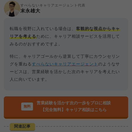
すべらないキャリアエージェント代表
末永雄大
転職を視野に入れている場合は、
客観的な視点からキャ
リアを考える
ために、キャリア相談サービスを活用して
みるのがおすすめですよ。
特に、キャリアゴールから逆算して丁寧にカウンセリン
グを重ねる
すべらないキャリアエージェント
のようなサ
ービスは、営業経験を活かした次のキャリアを考えたい
人に向いています。
営業経験を活かす次の一歩をプロに相談
【完全無料】キャリア相談はこちら
関連記事