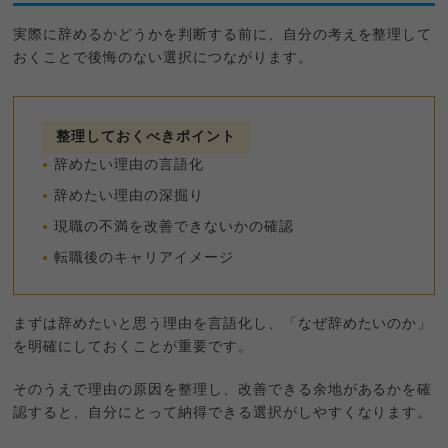
実際に辞めるかどうかを判断する前に、自分の考えを整理して
おくことで後悔のない選択につながります。
整理しておくべきポイント
辞めたい理由の言語化
辞めたい理由の深掘り
現職の不満を改善できないかの確認
転職後のキャリアイメージ
まずは辞めたいと思う理由を言語化し、「なぜ辞めたいのか」
を明確にしておくことが重要です。
そのうえで理由の原因を整理し、改善できる余地があるかを確
認すると、自分にとって納得できる選択がしやすくなります。