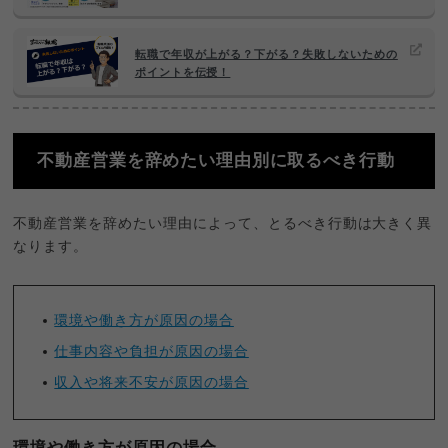
転職で年収が上がる？下がる？失敗しないための
ポイントを伝授！
不動産営業を辞めたい理由別に取るべき行動
不動産営業を辞めたい理由によって、とるべき行動は大きく異
なります。
環境や働き方が原因の場合
仕事内容や負担が原因の場合
収入や将来不安が原因の場合
環境や働き方が原因の場合