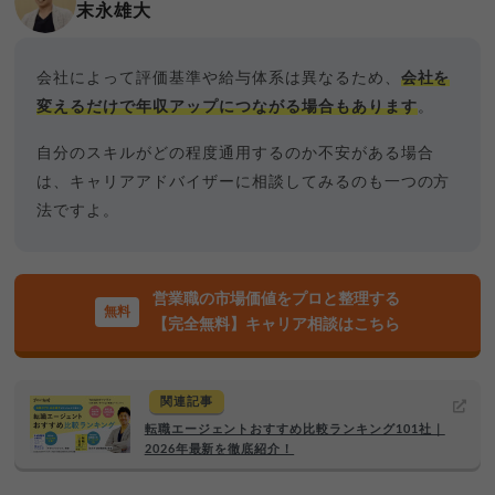
末永雄大
会社によって評価基準や給与体系は異なるため、
会社を
変えるだけで年収アップにつながる場合もあります
。
自分のスキルがどの程度通用するのか不安がある場合
は、キャリアアドバイザーに相談してみるのも一つの方
法ですよ。
営業職の市場価値をプロと整理する
【完全無料】キャリア相談はこちら
関連記事
転職エージェントおすすめ比較ランキング101社｜
2026年最新を徹底紹介！