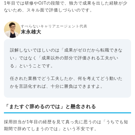
1年目では研修やOJTの段階で、独力で成果を出した経験が少
ないため、スキル面で評価しづらいのです。
すべらないキャリアエージェント代表
末永雄大
誤解しないでほしいのは「成果がゼロだから転職できな
い」ではなく「成果以外の部分で評価される工夫がい
る」ということです。
任された業務でどう工夫したか、何を考えてどう動いた
かを言語化すれば、十分に勝負はできますよ。
「またすぐ辞めるのでは」と懸念される
採用担当が1年目の経歴を見て真っ先に思うのは「うちでも短
期間で辞めてしまうのでは」という不安です。