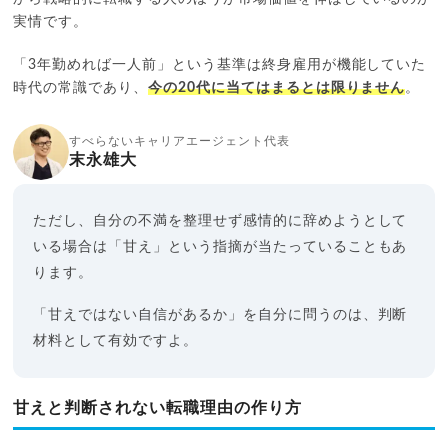
実情です。
「3年勤めれば一人前」という基準は終身雇用が機能していた
時代の常識であり、
今の20代に当てはまるとは限りません
。
すべらないキャリアエージェント代表
末永雄大
ただし、自分の不満を整理せず感情的に辞めようとして
いる場合は「甘え」という指摘が当たっていることもあ
ります。
「甘えではない自信があるか」を自分に問うのは、判断
材料として有効ですよ。
甘えと判断されない転職理由の作り方