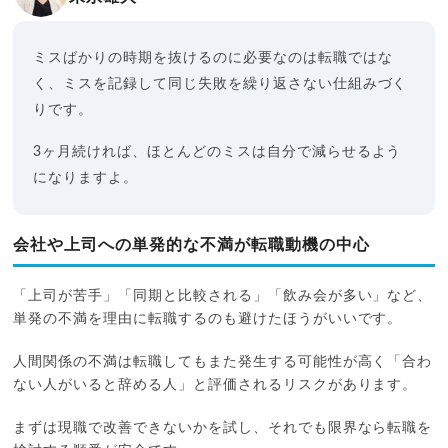
ミスばかりの時期を抜けるのに必要なのは転職ではな
く、ミスを記録して同じ失敗を繰り返さない仕組みづく
りです。
3ヶ月続ければ、ほとんどのミスは自分で減らせるよう
になりますよ。
会社や上司への単発的な不満が転職動機の中心
「上司が苦手」「同期と比較される」「飲み会が多い」など、
単発の不満を理由に転職するのも避けたほうがいいです。
人間関係の不満は転職してもまた発生する可能性が高く「合わ
ない人がいると辞める人」と評価されるリスクがあります。
まずは現職で改善できないかを試し、それでも限界なら転職を