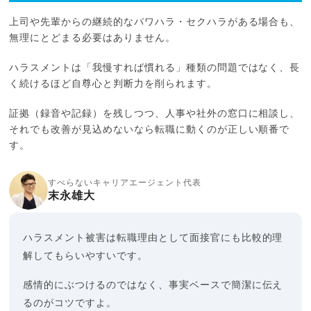
上司や先輩からの継続的なパワハラ・セクハラがある場合も、
無理にとどまる必要はありません。
ハラスメントは「我慢すれば慣れる」種類の問題ではなく、長
く続けるほど自尊心と判断力を削られます。
証拠（録音や記録）を残しつつ、人事や社外の窓口に相談し、
それでも改善が見込めないなら転職に動くのが正しい順番で
す。
すべらないキャリアエージェント代表
末永雄大
ハラスメント被害は転職理由として面接官にも比較的理
解してもらいやすいです。
感情的にぶつけるのではなく、事実ベースで簡潔に伝え
るのがコツですよ。