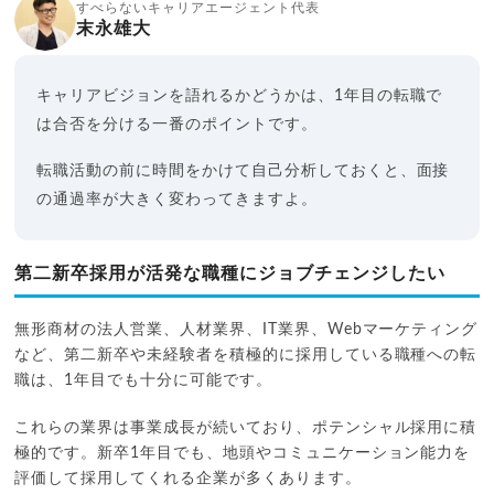
すべらないキャリアエージェント代表
末永雄大
キャリアビジョンを語れるかどうかは、1年目の転職で
は合否を分ける一番のポイントです。
転職活動の前に時間をかけて自己分析しておくと、面接
の通過率が大きく変わってきますよ。
第二新卒採用が活発な職種にジョブチェンジしたい
無形商材の法人営業、人材業界、IT業界、Webマーケティング
など、第二新卒や未経験者を積極的に採用している職種への転
職は、1年目でも十分に可能です。
これらの業界は事業成長が続いており、ポテンシャル採用に積
極的です。新卒1年目でも、地頭やコミュニケーション能力を
評価して採用してくれる企業が多くあります。