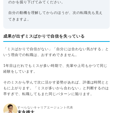
のかを掘り下げてみてください。
自分の動機を理解してからのほうが、次の転職先も見え
てきますよ。
成果が出ずミスばかりで自信を失っている
「ミスばかりで自信がない」「自分には合わない気がする」と
いう理由での転職は、おすすめできません。
1年目はだれでもミスが多い時期で、先輩や上司もかつて同じ
経験をしています。
そのミスから学んで次に活かす姿勢があれば、評価は時間とと
もに上がります。「ミスが多いから合わない」と判断するのは
早すぎで、転職してもまた同じパターンに陥ります。
すべらないキャリアエージェント代表
末永雄大