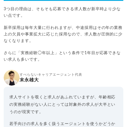
3つ目の理由は、そもそも応募できる求人数が新卒時より少な
い点です。
新卒採用は毎年大量に行われますが、中途採用はその年の業務
上の欠員や事業拡大に応じた採用なので、求人数が圧倒的に少
なくなります。
さらに「実務経験◯年以上」という条件で1年目が応募できな
い求人も多いです。
すべらないキャリアエージェント代表
末永雄大
求人サイトを覗くと求人があふれていますが、年齢相応
の実務経験がない人にとっては対象外の求人が大半とい
うのが現実です。
若手向けの求人を多く扱うエージェントを使うかどうか