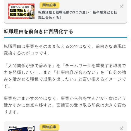
関連記事
転職活動と就職活動の3つの違い！新卒感覚だと転
職に失敗する！
転職理由を前向きに言語化する
転職理由は事実をそのまま伝えるのではなく、前向きな表現に
変換するのがコツです。
「人間関係が嫌で辞める」を「チームワークを重視する環境で
力を発揮したい」、また「仕事内容が合わない」を「自分の強
みを活かせる職種で成果を出したい」と言い換えるイメージで
す。
事実をごまかすのではなく、事実から何を学んだか・次にどう
活かすかに焦点を移すと、面接官の受け取る印象は大きく変わ
ります。
関連記事