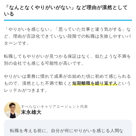
「なんとなくやりがいがない」など理由が漠然として
いる
「やりがいを感じない」「思っていた仕事と違う気がする」な
ど、理由が言語化できていない段階での転職は失敗しやすいパ
ターンです。
転職してもやりがいが見つかる保証はなく、似たような不満を
別の会社でも感じる可能性が高いです。
やりがいは業務に慣れて成果が出始めた頃に初めて感じられる
もので、漠然とした不満で動くと
短期離職を繰り返す人
という
レッテルがつきます。
すべらないキャリアエージェント代表
末永雄大
転職を考える前に、自分が何にやりがいを感じる人間な