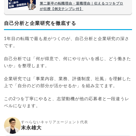
第二新卒の転職理由・退職理由｜伝えるコツをプロ
が伝授【例文テンプレ付】
自己分析と企業研究を徹底する
1年目の転職で最も差がつくのが、自己分析と企業研究の深さ
です。
自己分析では「何が得意で、何にやりがいを感じ、どう働きた
いか」を整理します。
企業研究では「事業内容、業務、評価制度、社風」を理解した
上で「自分のどの部分が活かせるか」を組み立てます。
この2つを丁寧にやると、志望動機が他の応募者と一段違うレ
ベルになります。
すべらないキャリアエージェント代表
末永雄大