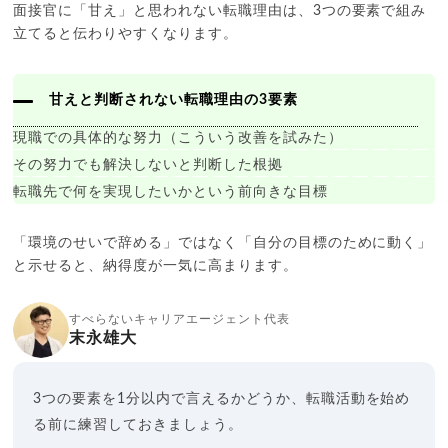
面接官に「甘え」と思われない転職理由は、3つの要素で組み
立てると伝わりやすくなります。
甘えと判断されない転職理由の3要素
現職での具体的な努力（こういう改善を試みた）
その努力でも解決しないと判断した根拠
転職先で何を実現したいかという前向きな目標
「環境のせいで辞める」ではなく「自分の目標のために動く」
と示せると、納得度が一気に高まります。
すべらないキャリアエージェント代表
末永雄大
3つの要素を1分以内で言えるかどうか、転職活動を始め
る前に練習しておきましょう。