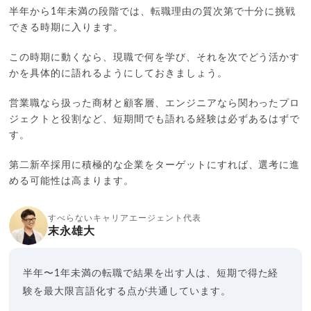
半年から1年未満の段階では、転職理由の質次第で十分に挑戦
できる時期に入ります。
この時期に動くなら、現職で何を学び、それを次でどう活かす
かを具体的に語れるようにしておきましょう。
営業職なら扱った商材と顧客層、エンジニアなら関わったプロ
ジェクトと役割など、短期間でも語れる経験は必ずあるはずで
す。
第二新卒採用に積極的な企業をターゲットにすれば、選考に進
める可能性は高まります。
すべらないキャリアエージェント代表
末永雄大
半年〜1年未満の転職で結果を出す人は、短期で得た経
験を最大限言語化する点が共通しています。