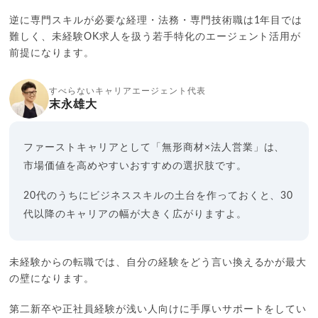
逆に専門スキルが必要な経理・法務・専門技術職は1年目では
難しく、未経験OK求人を扱う若手特化のエージェント活用が
前提になります。
すべらないキャリアエージェント代表
末永雄大
ファーストキャリアとして「無形商材×法人営業」は、
市場価値を高めやすいおすすめの選択肢です。
20代のうちにビジネススキルの土台を作っておくと、30
代以降のキャリアの幅が大きく広がりますよ。
未経験からの転職では、自分の経験をどう言い換えるかが最大
の壁になります。
第二新卒や正社員経験が浅い人向けに手厚いサポートをしてい