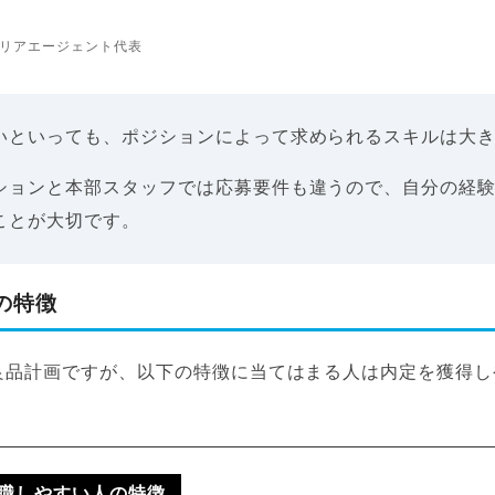
リアエージェント代表
いといっても、ポジションによって求められるスキルは大
ションと本部スタッフでは応募要件も違うので、自分の経
ことが大切です。
の特徴
良品計画ですが、以下の特徴に当てはまる人は内定を獲得し
職しやすい人の特徴