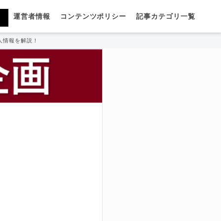
運営者情報
コンテンツポリシー
記事カテゴリ一覧
人情報を解説！