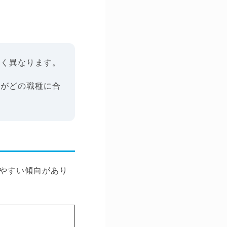
きく異なります。
験がどの職種に合
やすい傾向があり