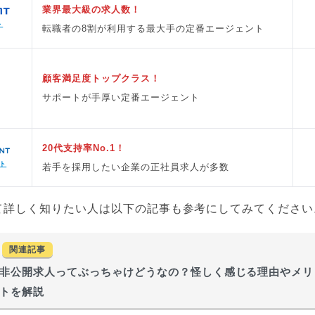
業界最大級の求人数！
ト
転職者の8割が利用する最大手の定番エージェント
顧客満足度トップクラス！
サポートが手厚い定番エージェント
20代支持率No.1！
ト
若手を採用したい企業の正社員求人が多数
て詳しく知りたい人は以下の記事も参考にしてみてください
関連記事
非公開求人ってぶっちゃけどうなの？怪しく感じる理由やメリ
トを解説