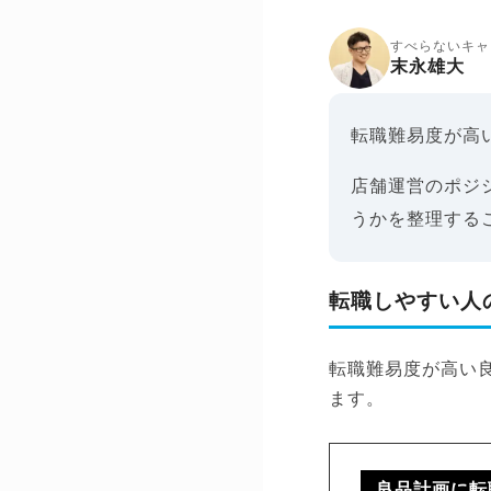
すべらないキャ
末永雄大
転職難易度が高
店舗運営のポジ
うかを整理する
転職しやすい人
転職難易度が高い
ます。
良品計画に転