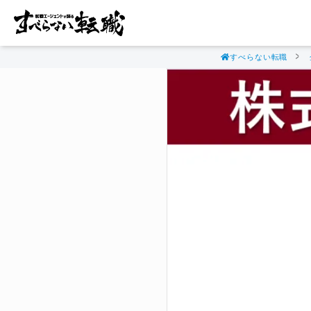
すべらない転職