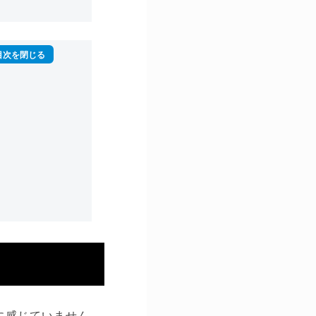
に感じていません