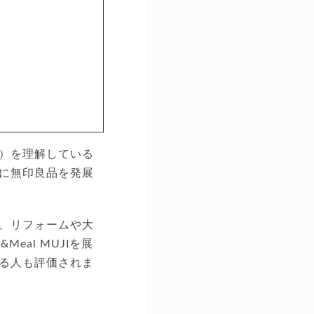
）を理解している
に無印良品を発展
、リフォームや大
al MUJIを展
る人も評価されま