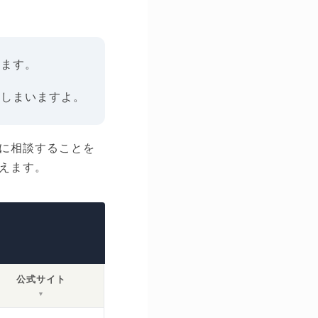
れます。
てしまいますよ。
に相談することを
えます。
公式サイト
▼