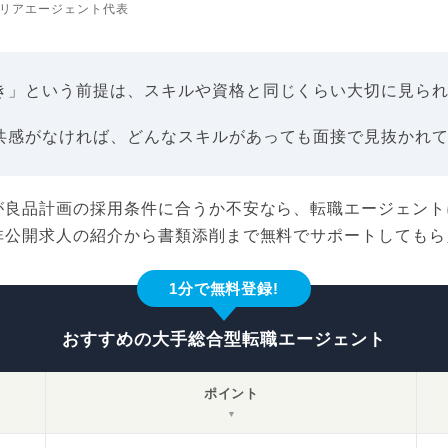
リアエージェント代表
き」という前提は、スキルや資格と同じくらい大切に見ら
共感がなければ、どんなスキルがあっても面接で見抜かれ
が良品計画の採用条件に合うか不安なら、転職エージェント
非公開求人の紹介から書類添削まで無料でサポートしてもら
1分で無料登録!
おすすめの大手総合型転職エージェント
ポイント
▼