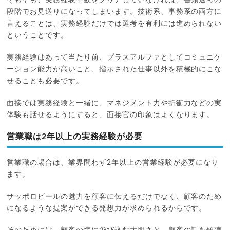
段階でお見送りになってしまいます。技術系、事務系の両方に
言えることは、実務経験だけでは選考を有利には進められない
ということです。
実務経験はあって当たり前、プラスアルファとしてコミュニケ
ーション能力が高いこと、指示された仕事以外を積極的にこな
せることも必要です。
面接では実務経験と一緒に、マネジメント力や折衝力などの実
体験も話せるようにすると、面接官の印象はよくなります。
営業職は2年以上の実務経験が必要
営業職の場合は、業界問わず2年以上の営業経験が必要になり
ます。
サッポロビールの魅力を顧客に伝えるだけでなく、顧客のため
になるような提案ができる発想力が求められるからです。