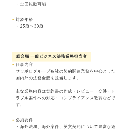
・全国転勤可能
対象年齢
・25歳〜33歳
総合職 一般ビジネス法務業務担当者
仕事内容
サッポログループ各社の契約関連業務を中心とした
国内外の法務全般を担当します。
主な業務内容は契約書の作成・レビュー・交渉・ト
ラブル案件への対応・コンプライアンス教育などで
す。
必須要件
・海外法務、海外案件、英文契約について豊富な経