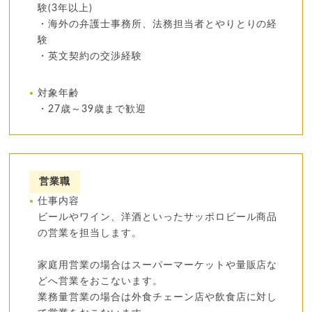
験(3年以上)
・海外の弁護士事務所、法務担当者とやりとりの経
験
・英文契約の交渉経験
対象年齢
・27歳～39歳まで歓迎
営業職
仕事内容
ビールやワイン、洋酒といったサッポロビール商品
の営業を担当します。
家庭用営業の場合はスーパーマーケットや量販店な
どへ営業をおこないます。
業務量営業の場合は外食チェーン店や飲食店に対し