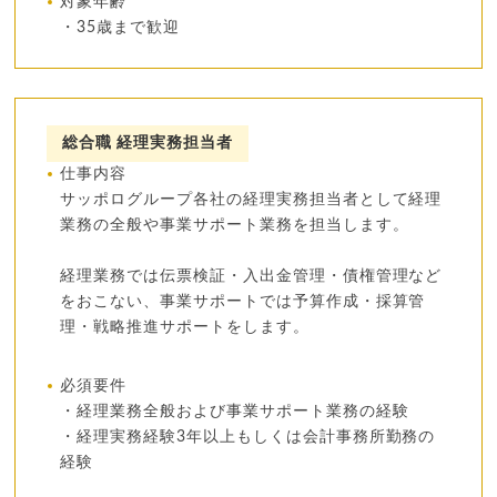
対象年齢
・35歳まで歓迎
総合職 経理実務担当者
仕事内容
サッポログループ各社の経理実務担当者として経理
業務の全般や事業サポート業務を担当します。
経理業務では伝票検証・入出金管理・債権管理など
をおこない、事業サポートでは予算作成・採算管
理・戦略推進サポートをします。
必須要件
・経理業務全般および事業サポート業務の経験
・経理実務経験3年以上もしくは会計事務所勤務の
経験