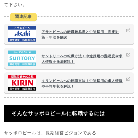
て下さい。
関連記事
アサヒビールの転職難易度と中途採用｜面接対
策・年収を解説
サントリーへの転職方法！中途採用の難易度や求
人情報を徹底解説！
キリンビールへの転職方法！中途採用の求人情報
や平均年収を解説！
そんなサッポロビールに転職するには
サッポロビールは、長期経営ビジョンである