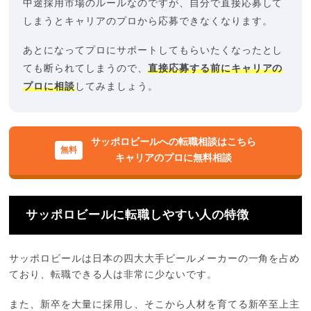
中途採用市場のルールなのですが、自分で直接応募して
しまうとキャリアのプロから応募できなくなります。
あとになってプロにサポートしてもらいたくなったとし
ても断られてしまうので、
直接応募する前にキャリアの
プロに相談
してみましょう。
サッポロビールへの転職相談はこちら
キャリアのプロに無料相談
サッポロビールに転職しやすい人の特徴
サッポロビールは日本の四大大手ビールメーカーの一角を占め
ており、転職できる人は非常に少ないです。
また、新卒を大量に採用し、そこから人材を育てる新卒至上主