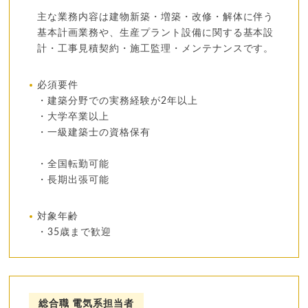
主な業務内容は建物新築・増築・改修・解体に伴う
基本計画業務や、生産プラント設備に関する基本設
計・工事見積契約・施工監理・メンテナンスです。
必須要件
・建築分野での実務経験が2年以上
・大学卒業以上
・一級建築士の資格保有
・全国転勤可能
・長期出張可能
対象年齢
・35歳まで歓迎
総合職 電気系担当者