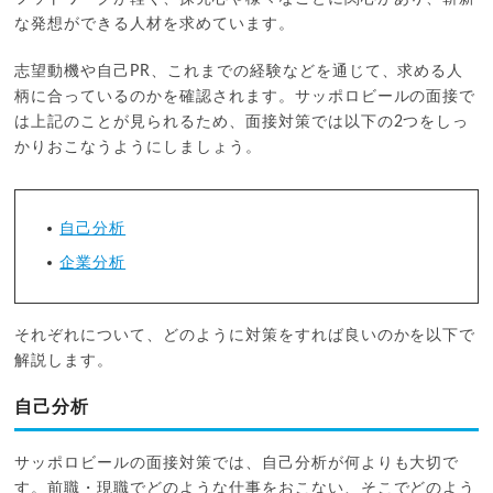
な発想ができる人材を求めています。
志望動機や自己PR、これまでの経験などを通じて、求める人
柄に合っているのかを確認されます。サッポロビールの面接で
は上記のことが見られるため、面接対策では以下の2つをしっ
かりおこなうようにしましょう。
自己分析
企業分析
それぞれについて、どのように対策をすれば良いのかを以下で
解説します。
自己分析
サッポロビールの面接対策では、自己分析が何よりも大切で
す。前職・現職でどのような仕事をおこない、そこでどのよう