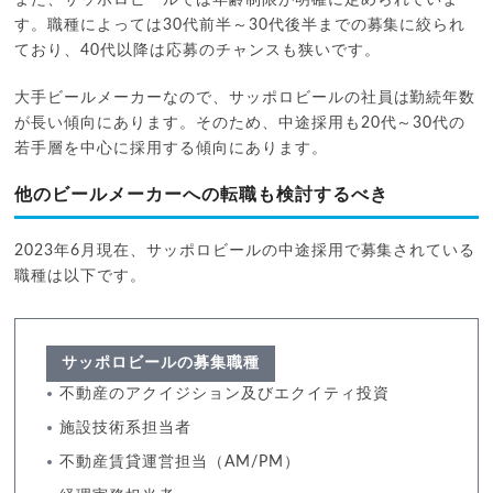
す。職種によっては30代前半～30代後半までの募集に絞られ
ており、40代以降は応募のチャンスも狭いです。
大手ビールメーカーなので、サッポロビールの社員は勤続年数
が長い傾向にあります。そのため、中途採用も20代～30代の
若手層を中心に採用する傾向にあります。
他のビールメーカーへの転職も検討するべき
2023年6月現在、サッポロビールの中途採用で募集されている
職種は以下です。
サッポロビールの募集職種
不動産のアクイジション及びエクイティ投資
施設技術系担当者
不動産賃貸運営担当（AM/PM）