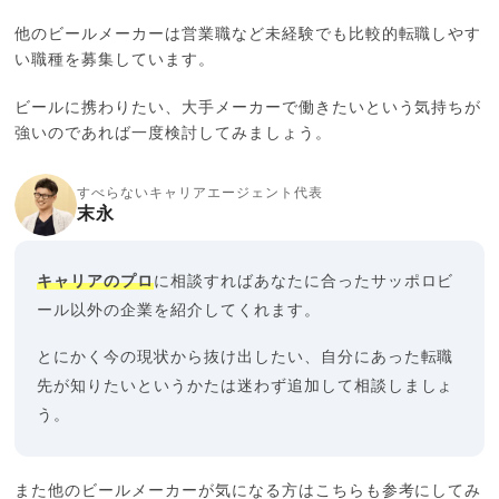
他のビールメーカーは営業職など未経験でも比較的転職しやす
い職種を募集しています。
ビールに携わりたい、大手メーカーで働きたいという気持ちが
強いのであれば一度検討してみましょう。
すべらないキャリアエージェント代表
末永
キャリアのプロ
に相談すればあなたに合ったサッポロビ
ール以外の企業を紹介してくれます。
とにかく今の現状から抜け出したい、自分にあった転職
先が知りたいというかたは迷わず追加して相談しましょ
う。
また他のビールメーカーが気になる方はこちらも参考にしてみ