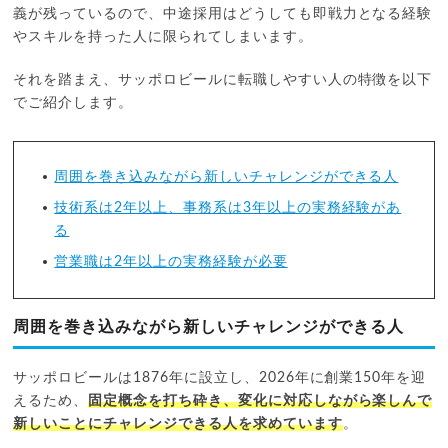
義が残っているので、中途採用はどうしても即戦力となる経験
やスキルを持った人に限られてしまいます。
それを踏まえ、サッポロビールに転職しやすい人の特徴を以下
でご紹介します。
周囲を巻き込みながら新しいチャレンジができる人
技術系は2年以上、事務系は3年以上の実務経験があ
る
営業職は2年以上の実務経験が必要
周囲を巻き込みながら新しいチャレンジができる人
サッポロビールは1876年に設立し、2026年に創業150年を迎
えるため、
固定概念を打ち砕き、変化に対応しながら楽しんで
新しいことにチャレンジできる人を求めています
。