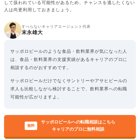
して扱われている可能性があるため、チャンスを逃したくない
人は尚更利用しておきましょう。
すべらないキャリアエージェント代表
末永雄大
サッポロビールのような食品・飲料業界が気になった人
は、食品・飲料業界の支援実績があるキャリアのプロに
相談するのがおすすめです。
サッポロビールだけでなくサントリーやアサヒビールの
求人も比較しながら検討することで、飲料業界への転職
可能性が広がりますよ。
サッポロビールへの転職相談はこちら
キャリアのプロに無料相談