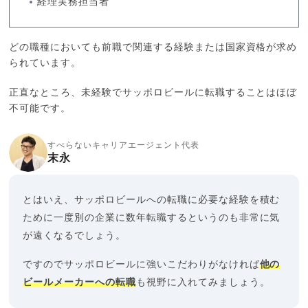
経理実務担当者
どの職種においても前職で関連する経験または国家資格が求め
られています。
正直なところ、未経験でサッポロビールに転職することはほぼ
不可能です。
すべらないキャリアエージェント代表
末永
とはいえ、サッポロビールへの転職に必要な経験を積む
ために一度別の企業に数年転職するというのも非常に気
が遠くなるでしょう。
ですのでサッポロビールに強いこだわりがなければ
他の
ビールメーカーへの転職
も視野に入れてみましょう。