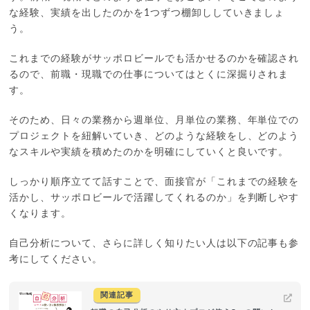
な経験、実績を出したのかを1つずつ棚卸ししていきましょ
う。
これまでの経験がサッポロビールでも活かせるのかを確認され
るので、前職・現職での仕事についてはとくに深掘りされま
す。
そのため、日々の業務から週単位、月単位の業務、年単位での
プロジェクトを紐解いていき、どのような経験をし、どのよう
なスキルや実績を積めたのかを明確にしていくと良いです。
しっかり順序立てて話すことで、面接官が「これまでの経験を
活かし、サッポロビールで活躍してくれるのか」を判断しやす
くなります。
自己分析について、さらに詳しく知りたい人は以下の記事も参
考にしてください。
関連記事