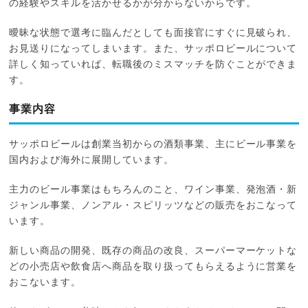
の経験やスキルを活かせるかが分からないからです。
曖昧な状態で選考に臨んだとしても面接官にすぐに見破られ、
お見送りになってしまいます。また、サッポロビールについて
詳しく知っていれば、転職後のミスマッチを防ぐことができま
す。
事業内容
サッポロビールは創業当初からの酒類事業、主にビール事業を
国内および海外に展開しています。
主力のビール事業はもちろんのこと、ワイン事業、発泡酒・新
ジャンル事業、ノンアル・スピリッツなどの販売をおこなって
います。
新しい商品の開発、既存の商品の改良、スーパーマーケットな
どの小売店や飲食店へ商品を取り扱ってもらえるように営業を
おこないます。