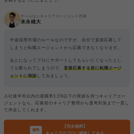
登録するようにしましょう。
すべらないキャリアエージェント代表
末永雄大
中途採用市場のルールなのですが、自分で直接応募して
しまうと転職エージェントから応募できなくなります。
あとになってプロにサポートしてもらいたくなったとし
ても断られてしまうので、
直接応募する前に転職エージ
ェントに相談
してみましょう。
入社後半年以内の退職率1.5%以下の実績を持つキャリアエー
ジェントなら、応募前のキャリア整理から選考対策まで一貫し
て伴走してくれます。
【完全無料】
キャリアのプロに相談してみる