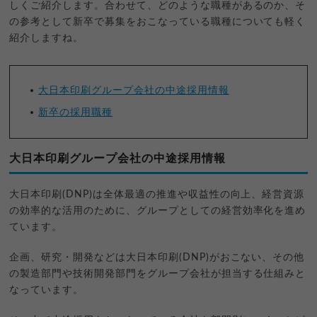
しくご紹介します。合わせて、どのような職種があるのか、そ
の参考として新卒で募集をおこなっている職種についても軽く
紹介しますね。
大日本印刷グループ会社の中途採用情報
新卒の採用職種
大日本印刷グループ会社の中途採用情報
大日本印刷(DNP)は全体最適の推進や収益性の向上、経営資源
の効率的な活用のために、グループとしての経営効率化を進め
ています。
企画、研究・開発などは大日本印刷(DNP)がおこない、その他
の製造部門や技術開発部門をグループ会社が担当する仕組みと
なっています。