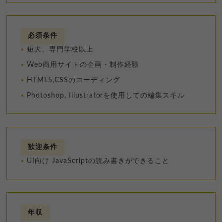
必須条件
短大、専門学校以上
Web商用サイトの企画・制作経験
HTML5,CSSのコーディング
Photoshop, Illustratorを使用しての編集スキル
歓迎条件
UI向け JavaScriptの読み書きができること
年収