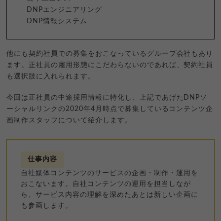
DNPエンジニアリング
DNP情報システム
他にも契約社員での募集をおこなっているグループ会社もあり
ます。正社員の雇用形態にこだわらないのであれば、契約社員
も選択肢に入れられます。
今回は正社員の中途採用情報に特化し、上記であげたDNPソ
ーシャルリンクの2020年4月時点で募集しているコンテンツ企
画制作スタッフについて紹介します。
仕事内容
自社媒体コンテンツのサービスの企画・制作・運用を
おこないます。自社コンテンツの運用を担当しなが
ら、サービス内容の理解を深めたあとは新しい企画に
も参画します。