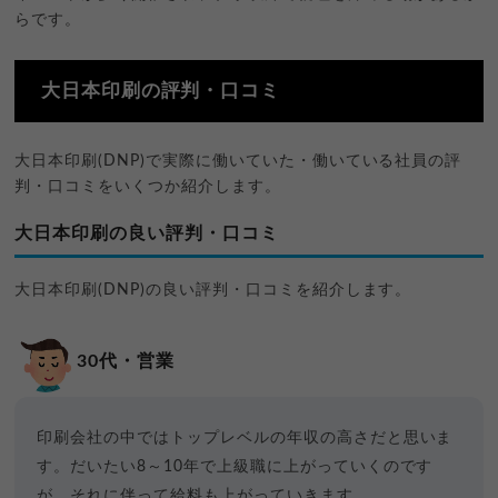
らです。
大日本印刷の評判・口コミ
大日本印刷(DNP)で実際に働いていた・働いている社員の評
判・口コミをいくつか紹介します。
大日本印刷の良い評判・口コミ
大日本印刷(DNP)の良い評判・口コミを紹介します。
30代・営業
印刷会社の中ではトップレベルの年収の高さだと思いま
す。だいたい8～10年で上級職に上がっていくのです
が、それに伴って給料も上がっていきます。