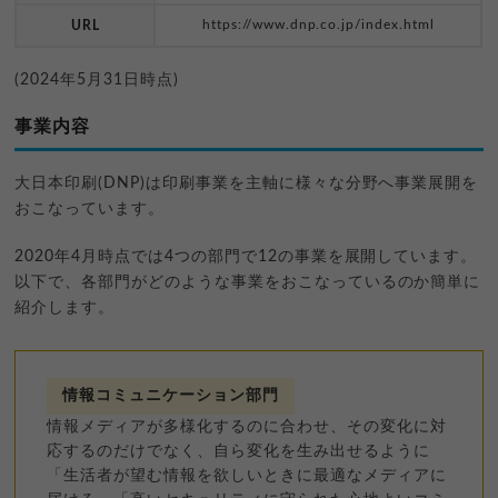
https://www.dnp.co.jp/index.html
URL
(2024年5月31日時点)
事業内容
大日本印刷(DNP)は印刷事業を主軸に様々な分野へ事業展開を
おこなっています。
2020年4月時点では4つの部門で12の事業を展開しています。
以下で、各部門がどのような事業をおこなっているのか簡単に
紹介します。
情報コミュニケーション部門
情報メディアが多様化するのに合わせ、その変化に対
応するのだけでなく、自ら変化を生み出せるように
「生活者が望む情報を欲しいときに最適なメディアに