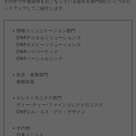
その中で中途採用をおこなっている会社を部門別にいくつかピ
ックアップしてご紹介します。
情報コミュニケーション部門
DNPデジタルソリューションズ
DNPエスピーソリューションズ
DNPハイパーテック
DNPソーシャルリンク
生活・産業部門
相模容器
エレクトロニクス部門
ディー･ティー･ファインエレクトロニクス
DNPエル・エス・アイ・デザイン
その他
日本ユニシス