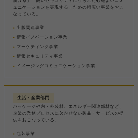
届ける」「高いセキュリティに守られた心地よいコミ
ュニケーションを実現する」ための幅広い事業をおこ
なっている。
出版関連事業
情報イノベーション事業
マーケティング事業
情報セキュリティ事業
イメージングコミュニケーション事業
生活・産業部門
パッケージや内・外装材、エネルギー関連部材など、
企業の業務プロセスに欠かせない製品・サービスの提
供をおこなっている。
包装事業