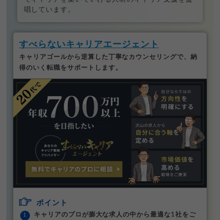
唱しています。
すべらないキャリアエージェント
キャリアゴールから逆算した丁寧なカウンセリングで、納
得のいく転職をサポートします。
ポイント
キャリアのプロが膨大な求人の中から最適な1社をご