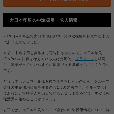
大日本印刷の中途採用・求人情報
2020年4月時点で大日本印刷(DNP)の中途採用を募集する求人
はありませんでした。
今後、中途採用を募集する可能性もあるので、大日本印刷
(DNP)への転職を考えている人は定期的に
採用ページ
を確認
し、募集が出ていたらすぐに応募できる準備をしておくと良い
です。
どうしても大日本印刷(DNP)で仕事をしたいのなら、グループ
会社の中途採用に応募するのも1つの方法です。グループ会社
であれば、常時求人を出しているところもあるので、すぐに転
職活動を始めることができます。
以下では、大日本印刷グループ会社の中途採用情報について詳