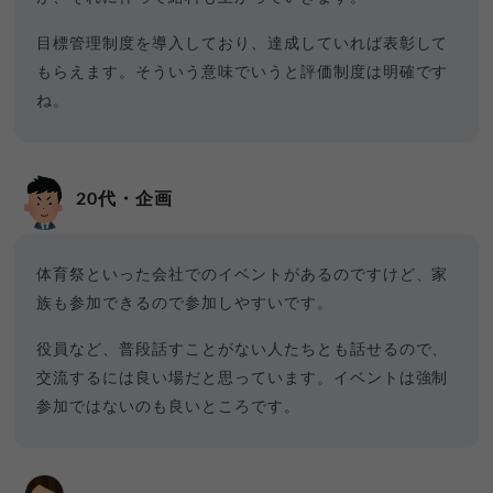
目標管理制度を導入しており、達成していれば表彰して
もらえます。そういう意味でいうと評価制度は明確です
ね。
20代・企画
体育祭といった会社でのイベントがあるのですけど、家
族も参加できるので参加しやすいです。
役員など、普段話すことがない人たちとも話せるので、
交流するには良い場だと思っています。イベントは強制
参加ではないのも良いところです。