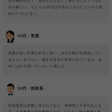
住宅補助がなく、地方から上京して来た人にとっては生
活が厳しい。そもそも20代は年収が上がりにくいのも理
由の1つだと思う。
30代・営業
残業が多い部署は本当に多い。休日出勤が常態化してい
る人もいるぐらい。働き方改革が推進されているが、全
体には行き届いていないと感じる。
20代・技術系
印刷業界は斜陽と言われており、将来性に不安がありま