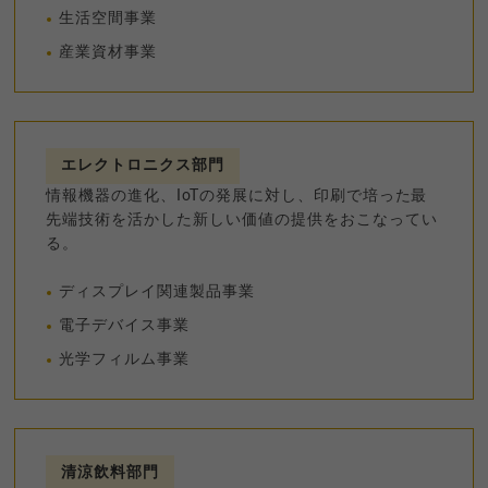
生活空間事業
産業資材事業
エレクトロニクス部門
情報機器の進化、IoTの発展に対し、印刷で培った最
先端技術を活かした新しい価値の提供をおこなってい
る。
ディスプレイ関連製品事業
電子デバイス事業
光学フィルム事業
清涼飲料部門