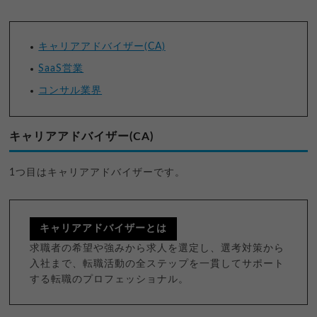
キャリアアドバイザー(CA)
SaaS営業
コンサル業界
キャリアアドバイザー(CA)
1つ目はキャリアアドバイザーです。
キャリアアドバイザーとは
求職者の希望や強みから求人を選定し、選考対策から
入社まで、転職活動の全ステップを一貫してサポート
する転職のプロフェッショナル。