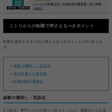
ニトリへの転職方法！中途採用の難易度・求人情報
を解説！
ニトリからの転職で押さえるべきポイント
転職を成功させるために押さえるべきポイントが3つありま
す。
経験の棚卸し・言語化
他の社員との差別化
転職の軸の明確化
経験の棚卸し・言語化
1つ目は、専門スキルが身につきにくいぶん、経験をどんな会