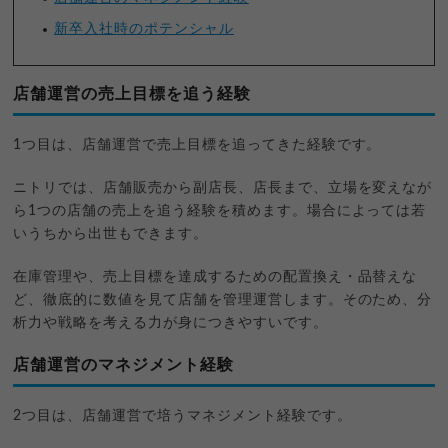
新卒入社時のポテンシャル
店舗運営の売上目標を追う経験
1つ目は、店舗運営で売上目標を追ってきた経験です。
ニトリでは、店舗販売から副店長、店長まで、立場を変えなが
ら1つの店舗の売上を追う経験を積めます。場合によっては若
いうちから出世もできます。
在庫管理や、売上目標を達成するための配置換え・品替えな
ど、徹底的に数値を見て店舗を管理運営します。そのため、分
析力や戦略を考える力が身につきやすいです。
店舗運営のマネジメント経験
2つ目は、店舗運営で培うマネジメント経験です。