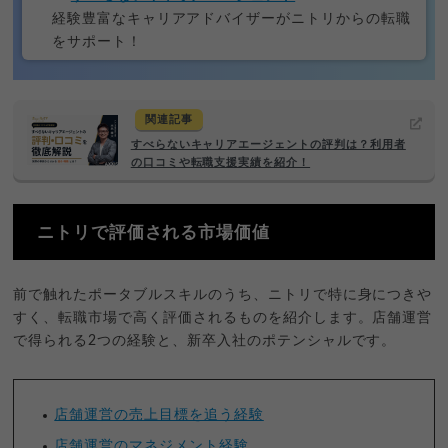
経験豊富なキャリアアドバイザーがニトリからの転職
をサポート！
関連記事
すべらないキャリアエージェントの評判は？利用者
の口コミや転職支援実績を紹介！
ニトリで評価される市場価値
前で触れたポータブルスキルのうち、ニトリで特に身につきや
すく、転職市場で高く評価されるものを紹介します。店舗運営
で得られる2つの経験と、新卒入社のポテンシャルです。
店舗運営の売上目標を追う経験
店舗運営のマネジメント経験