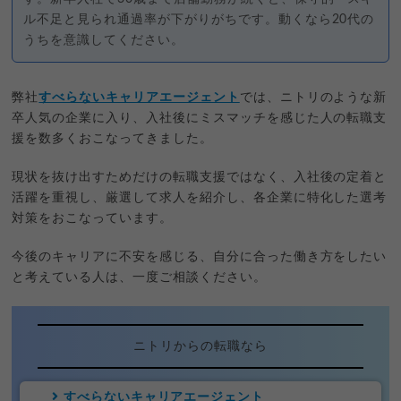
ル不足と見られ通過率が下がりがちです。動くなら20代の
うちを意識してください。
弊社
すべらないキャリアエージェント
では、ニトリのような新
卒人気の企業に入り、入社後にミスマッチを感じた人の転職支
援を数多くおこなってきました。
現状を抜け出すためだけの転職支援ではなく、入社後の定着と
活躍を重視し、厳選して求人を紹介し、各企業に特化した選考
対策をおこなっています。
今後のキャリアに不安を感じる、自分に合った働き方をしたい
と考えている人は、一度ご相談ください。
ニトリからの転職なら
すべらないキャリアエージェント