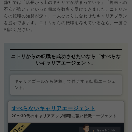
弊社では「店長から上のキャリアが詰まっている」「将来への
不安が強い」といった相談を数多く受けてきました。ニトリか
らの転職の知見が深く、一人ひとりに合わせたキャリアプラン
を提示できます。ニトリからの転職を考えているなら、一度ご
相談ください。
ニトリからの転職を成功させたいなら「すべらな
いキャリアエージェント」
キャリアゴールから逆算して伴走する転職エージェ
ント。
すべらないキャリアエージェント
20〜30代のキャリアアップ転職に強い転職エージェント