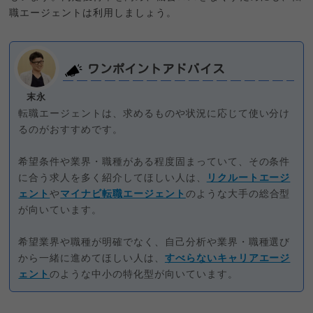
職エージェントは利用しましょう。
ワンポイントアドバイス
末永
転職エージェントは、求めるものや状況に応じて使い分け
るのがおすすめです。
希望条件や業界・職種がある程度固まっていて、その条件
に合う求人を多く紹介してほしい人は、
リクルートエージ
ェント
や
マイナビ転職エージェント
のような大手の総合型
が向いています。
希望業界や職種が明確でなく、自己分析や業界・職種選び
から一緒に進めてほしい人は、
すべらないキャリアエージ
ェント
のような中小の特化型が向いています。