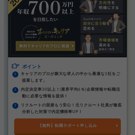
ポイント
キャリアのプロが膨大な求人の中から最適な1社をご
提案します。
内定決定率30以上！(業界平均6％)企業情報や転職活
動に必要な情報を提供！
リクルートの面接もう安心！元リクルート社員が徹底
分析した対策で内定獲得率UP！
【無料】転職サポート申し込み