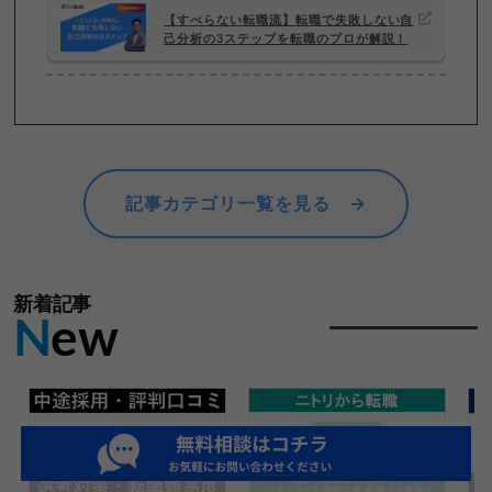
【すべらない転職流】転職で失敗しない自
己分析の3ステップを転職のプロが解説！
記事カテゴリ一覧を見る →
新着記事
N
ew