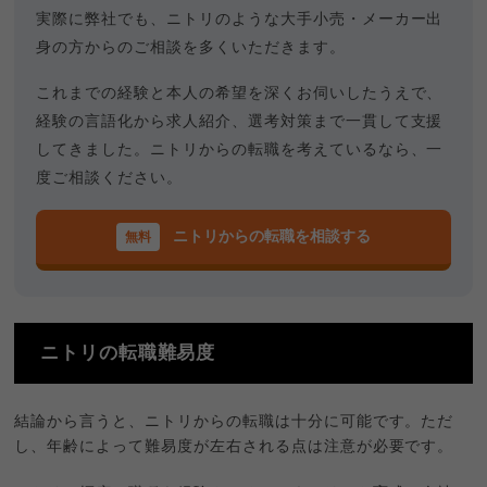
実際に弊社でも、ニトリのような大手小売・メーカー出
身の方からのご相談を多くいただきます。
これまでの経験と本人の希望を深くお伺いしたうえで、
経験の言語化から求人紹介、選考対策まで一貫して支援
してきました。ニトリからの転職を考えているなら、一
度ご相談ください。
ニトリからの転職を相談する
ニトリの転職難易度
結論から言うと、ニトリからの転職は十分に可能です。ただ
し、年齢によって難易度が左右される点は注意が必要です。