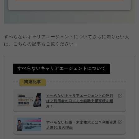
すべらないキャリアエージェントについてさらに知りたい人
は、こちらの記事もご覧ください！
すべらないキャリアエージェントについて
関連記事
すべらないキャリアエージェントの評判
は？利用者の口コミや転職支援実績を紹
介！
すべらない転職・末永雄大とは？利用者満
足度91％の理由