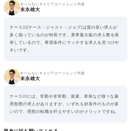
すべらないキャリアエージェント代表
末永雄大
ナースJJ(ナース・ジャスト・ジョブ)は質の良い求人が
多く揃っているのが特長です。業界最大級の求人数を保
有しているので、希望条件にマッチする求人を見つけや
すいです。
すべらないキャリアエージェント代表
末永雄大
ナースJJには、常勤や非常勤、派遣、単発など様々な雇
用形態の求人がありますが、いずれも好条件のものが多
いので、理想の転職を叶えやすいのがメリットですね。