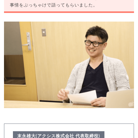
事情をぶっちゃけで語ってもらいました。
末永雄大(アクシス株式会社 代表取締役)