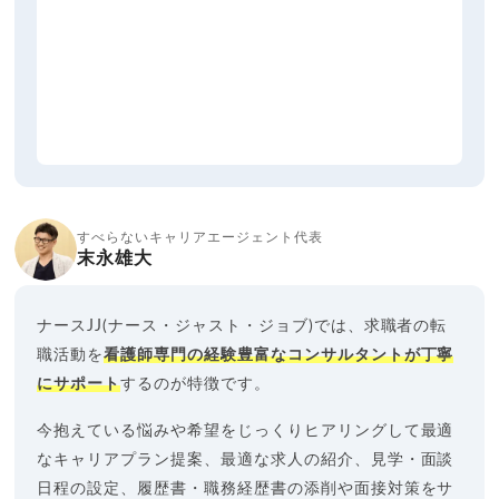
すべらないキャリアエージェント代表
末永雄大
ナースJJ(ナース・ジャスト・ジョブ)では、求職者の転
職活動を
看護師専門の経験豊富なコンサルタントが丁寧
にサポート
するのが特徴です。
今抱えている悩みや希望をじっくりヒアリングして最適
なキャリアプラン提案、最適な求人の紹介、見学・面談
日程の設定、履歴書・職務経歴書の添削や面接対策をサ