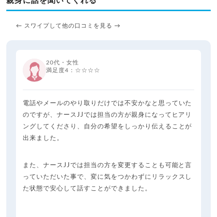
親身に話を聞いてくれる
← スワイプして他の口コミを見る →
20代・女性
満足度4：☆☆☆☆
電話やメールのやり取りだけでは不安かなと思っていた
のですが、ナースJJでは担当の方が親身になってヒアリ
ングしてくださり、自分の希望をしっかり伝えることが
出来ました。
また、ナースJJでは担当の方を変更することも可能と言
っていただいた事で、変に気をつかわずにリラックスし
た状態で安心して話すことができました。