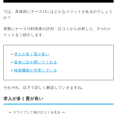
では、具体的にナースJJにはどんなメリットがあるのでしょう
か？
実際にナースJJ利用者の評判・口コミから分析した、3つのメ
リットをご紹介します。
求人が多く質が良い
親身に話を聞いてくれる
検索機能が充実している
それぞれ、以下で詳しく解説していきますね。
求人が多く質が良い
← スワイプして他の口コミを見る →