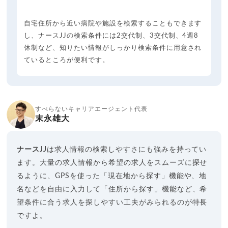
自宅住所から近い病院や施設を検索することもできます
し、ナースJJの検索条件には2交代制、3交代制、4週8
休制など、知りたい情報がしっかり検索条件に用意され
ているところが便利です。
すべらないキャリアエージェント代表
末永雄大
ナースJJ
は求人情報の検索しやすさにも強みを持ってい
ます。大量の求人情報から希望の求人をスムーズに探せ
るように、GPSを使った「現在地から探す」機能や、地
名などを自由に入力して「住所から探す」機能など、希
望条件に合う求人を探しやすい工夫がみられるのが特長
ですよ。