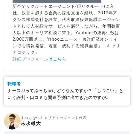
新卒でリクルートエージェント(現リクルート)に入
社。数百を超える企業の採用支援を経験。2012年ア
クシス株式会社を設立、代表取締役兼転職エージェン
トとして人材紹介サービスを展開しながら、年間数百
人以上のキャリア相談に乗る。Youtubeの総再生数は
2,000万回以上、Yahooニュース・東洋経済オンライ
ンでも情報発信。著書「成功する転職面接」「キャリ
アロジック」
詳細プロフィールはこちら
転職者
：
ナースJJってぶっちゃけどうなんですか？「しつこい」と
いう評判・口コミも関連予測に出てきたのですが…
すべらないキャリアエージェント代表
末永雄大