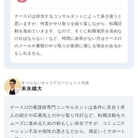
ナースJJは担当するコンサルタントによって多少違うと
思いますが、何度かやり取りを繰り返しながら、転職活
動を進めていきます。なので、すぐに転職場所を決めな
ければならない！など、時間に余裕がない方はナースJJ
のメールや書類のやり取りが面倒に感じる場合があるか
もしれません。
すべらないキャリアエージェント代表
末永雄大
ナースJJの看護師専門コンサルタントは条件に見合う求
人の紹介や応募先とのやり取り代行など、転職活動をス
ムーズに進めるための頼もしい存在ですが、コミュニケ
ーション不足や相性の悪さなどから、満足いくサポート