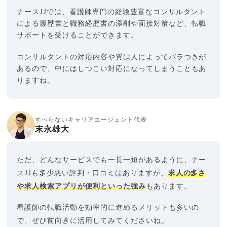
ナースJJでは、看護師専門の経験豊富なコンサルタント
による履歴書と職務経歴書の添削や面接対策など、転職
サポートを受けることができます。
コンサルタントの対応内容や質は人によってバラつきが
あるので、中にはしつこい対応になってしまうこともあ
りますね。
すべらないキャリアエージェント代表
末永雄大
ただ、どんなサービスでも一長一短があるように、ナー
スJJも多少悪い評判・口コミはありますが、
求人の多さ
や求人検索アプリが便利といった強み
もあります。
看護師の転職活動を効率的に進めるメリットも多いの
で、ぜひ前向きに活用してみてくださいね。