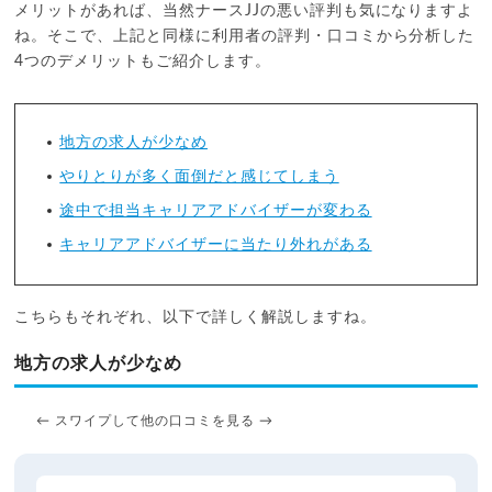
メリットがあれば、当然ナースJJの悪い評判も気になりますよ
ね。そこで、上記と同様に利用者の評判・口コミから分析した
4つのデメリットもご紹介します。
地方の求人が少なめ
やりとりが多く面倒だと感じてしまう
途中で担当キャリアアドバイザーが変わる
キャリアアドバイザーに当たり外れがある
こちらもそれぞれ、以下で詳しく解説しますね。
地方の求人が少なめ
← スワイプして他の口コミを見る →