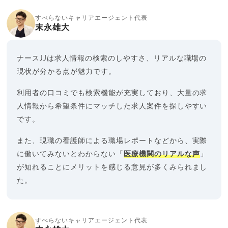
すべらないキャリアエージェント代表
末永雄大
ナースJJは求人情報の検索のしやすさ、リアルな職場の
現状が分かる点が魅力です。
利用者の口コミでも検索機能が充実しており、大量の求
人情報から希望条件にマッチした求人案件を探しやすい
です。
また、現職の看護師による職場レポートなどから、実際
に働いてみないとわからない「
医療機関のリアルな声
」
が知れることにメリットを感じる意見が多くみられまし
た。
すべらないキャリアエージェント代表