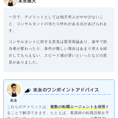
末永雄大
一方で、デメリットとしては地方求人がやや少ないこ
と、コンサルタントの当たり外れがある点があげられま
す。
コンサルタントに対する意見は賛否両論あり、途中で担
当者が変わったり、条件が難しい場合はあまり求人を紹
介してもらえない、スピード感が遅いといったなどの意
見がありました。
末永のワンポイントアドバイス
末永
これらのデメリットは、
複数の転職エージェントを併用
す
ることで解消できます。たとえば、看護師の転職活動を手