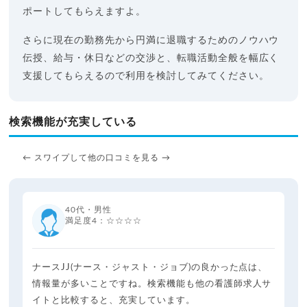
ポートしてもらえますよ。
さらに現在の勤務先から円満に退職するためのノウハウ
伝授、給与・休日などの交渉と、転職活動全般を幅広く
支援してもらえるので利用を検討してみてください。
検索機能が充実している
← スワイプして他の口コミを見る →
40代・男性
満足度4：☆☆☆☆
ナースJJ(ナース・ジャスト・ジョブ)の良かった点は、
情報量が多いことですね。検索機能も他の看護師求人サ
イトと比較すると、充実しています。