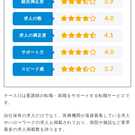
3.9
総合満足度
4.0
求人の数
4.1
求人の満足度
4.0
サポート力
3.7
スピード感
ナースJJは看護師の転職・就職をサポートする転職サービスで
す。
自社保有の求人だけでなく、医療機関が直接募集している求人
やハローワークの求人も掲載されており、病院や施設など業界
最多の求人掲載数を誇ります。