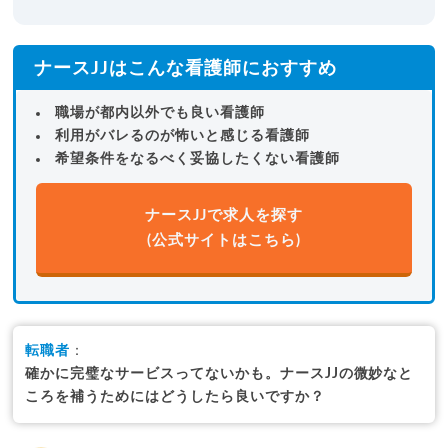
ナースJJはこんな看護師におすすめ
職場が都内以外でも良い看護師
利用がバレるのが怖いと感じる看護師
希望条件をなるべく妥協したくない看護師
ナースJJで求人を探す
(公式サイトはこちら)
転職者
：
確かに完璧なサービスってないかも。ナースJJの微妙なと
ころを補うためにはどうしたら良いですか？