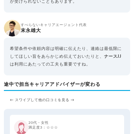
が受けられないこともあります。
すべらないキャリアエージェント代表
末永雄大
希望条件や依頼内容は明確に伝えたり、連絡は最低限に
してほしい旨をあらかじめ伝えておいたりと、
ナースJJ
は利用にあたっての工夫も重要ですね。
途中で担当キャリアアドバイザーが変わる
← スワイプして他の口コミを見る →
20代・女性
満足度3：☆☆☆