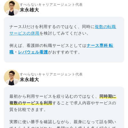
すべらないキャリアエージェント代表
末永雄大
ナースJJだけを利用するのではなく、同時に
複数の転職
サービスの併用
を検討してみてください。
例えば、看護師の転職サービスとしては
ナース専科 転
職
・
レバウェル看護
がおすすめです。
すべらないキャリアエージェント代表
末永雄大
最初から利用サービスを絞り込むのではなく、
同時期に
複数のサービスを利用
することで求人内容やサービスの
質を比較できます。
実際に使い勝手を確認しながら、親身になって話を聞い