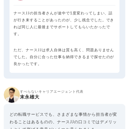
ナースJJの担当者さんが途中で1度変わってしまい、話
が行き来することがあったのが、少し残念でした。でき
れば同じ人に最後までサポートしてもらいたかったで
す。
ただ、ナースJJは求人自体は質も高く、問題ありません
でした。自分に合った仕事を納得できるまで探せたのが
良かったです。
すべらないキャリアエージェント代表
末永雄大
どの転職サービスでも、さまざまな事情から担当者が変
わることはあるものの、ナースJJの口コミではデメリッ