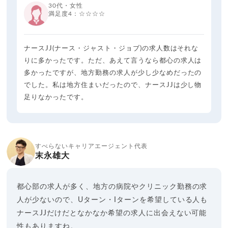
30代・女性
満足度4：☆☆☆☆
ナースJJ(ナース・ジャスト・ジョブ)の求人数はそれな
りに多かったです。ただ、あえて言うなら都心の求人は
多かったですが、地方勤務の求人が少し少なめだったの
でした。私は地方住まいだったので、ナースJJは少し物
足りなかったです。
すべらないキャリアエージェント代表
末永雄大
都心部の求人が多く、地方の病院やクリニック勤務の求
人が少ないので、Uターン・Iターンを希望している人も
ナースJJだけだとなかなか希望の求人に出会えない可能
性もありますね。