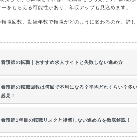
ァーをもらえる可能性があり、年収アップも見込めます。
や転職回数、勤続年数で転職がどのように変わるのか、詳し
看護師の転職｜おすすめ求人サイトと失敗しない進め方
看護師の転職回数は何回で不利になる？平均どれくらい？多
必見！
看護師1年目の転職リスクと後悔しない進め方を徹底解説！