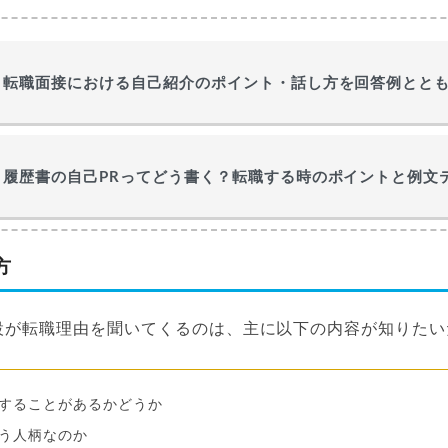
転職面接における自己紹介のポイント・話し方を回答例とと
履歴書の自己PRってどう書く？転職する時のポイントと例文テ
方
設が転職理由を聞いてくるのは、主に以下の内容が知りたい
することがあるかどうか
う人柄なのか