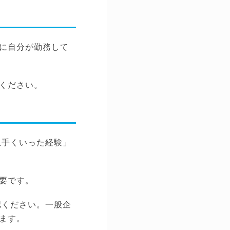
に自分が勤務して
ください。
上手くいった経験」
要です。
認ください。一般企
ます。