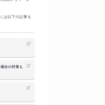
くは以下の記事を
い場合の対策も