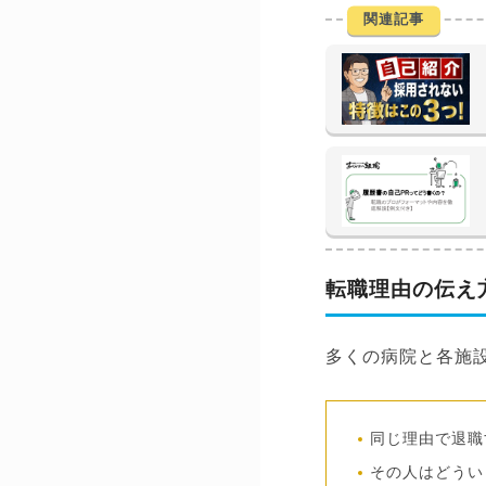
関連記事
転職理由の伝え
多くの病院と各施
同じ理由で退職
その人はどうい