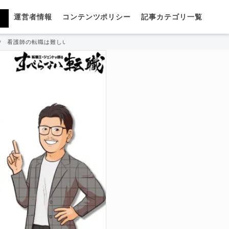
運営者情報
コンテンツポリシー
記事カテゴリ一覧
看護師の転職は難しい？採用事情や難易度・失敗しないコツを徹底解説！