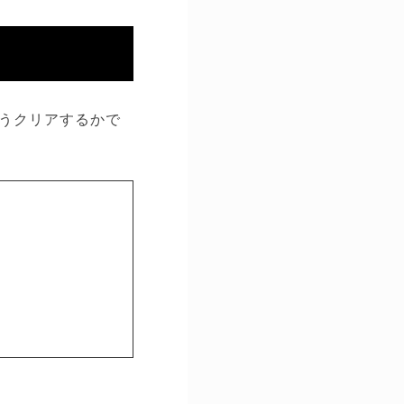
うクリアするかで