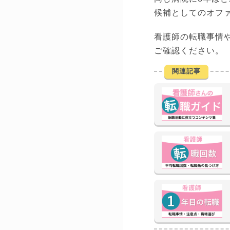
候補としてのオフ
看護師の転職事情
ご確認ください。
関連記事