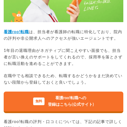
看護roo!転職
は、担当者が看護師の転職に特化しており、院内
の評判や非公開求人へのアクセスが強いエージェントです。
1年目の退職理由がネガティブに聞こえやすい面接でも、担当
者が言い換えのサポートをしてくれるので、採用率を落とさず
に転職活動を進めることができます。
在職中でも相談できるため、転職するかどうかをまだ決めてい
ない段階から登録しておくと良いでしょう。
看護roo!転職への
登録はこちら(公式サイト)
看護roo!転職の評判・口コミについては、下記の記事で詳しく