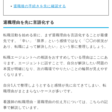
退職後の手続きを先に確認する
退職理由を先に言語化する
転職活動を始める前に、まず退職理由を言語化することが最優
先です。「辛い」「限界」という感情ではなく「◯◯の状況が
あり、転職によって解決したい」という形に整理しましょう。
転職エージェントへの相談をおすすめしている理由はここにあ
ります。エージェントに話すことで、自分が解決したい問題の
本質が明確になり、次の職場でやりたいことの輪郭が見えやす
くなります。
自分1人で整理しようとすると感情が先に出てきてしまい、転
職理由がまとまらないケースが多いです。
看護師の転職理由・退職理由の伝え方については、こちらの記
事で解説しています。