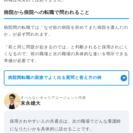
病院から病院への転職で問われること
病院間の転職では「なぜ前の病院を辞めてまた病院を選んだの
か」が必ず問われます。
「前と同じ問題が起きるのでは」と判断されると採用されにく
くなるので、前の職場と次の職場の具体的な違いを明示できる
準備が必要です。
病院間転職の面接でよく出る質問と答え方の例
すべらないキャリアエージェント代表
末永雄大
採用されやすい人の共通点は、次の職場でどんな看護師
になりたいかを具体的に話せることです。