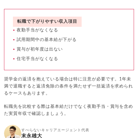
転職で下がりやすい収入項目
夜勤手当がなくなる
試用期間中の基本給が下がる
賞与が初年度は出ない
住宅手当がなくなる
奨学金の返済を抱えている場合は特に注意が必要です。1年未
満で退職すると返済免除の条件を満たせず一括返済を求められ
るケースもあります。
転職先を比較する際は基本給だけでなく夜勤手当・賞与を含め
た実質年収で確認しましょう。
すべらないキャリアエージェント代表
末永雄大