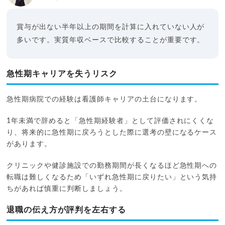
賞与が出ない半年以上の期間を計算に入れていない人が
多いです。実質年収ベースで比較することが重要です。
急性期キャリアを失うリスク
急性期病院での経験は看護師キャリアの土台になります。
1年未満で辞めると「急性期経験者」として評価されにくくな
り、将来的に急性期に戻ろうとした際に選考の壁になるケース
があります。
クリニックや健診施設での勤務期間が長くなるほど急性期への
転職は難しくなるため「いずれ急性期に戻りたい」という気持
ちがあれば慎重に判断しましょう。
退職の伝え方が評判を左右する