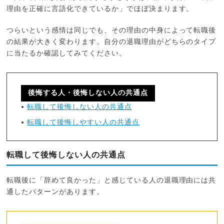
理由を正確に言語化できているか」でほぼ決まります。
つらいという感情は同じでも、その理由の中身によって転職後
の結果が大きく変わります。自分の退職理由がどちらのタイプ
に当たるか確認してみてください。
後悔する人・後悔しない人の共通点
転職して後悔しない人の共通点
転職して後悔しやすい人の共通点
転職して後悔しない人の共通点
転職後に「辞めて良かった」と感じている人の退職理由には共
通したパターンがあります。