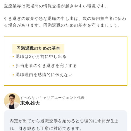
医療業界は職場間の情報交換が起きやすい環境です。
引き継ぎの放棄や急な退職の申し出は、次の採用担当者に伝わ
る場合があります。円満退職のための基本を守りましょう。
円満退職のための基本
退職は2か月前に申し出る
担当患者の引き継ぎを完了する
退職理由を感情的に伝えない
すべらないキャリアエージェント代表
末永雄大
内定が出てから退職交渉を始めると心理的に余裕が生ま
れ、引き継ぎも丁寧に対応できます。