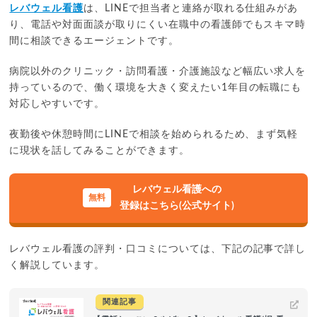
レバウェル看護
は、LINEで担当者と連絡が取れる仕組みがあ
り、電話や対面面談が取りにくい在職中の看護師でもスキマ時
間に相談できるエージェントです。
病院以外のクリニック・訪問看護・介護施設など幅広い求人を
持っているので、働く環境を大きく変えたい1年目の転職にも
対応しやすいです。
夜勤後や休憩時間にLINEで相談を始められるため、まず気軽
に現状を話してみることができます。
レバウェル看護への
登録はこちら(公式サイト)
レバウェル看護の評判・口コミについては、下記の記事で詳し
く解説しています。
関連記事