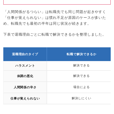
「人間関係がるつらい」は転職先でも同じ問題が起きやすく
「仕事が覚えられない」は慣れ不足が原因のケースが多いた
め、転職先でも最初の半年は同じ状況が続きます。
下表で退職理由ごとに転職で解決できるかを整理しました。
退職理由のタイプ
転職で解決できるか
解決できる
ハラスメント
解決できる
体調の悪化
場合による
人間関係の辛さ
解決しにくい
仕事が覚えられない