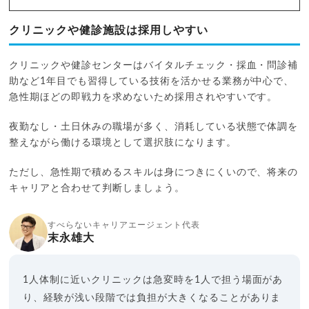
クリニックや健診施設は採用しやすい
クリニックや健診センターはバイタルチェック・採血・問診補
助など1年目でも習得している技術を活かせる業務が中心で、
急性期ほどの即戦力を求めないため採用されやすいです。
夜勤なし・土日休みの職場が多く、消耗している状態で体調を
整えながら働ける環境として選択肢になります。
ただし、急性期で積めるスキルは身につきにくいので、将来の
キャリアと合わせて判断しましょう。
すべらないキャリアエージェント代表
末永雄大
1人体制に近いクリニックは急変時を1人で担う場面があ
り、経験が浅い段階では負担が大きくなることがありま