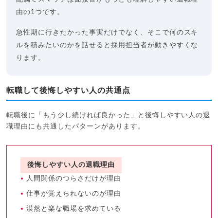
由の1つです。
急性期に行きたかった事実だけでなく、そこで何のスキ
ルを積みたいのかを話せると採用担当者が動きやすくな
ります。
転職して後悔しやすい人の共通点
転職後に「もう少し続ければ良かった」と後悔しやすい人の退
職理由にも共通したパターンがあります。
後悔しやすい人の退職理由
人間関係のつらさだけが理由
仕事が覚えられないのが理由
漠然と楽な職場を求めている