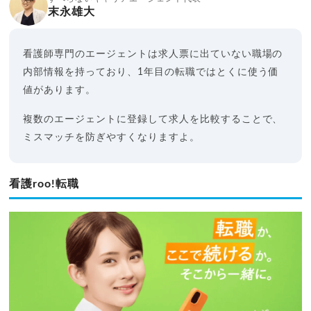
末永雄大
看護師専門のエージェントは求人票に出ていない職場の
内部情報を持っており、1年目の転職ではとくに使う価
値があります。
複数のエージェントに登録して求人を比較することで、
ミスマッチを防ぎやすくなりますよ。
看護roo!転職