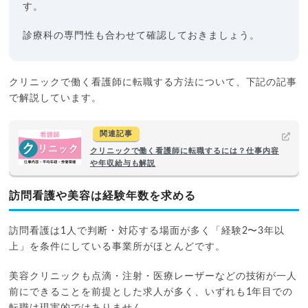
す。
診療科の専門性も合わせて確認しておきましょう。
クリニックで働く看護師に転職する方法について、下記の記事
で解説しています。
関連記事
クリニックで働く看護師に転職するには？仕事内容
や年収給与も解説
訪問看護や美容は経験年数を求める
訪問看護は1人で判断・対応する場面が多く「経験2〜3年以
上」を条件にしている事業所がほとんどです。
美容クリニックも点滴・注射・医療レーザーなどの技術が一人
前にできることを前提とした求人が多く、いずれも1年目での
転職は現実的ではありません。