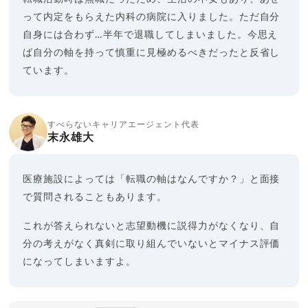
って内定をもらえた内科の病院に入りました。ただ自分
自身には合わず…半年で退職してしまいました。今思え
ば自分の軸を持って慎重に見極めるべきだったと反省し
ています。
すべらないキャリアエージェント代表
末永雄大
医療施設によっては「転職の軸はなんですか？」と面接
で質問されることもあります。
これが答えられないと志望動機に説得力がなくなり、自
分の考えがなく真剣に取り組んでいないとマイナス評価
になってしまいますよ。