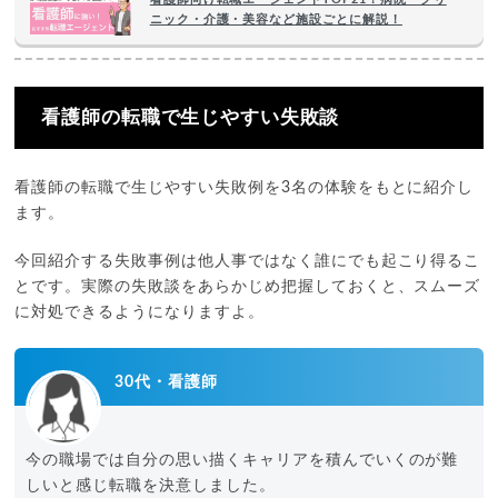
ニック・介護・美容など施設ごとに解説！
看護師の転職で生じやすい失敗談
看護師の転職で生じやすい失敗例を3名の体験をもとに紹介し
ます。
今回紹介する失敗事例は他人事ではなく誰にでも起こり得るこ
とです。実際の失敗談をあらかじめ把握しておくと、スムーズ
に対処できるようになりますよ。
30代・看護師
今の職場では自分の思い描くキャリアを積んでいくのが難
しいと感じ転職を決意しました。