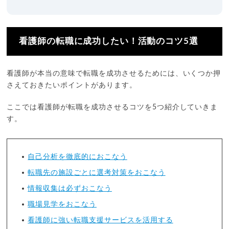
看護師の転職に成功したい！活動のコツ5選
看護師が本当の意味で転職を成功させるためには、いくつか押
さえておきたいポイントがあります。
ここでは看護師が転職を成功させるコツを5つ紹介していきま
す。
自己分析を徹底的におこなう
転職先の施設ごとに選考対策をおこなう
情報収集は必ずおこなう
職場見学をおこなう
看護師に強い転職支援サービスを活用する