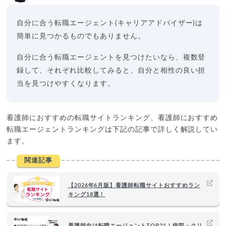
自分に合う転職エージェント(キャリアアドバイザー)は
簡単に見つかるものでもありません。
自分に合う転職エージェントを見つけたいなら、複数登
録して、それぞれ比較してみると、自分と相性の良い担
当を見つけやすくなります。
看護師におすすめの転職サイトランキング、看護師におすすめ
転職エージェントランキングは下記の記事で詳しく解説してい
ます。
関連記事
【2026年6月版】看護師転職サイトおすすめラン
キング18選！
看護師向け転職エージェントTOP21！病院・クリ