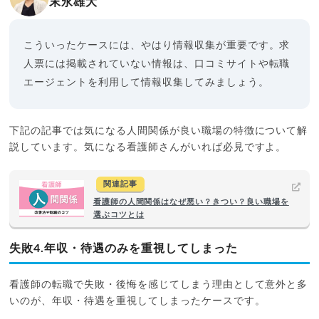
末永雄大
こういったケースには、やはり情報収集が重要です。求
人票には掲載されていない情報は、口コミサイトや転職
エージェントを利用して情報収集してみましょう。
下記の記事では気になる人間関係が良い職場の特徴について解
説しています。気になる看護師さんがいれば必見ですよ。
関連記事
看護師の人間関係はなぜ悪い？きつい？良い職場を
選ぶコツとは
失敗4.年収・待遇のみを重視してしまった
看護師の転職で失敗・後悔を感じてしまう理由として意外と多
いのが、年収・待遇を重視してしまったケースです。