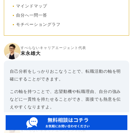
マインドマップ
自分へ一問一答
モチベーショングラフ
すべらないキャリアエージェント代表
末永雄大
自己分析をしっかりおこなうことで、転職活動の軸を明
確にすることができます。
この軸を持つことで、志望動機や転職理由、自分の強み
などに一貫性を持たせることができ、面接でも熱意を伝
えやすくなりますよ。
すべらないキャリアエージェント代表