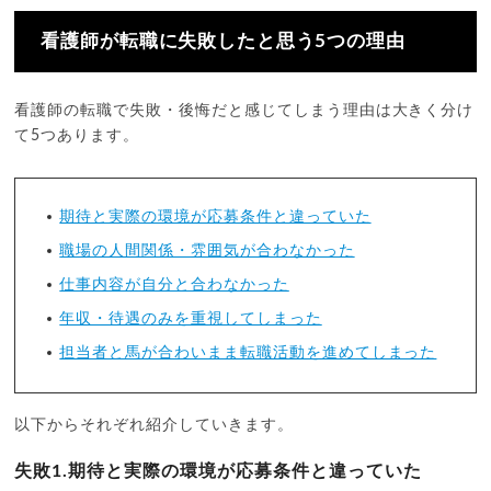
看護師が転職に失敗したと思う5つの理由
看護師の転職で失敗・後悔だと感じてしまう理由は大きく分け
て5つあります。
期待と実際の環境が応募条件と違っていた
職場の人間関係・雰囲気が合わなかった
仕事内容が自分と合わなかった
年収・待遇のみを重視してしまった
担当者と馬が合わいまま転職活動を進めてしまった
以下からそれぞれ紹介していきます。
失敗1.期待と実際の環境が応募条件と違っていた