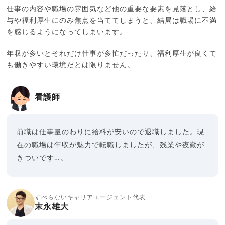
仕事の内容や職場の雰囲気など他の重要な要素を見落とし、給
与や福利厚生にのみ焦点を当ててしまうと、結局は職場に不満
を感じるようになってしまいます。
年収が多いとそれだけ仕事が多忙だったり、福利厚生が良くて
も働きやすい環境だとは限りません。
看護師
前職は仕事量のわりに給料が安いので退職しました。現
在の職場は年収が魅力で転職しましたが、残業や夜勤が
きついです…。
すべらないキャリアエージェント代表
末永雄大