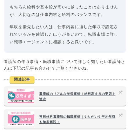
もちろん給料や基本給が高いに越したことはありません
が、大切なのは仕事内容と給料のバランスです。
年収を優先したい人は、仕事内容に適した年収で設定さ
れているかを確認したほうが良いので、転職市場に詳し
い転職エージェントに相談すると良いです。
看護師の年収事情・転職事情について詳しく知りたい看護師さ
んは下記の記事も合わせてご覧くださいね。
関連記事
看護師のリアルな年収事情！給料高すぎの要因を
追求
整形外科看護師の転職事情｜やりがいや平均年収
も徹底解説！