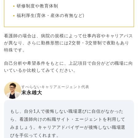
研修制度や教育体制
福利厚生(育休・産休の有無など)
看護師の場合は、病院の規模によって仕事内容やキャリアパス
が異なり、さらに勤務形態には2交替・3交替制で夜勤もあり
特殊です。
自己分析や希望条件をもとに、上記項目で自分がどの職場に向
いているか比較してみてください。
すべらないキャリアエージェント代表
末永雄大
もし、自分1人で後悔しない職場選びに自信がなかった
ら、看護師向けの転職サイト・エージェントを利用して
みましょう。キャリアアドバイザーが後悔しない職場選
びを手伝ってくれます。