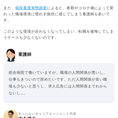
また、
病院看護実態調査
によると、夜勤やコロナ禍によって変
わった職場環境に慣れず負担に感じてしまう看護師も多いで
す。
このような環境が合わなくなってしまい、転職を後悔してしま
うケースも少なくないのです。
看護師
総合病院で働いていますが、職場の人間関係が悪いし、
仕事もきついので辞めたいです。ただ人間関係が良い職
場も少ないと思うし、求人広告には人間関係までわから
ないし…。
すべらないキャリアエージェント代表