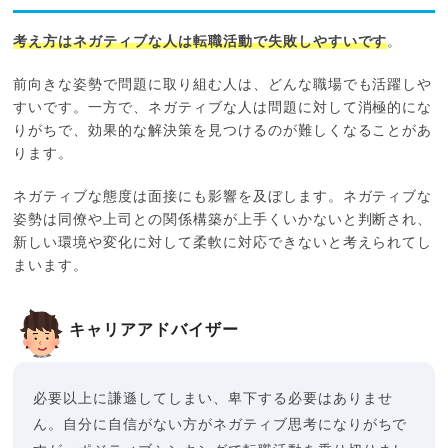
考え方はネガティブな人は転職活動で失敗しやすいです
。
前向きな姿勢で問題に取り組む人は、どんな職場でも活躍しや
すいです。一方で、ネガティブな人は問題に対して消極的にな
りがちで、効果的な解決策を見つけるのが難しくなることがあ
ります。
ネガティブな態度は面接にも影響を及ぼします。ネガティブな
姿勢は同僚や上司との関係構築が上手くいかないと判断され、
新しい環境や変化に対して柔軟に対応できないと考えられてし
まいます。
キャリアアドバイザー
必要以上に謙遜してしまい、卑下する必要はありませ
ん。自分に自信がない方がネガティブ思考になりがちで