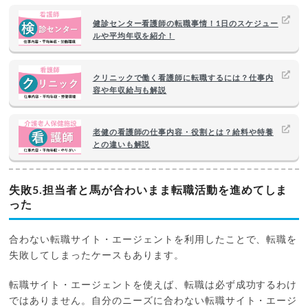
健診センター看護師の転職事情！1日のスケジュー
ルや平均年収を紹介！
クリニックで働く看護師に転職するには？仕事内
容や年収給与も解説
老健の看護師の仕事内容・役割とは？給料や特養
との違いも解説
失敗5.担当者と馬が合わいまま転職活動を進めてしま
った
合わない転職サイト・エージェントを利用したことで、転職を
失敗してしまったケースもあります。
転職サイト・エージェントを使えば、転職は必ず成功するわけ
ではありません。自分のニーズに合わない転職サイト・エージ