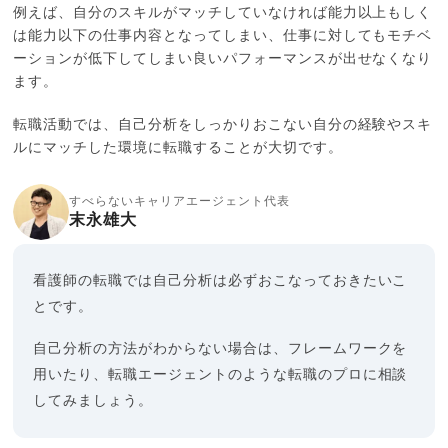
例えば、自分のスキルがマッチしていなければ能力以上もしく
は能力以下の仕事内容となってしまい、仕事に対してもモチベ
ーションが低下してしまい良いパフォーマンスが出せなくなり
ます。
転職活動では、自己分析をしっかりおこない自分の経験やスキ
ルにマッチした環境に転職することが大切です。
すべらないキャリアエージェント代表
末永雄大
看護師の転職では自己分析は必ずおこなっておきたいこ
とです。
自己分析の方法がわからない場合は、フレームワークを
用いたり、転職エージェントのような転職のプロに相談
してみましょう。