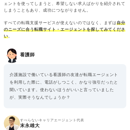
ェントを使ってしまうと、希望しない求人ばかりを紹介されて
しまうこともあり、成功につながりません。
すべての転職支援サービスが使えないのではなく、まずは
自分
のニーズに合う転職サイト・エージェントを探してみてくださ
い
。
看護師
介護施設で働いている看護師の友達が転職エージェント
を利用した際に、電話がしつこく、かなり強引だったと
聞いています。使わないほうがいいと言っていました
が、実際そうなんでしょうか？
すべらないキャリアエージェント代表
末永雄大