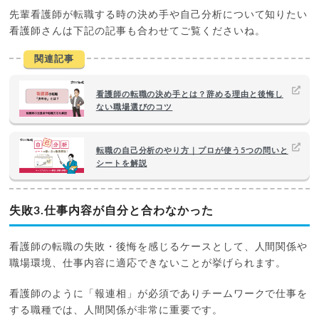
先輩看護師が転職する時の決め手や自己分析について知りたい
看護師さんは下記の記事も合わせてご覧くださいね。
関連記事
看護師の転職の決め手とは？辞める理由と後悔し
ない職場選びのコツ
転職の自己分析のやり方｜プロが使う5つの問いと
シートを解説
失敗3.仕事内容が自分と合わなかった
看護師の転職の失敗・後悔を感じるケースとして、人間関係や
職場環境、仕事内容に適応できないことが挙げられます。
看護師のように「報連相」が必須でありチームワークで仕事を
する職種では、人間関係が非常に重要です。