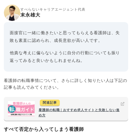
すべらないキャリアエージェント代表
末永雄大
面接官に一緒に働きたいと思ってもらえる看護師は、失
敗も素直に認められ、成長意欲が高い人です。
他責な考えに偏らないように自分の行動についても振り
返ってみると良いかもしれませんね。
看護師の転職事情について、さらに詳しく知りたい人は下記の
記事も読んでみてください。
関連記事
看護師の転職｜おすすめ求人サイトと失敗しない進
め方
すべて否定から入ってしまう看護師