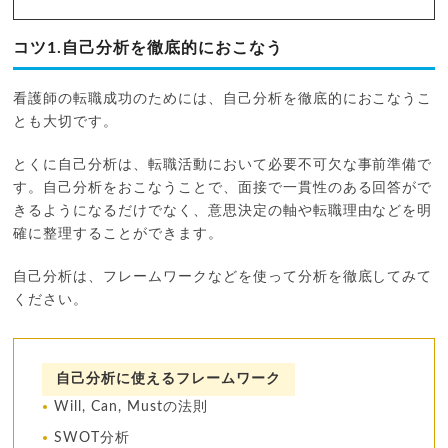
コツ1.自己分析を徹底的におこなう
看護師の転職成功のためには、自己分析を徹底的におこなうこ
とも大切です。
とくに自己分析は、転職活動において必要不可欠な事前準備で
す。自己分析をおこなうことで、面接で一貫性のある回答がで
きるようになるだけでなく、意思決定の軸や転職理由などを明
確に整理することができます。
自己分析は、フレームワークなどを使って分析を徹底してみて
ください。
自己分析に使えるフレームワーク
Will, Can, Mustの法則
SWOT分析