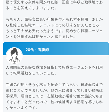
動で優先する条件を聞かれた際、正直に年収と勤務地であ
ることを答えてしまいました。
もちろん、面接官に良い印象を与えられず不採用、あとか
ら登録した転職エージェントにその顛末を伝えたところ、
もっと工夫が必要だったようです。初めから転職エージェ
ントを利用すれば良かったと感じました。
20代・看護師
人間関係の良好な職場を目指して転職エージェントを利用
して転職活動をしていました。
雰囲気が良さそうな求人を紹介してもらい、最終面接まで
進むことができましたが、他の人に決まってしまい結果は
不採用。理由としては、志望動機が曖昧で他の施設でも当
てはまることだったので、他の候補者より熱意を感じられ
なかったようです。