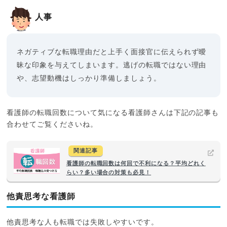
人事
ネガティブな転職理由だと上手く面接官に伝えられず曖
昧な印象を与えてしまいます。逃げの転職ではない理由
や、志望動機はしっかり準備しましょう。
看護師の転職回数について気になる看護師さんは下記の記事も
合わせてご覧くださいね。
関連記事
看護師の転職回数は何回で不利になる？平均どれく
らい？多い場合の対策も必見！
他責思考な看護師
他責思考な人も転職では失敗しやすいです。