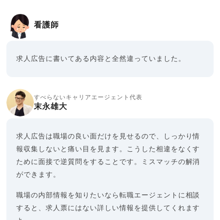
看護師
求人広告に書いてある内容と全然違っていました。
すべらないキャリアエージェント代表
末永雄大
求人広告は職場の良い面だけを見せるので、しっかり情
報収集しないと痛い目を見ます。こうした相違をなくす
ために面接で逆質問をすることです。ミスマッチの解消
ができます。
職場の内部情報を知りたいなら転職エージェントに相談
すると、求人票にはない詳しい情報を提供してくれます