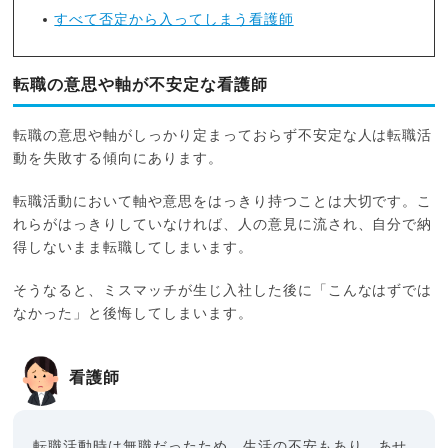
すべて否定から入ってしまう看護師
転職の意思や軸が不安定な看護師
転職の意思や軸がしっかり定まっておらず不安定な人は転職活
動を失敗する傾向にあります。
転職活動において軸や意思をはっきり持つことは大切です。こ
れらがはっきりしていなければ、人の意見に流され、自分で納
得しないまま転職してしまいます。
そうなると、ミスマッチが生じ入社した後に「こんなはずでは
なかった」と後悔してしまいます。
看護師
転職活動時は無職だったため、生活の不安もあり、あせ