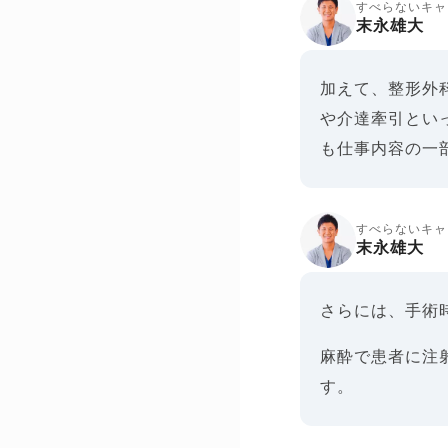
すべらないキャ
末永雄大
加えて、整形外
や介達牽引とい
も仕事内容の一
すべらないキャ
末永雄大
さらには、手術
麻酔で患者に注
す。