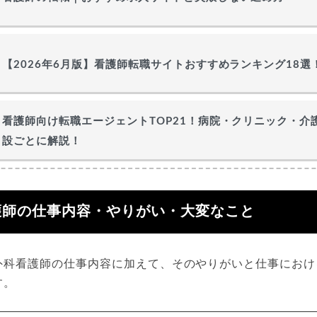
【2026年6月版】看護師転職サイトおすすめランキング18選
看護師向け転職エージェントTOP21！病院・クリニック・介
設ごとに解説！
護師の仕事内容・やりがい・大変なこと
外科看護師の仕事内容に加えて、そのやりがいと仕事におけ
す。