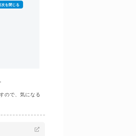
。
すので、気になる