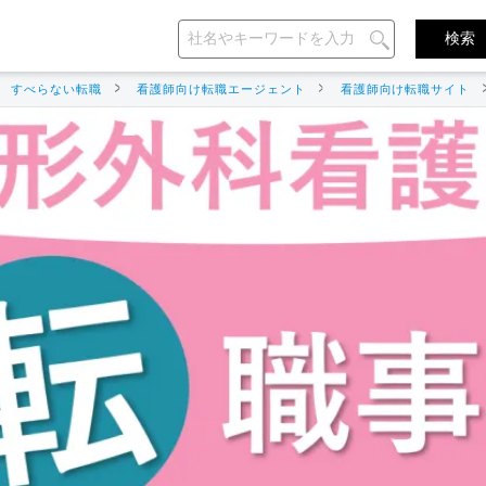
すべらない転職
看護師向け転職エージェント
看護師向け転職サイト