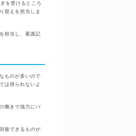
継ぎを受けるところ
り迎えを担当しま
を担当し、看護記
なものが多いので
ては得られないよ
の働きで強力にバ
回復できるものが