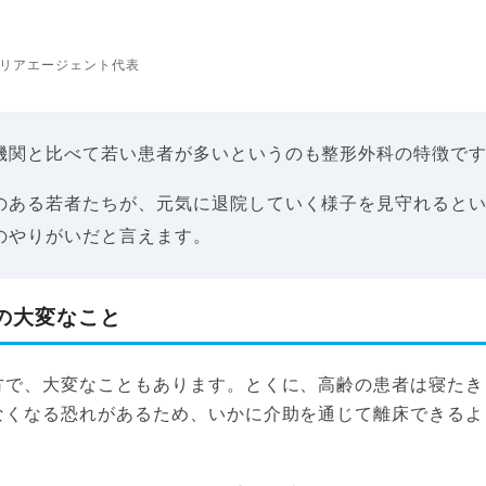
リアエージェント代表
機関と比べて若い患者が多いというのも整形外科の特徴で
のある若者たちが、元気に退院していく様子を見守れると
のやりがいだと言えます。
の大変なこと
方で、大変なこともあります。とくに、高齢の患者は寝たき
なくなる恐れがあるため、いかに介助を通じて離床できるよ