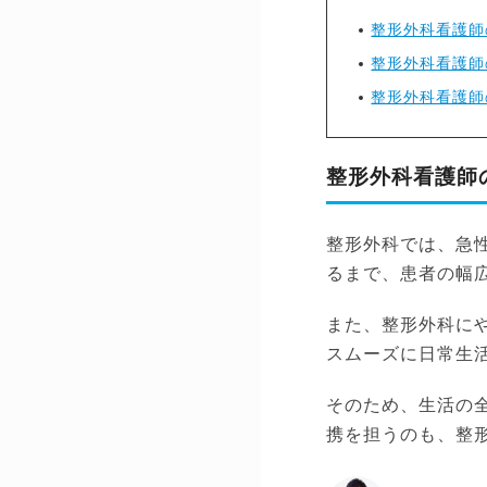
整形外科看護師
整形外科看護師
整形外科看護師
整形外科看護師
整形外科では、急
るまで、患者の幅
また、整形外科に
スムーズに日常生
そのため、生活の
携を担うのも、整