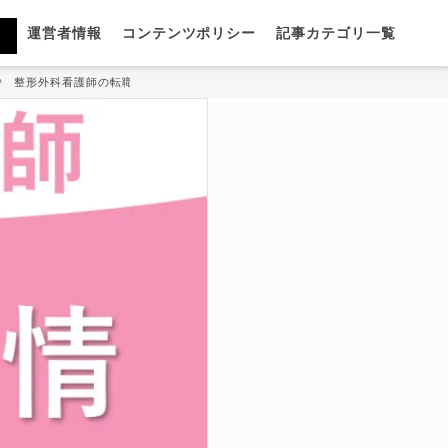
運営者情報
コンテンツポリシー
記事カテゴリ一覧
整形外科看護師の転職事情｜やりがいや平均年収も徹底解説！