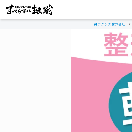
アクシス株式会社