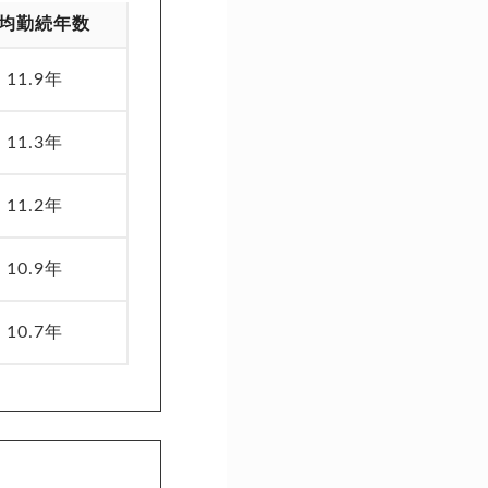
均勤続年数
11.9年
11.3年
11.2年
10.9年
10.7年