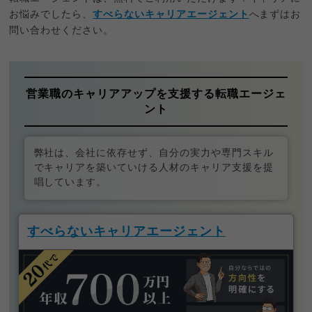
お悩みでしたら、
すべらないキャリアエージェント
へまずはお
問い合わせください。
営業職のキャリアアップを支援する転職エージェ
ント
弊社は、会社に依存せず、自分の実力や専門スキル
でキャリアを築いていける人材のキャリア支援を提
唱しています。
すべらないキャリアエージェント