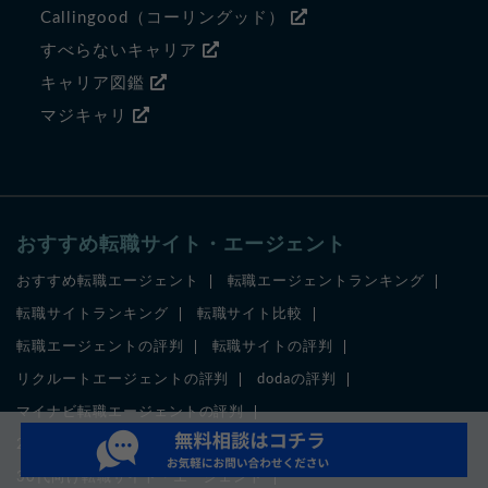
Callingood（コーリングッド）
すべらないキャリア
キャリア図鑑
マジキャリ
おすすめ転職サイト・エージェント
おすすめ転職エージェント
転職エージェントランキング
転職サイトランキング
転職サイト比較
転職エージェントの評判
転職サイトの評判
リクルートエージェントの評判
dodaの評判
マイナビ転職エージェントの評判
20代向け転職サイト・エージェント
30代向け転職サイト・エージェント