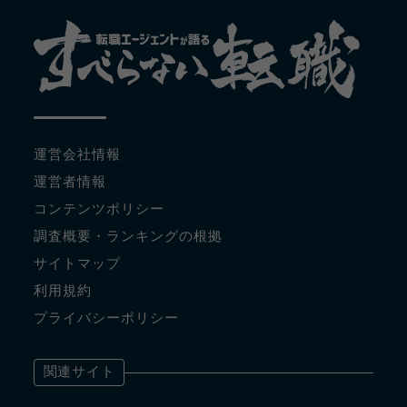
運営会社情報
運営者情報
コンテンツポリシー
調査概要・ランキングの根拠
サイトマップ
利用規約
プライバシーポリシー
関連サイト