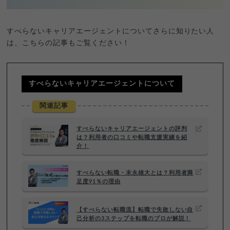
すべらないキャリアエージェントについてさらに知りたい人
は、こちらの記事もご覧ください！
すべらないキャリアエージェントについて
関連記事
すべらないキャリアエージェントの評判
は？利用者の口コミや転職支援実績を紹
介！
すべらない転職・末永雄大とは？利用者満
足度91％の理由
【すべらない転職流】転職で失敗しない自
己分析の3ステップを転職のプロが解説！