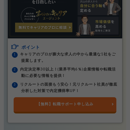
ポイント
キャリアのプロが膨大な求人の中から最適な1社をご
提案します。
内定決定率30以上！(業界平均6％)企業情報や転職活
動に必要な情報を提供！
リクルートの面接もう安心！元リクルート社員が徹底
分析した対策で内定獲得率UP！
【無料】転職サポート申し込み