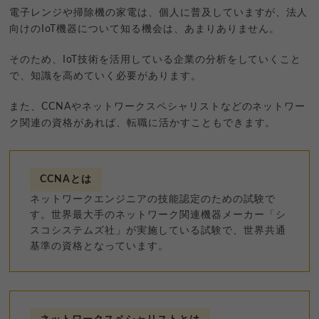
電子レンジや掃除機の家電は、個人に普及していますが、法人
向けのIoT機器について知る機会は、あまりありません。
そのため、IoT技術を活用している企業の分析をしていくこと
で、知識を高めていく必要があります。
また、CCNAやネットワークスペシャリストなどのネットワー
ク関連の資格があれば、転職に活かすこともできます。
CCNAとは
ネットワークエンジニアの技能認定のための試験で
す。世界最大手のネットワーク関連機器メーカー「シ
スコシステムズ社」が実施している試験で、世界共通
基準の資格となっています。