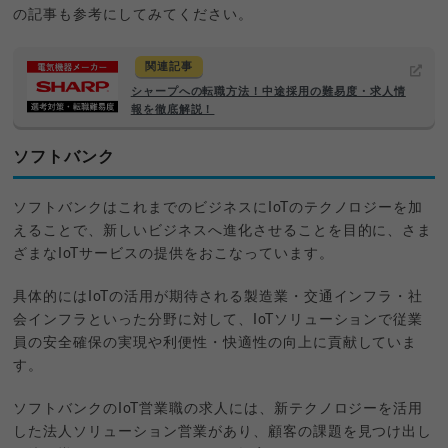
の記事も参考にしてみてください。
関連記事
シャープへの転職方法！中途採用の難易度・求人情
報を徹底解説！
ソフトバンク
ソフトバンクはこれまでのビジネスにIoTのテクノロジーを加
えることで、新しいビジネスへ進化させることを目的に、さま
ざまなIoTサービスの提供をおこなっています。
具体的にはIoTの活用が期待される製造業・交通インフラ・社
会インフラといった分野に対して、IoTソリューションで従業
員の安全確保の実現や利便性・快適性の向上に貢献していま
す。
ソフトバンクのIoT営業職の求人には、新テクノロジーを活用
した法人ソリューション営業があり、顧客の課題を見つけ出し