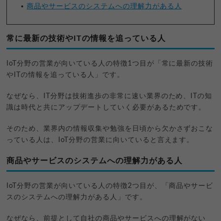
商品やサービスのシステムへの理解力がある人
常に最新の技術やITの情報を追っている人
IoT分野の営業が向いている人の特徴1つ目が「常に最新の技術
やITの情報を追っている人」です。
なぜなら、IT分野は技術進歩の非常に速い業界のため、ITの知
識は時代と共にアップデートしていく必要があるためです。
そのため、業界内の情報収集や勉強を日頃から欠かさずおこな
っている人は、IoT分野の営業に向いていると言えます。
商品やサービスのシステムへの理解力がある人
IoT分野の営業が向いている人の特徴2つ目が、「商品やサービ
スのシステムへの理解力がある人」です。
なぜなら、前提として自社の商品やサービスへの理解がない