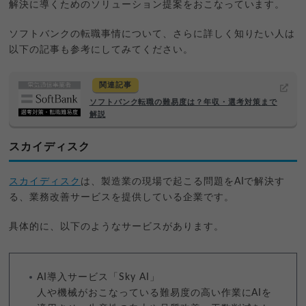
解決に導くためのソリューション提案をおこなっています。
ソフトバンクの転職事情について、さらに詳しく知りたい人は
以下の記事も参考にしてみてください。
関連記事
ソフトバンク転職の難易度は？年収・選考対策まで
解説
スカイディスク
スカイディスク
は、製造業の現場で起こる問題をAIで解決す
る、業務改善サービスを提供している企業です。
具体的に、以下のようなサービスがあります。
AI導入サービス「Sky AI」
人や機械がおこなっている難易度の高い作業にAIを