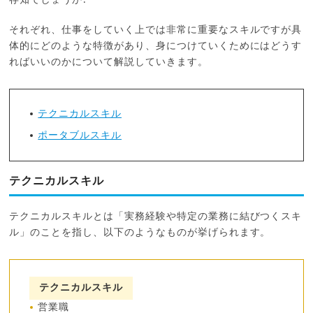
それぞれ、仕事をしていく上では非常に重要なスキルですが具
体的にどのような特徴があり、身につけていくためにはどうす
ればいいのかについて解説していきます。
テクニカルスキル
ポータブルスキル
テクニカルスキル
テクニカルスキルとは「実務経験や特定の業務に結びつくスキ
ル」のことを指し、以下のようなものが挙げられます。
テクニカルスキル
営業職