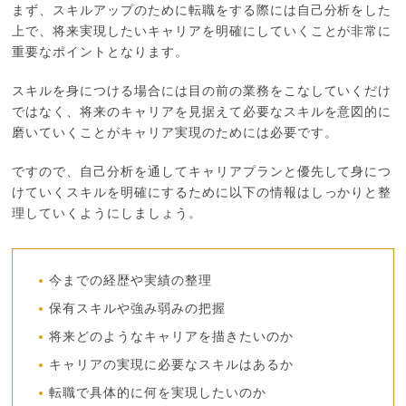
まず、スキルアップのために転職をする際には自己分析をした
上で、将来実現したいキャリアを明確にしていくことが非常に
重要なポイントとなります。
スキルを身につける場合には目の前の業務をこなしていくだけ
ではなく、将来のキャリアを見据えて必要なスキルを意図的に
磨いていくことがキャリア実現のためには必要です。
ですので、自己分析を通してキャリアプランと優先して身につ
けていくスキルを明確にするために以下の情報はしっかりと整
理していくようにしましょう。
今までの経歴や実績の整理
保有スキルや強み弱みの把握
将来どのようなキャリアを描きたいのか
キャリアの実現に必要なスキルはあるか
転職で具体的に何を実現したいのか