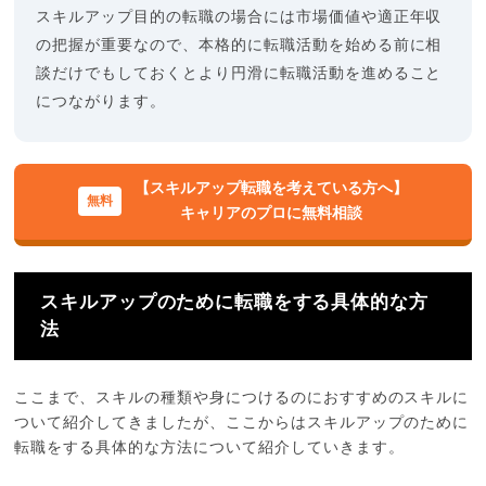
スキルアップ目的の転職の場合には市場価値や適正年収
の把握が重要なので、本格的に転職活動を始める前に相
談だけでもしておくとより円滑に転職活動を進めること
につながります。
【スキルアップ転職を考えている方へ】
キャリアのプロに無料相談
スキルアップのために転職をする具体的な方
法
ここまで、スキルの種類や身につけるのにおすすめのスキルに
ついて紹介してきましたが、ここからはスキルアップのために
転職をする具体的な方法について紹介していきます。