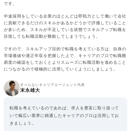
です。
中途採用をしている企業のほとんどは即戦力として働いて会社
に貢献できるだけのスキルがあるかどうかで評価していること
が多いため、スキルが不足している状態でスキルアップ転職を
目指しても転職活動が難航してしまうでしょう。
ですので、スキルアップ目的で転職を考えている方は、自身の
市場価値や適正年収を把握した上で、キャリアのプロで転職難
易度の確認をしておくとよりスムーズに転職活動を進めること
につながるので積極的に活用していくようにしましょう。
すべらないキャリアエージェント代表
末永雄大
転職を考えているのであれば、求人を豊富に取り扱って
いて幅広い業界に精通したキャリアのプロは活用してお
きましょう。