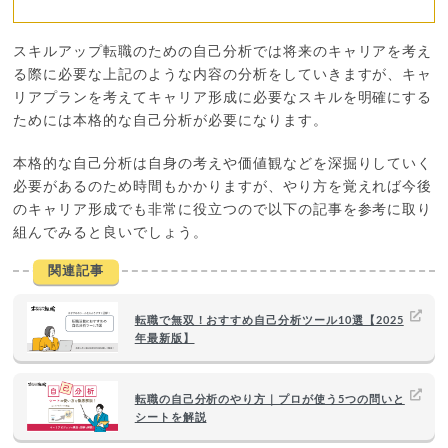
スキルアップ転職のための自己分析では将来のキャリアを考え
る際に必要な上記のような内容の分析をしていきますが、キャ
リアプランを考えてキャリア形成に必要なスキルを明確にする
ためには本格的な自己分析が必要になります。
本格的な自己分析は自身の考えや価値観などを深掘りしていく
必要があるのため時間もかかりますが、やり方を覚えれば今後
のキャリア形成でも非常に役立つので以下の記事を参考に取り
組んでみると良いでしょう。
関連記事
転職で無双！おすすめ自己分析ツール10選【2025
年最新版】
転職の自己分析のやり方｜プロが使う5つの問いと
シートを解説