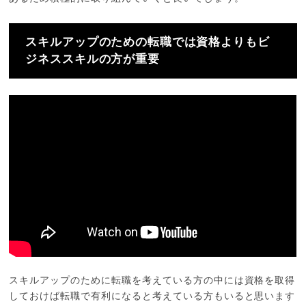
スキルアップのための転職では資格よりもビ
ジネススキルの方が重要
スキルアップのために転職を考えている方の中には資格を取得
しておけば転職で有利になると考えている方もいると思います