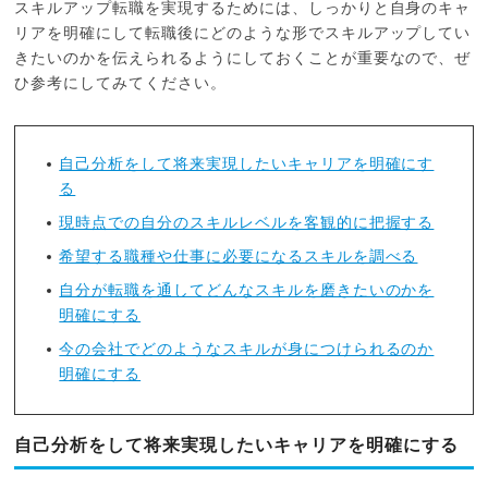
スキルアップ転職を実現するためには、しっかりと自身のキャ
リアを明確にして転職後にどのような形でスキルアップしてい
きたいのかを伝えられるようにしておくことが重要なので、ぜ
ひ参考にしてみてください。
自己分析をして将来実現したいキャリアを明確にす
る
現時点での自分のスキルレベルを客観的に把握する
希望する職種や仕事に必要になるスキルを調べる
自分が転職を通してどんなスキルを磨きたいのかを
明確にする
今の会社でどのようなスキルが身につけられるのか
明確にする
自己分析をして将来実現したいキャリアを明確にする