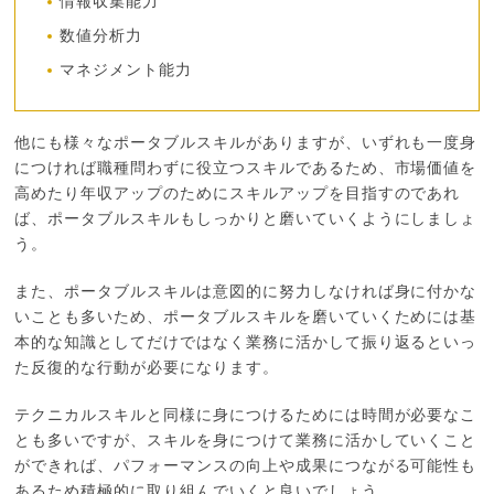
情報収集能力
数値分析力
マネジメント能力
他にも様々なポータブルスキルがありますが、いずれも一度身
につければ職種問わずに役立つスキルであるため、市場価値を
高めたり年収アップのためにスキルアップを目指すのであれ
ば、ポータブルスキルもしっかりと磨いていくようにしましょ
う。
また、ポータブルスキルは意図的に努力しなければ身に付かな
いことも多いため、ポータブルスキルを磨いていくためには基
本的な知識としてだけではなく業務に活かして振り返るといっ
た反復的な行動が必要になります。
テクニカルスキルと同様に身につけるためには時間が必要なこ
とも多いですが、スキルを身につけて業務に活かしていくこと
ができれば、パフォーマンスの向上や成果につながる可能性も
あるため積極的に取り組んでいくと良いでしょう。