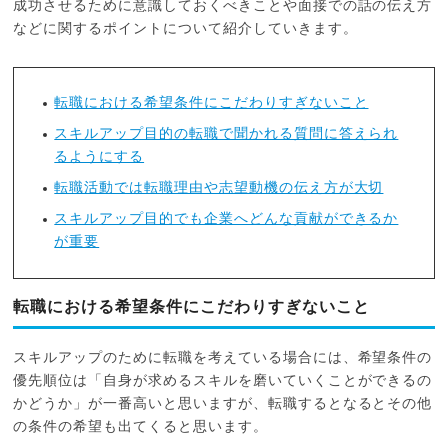
成功させるために意識しておくべきことや面接での話の伝え方
などに関するポイントについて紹介していきます。
転職における希望条件にこだわりすぎないこと
スキルアップ目的の転職で聞かれる質問に答えられ
るようにする
転職活動では転職理由や志望動機の伝え方が大切
スキルアップ目的でも企業へどんな貢献ができるか
が重要
転職における希望条件にこだわりすぎないこと
スキルアップのために転職を考えている場合には、希望条件の
優先順位は「自身が求めるスキルを磨いていくことができるの
かどうか」が一番高いと思いますが、転職するとなるとその他
の条件の希望も出てくると思います。