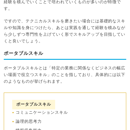
経験を積んでいくことで培われていくものが多いのが特徴で
す。
ですので、テクニカルスキルを磨きたい場合には基礎的なスキ
ルや知識を身につけたら、あとは実践を通して経験を積みなが
ら少しずつ専門性を上げていく形でスキルアップを目指してい
くと良いでしょう。
ポータブルスキル
ポータブルスキルとは「特定の業務に関係なくビジネスの幅広
い場面で役立つスキル」のことを指しており、具体的には以下
のようなものが挙げられます。
ポータブルスキル
コミュニケーションスキル
論理的思考力