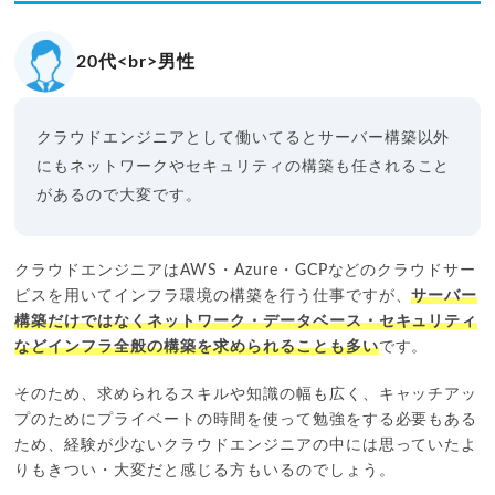
20代<br>男性
クラウドエンジニアとして働いてるとサーバー構築以外
にもネットワークやセキュリティの構築も任されること
があるので大変です。
クラウドエンジニアはAWS・Azure・GCPなどのクラウドサー
ビスを用いてインフラ環境の構築を行う仕事ですが、
サーバー
構築だけではなくネットワーク・データベース・セキュリティ
などインフラ全般の構築を求められることも多い
です。
そのため、求められるスキルや知識の幅も広く、キャッチアッ
プのためにプライベートの時間を使って勉強をする必要もある
ため、経験が少ないクラウドエンジニアの中には思っていたよ
りもきつい・大変だと感じる方もいるのでしょう。