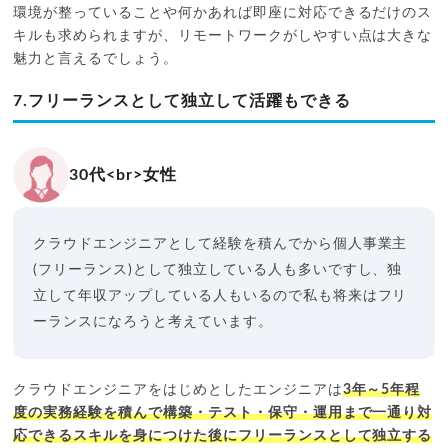
環境が整っていることや何かあれば即座に対応できるだけのス
キルも求められますが、リモートワークがしやすい点は大きな
魅力と言えるでしょう。
7.フリーランスとして独立して活躍もできる
30代<br>女性
クラウドエンジニアとして経験を積んでから個人事業主
(フリーランス)として独立している人も多いですし、独
立して年収アップしている人もいるので私も将来はフリ
ーランスになろうと考えています。
クラウドエンジニアをはじめとしたエンジニアは
3年～5年程
度の実務経験を積んで構築・テスト・保守・運用まで一通り対
応できるスキルを身につけた後にフリーランスとして独立する