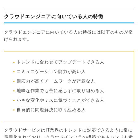
クラウドエンジニアに向いている人の特徴
クラウドエンジニアに向いている人の特徴には以下のものが挙
げられます。
トレンドに合わせてアップデートできる人
コミュニケーション能力が高い人
適応力が高くチームワークが得意な人
地味な作業でも苦に感じずに取り組める人
小さな変化やミスに気づくことができる人
自発的に問題解決に取り組める人
クラウドサービスはIT業界のトレンドに対応できるように常に
最適化されており、クラウドインフラの構築でもトレンドも考