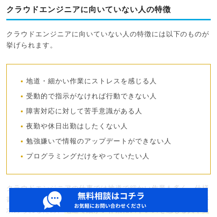
クラウドエンジニアに向いていない人の特徴
クラウドエンジニアに向いていない人の特徴には以下のものが
挙げられます。
地道・細かい作業にストレスを感じる人
受動的で指示がなければ行動できない人
障害対応に対して苦手意識がある人
夜勤や休日出勤はしたくない人
勉強嫌いで情報のアップデートができない人
プログラミングだけをやっていたい人
クラウドエンジニアの仕事では地道で細かい作業も多く、仕様
書やマニュアルに沿って業務を進める場合でも自発的な行動が
求められるため、
地道で細かい作業にストレスを感じる人や受