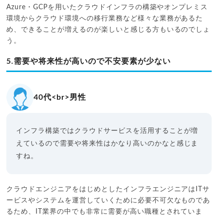
Azure・GCPを用いたクラウドインフラの構築やオンプレミス
環境からクラウド環境への移行業務など様々な業務があるた
め、できることが増えるのが楽しいと感じる方もいるのでしょ
う。
5.需要や将来性が高いので不安要素が少ない
40代<br>男性
インフラ構築ではクラウドサービスを活用することが増
えているので需要や将来性はかなり高いのかなと感じま
すね。
クラウドエンジニアをはじめとしたインフラエンジニアはITサ
ービスやシステムを運営していくために必要不可欠なものであ
るため、IT業界の中でも非常に需要が高い職種とされていま