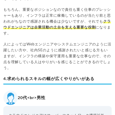
もちろん、重要なポジションなので責任も重く仕事のプレッシ
ャーもあり、インフラは正常に稼働しているのが当たり前と思
われがちなので感謝される機会は少ないですが、それでも
クラ
ウドエンジニアは企業活動の土台を支える重要な役割
になりま
す。
人によってはWebエンジニアやシステムエンジニアのように活
躍したい方や、社内SEのように感謝されたいと感じる方もい
ますが、インフラの構築や保守運用も重要な仕事なので、その
点を理解している人はやりがいを感じることができるのでしょ
う。
4.求められるスキルの幅が広くやりがいがある
20代<br>男性