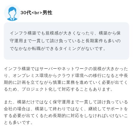
30代<br>男性
インフラ構築でも規模感が大きくなったり、構築から保
守運用まで一貫して請け負っていると長期案件も多いの
でなかなか転職ができるタイミングがないです。
インフラ構築ではサーバーやネットワークの規模が大きかった
り、オンプレミス環境からクラウド環境への移行になると中長
期的に計画を立てながら慎重に業務を進めていく必要が出てく
るため、プロジェクト化して対応することもあります。
また、構築だけではなく保守運用まで一貫して請け負っている
会社の場合は、構築して終わりではなく、継続してサポートを
する必要が出てくるため長期的に対応をしなければいけないこ
とも多いです。