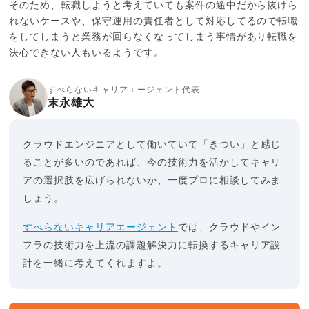
そのため、転職しようと考えていても案件の途中だから抜けら
れないケースや、保守運用の責任者として対応してるので転職
をしてしまうと業務が回らなくなってしまう事情があり転職を
決心できない人もいるようです。
すべらないキャリアエージェント代表
末永雄大
クラウドエンジニアとして働いていて「きつい」と感じ
ることが多いのであれば、今の技術力を活かしてキャリ
アの選択肢を広げられないか、一度プロに相談してみま
しょう。
すべらないキャリアエージェント
では、クラウドやイン
フラの技術力を上流の課題解決力に転換するキャリア設
計を一緒に考えてくれますよ。