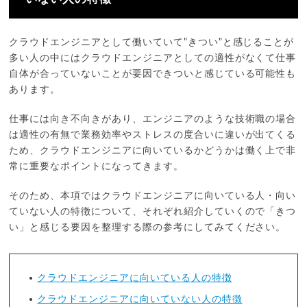
クラウドエンジニアとして働いていて"きつい"と感じることが
多い人の中にはクラウドエンジニアとしての適性がなくて仕事
自体が合っていないことが要因できついと感じている可能性も
あります。
仕事には向き不向きがあり、エンジニアのような技術職の場合
は適性の有無で業務効率やストレスの度合いに違いが出てくる
ため、クラウドエンジニアに向いているかどうかは働く上で非
常に重要なポイントになってきます。
そのため、本項ではクラウドエンジニアに向いている人・向い
ていない人の特徴について、それぞれ紹介していくので「きつ
い」と感じる要因を整理する際の参考にしてみてください。
クラウドエンジニアに向いている人の特徴
クラウドエンジニアに向いていない人の特徴