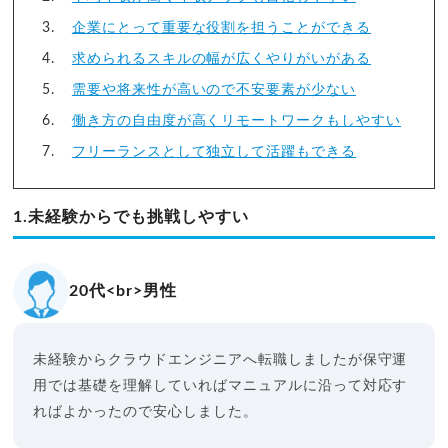
企業にとって重要な役割を担うことができる
求められるスキルの幅が広くやりがいがある
需要や将来性が高いので不安要素が少ない
働き方の自由度が高くリモートワークもしやすい
フリーランスとして独立して活躍もできる
1.未経験からでも挑戦しやすい
20代<br>男性
未経験からクラウドエンジニアへ転職しましたが保守運
用では基礎を理解していればマニュアルに沿って対応す
ればよかったので安心しました。