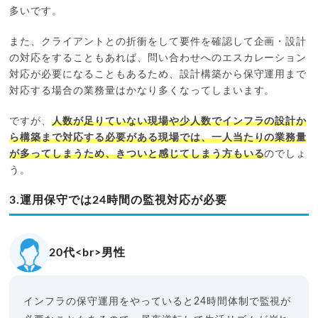
多いです。
また、クライアントとの折衝をして要件を確認して企画・設計
の対応をすることもあれば、問い合わせへのエスカレーション
対応が必要になることもあるため、設計構築から保守運用まで
対応する場合の業務量はかなり多くなってしまいます。
ですが、
人数が足りていない現場や少人数でインフラの設計か
ら構築まで対応する必要がある現場では、一人当たりの業務量
が多ってしまうため、きついと感じてしまう方もいる
のでしょ
う。
3.運用保守では24時間の監視対応が必要
20代<br>男性
インフラの保守運用をやっていると24時間体制で監視が