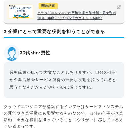
関連記事
クラウドエンジニアの平均年収と年代別・男女別の
傾向｜年収アップの方法やポイントも紹介
3.企業にとって重要な役割を担うことができる
30代<br>男性
業務範囲が広くて大変なこともありますが、自分の仕事
が企業活動やサービス運営の重要な役割を担っていると
思うとなんだかんだやりがいは感じますね。
クラウドエンジニアが構築するインフラはサービス・システム
の運営や企業活動にも影響するものなので、自分の仕事が企業
活動に重要な役割を担っていることにやりがいに感じている方
もいるようです。