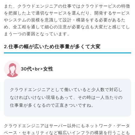
また、クラウドエンジニアの仕事ではクラウドサービスの特徴
を把握した上で適切なサービスを選んだり、開発するサービス
やシステムの規模を意識して設計・構築をする必要があるた
め、全工程を通して細心の注意が必要な点も大変だと感じてし
まう一つの要因となっています。
2.仕事の幅が広いため仕事量が多くて大変
30代<br>女性
クラウドエンジニアとして働いていると少人数で対応し
なければいけない現場もあって、その時は一人当たりの
仕事量が多くなるので正直きついですね。
クラウドエンジニアはサーバー以外にもネットワーク・データ
ベース・セキュリティなど幅広いインフラの構築を行うことも