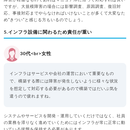
ですが、大規模障害の場合には影響調査、原因調査、復旧対
応、事後対応までやらなければいけないことが多くて大変なた
め"きつい"と感じる方もいるのでしょう。
5.インフラ設備に関わるため責任が重い
30代<br>女性
インフラはサービスや会社の運営において重要なもの
で、構築する際には障害が発生しないように様々な状況
を想定して対応する必要があるので構築ではだいぶ気を
遣うので疲れますね。
システムやサービスを開発・運用していくだけではなく、社員
の業務を滞りなく進めていくためにはインフラが常に正常に動
いている状態を保持する必要があります。