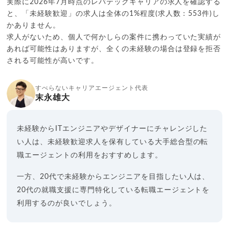
実際に2026年7月時点のレバテックキャリアの求人を確認する
と、「未経験歓迎」の求人は全体の1%程度(求人数：553件)し
かありません。
求人がないため、個人で何かしらの案件に携わっていた実績が
あれば可能性はありますが、全くの未経験の場合は登録を拒否
される可能性が高いです。
すべらないキャリアエージェント代表
末永雄大
未経験からITエンジニアやデザイナーにチャレンジした
い人は、未経験歓迎求人を保有している大手総合型の転
職エージェントの利用をおすすめします。
一方、20代で未経験からエンジニアを目指したい人は、
20代の就職支援に専門特化している転職エージェントを
利用するのが良いでしょう。