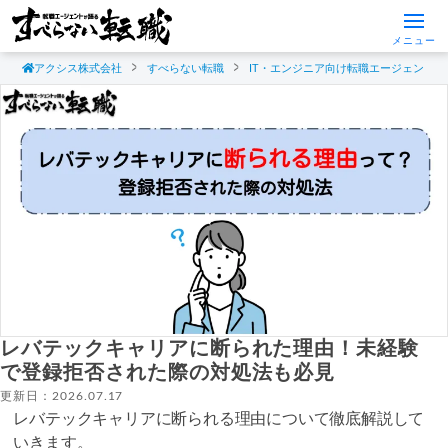
メニュー
アクシス株式会社
すべらない転職
IT・エンジニア向け転職エージェント
レバテックキャリアに断られた理由！未経験
で登録拒否された際の対処法も必見
更新日：2026.07.17
レバテックキャリアに断られる理由について徹底解説して
いきます。