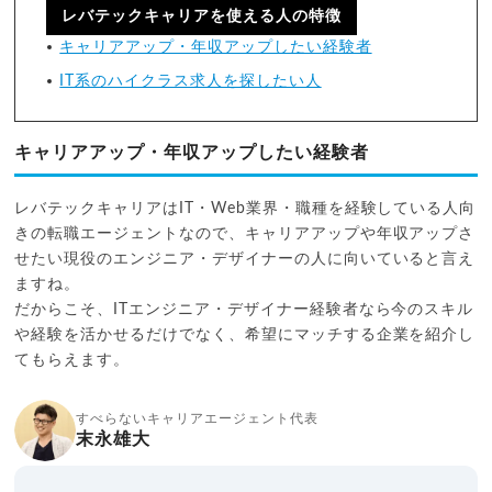
レバテックキャリアを使える人の特徴
キャリアアップ・年収アップしたい経験者
IT系のハイクラス求人を探したい人
キャリアアップ・年収アップしたい経験者
レバテックキャリアはIT・Web業界・職種を経験している人向
きの転職エージェントなので、キャリアアップや年収アップさ
せたい現役のエンジニア・デザイナーの人に向いていると言え
ますね。
だからこそ、ITエンジニア・デザイナー経験者なら今のスキル
や経験を活かせるだけでなく、希望にマッチする企業を紹介し
てもらえます。
すべらないキャリアエージェント代表
末永雄大