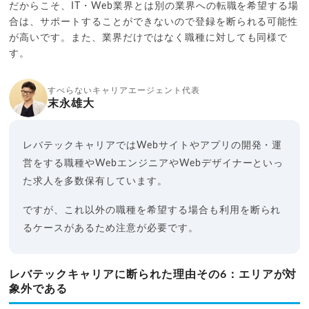
だからこそ、IT・Web業界とは別の業界への転職を希望する場
合は、サポートすることができないので登録を断られる可能性
が高いです。また、業界だけではなく職種に対しても同様で
す。
すべらないキャリアエージェント代表
末永雄大
レバテックキャリアではWebサイトやアプリの開発・運
営をする職種やWebエンジニアやWebデザイナーといっ
た求人を多数保有しています。
ですが、これ以外の職種を希望する場合も利用を断られ
るケースがあるため注意が必要です。
レバテックキャリアに断られた理由その6：エリアが対
象外である