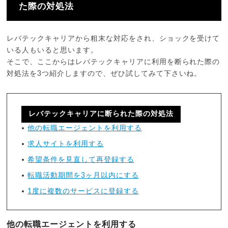
た際の対処法
レバテックキャリアから粗末な対応をされ、ショックを受けて
いる人もいると思います。
そこで、ここからはレバテックキャリアに利用を断られた際の
対処法を3つ紹介しますので、ぜひ試してみて下さいね。
レバテックキャリアに断られた際の対処法
他の転職エージェントを利用する
求人サイトを利用する
希望条件を見直して再登録する
転職活動期間を3ヶ月以内にする
1度に複数のサービスに登録する
他の転職エージェントを利用する