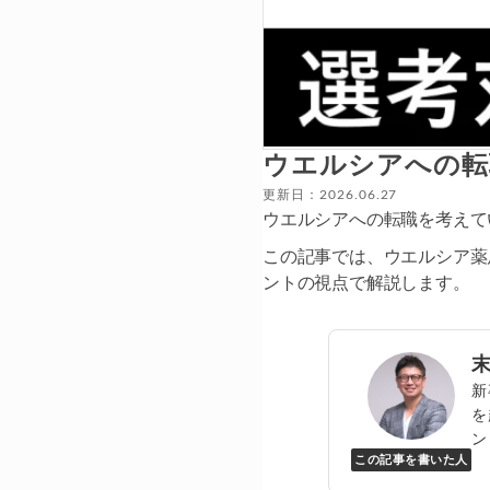
ウエルシアへの転
更新日：2026.06.27
ウエルシアへの転職を考えて
この記事では、ウエルシア薬
ントの視点で解説します。
新
を
ン
この記事を書いた人
Y
万