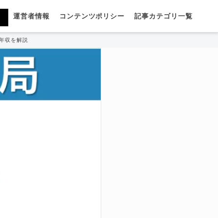
運営者情報
コンテンツポリシー
記事カテゴリ一覧
年収を解説