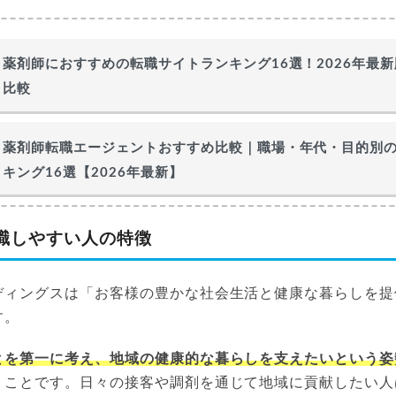
薬剤師におすすめの転職サイトランキング16選！2026年最
比較
薬剤師転職エージェントおすすめ比較｜職場・年代・目的別
キング16選【2026年最新】
職しやすい人の特徴
ディングスは「お客様の豊かな社会生活と健康な暮らしを提
す。
とを第一に考え、地域の健康的な暮らしを支えたいという姿
うことです。日々の接客や調剤を通じて地域に貢献したい人