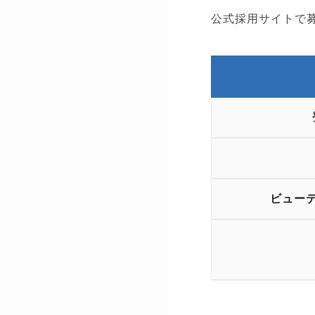
公式採用サイトで
ビュー