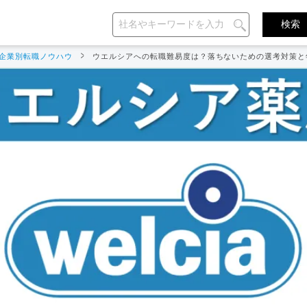
企業別転職ノウハウ
ウエルシアへの転職難易度は？落ちないための選考対策と