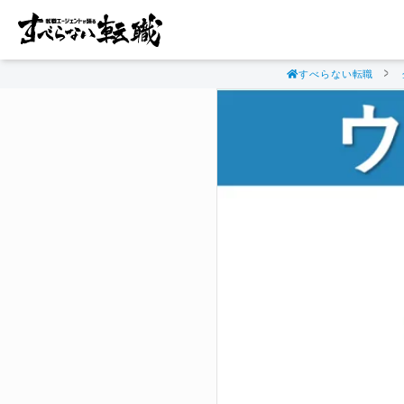
すべらない転職