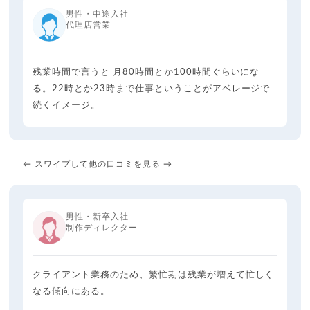
男性・中途入社
代理店営業
残業時間で言うと 月80時間とか100時間ぐらいにな
る。22時とか23時まで仕事ということがアベレージで
続くイメージ。
← スワイプして他の口コミを見る →
男性・新卒入社
制作ディレクター
クライアント業務のため、繁忙期は残業が増えて忙しく
なる傾向にある。