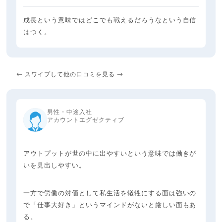
成長という意味ではどこでも戦えるだろうなという自信
はつく。
← スワイプして他の口コミを見る →
男性・中途入社
アカウントエグゼクティブ
アウトプットが世の中に出やすいという意味では働きが
いを見出しやすい。
一方で労働の対価として私生活を犠牲にする面は強いの
で「仕事大好き」というマインドがないと厳しい面もあ
る。