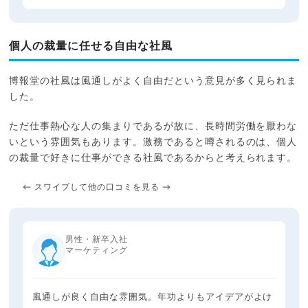
個人の裁量に任せる自由な社風
博報堂の社風は風通しがよく自由だという意見が多く見られま
した。
ただ仕事熱心な人の集まりであるが故に、長時間労働を厭わな
いという雰囲気もあります。激務であると噂されるのは、個人
の裁量で好きに仕事ができる社風であるからと考えられます。
← スワイプして他の口コミを見る →
男性・新卒入社
マーケティング
風通しが良く自由な雰囲気。年功よりもアイデアがよけ