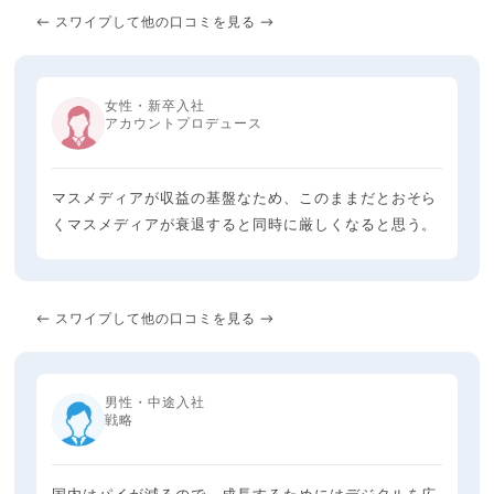
← スワイプして他の口コミを見る →
女性・新卒入社
アカウントプロデュース
マスメディアが収益の基盤なため、このままだとおそら
くマスメディアが衰退すると同時に厳しくなると思う。
← スワイプして他の口コミを見る →
男性・中途入社
戦略