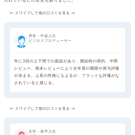
入れているとの意見もありました。
← スワイプして他の口コミを見る →
男性・中途入社
ビジネスプロデューサー
年に3回の上下間での面談があり、開始時の契約、中間
レビュー、期末レビューにより次年度の職階や賞与評価
が決まる。上長の性格にもよるが、フラットな評価がな
されていると感じる。
← スワイプして他の口コミを見る →
女性・新卒入社