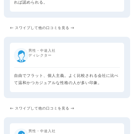
れば認められる。
← スワイプして他の口コミを見る →
男性・中途入社
ディレクター
自由でフラット、個人主義。よく比較される会社に比べ
て温和かつカジュアルな性格の人が多い印象。
← スワイプして他の口コミを見る →
男性・中途入社