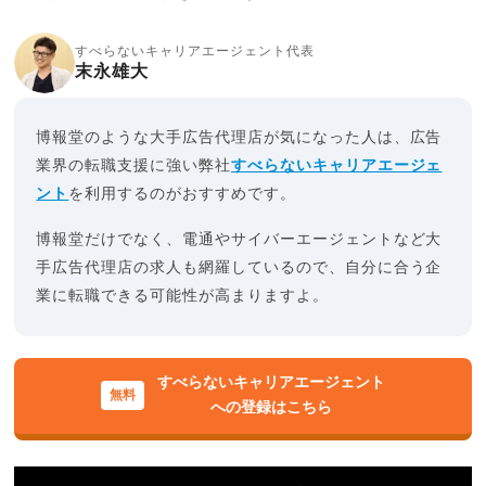
すべらないキャリアエージェント代表
末永雄大
博報堂のような大手広告代理店が気になった人は、広告
業界の転職支援に強い弊社
すべらないキャリアエージェ
ント
を利用するのがおすすめです。
博報堂だけでなく、電通やサイバーエージェントなど大
手広告代理店の求人も網羅しているので、自分に合う企
業に転職できる可能性が高まりますよ。
すべらないキャリアエージェント
への登録はこちら