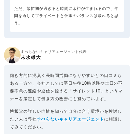
ただ、繁忙期が過ぎると時間に余裕が生まれるので、年
間を通してプライベートと仕事のバランスは取れると思
う。
すべらないキャリアエージェント代表
末永雄大
働き方的に泥臭く長時間労働になりやすいとの口コミも
ある一方で、会社としては平日午後10時以降や土日の不
要不急の連絡や返信を控える「サイレント10」というマ
ナーを策定して働き方の改善にも努めています。
博報堂の詳しい内情を知って自分に合う環境かを検討し
たい人は弊社
すべらないキャリアエージェント
に相談し
てみてください。