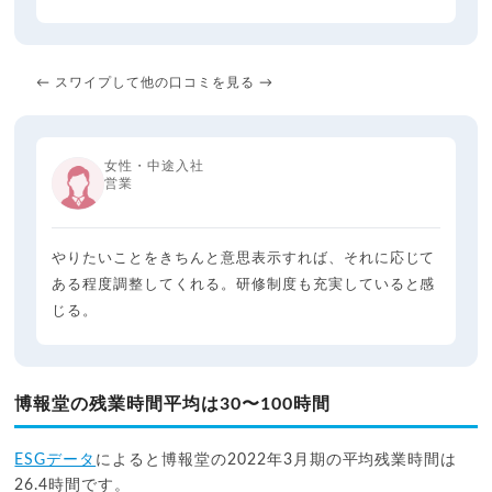
← スワイプして他の口コミを見る →
女性・中途入社
営業
やりたいことをきちんと意思表示すれば、それに応じて
ある程度調整してくれる。研修制度も充実していると感
じる。
博報堂の残業時間平均は30〜100時間
ESGデータ
によると博報堂の2022年3月期の平均残業時間は
26.4時間です。