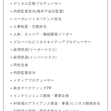
デジタル広報プロデューサー
内部監査担当(海外子会社監査)
コーポレートガバナンス担当
人事制度・労務担当
人材・キャリア・職能開発リーダー
グローバルビジネス＆メディアプロデューサー
経理部員(リーダークラス)
経理部員(メンバークラス)
IR担当者
内部監査担当
メディアプロデューサー
統合マーケティングPR
インテリジェンス開発・事業企画
AI領域のアライアンス推進・事業/ビジネス開発担当