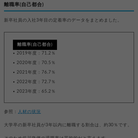
離職率(自己都合)
新卒社員の入社3年目の定着率のデータをまとめました。
離職率(自己都合)
2019年度：71.2％
2020年度：70.5％
2021年度：76.7％
2022年度：72.7％
2023年度：65.2％
参照：
人材の状況
大学卒の新卒社員が3年以内に離職する割合は、約30％です。