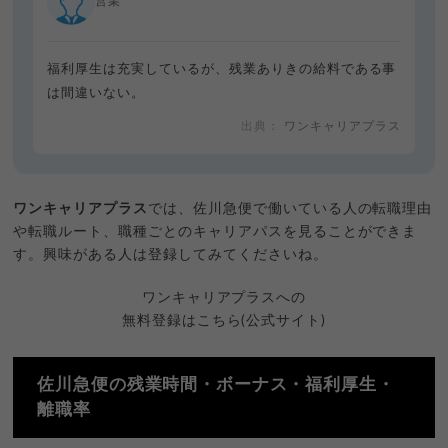
営業
福利厚生は充実しているが、残業ありきの給料である事
は間違いない。
ワンキャリアプラス
ワンキャリアプラス
では、佐川急便で働いている人の転職理由
や転職ルート、職種ごとのキャリアパスを見ることができま
す。興味がある人は登録してみてくださいね。
ワンキャリアプラスへの
無料登録はこちら(公式サイト)
佐川急便の残業時間・ボーナス・福利厚生・
離職率