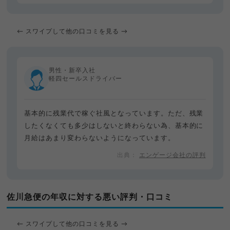
← スワイプして他の口コミを見る →
男性・新卒入社
軽四セールスドライバー
基本的に残業代で稼ぐ社風となっています。ただ、残業
したくなくても多少はしないと終わらない為、基本的に
月給はあまり変わらないようになっています。
エンゲージ会社の評判
佐川急便の年収に対する悪い評判・口コミ
← スワイプして他の口コミを見る →