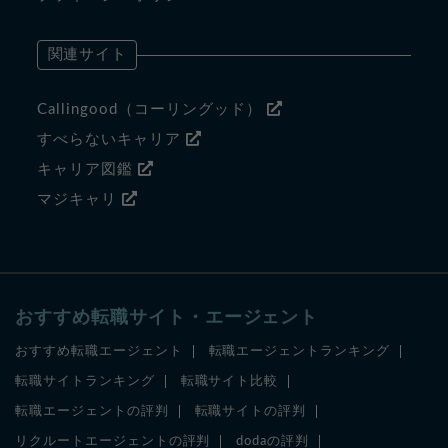
関連サイト
Callingood（コーリングッド）
すべらないキャリア
キャリア図鑑
マジキャリ
おすすめ転職サイト・エージェント
おすすめ転職エージェント
転職エージェントランキング
転職サイトランキング
転職サイト比較
転職エージェントの評判
転職サイトの評判
リクルートエージェントの評判
dodaの評判