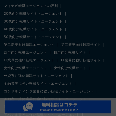
マイナビ転職エージェントの評判
20代向け転職サイト・エージェント
30代向け転職サイト・エージェント
40代向け転職サイト・エージェント
50代向け転職サイト・エージェント
第二新卒向け転職エージェント
第二新卒向け転職サイト
既卒向け転職エージェント
既卒向け転職サイト
IT業界に強い転職エージェント
IT業界に強い転職サイト
女性向け転職エージェント
女性向け転職サイト
外資系に強い転職サイト・エージェント
金融業界に強い転職サイト・エージェント
コンサルティング業界に強い転職サイト・エージェント
不動産・建築業界に強い転職サイト・エージェント
飲食業界に強い転職サイト・エージェント
アパレル業界に強い転職サイト・エージェント