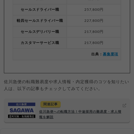
セールスドライバー職
257,800円
軽四セールスドライバー職
227,800円
セールスデリバリー職
217,800円
カスタマーサービス職
217,800円
出典：
募集要項
佐川急便の転職難易度や求人情報・内定獲得のコツを知りたい
人は、以下の記事もチェックしてみてください。
関連記事
佐川急便への転職方法！中途採用の難易度・求人情
報を解説