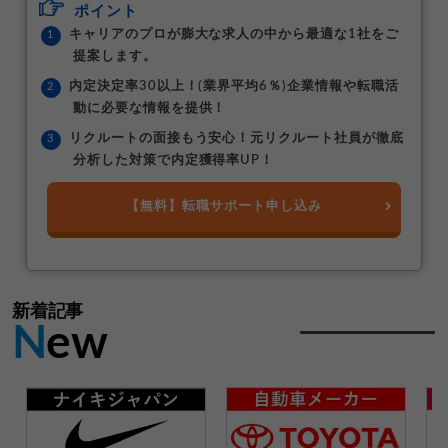
ポイント
キャリアのプロが膨大な求人の中から最適な1社をご
提案します。
内定決定率30以上！(業界平均6％)企業情報や転職活
動に必要な情報を提供！
リクルートの面接もう安心！元リクルート社員が徹底
分析した対策で内定獲得率UP！
【無料】転職サポート申し込み
新着記事
N
ew