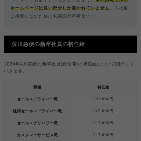
ホームページは良い部分しか書かれていません
。入社後
に後悔しないためにも確認が不可欠です。
佐川急便の新卒社員の初任給
2024年4月実績の新卒社員(総合職)の初任給について紹介して
いきます。
職種
初任給
257,800円
セールスドライバー職
227,800円
軽四セールスドライバー職
217,800円
セールスデリバリー職
217,800円
カスタマーサービス職