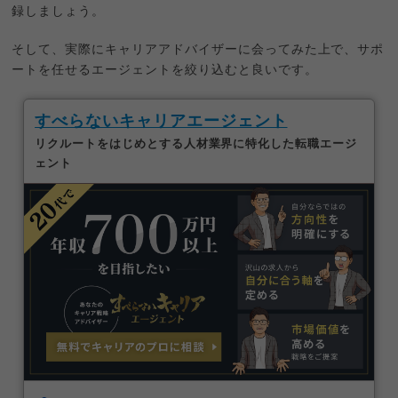
録しましょう。
そして、実際にキャリアアドバイザーに会ってみた上で、サポ
ートを任せるエージェントを絞り込むと良いです。
すべらないキャリアエージェント
リクルートをはじめとする人材業界に特化した転職エージ
ェント