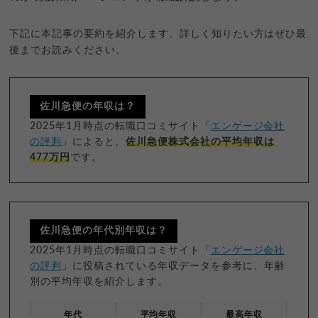
下記に本記事の要約を紹介します。詳しく知りたい方はぜひ最
後までお読みください。
佐川急便の年収は？
2025年1月時点の転職口コミサイト「
エンゲージ会社
の評判
」によると、
佐川急便株式会社の平均年収は
477万円
です。
佐川急便の年代別年収は？
2025年1月時点の転職口コミサイト「
エンゲージ会社
の評判
」に投稿されている年収データを参考に、年齢
別の平均年収を紹介します。
年代
平均年収
最高年収