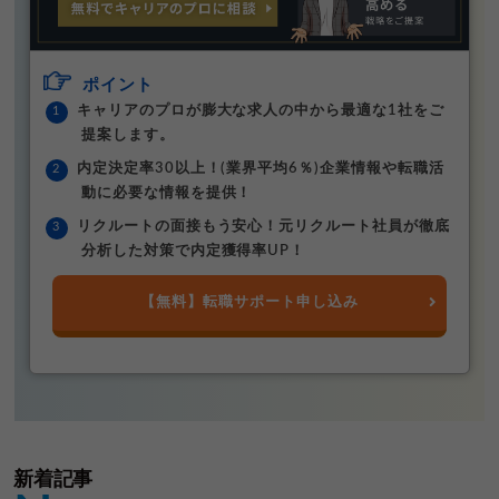
ポイント
キャリアのプロが膨大な求人の中から最適な1社をご
提案します。
内定決定率30以上！(業界平均6％)企業情報や転職活
動に必要な情報を提供！
リクルートの面接もう安心！元リクルート社員が徹底
分析した対策で内定獲得率UP！
【無料】転職サポート申し込み
新着記事