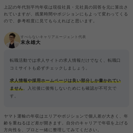
上記の年代別平均年収は現役社員・元社員の回答を元に算出さ
れていますが、残業時間やポジションにもよって変わってくる
ので、参考程度に見てもらえればと思います。
すべらないキャリアエージェント代表
末永雄大
転職活動では求人サイトの求人情報だけでなく、転職口
コミサイトも必ずチェックしましょう。
求人情報や採用ホームページは良い部分しか書かれてい
ません
。入社後に後悔しないためにも確認が不可欠で
す。
ヤマト運輸の年収はエリアやポジションで個人差が大きく、年
齢を重ねるほど差が開きます。自分のキャリアで年収を上げる
方向性を、プロと一緒に整理してみてください。