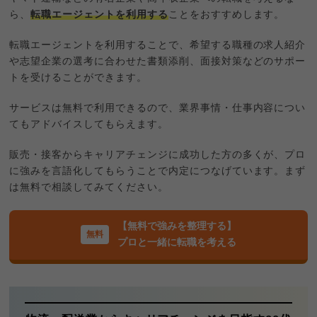
ら、
転職エージェントを利用する
ことをおすすめします。
転職エージェントを利用することで、希望する職種の求人紹介
や志望企業の選考に合わせた書類添削、面接対策などのサポー
トを受けることができます。
サービスは無料で利用できるので、業界事情・仕事内容につい
てもアドバイスしてもらえます。
販売・接客からキャリアチェンジに成功した方の多くが、プロ
に強みを言語化してもらうことで内定につなげています。まず
は無料で相談してみてください。
【無料で強みを整理する】
プロと一緒に転職を考える