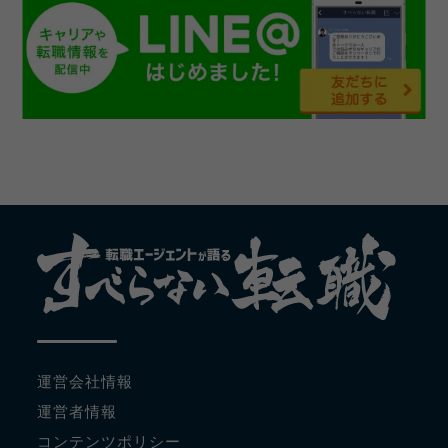
運営会社情報
運営者情報
コンテンツポリシー