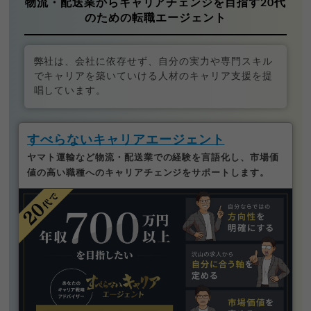
物流・配送業からキャリアチェンジを目指す20代
のための転職エージェント
弊社は、会社に依存せず、自分の実力や専門スキル
でキャリアを築いていける人材のキャリア支援を提
唱しています。
すべらないキャリアエージェント
ヤマト運輸など物流・配送業での経験を言語化し、市場価
値の高い職種へのキャリアチェンジをサポートします。