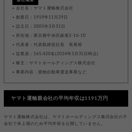
会社名：ヤマト運輸株式会社
創業日：1919年11月29日
設立日：2005年3月31日
所在地：東京都中央区銀座2-16-10
代表者：代表取締役社長 長尾裕
従業員：165,420名(2024年3月31日時点)
株主：ヤマトホールディングス株式会社
事業内容：貨物自動車運送事業など
ヤマト運輸親会社の平均年収は1191万円
ヤマト運輸株式会社は、ヤマトホールディングス株式会社の子
会社で未上場のため平均年収を公開していません。