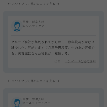
← スワイプして他の口コミを見る →
男性・新卒入社
ロジスティック
グループ会社が集約されてからのここ数年賞与がかなり
減少した。昇給も多くて月三千円程度。中の上の評価で
も、実質減になった社員が、複数いる。
エンゲージ会社の評判
← スワイプして他の口コミを見る →
男性・中途入社
セールスドライバー