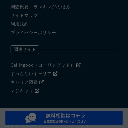
調査概要・ランキングの根拠
サイトマップ
利用規約
プライバシーポリシー
関連サイト
Callingood（コーリングッド）
すべらないキャリア
キャリア図鑑
マジキャリ
おすすめ転職サイト・エージェント