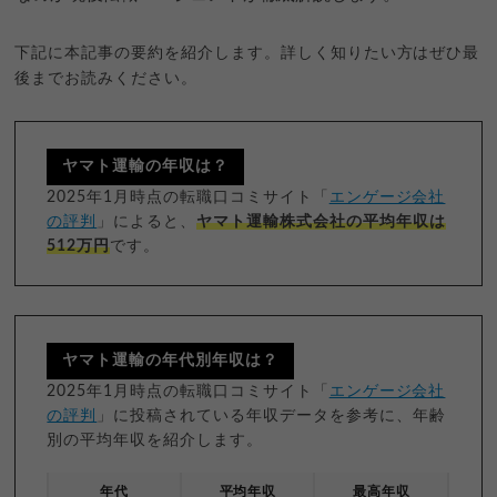
下記に本記事の要約を紹介します。詳しく知りたい方はぜひ最
後までお読みください。
ヤマト運輸の年収は？
2025年1月時点の転職口コミサイト「
エンゲージ会社
の評判
」によると、
ヤマト運輸株式会社の平均年収は
512万円
です。
ヤマト運輸の年代別年収は？
2025年1月時点の転職口コミサイト「
エンゲージ会社
の評判
」に投稿されている年収データを参考に、年齢
別の平均年収を紹介します。
年代
平均年収
最高年収