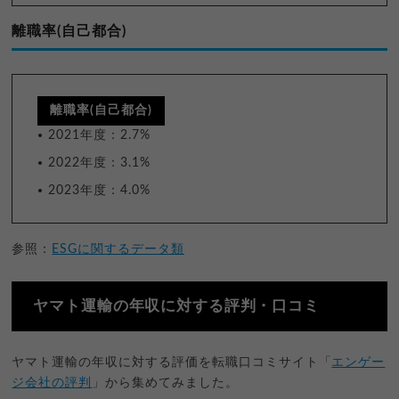
離職率(自己都合)
離職率(自己都合)
2021年度：2.7%
2022年度：3.1%
2023年度：4.0%
参照：
ESGに関するデータ類
ヤマト運輸の年収に対する評判・口コミ
ヤマト運輸の年収に対する評価を転職口コミサイト「
エンゲー
ジ会社の評判
」から集めてみました。