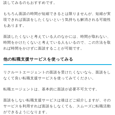
談してみるのもおすすめです。
もちろん面談の時間が短縮できるとは限りませんが、短縮が実
現できれば面談をしたくないという気持ちも解消される可能性
もあります。
面談したくないと考えている人のなかには、時間が取れない、
時間をかけたくないと考えている人もいるので、この方法を取
れば時間をかけずに面談することが可能です。
他の転職支援サービスを使ってみる
リクルートエージェントの面談を受けたくないなら、面談をし
なくて良い転職支援サービスを使ってみてください。
転職エージェントは、基本的に面談が必要不可欠です。
面談をしない転職支援サービスは後ほどご紹介しますが、その
サービスを利用すれば面談をしなくても、スムーズに転職活動
ができるようになります。