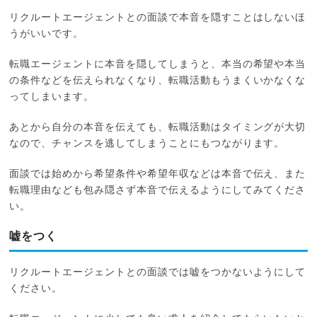
リクルートエージェントとの面談で本音を隠すことはしないほ
うがいいです。
転職エージェントに本音を隠してしまうと、本当の希望や本当
の条件などを伝えられなくなり、転職活動もうまくいかなくな
ってしまいます。
あとから自分の本音を伝えても、転職活動はタイミングが大切
なので、チャンスを逃してしまうことにもつながります。
面談では始めから希望条件や希望年収などは本音で伝え、また
転職理由なども包み隠さず本音で伝えるようにしてみてくださ
い。
嘘をつく
リクルートエージェントとの面談では嘘をつかないようにして
ください。