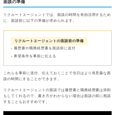
面談の準備
リクルートエージェントでは、面談の時間を有効活用するため
に、面談前に以下の準備が求められます。
リクルートエージェントの面談前の準備
履歴書や職務経歴書を面談前に送付
希望条件を事前に伝える
これらを事前に送付、伝えておくことで当日はより有意義な面
談の時間にすることができます。
リクルートエージェントの面談では履歴書と職務経歴書は添削
もしてくれるので、書き方がわからない場合は面談の前に相談
することもおすすめです。