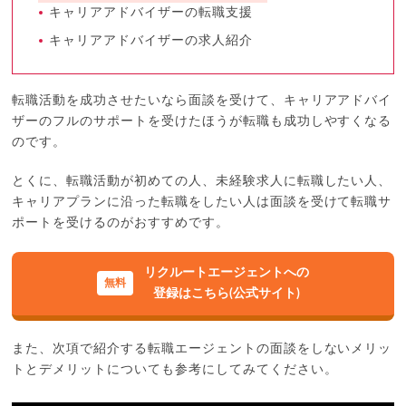
キャリアアドバイザーの転職支援
キャリアアドバイザーの求人紹介
転職活動を成功させたいなら面談を受けて、キャリアアドバイ
ザーのフルのサポートを受けたほうが転職も成功しやすくなる
のです。
とくに、転職活動が初めての人、未経験求人に転職したい人、
キャリアプランに沿った転職をしたい人は面談を受けて転職サ
ポートを受けるのがおすすめです。
リクルートエージェントへの
登録はこちら(公式サイト)
また、次項で紹介する転職エージェントの面談をしないメリッ
トとデメリットについても参考にしてみてください。