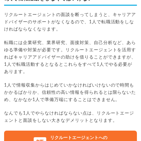
リクルートエージェントの面談を断ってしまうと、キャリアア
ドバイザーのサポートがなくなるので、1人で転職活動をしな
ければならなくなります。
転職には企業研究、業界研究、面接対策、自己分析など、あら
ゆる準備や対策が必要です。リクルートエージェントを活用す
ればキャリアアドバイザーの助けを借りることができますが、
1人で転職活動するとなるとこれらをすべて1人でやる必要が
あります。
1人で情報収集からはじめていかなければいけないので時間も
かかるばかりか、信頼性の高い情報を得られるとは限らないた
め、なかなか1人で準備万端にすることはできません。
なんでも1人でやらなければならない点は、リクルートエージ
ェントと面談をしない大きなデメリットとなります。
リクルートエージェントへの