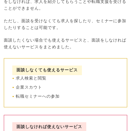
をしなければ、求人を紹介してもらうことや転職支援を受ける
ことができません。
ただし、面談を受けなくても求人を探したり、セミナーに参加
したりすることは可能です。
面談したくない場合でも使えるサービスと、面談をしなければ
使えないサービスをまとめました。
面談しなくても使えるサービス
求人検索と閲覧
企業スカウト
転職セミナーへの参加
面談しなければ使えないサービス