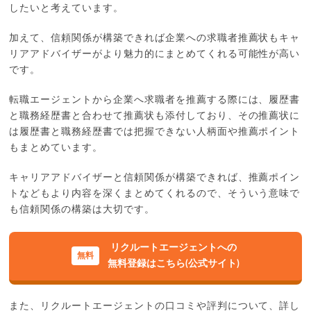
したいと考えています。
加えて、信頼関係が構築できれば企業への求職者推薦状もキャ
リアアドバイザーがより魅力的にまとめてくれる可能性が高い
です。
転職エージェントから企業へ求職者を推薦する際には、履歴書
と職務経歴書と合わせて推薦状も添付しており、その推薦状に
は履歴書と職務経歴書では把握できない人柄面や推薦ポイント
もまとめています。
キャリアアドバイザーと信頼関係が構築できれば、推薦ポイン
トなどもより内容を深くまとめてくれるので、そういう意味で
も信頼関係の構築は大切です。
リクルートエージェントへの
無料登録はこちら(公式サイト)
また、リクルートエージェントの口コミや評判について、詳し