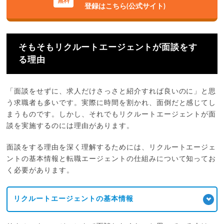
登録はこちら(公式サイト)
そもそもリクルートエージェントが面談をす
る理由
「面談をせずに、求人だけさっさと紹介すれば良いのに」と思
う求職者も多いです。実際に時間を割かれ、面倒だと感じてし
まうものです。しかし、それでもリクルートエージェントが面
談を実施するのには理由があります。
面談をする理由を深く理解するためには、リクルートエージェ
ントの基本情報と転職エージェントの仕組みについて知ってお
く必要があります。
リクルートエージェントの基本情報