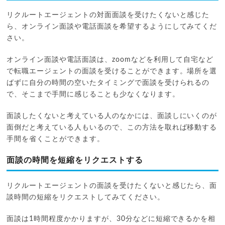
リクルートエージェントの対面面談を受けたくないと感じた
ら、オンライン面談や電話面談を希望するようにしてみてくだ
さい。
オンライン面談や電話面談は、zoomなどを利用して自宅など
で転職エージェントの面談を受けることができます。場所を選
ばずに自分の時間の空いたタイミングで面談を受けられるの
で、そこまで手間に感じることも少なくなります。
面談したくないと考えている人のなかには、面談しにいくのが
面倒だと考えている人もいるので、この方法を取れば移動する
手間を省くことができます。
面談の時間を短縮をリクエストする
リクルートエージェントの面談を受けたくないと感じたら、面
談時間の短縮をリクエストしてみてください。
面談は1時間程度かかりますが、30分などに短縮できるかを相