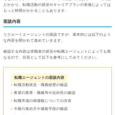
どかかり、転職活動の状況やキャリアプランの有無によっては
もっと時間がかかることもあります。
面談内容
リクルートエージェントの面談ですが、基本的には以下のよう
な内容を聞かれて進めていきます。
確認する内容は求職者の状況や転職エージェントによっても異
なるので、目安として以下を参考にしてみてください。
転職エージェントの面談内容
転職活動状況・職務経歴の確認
希望の業界・職種等や志向性の確認
転職市場の相場観についての共有
今後の進め方や連絡手段の確認