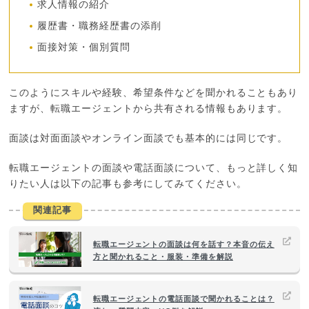
求人情報の紹介
履歴書・職務経歴書の添削
面接対策・個別質問
このようにスキルや経験、希望条件などを聞かれることもあり
ますが、転職エージェントから共有される情報もあります。
面談は対面面談やオンライン面談でも基本的には同じです。
転職エージェントの面談や電話面談について、もっと詳しく知
りたい人は以下の記事も参考にしてみてください。
関連記事
転職エージェントの面談は何を話す？本音の伝え
方と聞かれること・服装・準備を解説
転職エージェントの電話面談で聞かれることは？