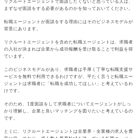
リクルートエージェントで面談したくないと思っている人は、
まずなぜ面談をする必要があるのかを知っておいてください。
転職エージェントが面談をする理由にはそのビジネスモデルが
背景にあります。
リクルートエージェントを含めた転職エージェントは、求職者
の入社が決まれば企業から成功報酬を受け取ることで利益を得
ています。
このビジネスモデルがあり、求職者は手厚く丁寧な転職支援サ
ービスを無料で利用できるわけですが、平たく言うと転職エー
ジェントは求職者に「転職を成功してほしい」と考えているわ
けです。
そのため、1度面談をして求職者についてエージェントがしっ
かり理解し、企業と良いマッチングを図りたいと考えているの
です。
とくに、リクルートエージェントは全業界・全業種の求人を豊