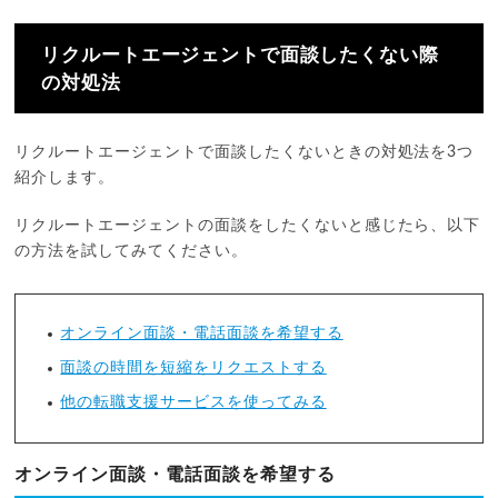
リクルートエージェントで面談したくない際
の対処法
リクルートエージェントで面談したくないときの対処法を3つ
紹介します。
リクルートエージェントの面談をしたくないと感じたら、以下
の方法を試してみてください。
オンライン面談・電話面談を希望する
面談の時間を短縮をリクエストする
他の転職支援サービスを使ってみる
オンライン面談・電話面談を希望する