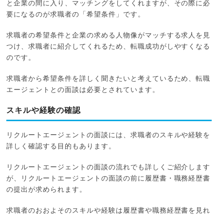
と企業の間に入り、マッチングをしてくれますが、その際に必
要になるのが求職者の「希望条件」です。
求職者の希望条件と企業の求める人物像がマッチする求人を見
つけ、求職者に紹介してくれるため、転職成功がしやすくなる
のです。
求職者から希望条件を詳しく聞きたいと考えているため、転職
エージェントとの面談は必要とされています。
スキルや経験の確認
リクルートエージェントの面談には、求職者のスキルや経験を
詳しく確認する目的もあります。
リクルートエージェントの面談の流れでも詳しくご紹介します
が、リクルートエージェントの面談の前に履歴書・職務経歴書
の提出が求められます。
求職者のおおよそのスキルや経験は履歴書や職務経歴書を見れ