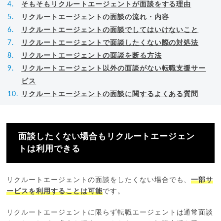
そもそもリクルートエージェントが面談をする理由
リクルートエージェントの面談の流れ・内容
リクルートエージェントの面談でしてはいけないこと
リクルートエージェントで面談したくない際の対処法
リクルートエージェントの面談を断る方法
リクルートエージェント以外の面談がない転職支援サー
ビス
リクルートエージェントの面談に関するよくある質問
面談したくない場合もリクルートエージェン
トは利用できる
リクルートエージェントの面談をしたくない場合でも、
一部サ
ービスを利用することは可能
です。
リクルートエージェントに限らず転職エージェントは通常面談