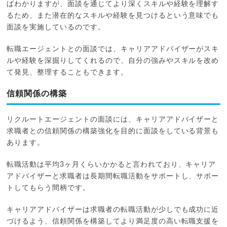
ばわかりますが、面談を通じてより深くスキルや経験を理解す
るため、また潜在的なスキルや経験を見つけるという意味でも
面談を実施しているのです。
転職エージェントとの面談では、キャリアアドバイザーがスキ
ルや経験を深掘りしてくれるので、自分の強みやスキルを改め
て発見、整理することもできます。
信頼関係の構築
リクルートエージェントの面談には、キャリアアドバイザーと
求職者との信頼関係の構築強化を目的に面談をしている背景も
あります。
転職活動は平均3ヶ月くらいかかると言われており、キャリア
アドバイザーと求職者は長期間転職活動をサポートし、サポー
トしてもらう間柄です。
キャリアアドバイザーは求職者の転職活動が少しでも成功に近
づけるよう、信頼関係を構築してより満足度の高い転職支援を