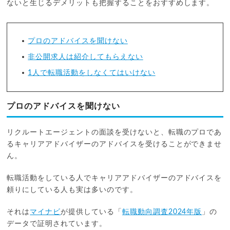
ないと生じるデメリットも把握することをおすすめします。
プロのアドバイスを聞けない
非公開求人は紹介してもらえない
1人で転職活動をしなくてはいけない
プロのアドバイスを聞けない
リクルートエージェントの面談を受けないと、転職のプロであ
るキャリアアドバイザーのアドバイスを受けることができませ
ん。
転職活動をしている人でキャリアアドバイザーのアドバイスを
頼りにしている人も実は多いのです。
それは
マイナビ
が提供している「
転職動向調査2024年版
」の
データで証明されています。