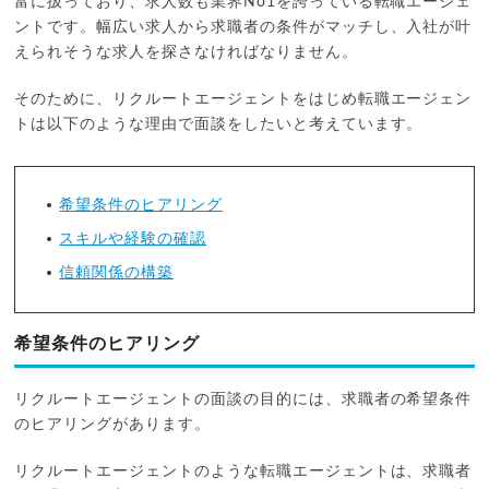
富に扱っており、求人数も業界No1を誇っている転職エージェ
ントです。幅広い求人から求職者の条件がマッチし、入社が叶
えられそうな求人を探さなければなりません。
そのために、リクルートエージェントをはじめ転職エージェン
トは以下のような理由で面談をしたいと考えています。
希望条件のヒアリング
スキルや経験の確認
信頼関係の構築
希望条件のヒアリング
リクルートエージェントの面談の目的には、求職者の希望条件
のヒアリングがあります。
リクルートエージェントのような転職エージェントは、求職者