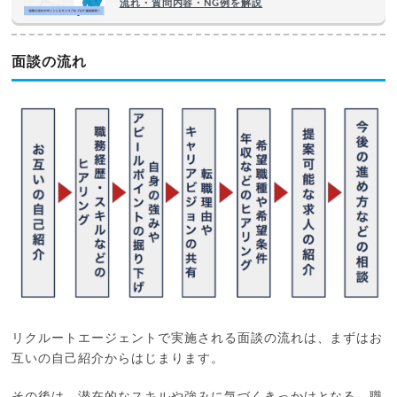
流れ・質問内容・NG例を解説
面談の流れ
リクルートエージェントで実施される面談の流れは、まずはお
互いの自己紹介からはじまります。