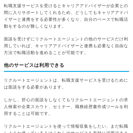
転職支援サービスを受けるとキャリアアドバイザーが企業との
間に入りサポートしてくれるため、どうしてもキャリアアドバ
イザーと連携をする必要性が多くなり、自分のペースで転職活
動をするのが難しくなります。
面談を受けずにリクルートエージェントの他のサービスだけ利
用していれば、キャリアアドバイザーと連携も必要なく自由な
方法で転職活動を進めることが可能です。
他のサービスは利用できる
リクルートエージェントは、転職支援サービスを受けるために
は面談をする必要があります。
しかし、肝心の面談をしなくてもリクルートエージェントの求
人検索や企業スカウト、セミナー、職務経歴書作成ツールを利
用することは可能です。
リクルートエージェントを使って情報収集をしたい、まだ転職