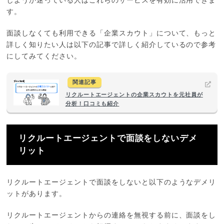
しようか迷っている人はこれらのサービスを有効に活用できま
す。
面談しなくても利用できる「企業スカウト」について、もっと
詳しく知りたい人は以下の記事で詳しく紹介しているので参考
にしてみてください。
関連記事
リクルートエージェントの企業スカウトを元社員が
分析！口コミも紹介
リクルートエージェントで面談をしないデメ
リット
リクルートエージェントで面談をしないと以下のようなデメリ
ットがあります。
リクルートエージェントからの連絡を無視する前に、面談をし