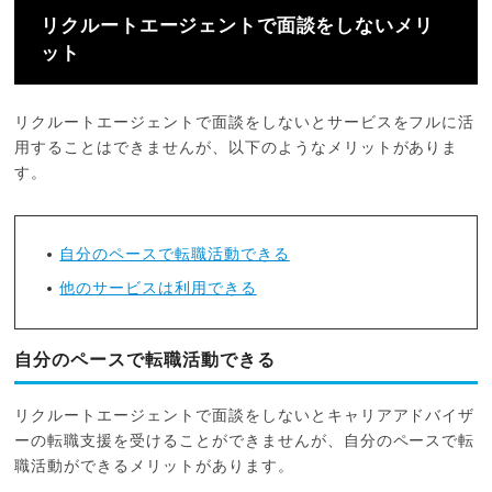
リクルートエージェントで面談をしないメリ
ット
リクルートエージェントで面談をしないとサービスをフルに活
用することはできませんが、以下のようなメリットがありま
す。
自分のペースで転職活動できる
他のサービスは利用できる
自分のペースで転職活動できる
リクルートエージェントで面談をしないとキャリアアドバイザ
ーの転職支援を受けることができませんが、自分のペースで転
職活動ができるメリットがあります。