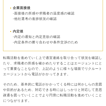
企業面接後
-面接後の所感や求職者の温度感の確認
-他社選考の進捗状況の確認
内定後
-内定の通知と内定意欲の確認
-内定条件の擦り合わせや条件交渉のため
転職活動を進めていく上で適宜連絡を取り合って状況を確認し
たり、求職者の所感を確かめたりすることはエージェントにと
って重要なことなので、上記のように様々な場面でリクルート
エージェントから電話がかかってきます。
そのため、基本的に電話がかかってくる時には何かしらの意図
や目的があるため、対応できる時にはしっかりと対応して意思
疎通を図っていくことでより円滑に転職活動を進めていくこと
につながります。