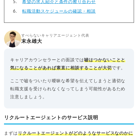
希望の求人紹介と条件の擦り合わせ
転職活動スケジュールの確認・相談
すべらないキャリアエージェント代表
末永雄大
キャリアカウンセラーとの面談では
嘘はつかないことと
気になることがあれば素直に相談することが大切
です。
ここで嘘をついたり曖昧な希望を伝えてしまうと適切な
転職支援を受けられなくなってしまう可能性があるため
注意しましょう。
リクルートエージェントのサービス説明
まずは
リクルートエージェントがどのようなサービスなのかに