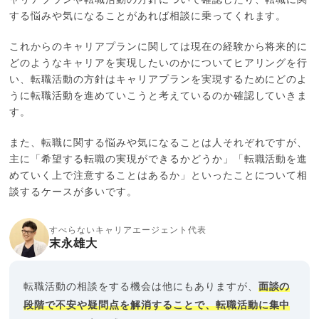
する悩みや気になることがあれば相談に乗ってくれます。
これからのキャリアプランに関しては現在の経験から将来的に
どのようなキャリアを実現したいのかについてヒアリングを行
い、転職活動の方針はキャリアプランを実現するためにどのよ
うに転職活動を進めていこうと考えているのか確認していきま
す。
また、転職に関する悩みや気になることは人それぞれですが、
主に「希望する転職の実現ができるかどうか」「転職活動を進
めていく上で注意することはあるか」といったことについて相
談するケースが多いです。
すべらないキャリアエージェント代表
末永雄大
転職活動の相談をする機会は他にもありますが、
面談の
段階で不安や疑問点を解消することで、転職活動に集中