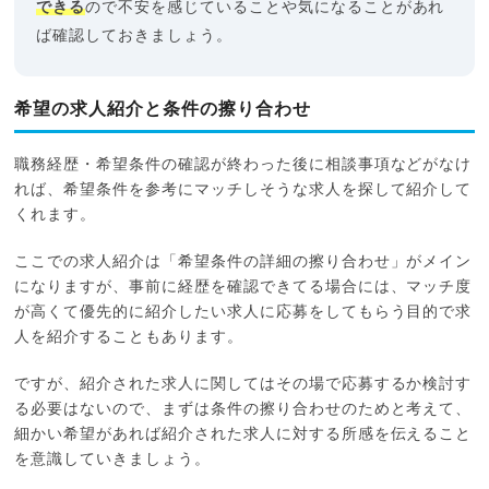
できる
ので不安を感じていることや気になることがあれ
ば確認しておきましょう。
希望の求人紹介と条件の擦り合わせ
職務経歴・希望条件の確認が終わった後に相談事項などがなけ
れば、希望条件を参考にマッチしそうな求人を探して紹介して
くれます。
ここでの求人紹介は「希望条件の詳細の擦り合わせ」がメイン
になりますが、事前に経歴を確認できてる場合には、マッチ度
が高くて優先的に紹介したい求人に応募をしてもらう目的で求
人を紹介することもあります。
ですが、紹介された求人に関してはその場で応募するか検討す
る必要はないので、まずは条件の擦り合わせのためと考えて、
細かい希望があれば紹介された求人に対する所感を伝えること
を意識していきましょう。