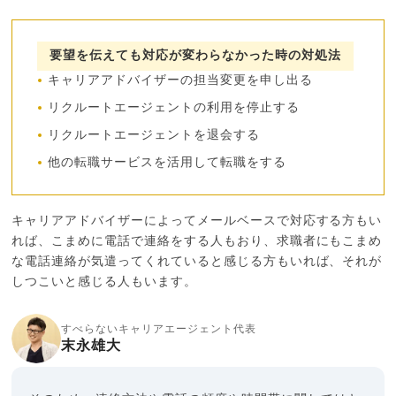
要望を伝えても対応が変わらなかった時の対処法
キャリアアドバイザーの担当変更を申し出る
リクルートエージェントの利用を停止する
リクルートエージェントを退会する
他の転職サービスを活用して転職をする
キャリアアドバイザーによってメールベースで対応する方もい
れば、こまめに電話で連絡をする人もおり、求職者にもこまめ
な電話連絡が気遣ってくれていると感じる方もいれば、それが
しつこいと感じる人もいます。
すべらないキャリアエージェント代表
末永雄大