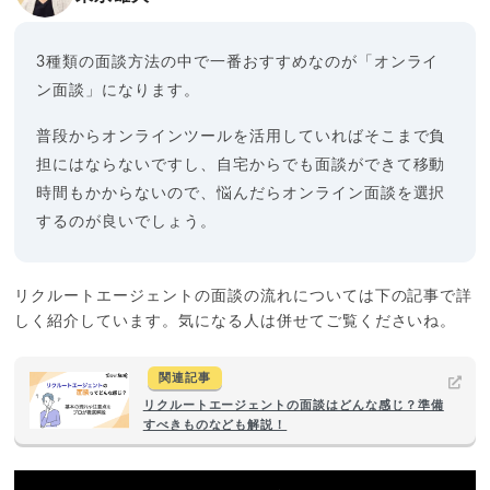
3種類の面談方法の中で一番おすすめなのが「オンライ
ン面談」になります。
普段からオンラインツールを活用していればそこまで負
担にはならないですし、自宅からでも面談ができて移動
時間もかからないので、悩んだらオンライン面談を選択
するのが良いでしょう。
リクルートエージェントの面談の流れについては下の記事で詳
しく紹介しています。気になる人は併せてご覧くださいね。
関連記事
リクルートエージェントの面談はどんな感じ？準備
すべきものなども解説！