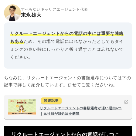
すべらないキャリアエージェント代表
末永雄大
リクルートエージェントからの電話の中には重要な連絡
もある
ため、その場で電話に出れなかったとしてもタイ
ミングの良い時にしっかりと折り返すことは忘れないで
ください。
ちなみに、リクルートエージェントの書類選考については下の
記事で詳しく紹介しています。併せてご覧くださいね。
関連記事
リクルートエージェントの書類選考が遅い理由6つ
｜元社員が対処法を解説
リクルートエージェントからの電話がしつこ