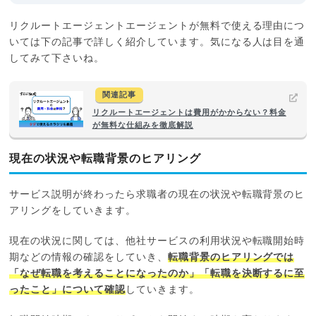
リクルートエージェントエージェントが無料で使える理由につ
いては下の記事で詳しく紹介しています。気になる人は目を通
してみて下さいね。
関連記事
リクルートエージェントは費用がかからない？料金
が無料な仕組みを徹底解説
現在の状況や転職背景のヒアリング
サービス説明が終わったら求職者の現在の状況や転職背景のヒ
アリングをしていきます。
現在の状況に関しては、他社サービスの利用状況や転職開始時
期などの情報の確認をしていき、
転職背景のヒアリングでは
「なぜ転職を考えることになったのか」「転職を決断するに至
ったこと」について確認
していきます。