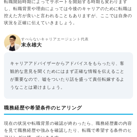
転職開始時期によってサポートを開始する時期も変わります
し、転職背景や理由によっては今後のキャリアのために転職は
控えた方が良いと言われることもありますが、ここでは自身の
状況を正確に伝えていきましょう。
すべらないキャリアエージェント代表
末永雄大
キャリアアドバイザーからアドバイスをもらったり、客
観的な意見を聞くためにはまず正確な情報を伝えること
が重要なので、嘘をついたり話を盛って責任転嫁するよ
うなことは避けましょう。
職務経歴や希望条件のヒアリング
現在の状況や転職背景の確認が終わったら、職務経歴書の内容
を見て職務経歴や強みを確認したり、転職で希望する条件のヒ