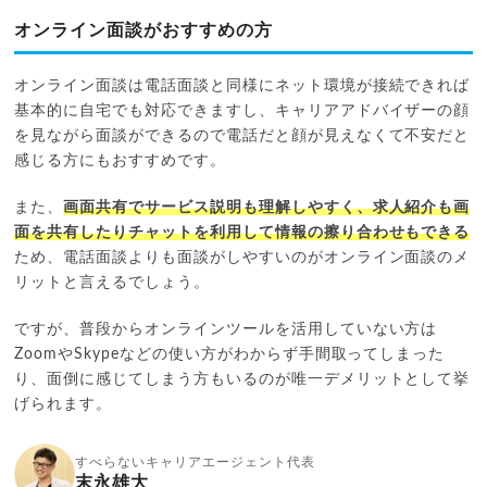
オンライン面談がおすすめの方
オンライン面談は電話面談と同様にネット環境が接続できれば
基本的に自宅でも対応できますし、キャリアアドバイザーの顔
を見ながら面談ができるので電話だと顔が見えなくて不安だと
感じる方にもおすすめです。
また、
画面共有でサービス説明も理解しやすく、求人紹介も画
面を共有したりチャットを利用して情報の擦り合わせもできる
ため、電話面談よりも面談がしやすいのがオンライン面談のメ
リットと言えるでしょう。
ですが、普段からオンラインツールを活用していない方は
ZoomやSkypeなどの使い方がわからず手間取ってしまった
り、面倒に感じてしまう方もいるのが唯一デメリットとして挙
げられます。
すべらないキャリアエージェント代表
末永雄大