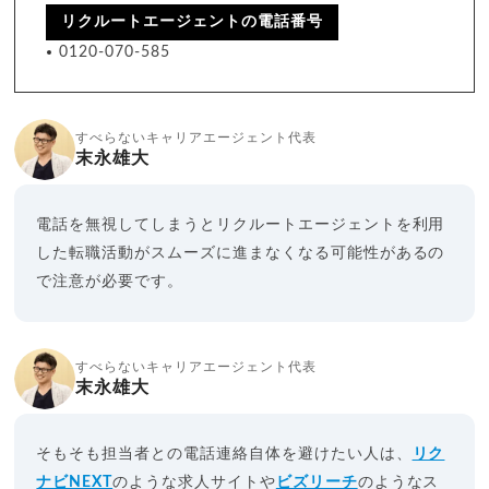
リクルートエージェントの電話番号
0120-070-585
すべらないキャリアエージェント代表
末永雄大
電話を無視してしまうとリクルートエージェントを利用
した転職活動がスムーズに進まなくなる可能性があるの
で注意が必要です。
すべらないキャリアエージェント代表
末永雄大
そもそも担当者との電話連絡自体を避けたい人は、
リク
ナビNEXT
のような求人サイトや
ビズリーチ
のようなス