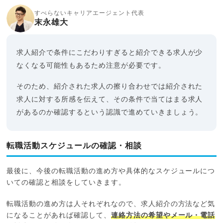
すべらないキャリアエージェント代表
末永雄大
求人紹介で条件にこだわりすぎると紹介できる求人が少
なくなる可能性もあるため注意が必要です。
そのため、紹介された求人の擦り合わせでは紹介された
求人に対する所感を伝えて、その条件で当てはまる求人
があるのか確認するという認識で進めていきましょう。
転職活動スケジュールの確認・相談
最後に、今後の転職活動の進め方や具体的なスケジュールにつ
いての確認と相談をしていきます。
転職活動の進め方は人それぞれなので、求人紹介の方法など気
になることがあれば確認して、
連絡方法の希望やメール・電話