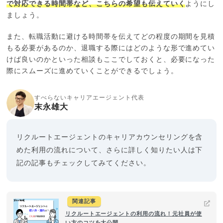
で対応できる時間帯など、こちらの希望も伝えていく
ようにし
ましょう。
また、転職活動に避ける時間帯を伝えてどの程度の期間を見積
もる必要があるのか、退職する際にはどのような形で進めてい
けば良いのかといった相談もここでしておくと、必要になった
際にスムーズに進めていくことができるでしょう。
すべらないキャリアエージェント代表
末永雄大
リクルートエージェントのキャリアカウンセリングを含
めた利用の流れについて、さらに詳しく知りたい人は下
記の記事もチェックしてみてください。
関連記事
リクルートエージェントの利用の流れ！元社員が使
い方のコツを大公開