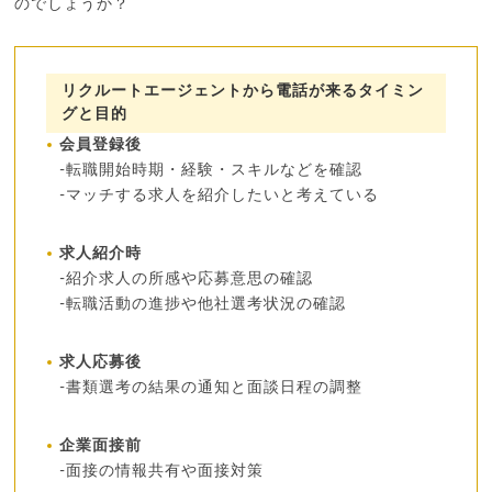
のでしょうか？
リクルートエージェントから電話が来るタイミン
グと目的
会員登録後
-転職開始時期・経験・スキルなどを確認
-マッチする求人を紹介したいと考えている
求人紹介時
-紹介求人の所感や応募意思の確認
-転職活動の進捗や他社選考状況の確認
求人応募後
-書類選考の結果の通知と面談日程の調整
企業面接前
-面接の情報共有や面接対策