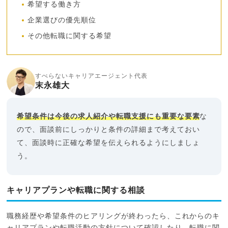
希望する働き方
企業選びの優先順位
その他転職に関する希望
すべらないキャリアエージェント代表
末永雄大
希望条件は今後の求人紹介や転職支援にも重要な要素
な
ので、面談前にしっかりと条件の詳細まで考えておい
て、面談時に正確な希望を伝えられるようにしましょ
う。
キャリアプランや転職に関する相談
職務経歴や希望条件のヒアリングが終わったら、これからのキ
ャリアプランや転職活動の方針について確認したり、転職に関