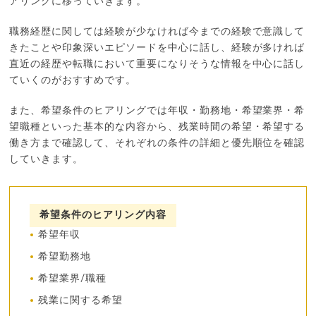
アリングに移っていきます。
職務経歴に関しては経験が少なければ今までの経験で意識して
きたことや印象深いエピソードを中心に話し、経験が多ければ
直近の経歴や転職において重要になりそうな情報を中心に話し
ていくのがおすすめです。
また、希望条件のヒアリングでは年収・勤務地・希望業界・希
望職種といった基本的な内容から、残業時間の希望・希望する
働き方まで確認して、それぞれの条件の詳細と優先順位を確認
していきます。
希望条件のヒアリング内容
希望年収
希望勤務地
希望業界/職種
残業に関する希望