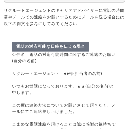
リクルートエージェントのキャリアアドバイザーに電話の時間
帯やメールでの連絡をお願いするためにメールを送る場合には
以下の例文を参考にしてみてください。
電話の対応可能な日時を伝える場合
◇件名：電話の対応可能時間に関するご連絡のお願い
(自分の名前)
リクルートエージェント ●●様(担当者の名前)
いつもお世話になっております。▲▲(自分の名前)と
申します。
この度は連絡方法についてお願いさせて頂きたく、メ
ールにてご連絡差し上げました。
こまめな電話連絡を頂けることは誠に感謝の気持ちで