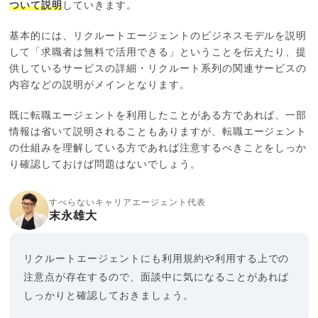
ついて説明
していきます。
基本的には、リクルートエージェントのビジネスモデルを説明
して「求職者は無料で活用できる」ということを伝えたり、提
供しているサービスの詳細・リクルート系列の関連サービスの
内容などの説明がメインとなります。
既に転職エージェントを利用したことがある方であれば、一部
情報は省いて説明されることもありますが、転職エージェント
の仕組みを理解している方であれば注意するべきことをしっか
り確認しておけば問題はないでしょう。
すべらないキャリアエージェント代表
末永雄大
リクルートエージェントにも利用規約や利用する上での
注意点が存在するので、面談中に気になることがあれば
しっかりと確認しておきましょう。