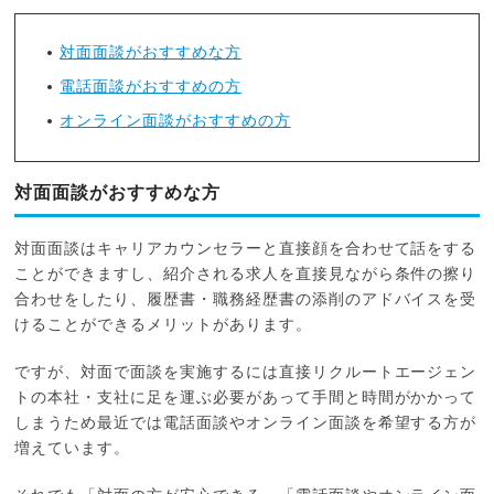
対面面談がおすすめな方
電話面談がおすすめの方
オンライン面談がおすすめの方
対面面談がおすすめな方
対面面談はキャリアカウンセラーと直接顔を合わせて話をする
ことができますし、紹介される求人を直接見ながら条件の擦り
合わせをしたり、履歴書・職務経歴書の添削のアドバイスを受
けることができるメリットがあります。
ですが、対面で面談を実施するには直接リクルートエージェン
トの本社・支社に足を運ぶ必要があって手間と時間がかかって
しまうため最近では電話面談やオンライン面談を希望する方が
増えています。