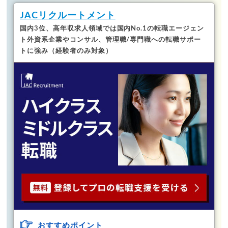
JACリクルートメント
国内3位、高年収求人領域では国内No.1の転職エージェン
ト
外資系企業やコンサル、管理職/専門職への転職サポー
トに強み（経験者のみ対象）
おすすめポイント