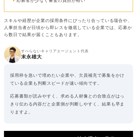
応募者が少なく審査の負担が軽い
スキルや経歴が企業の採用条件にぴったり合っている場合や、
人事担当者が日頃から即レスを徹底している企業では、応募か
ら数日で結果が届くこともあります。
すべらないキャリアエージェント代表
末永雄大
採用枠を急いで埋めたい企業や、欠員補充で募集をかけ
ている企業も判断スピードが速い傾向です。
応募書類が読みやすく、求める人材像との合致点がはっ
きり伝わる内容だと企業側が判断しやすく、結果も早ま
りますよ。