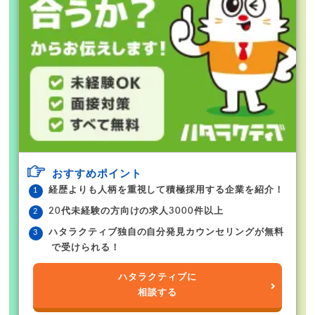
おすすめポイント
経歴よりも人柄を重視して積極採用する企業を紹介！
20代未経験の方向けの求人3000件以上
ハタラクティブ独自の自分発見カウンセリングが無料
で受けられる！
ハタラクティブに
相談する