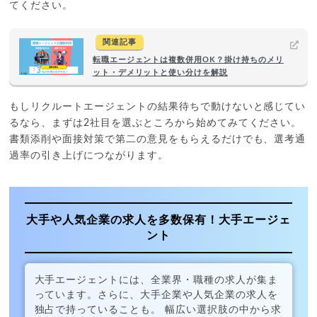
てください。
関連記事
転職エージェントは複数併用OK？掛け持ちのメリ
ット・デメリットと使い分けを解説
もしリクルートエージェントの結果待ちで動けないと感じてい
るなら、まずは2社目を選ぶところから始めてみてください。
書類添削や面接対策で第二の意見をもらえるだけでも、選考通
過率の引き上げにつながります。
大手や人気企業の求人を多数保有！大手エージェ
ント
大手エージェントには、全業界・職種の求人が集ま
っています。さらに、大手企業や人気企業の求人を
独占で持っていることも。 幅広い選択肢の中から求