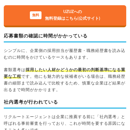
UZUZへの
無料登録はこちら(公式サイト)
応募書類の確認に時間がかかっている
シンプルに、企業側の採用担当が履歴書・職務経歴書を読み込
むのに時間をかけているケースもあります。
書類選考は
採用したい人材かどうかの最初の判断基準になる重
要な工程
です。他にも魅力的な候補者がいる場合は、職務経歴
書の細部まで読み込んで比較するため、慎重な企業ほど結果が
出るまで時間がかかります。
社内選考が行われている
リクルートエージェントは企業に推薦する前に「社内選考」と
呼ばれる事前審査を行っており、これが時間を要する原因にな