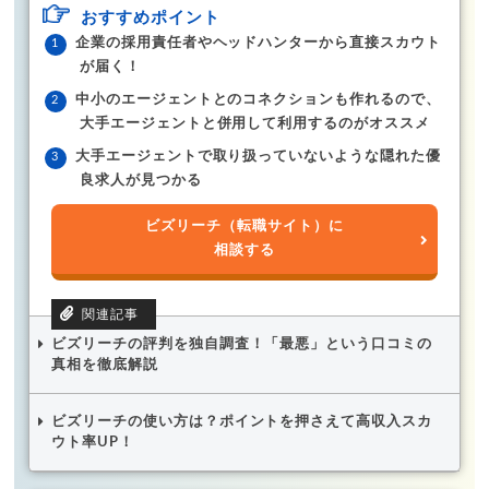
おすすめポイント
企業の採用責任者やヘッドハンターから直接スカウト
が届く！
中小のエージェントとのコネクションも作れるので、
大手エージェントと併用して利用するのがオススメ
大手エージェントで取り扱っていないような隠れた優
良求人が見つかる
ビズリーチ（転職サイト）に
相談する
ビズリーチの評判を独自調査！「最悪」という口コミの
真相を徹底解説
ビズリーチの使い方は？ポイントを押さえて高収入スカ
ウト率UP！