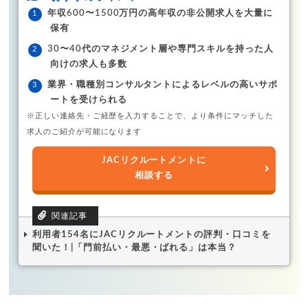
年収600〜1500万円の高年収の非公開求人を大量に
保有
30〜40代のマネジメント層や専門スキルを持った人
向けの求人も多数
業界・職種別コンサルタントによるレベルの高いサポ
ートを受けられる
※正しい連絡先・ご経歴を入力することで、より条件にマッチした
求人のご紹介が可能になります
JACリクルートメントに
相談する
利用者154名にJACリクルートメントの評判・口コミを
聞いた！|「門前払い・最悪・ばれる」は本当？