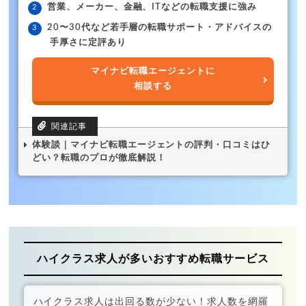
営業、メーカー、金融、ITなどの転職支援に強み
20〜30代など若手層の転職サポート・アドバイスの
手厚さに定評あり
マイナビ転職エージェントに
相談する
体験談｜マイナビ転職エージェントの評判・口コミはひ
どい？転職のプロが徹底解説！
ハイクラス求人が多いおすすめ転職サービス
ハイクラス求人は出回る数が少ない！求人数を網羅