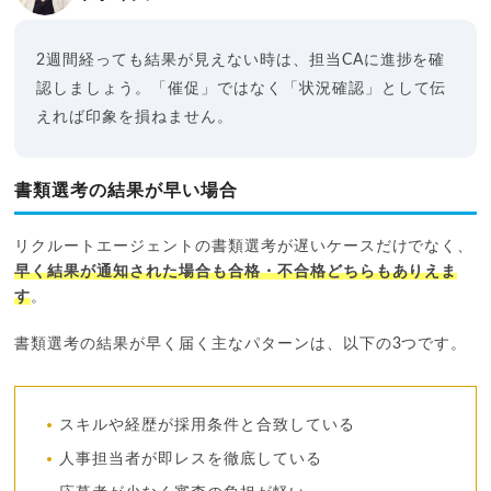
2週間経っても結果が見えない時は、担当CAに進捗を確
認しましょう。「催促」ではなく「状況確認」として伝
えれば印象を損ねません。
書類選考の結果が早い場合
リクルートエージェントの書類選考が遅いケースだけでなく、
早く結果が通知された場合も合格・不合格どちらもありえま
す
。
書類選考の結果が早く届く主なパターンは、以下の3つです。
スキルや経歴が採用条件と合致している
人事担当者が即レスを徹底している