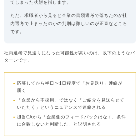
てしまった状態を指します。
ただ、求職者から見ると企業の書類選考で落ちたのか社
内選考で止まったのかの判別は難しいのが正直なところ
です。
社内選考で見送りになった可能性が高いのは、以下のようなパ
ターンです。
応募してから半日〜1日程度で「お見送り」連絡が
届く
「企業から不採用」ではなく「ご紹介を見送らせて
いただく」というニュアンスで連絡される
担当CAから「企業側のフィードバックはなく、条件
に合致しないと判断した」と説明される