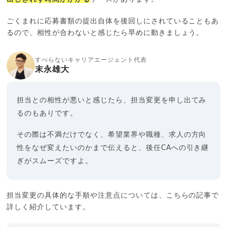
ごくまれに応募書類の提出自体を後回しにされていることもあ
るので、相性が合わないと感じたら早めに動きましょう。
すべらないキャリアエージェント代表
末永雄大
担当との相性が悪いと感じたら、担当変更を申し出てみ
るのもありです。
その際は不満だけでなく、希望業界や職種、求人の方向
性をなぜ変えたいのかまで伝えると、後任CAへの引き継
ぎがスムーズですよ。
担当変更の具体的な手順や注意点については、こちらの記事で
詳しく紹介しています。