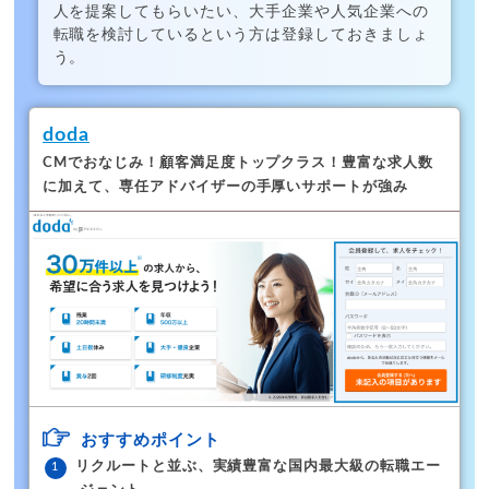
人を提案してもらいたい、大手企業や人気企業への
転職を検討しているという方は登録しておきましょ
う。
doda
CMでおなじみ！顧客満足度トップクラス！
豊富な求人数
に加えて、専任アドバイザーの手厚いサポートが強み
おすすめポイント
リクルートと並ぶ、実績豊富な国内最大級の転職エー