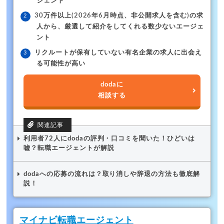
ジェント
30万件以上(2026年6月時点、非公開求人を含む)の求
人から、厳選して紹介をしてくれる数少ないエージェ
ント
リクルートが保有していない有名企業の求人に出会え
る可能性が高い
dodaに
相談する
利用者72人にdodaの評判・口コミを聞いた！ひどいは
嘘？転職エージェントが解説
dodaへの応募の流れは？取り消しや辞退の方法も徹底解
説！
マイナビ転職エージェント