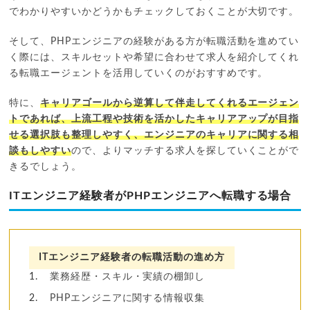
でわかりやすいかどうかもチェックしておくことが大切です。
そして、PHPエンジニアの経験がある方が転職活動を進めてい
く際には、スキルセットや希望に合わせて求人を紹介してくれ
る転職エージェントを活用していくのがおすすめです。
特に、
キャリアゴールから逆算して伴走してくれるエージェン
トであれば、上流工程や技術を活かしたキャリアアップが目指
せる選択肢も整理しやすく、エンジニアのキャリアに関する相
談もしやすい
ので、よりマッチする求人を探していくことがで
きるでしょう。
ITエンジニア経験者がPHPエンジニアへ転職する場合
ITエンジニア経験者の転職活動の進め方
業務経歴・スキル・実績の棚卸し
PHPエンジニアに関する情報収集