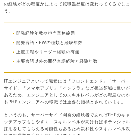
の経験がどの程度かによって転職難易度は変わってくるでしょ
う。
開発経験年数や担当業務範囲
開発言語・FWの種類と経験年数
上流工程やリーダー経験の有無
主要言語以外の開発言語経験と経験年数
ITエンジニアといって職種には「フロントエンド」「サーバー
サイド」「スマホアプリ」「インフラ」など担当領域に違いが
あるため、エンジニアとしてのスキルレベルがどの程度なのか
もPHPエンジニアへの転職では重要な指標とされています。
というのも、サーバーサイド開発の経験者であればPHPのキャ
ッチアップもしやすく、スキルレベルが高ければポテンシャル
採用をしてもらえる可能性もあるため親和性やスキルレベル次