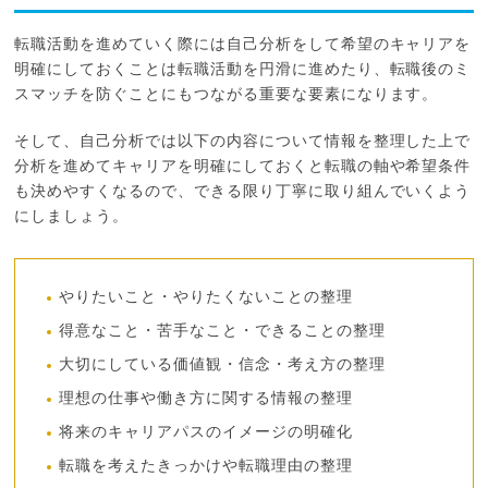
転職活動を進めていく際には自己分析をして希望のキャリアを
明確にしておくことは転職活動を円滑に進めたり、転職後のミ
スマッチを防ぐことにもつながる重要な要素になります。
そして、自己分析では以下の内容について情報を整理した上で
分析を進めてキャリアを明確にしておくと転職の軸や希望条件
も決めやすくなるので、できる限り丁寧に取り組んでいくよう
にしましょう。
やりたいこと・やりたくないことの整理
得意なこと・苦手なこと・できることの整理
大切にしている価値観・信念・考え方の整理
理想の仕事や働き方に関する情報の整理
将来のキャリアパスのイメージの明確化
転職を考えたきっかけや転職理由の整理