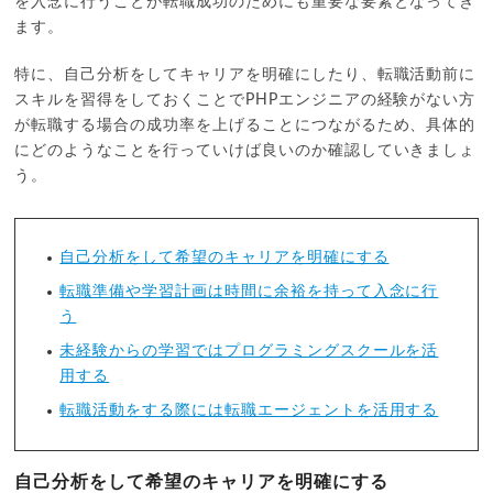
を入念に行うことが転職成功のためにも重要な要素となってき
ます。
特に、自己分析をしてキャリアを明確にしたり、転職活動前に
スキルを習得をしておくことでPHPエンジニアの経験がない方
が転職する場合の成功率を上げることにつながるため、具体的
にどのようなことを行っていけば良いのか確認していきましょ
う。
自己分析をして希望のキャリアを明確にする
転職準備や学習計画は時間に余裕を持って入念に行
う
未経験からの学習ではプログラミングスクールを活
用する
転職活動をする際には転職エージェントを活用する
自己分析をして希望のキャリアを明確にする