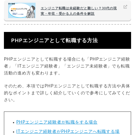
エンジニア転職は未経験だと難しい？30代の現
実・年収・受かる人の条件を解説
PHPエンジニアとして転職する方法
PHPエンジニアとして転職する場合にも「PHPエンジニア経験
者」「ITエンジニア経験者」「エンジニア未経験者」でも転職
活動の進め方も変わります。
そのため、本項ではPHPエンジニアとして転職する方法や具体
的なポイントまで詳しく紹介していくので参考にしてみてくだ
さい。
PHPエンジニア経験者が転職をする場合
ITエンジニア経験者がPHPエンジニアへ転職する場