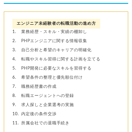
エンジニア未経験者の転職活動の進め方
業務経歴・スキル・実績の棚卸し
PHPエンジニアに関する情報収集
自己分析と希望のキャリアの明確化
転職やスキル習得に関する計画を立てる
PHP開発に必要なスキルを習得する
希望条件の整理と優先順位付け
職務経歴書の作成
転職エージェントへの登録
求人探しと企業選考の実施
内定後の条件交渉
所属会社での退職手続き