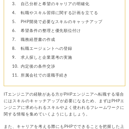
自己分析と希望のキャリアの明確化
転職やスキル習得に関する計画を立てる
PHP開発で必要なスキルのキャッチアップ
希望条件の整理と優先順位付け
職務経歴書の作成
転職エージェントへの登録
求人探しと企業選考の実施
内定後の条件交渉
所属会社での退職手続き
ITエンジニアの経験がある方がPHPエンジニアへ転職する場合
にはスキルのキャッチアップが必要になるため、まずはPHPエ
ンジニアに求められるスキルやよく使われるフレームワークに
関する情報を集めていくようにしましょう。
また、キャリアを考える際にもPHPでできることを把握した上