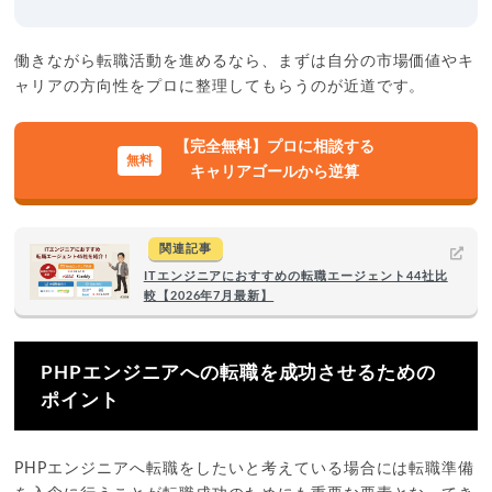
働きながら転職活動を進めるなら、まずは自分の市場価値やキ
ャリアの方向性をプロに整理してもらうのが近道です。
【完全無料】プロに相談する
キャリアゴールから逆算
関連記事
ITエンジニアにおすすめの転職エージェント44社比
較【2026年7月最新】
PHPエンジニアへの転職を成功させるための
ポイント
PHPエンジニアへ転職をしたいと考えている場合には転職準備