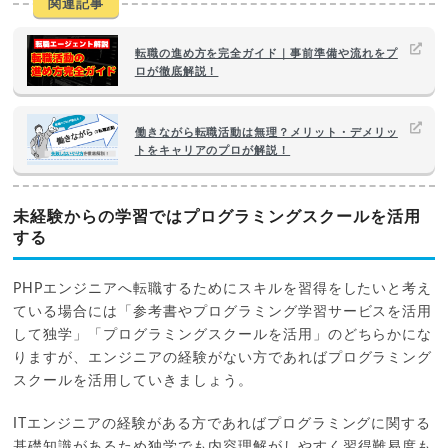
関連記事
転職の進め方を完全ガイド｜事前準備や流れをプ
ロが徹底解説！
働きながら転職活動は無理？メリット・デメリッ
トをキャリアのプロが解説！
未経験からの学習ではプログラミングスクールを活用
する
PHPエンジニアへ転職するためにスキルを習得をしたいと考え
ている場合には「参考書やプログラミング学習サービスを活用
して独学」「プログラミングスクールを活用」のどちらかにな
りますが、エンジニアの経験がない方であればプログラミング
スクールを活用していきましょう。
ITエンジニアの経験がある方であればプログラミングに関する
基礎知識があるため独学でも内容理解がしやすく習得難易度も