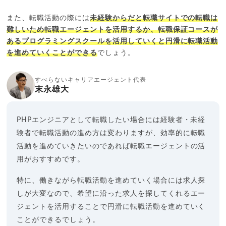
また、転職活動の際には
未経験からだと転職サイトでの転職は
難しいため転職エージェントを活用するか、転職保証コースが
あるプログラミングスクールを活用していくと円滑に転職活動
を進めていくことができる
でしょう。
すべらないキャリアエージェント代表
末永雄大
PHPエンジニアとして転職したい場合には経験者・未経
験者で転職活動の進め方は変わりますが、効率的に転職
活動を進めていきたいのであれば転職エージェントの活
用がおすすめです。
特に、働きながら転職活動を進めていく場合には求人探
しが大変なので、希望に沿った求人を探してくれるエー
ジェントを活用することで円滑に転職活動を進めていく
ことができるでしょう。