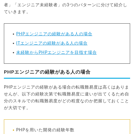
者」「エンジニア未経験者」の3つのパターンに分けて紹介し
ていきます。
PHPエンジニアの経験がある人の場合
ITエンジニアの経験がある人の場合
未経験からPHPエンジニアを目指す場合
PHPエンジニアの経験がある人の場合
PHPエンジニアの経験がある場合の転職難易度は高くはありま
せんが、以下の経験次第で転職難易度に違いが出てくるため自
分のスキルでの転職難易度がどの程度なのか把握しておくこと
が大切です。
PHPを用いた開発の経験年数