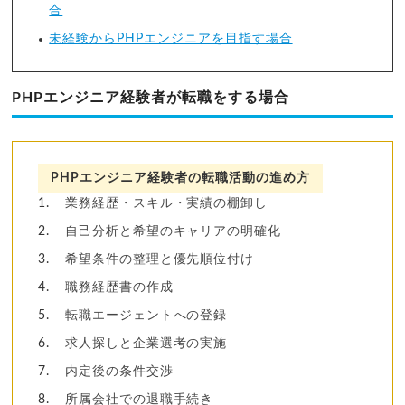
合
未経験からPHPエンジニアを目指す場合
PHPエンジニア経験者が転職をする場合
PHPエンジニア経験者の転職活動の進め方
業務経歴・スキル・実績の棚卸し
自己分析と希望のキャリアの明確化
希望条件の整理と優先順位付け
職務経歴書の作成
転職エージェントへの登録
求人探しと企業選考の実施
内定後の条件交渉
所属会社での退職手続き