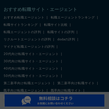
おすすめ転職サイト・エージェント
おすすめ転職エージェント
転職エージェントランキング
転職サイトランキング
転職サイト比較
転職エージェントの評判
転職サイトの評判
リクルートエージェントの評判
dodaの評判
マイナビ転職エージェントの評判
20代向け転職サイト・エージェント
30代向け転職サイト・エージェント
40代向け転職サイト・エージェント
50代向け転職サイト・エージェント
第二新卒向け転職エージェント
第二新卒向け転職サイト
既卒向け転職エージェント
既卒向け転職サイト
IT業界に強い転職エージェント
IT業界に強い転職サイト
女性向け転職エージェント
女性向け転職サイト