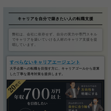
キャリアを自分で築きたい人の転職支援
弊社は、会社に依存せず、自分の実力や専門スキル
でキャリアを築いていける人材のキャリア支援を提
唱しています。
すべらないキャリアエージェント
大手企業への転職を目指す方に、キャリアゴールから逆算
した丁寧な選考対策を提供します。