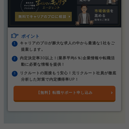
ポイント
キャリアのプロが膨大な求人の中から最適な1社をご
提案します。
内定決定率30以上！(業界平均6％)企業情報や転職活
動に必要な情報を提供！
リクルートの面接もう安心！元リクルート社員が徹底
分析した対策で内定獲得率UP！
【無料】転職サポート申し込み