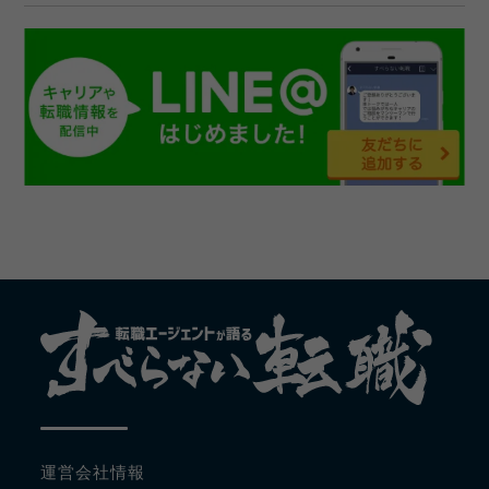
運営会社情報