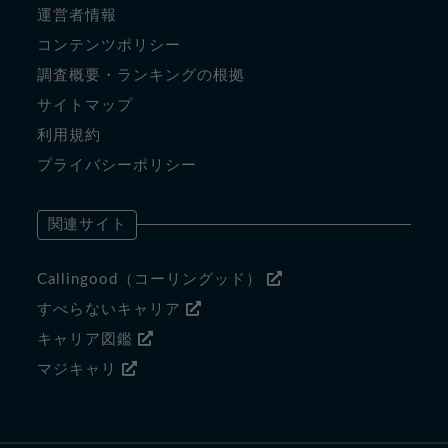
運営者情報
コンテンツポリシー
調査概要・ランキングの根拠
サイトマップ
利用規約
プライバシーポリシー
関連サイト
Callingood（コーリングッド）
すべらないキャリア
キャリア図鑑
マジキャリ