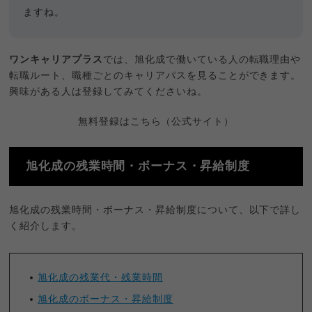
ますね。
ワンキャリアプラス
では、旭化成で働いている人の転職理由や
転職ルート、職種ごとのキャリアパスを見ることができます。
興味がある人は登録してみてくださいね。
無料登録はこちら（公式サイト）
旭化成の残業時間・ボーナス・昇給制度
旭化成の残業時間・ボーナス・昇給制度について、以下で詳し
く紹介します。
旭化成の残業代・残業時間
旭化成のボーナス・昇給制度