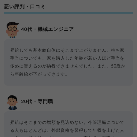
悪い評判・口コミ
40代・機械エンジニア
昇給しても基本給自体はそこまで上がりません。持ち家
手当についても、家を購入した年齢が若い人ほど手当を
多めに貰えるのが納得できませんでした。また。50歳か
ら年齢給が下がってきます。
20代・専門職
昇給はそこまでの増額を見込めない。今管理職について
る人もほとんどは、外部資格を習得して年収を上げた人