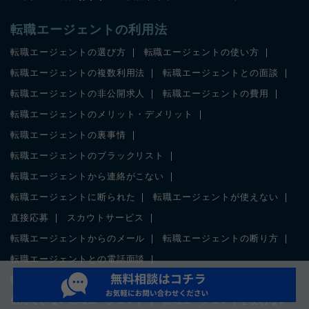
転職エージェントの利用法
転職エージェントの選び方
転職エージェントの使い方
転職エージェントの複数利用法
転職エージェントとの面談
転職エージェントの非公開求人
転職エージェントの費用
転職エージェントのメリット・デメリット
転職エージェントの裏事情
転職エージェントのブラックリスト
転職エージェントから連絡がこない
転職エージェントに断られた
転職エージェントが使えない
直接応募
スカウトサービス
転職エージェントからのメール
転職エージェントの断り方
転職エージェントとの電話面談
転職エージェントの給与交渉
信用できない転職エージェント
転職エージェントを使わない