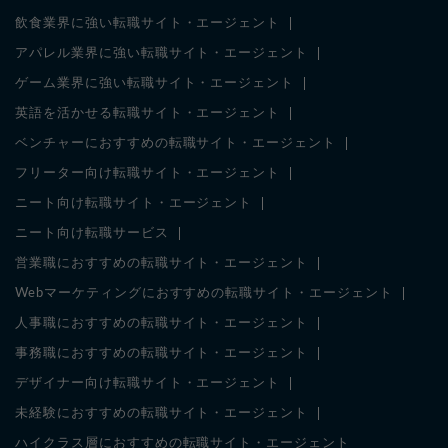
飲食業界に強い転職サイト・エージェント
アパレル業界に強い転職サイト・エージェント
ゲーム業界に強い転職サイト・エージェント
英語を活かせる転職サイト・エージェント
ベンチャーにおすすめの転職サイト・エージェント
フリーター向け転職サイト・エージェント
ニート向け転職サイト・エージェント
ニート向け転職サービス
営業職におすすめの転職サイト・エージェント
Webマーケティングにおすすめの転職サイト・エージェント
人事職におすすめの転職サイト・エージェント
事務職におすすめの転職サイト・エージェント
デザイナー向け転職サイト・エージェント
未経験におすすめの転職サイト・エージェント
ハイクラス層におすすめの転職サイト・エージェント