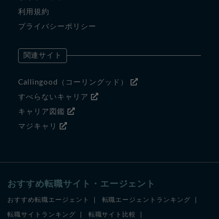
利用規約
プライバシーポリシー
関連サイト
Callingood（コーリングッド）
すべらないキャリア
キャリア図鑑
マジキャリ
おすすめ転職サイト・エージェント
おすすめ転職エージェント
転職エージェントランキング
転職サイトランキング
転職サイト比較