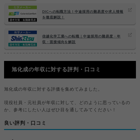
DICへの転職方法！中途採用の難易度や求人情報
を徹底解説！
信越化学工業への転職｜中途採用の難易度・年
収・面接傾向を解説
旭化成の年収に対する評判・口コミ
旭化成の年収に対する評価を集めてみました。
現役社員・元社員が年収に対して、どのように思っているの
か、参考にしたい人はぜひ目を通してみてください！
良い評判・口コミ