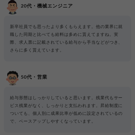
20代・機械エンジニア
新卒社員でも思ったより多くもらえます。他の業界に就
職した同期と比べても給料は多めに貰えてますね。実
際、求人票に記載されている給与から手当などがつき、
さらに多く貰えています。
50代・営業
給与形態はしっかりしていると思います。残業代もサー
ビス残業がなく、しっかりと支払われます。昇給制度に
ついても、個人別に成果比率が低めに設定されているの
で、ベースアップしやすくなっています。