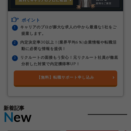
ポイント
キャリアのプロが膨大な求人の中から最適な1社をご
提案します。
内定決定率30以上！(業界平均6％)企業情報や転職活
動に必要な情報を提供！
リクルートの面接もう安心！元リクルート社員が徹底
分析した対策で内定獲得率UP！
【無料】転職サポート申し込み
新着記事
N
ew