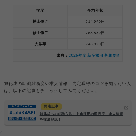
学歴
平均年収
博士修了
314,990円
修士修了
268,880円
大学卒
243,820円
出典：
2026年度 新卒採用 募集要項
旭化成の転職難易度や求人情報・内定獲得のコツを知りたい人
は、以下の記事もチェックしてみてください。
関連記事
旭化成への転職方法！中途採用の難易度・求人情報
を徹底解説！