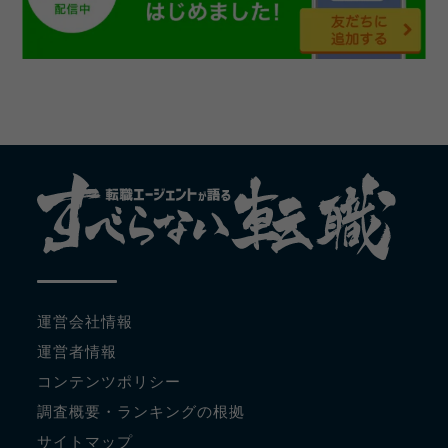
運営会社情報
運営者情報
コンテンツポリシー
調査概要・ランキングの根拠
サイトマップ