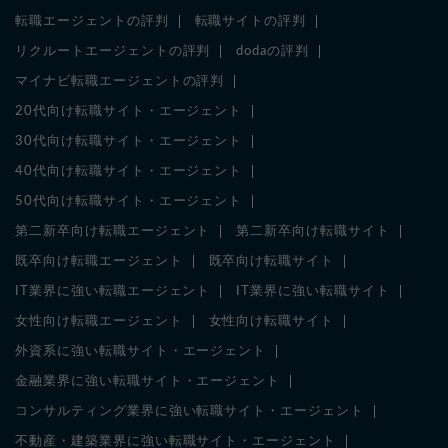
転職エージェントの評判
転職サイトの評判
リクルートエージェントの評判
dodaの評判
マイナビ転職エージェントの評判
20代向け転職サイト・エージェント
30代向け転職サイト・エージェント
40代向け転職サイト・エージェント
50代向け転職サイト・エージェント
第二新卒向け転職エージェント
第二新卒向け転職サイト
既卒向け転職エージェント
既卒向け転職サイト
IT業界に強い転職エージェント
IT業界に強い転職サイト
女性向け転職エージェント
女性向け転職サイト
外資系に強い転職サイト・エージェント
金融業界に強い転職サイト・エージェント
コンサルティング業界に強い転職サイト・エージェント
不動産・建築業界に強い転職サイト・エージェント