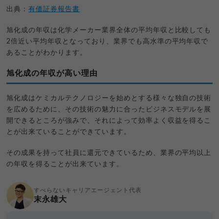
出典：
有価証券報告書
旭化成の年収は化学メーカー業界全体の平均年収と比較しても
2倍近い平均年収となっており、業界でも高水準の平均年収で
あることがわかります。
旭化成の年収が高い理由
旭化成はケミカルテクノロジーを始めとする様々な独自の技術
を広めるために、その技術の魅力に合ったビジネスモデルを展
開できるところが強みで、それによって効率よく収益を得るこ
とが出来ていることができています。
その成果を持って社員に還元できているため、業界の平均以上
の年収を得ることが出来ています。
すべらないキャリアエージェント代表
末永雄大