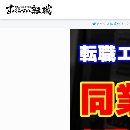
アクシス株式会社