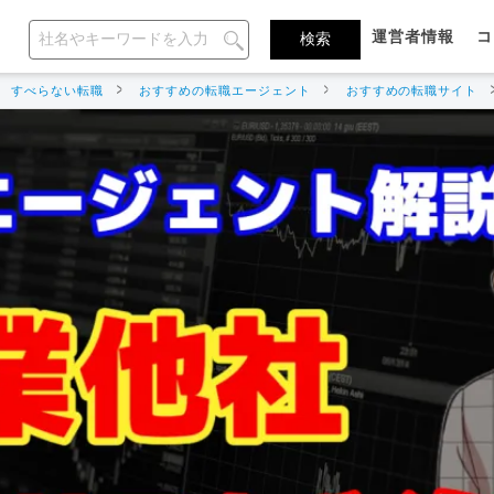
運営者情報
コ
すべらない転職
おすすめの転職エージェント
おすすめの転職サイト