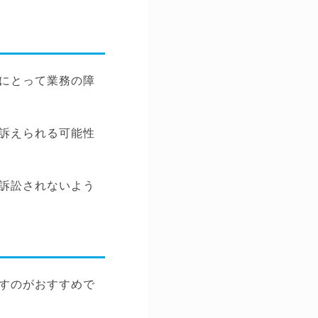
にとって業務の障
訴えられる可能性
訴訟されないよう
すのがおすすめで