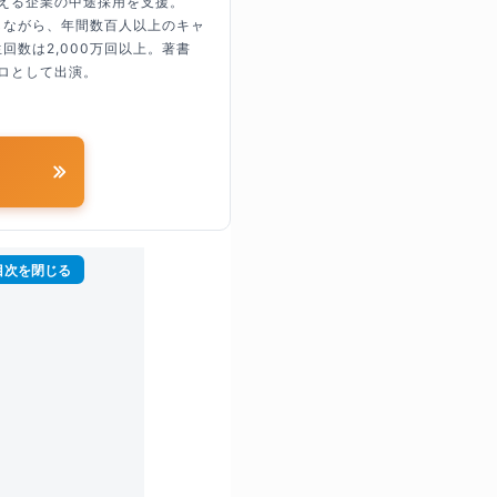
超える企業の中途採用を支援。
しながら、年間数百人以上のキャ
回数は2,000万回以上。著書
ロとして出演。