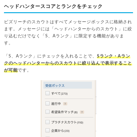
ヘッドハンタースコアとランクをチェック
ビズリーチのスカウトはすべてメッセージボックスに格納され
ます。メッセージには「ヘッドハンターからのスカウト」に絞
り込むだけでなく「S、Aランク」に限定する機能がありま
す。
「S、Aランク」にチェックを入れることで、
Sランク・Aラン
クのヘッドハンターからのスカウトに絞り込んで表示すること
が可能
です。