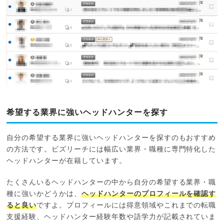
希望する業界に強いヘッドハンターを探す
自分の希望する業界に強いヘッドハンターを探すのもおすすめ
の方法です。ビズリーチには幅広い業界・職種に専門特化した
ヘッドハンターが在籍しています。
たくさんいるヘッドハンターの中から自分の希望する業界・職
種に強いかどうかは、
ヘッドハンターのプロフィールを確認す
ると良い
ですよ。プロフィールには得意領域やこれまでの転職
支援経験、ヘッドハンター経験年数や語学力が記載されていま