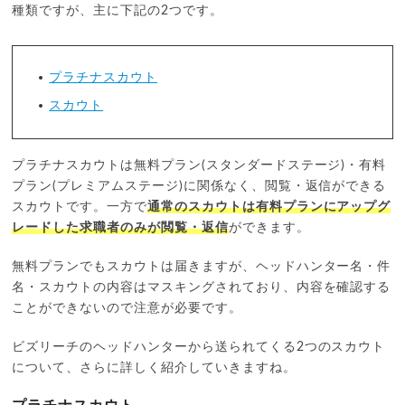
種類ですが、主に下記の2つです。
プラチナスカウト
スカウト
プラチナスカウトは無料プラン(スタンダードステージ)・有料
プラン(プレミアムステージ)に関係なく、閲覧・返信ができる
スカウトです。一方で
通常のスカウトは有料プランにアップグ
レードした求職者のみが閲覧・返信
ができます。
無料プランでもスカウトは届きますが、ヘッドハンター名・件
名・スカウトの内容はマスキングされており、内容を確認する
ことができないので注意が必要です。
ビズリーチのヘッドハンターから送られてくる2つのスカウト
について、さらに詳しく紹介していきますね。