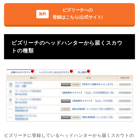
ビズリーチへの
登録はこちら(公式サイト)
ビズリーチのヘッドハンターから届くスカウ
トの種類
ビズリーチに登録しているヘッドハンターから届くスカウトの