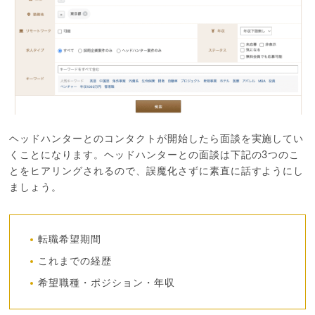
ヘッドハンターとのコンタクトが開始したら面談を実施してい
くことになります。ヘッドハンターとの面談は下記の3つのこ
とをヒアリングされるので、誤魔化さずに素直に話すようにし
ましょう。
転職希望期間
これまでの経歴
希望職種・ポジション・年収