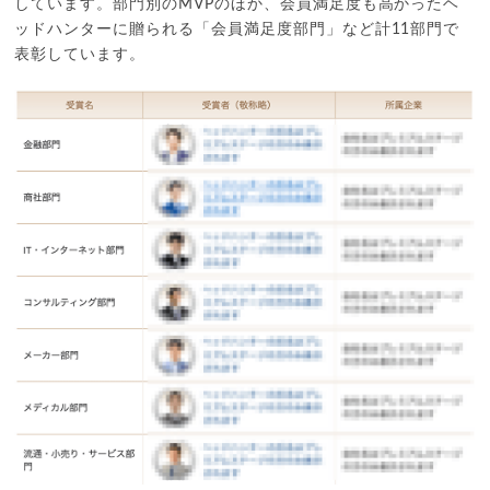
しています。部門別のMVPのほか、会員満足度も高かったヘ
ッドハンターに贈られる「会員満足度部門」など計11部門で
表彰しています。