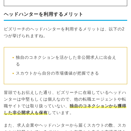
ヘッドハンターを利用するメリット
ビズリーチのヘッドハンターを利用するメリットは、以下の2
つが挙げられますね。
独自のコネクションを活かした非公開求人に出会え
る
スカウトから自分の市場価値が把握できる
冒頭でもお伝えした通り、ビズリーチに在籍しているヘッドハ
ンターは中堅もしくは個人なので、他の転職エージェントや転
職サイトでは取り扱っていない、
独自のコネクションから獲得
した非公開求人も保有
しています。
また、求人企業やヘッドハンターから届くスカウトの数、スカ