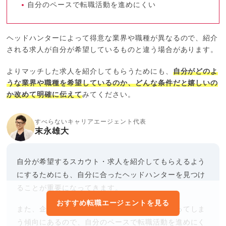
自分のペースで転職活動を進めにくい
ヘッドハンターによって得意な業界や職種が異なるので、紹介
される求人が自分が希望しているものと違う場合があります。
よりマッチした求人を紹介してもらうためにも、
自分がどのよ
うな業界や職種を希望しているのか、どんな条件だと嬉しいの
か改めて明確に伝えて
みてください。
すべらないキャリアエージェント代表
末永雄大
自分が希望するスカウト・求人を紹介してもらえるよう
にするためにも、自分に合ったヘッドハンターを見つけ
ることが重要になってきます。
おすすめ転職エージェントを見る
また、企業とやり取りするまでにも時間がかかってしま
う傾向にあるので、自分のペースで転職活動を進めにく