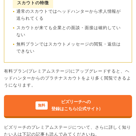
スカウトの特徴
通常のスカウトではヘッドハンターから求人情報が
送られてくる
スカウトが来ても企業との面談・面接は確約してい
ない
無料プランではスカウトメッセージの閲覧・返信は
できない
有料プラン(プレミアムステージ)にアップグレードすると、ヘ
ッドハンターからのプラチナスカウトをより多く閲覧できるよ
うになります。
ビズリーチへの
登録はこちら(公式サイト)
ビズリーチのプレミアムステージについて、さらに詳しく知り
たい人は下記の記事も読んでみてくださいね。