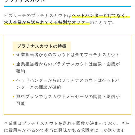
プラチナスカウト
ビズリーチのプラチナスカウトは
ヘッドハンターだけでなく、
求人企業から送られてくる特別なオファー
のことです。
プラチナスカウトの特徴
企業担当者からのスカウトは全てプラチナスカウト
企業担当者からのプラチナスカウトは面談・面接が
確約
ヘッドハンターからのプラチナスカウトはヘッドハ
ンターとの面談が確約
無料プランでもスカウトメッセージの閲覧・返信が
可能
企業側はプラチナスカウトを送れる回数が決まっており、さら
に費用もかかるので本当に興味がある求職者にしか送りませ