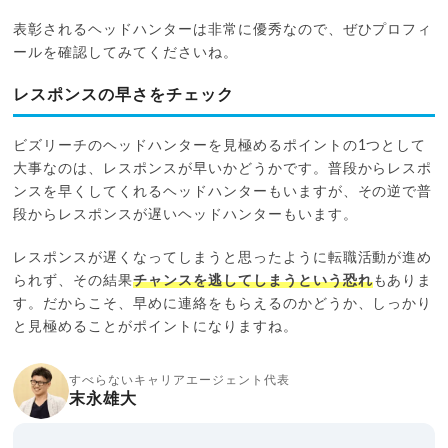
表彰されるヘッドハンターは非常に優秀なので、ぜひプロフィ
ールを確認してみてくださいね。
レスポンスの早さをチェック
ビズリーチのヘッドハンターを見極めるポイントの1つとして
大事なのは、レスポンスが早いかどうかです。普段からレスポ
ンスを早くしてくれるヘッドハンターもいますが、その逆で普
段からレスポンスが遅いヘッドハンターもいます。
レスポンスが遅くなってしまうと思ったように転職活動が進め
られず、その結果
チャンスを逃してしまうという恐れ
もありま
す。だからこそ、早めに連絡をもらえるのかどうか、しっかり
と見極めることがポイントになりますね。
すべらないキャリアエージェント代表
末永雄大