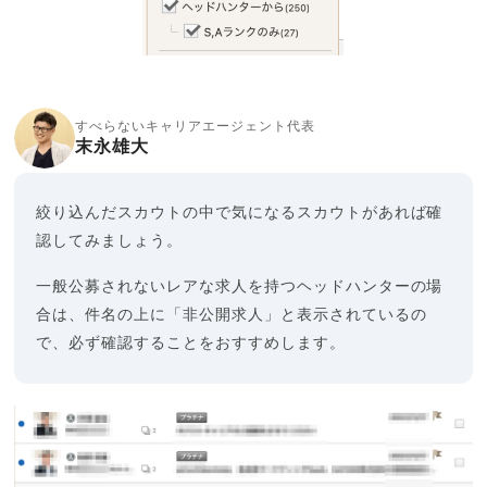
すべらないキャリアエージェント代表
末永雄大
絞り込んだスカウトの中で気になるスカウトがあれば確
認してみましょう。
一般公募されないレアな求人を持つヘッドハンターの場
合は、件名の上に「非公開求人」と表示されているの
で、必ず確認することをおすすめします。