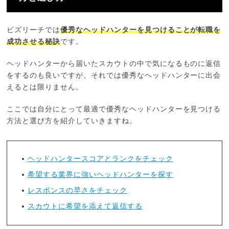
ビズリーチでは
優秀なヘッドハンターを見つけることが転職を
成功させる秘訣
です。
ヘッドハンターから届いたスカウトの中で気になるものに返信
をするのも良いですが、それでは優秀なヘッドハンターに出会
えるとは限りません。
ここでは自分にとって最適で優秀なヘッドハンターを見つける
方法と選び方を紹介していきますね。
ヘッドハンタースコアとランクをチェック
希望する業界に強いヘッドハンターを探す
レスポンスの早さをチェック
スカウトに希望を添えて返信する