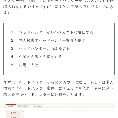
ビズリーチに在籍しているヘッドハンターからのスカウトで転
職活動をするやり方ですが、基本的に下記の流れで進んでいき
ます。
ヘッドハンターからのスカウトに返信する
求人検索でヘッドハンター案件を探す
ヘッドハンターと面談をする
企業と面談・面接をする
内定・入社
まずは、ヘッドハンターからのスカウトに返信、もしくは求人
検索で「ヘッドハンター案件」にチェックを入れ、希望に合う
求人を持つヘッドハンターに連絡をとります。