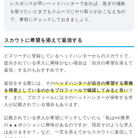
レスポンスが早いヘッドハンターであれば、急ぎの連絡
を取りたいときでもスムーズにやり取りがおこなえるの
で、事前にチェックしておきましょう。
スカウトに希望を添えて返信する
ビズリーチに登録しているヘッドハンターからのスカウトで、
提示されている求人に興味がない場合は「自分の希望を添えて
返信」するのもおすすめです。
返信をする際には、その
ヘッドハンターが自分の希望する業種
を得意としているのかをプロフィールで確認してみると良い
で
す。また、プロフィールにはそのヘッドハンターが保有する求
人が記載されている場合もあります。
記載されている求人が希望にマッチしていたら「私は○○業界
の▲▲ポジションに興味があるのですが、現在そのような求人
はありますか？」など、一言を添えてからスカウトに返信して