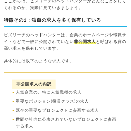
ここからは、ビズリーチのヘッドハンターがどんなことをして
くれるのか、実際に見ていきましょう。
特徴その1：独自の求人を多く保有している
ビズリーチのヘッドハンターは、企業のホームページや転職サ
イトなどで一般に公開されていない
非公開求人
と呼ばれる質の
高い求人を保有しています。
具体的には以下のような求人です。
非公開求人の内訳
人気企業の、特に人気職種の求人
重要なポジション(役員クラス)の求人
既存の重要なプロジェクトに参画する求人
世間や社内に公表されていないプロジェクトに参画
する求人