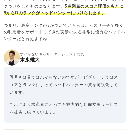
クづけをしたものになります。
5点満点のスコア評価をもとに
SからDのランクがヘッドハンターにつけられます。
つまり、最高ランクのSがついている人は、ビズリーチで多く
の利用者をサポートしてきた実績のある非常に優秀なヘッドハ
ンターだと言えますね。
すべらないキャリアエージェント代表
末永雄大
優秀さは目ではわからないのですが、ビズリーチではス
コアとランクによってヘッドハンターの質を可視化して
います。
これにより求職者にとっても魅力的な転職支援サービス
を提供し続けています。