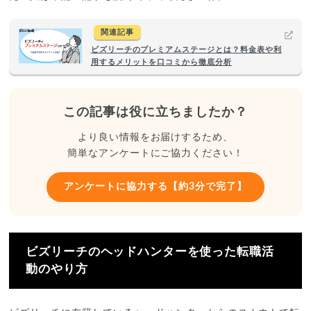
関連記事
ビズリーチのプレミアムステージとは？料金表や利
用するメリットを口コミから徹底分析
この記事は役に立ちましたか？
より良い情報をお届けするため、
簡単なアンケートにご協力ください！
アンケートに協力する【約3分で完了】
ビズリーチのヘッドハンターを使った転職活
動のやり方