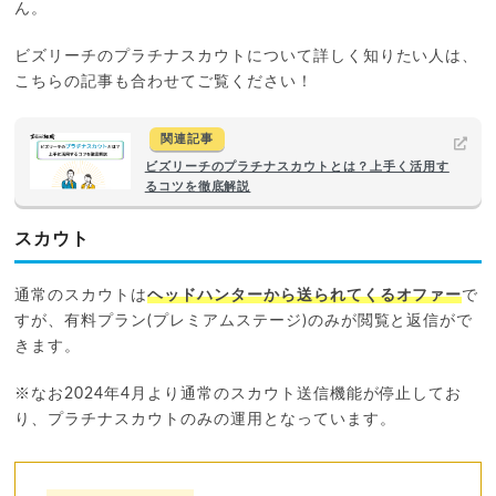
ん。
ビズリーチのプラチナスカウトについて詳しく知りたい人は、
こちらの記事も合わせてご覧ください！
関連記事
ビズリーチのプラチナスカウトとは？上手く活用す
るコツを徹底解説
スカウト
通常のスカウトは
ヘッドハンターから送られてくるオファー
で
すが、有料プラン(プレミアムステージ)のみが閲覧と返信がで
きます。
※なお2024年4月より通常のスカウト送信機能が停止してお
り、プラチナスカウトのみの運用となっています。