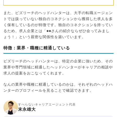
また、ビズリーチのヘッドハンターは、大手の転職エージェン
トでは扱っていない独自のコネクションから獲得した求人を多
く保有しているのが特徴です。独自のコネクションを持ってい
るため、求人企業とは「●●さんの紹介ならぜひ会ってみまし
ょう！」という親密な関係性を築いています。
特徴：業界・職種に精通している
ビズリーチのヘッドハンターは、特定の企業に強いため、その
業界や専門領域に精通したヘッドハンターがキャリアの相談や
求人の提案をおこなってくれます。
なんの業界や職種に精通しているのかは、それぞれのヘッドハ
ンターのプロフィールを見ることで確認できます。
すべらないキャリアエージェント代表
末永雄大