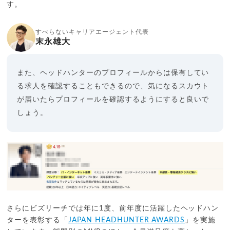
す。
すべらないキャリアエージェント代表
末永雄大
また、ヘッドハンターのプロフィールからは保有してい
る求人を確認することもできるので、気になるスカウト
が届いたらプロフィールを確認するようにすると良いで
しょう。
さらにビズリーチでは年に1度、前年度に活躍したヘッドハン
ターを表彰する「
JAPAN HEADHUNTER AWARDS
」を実施