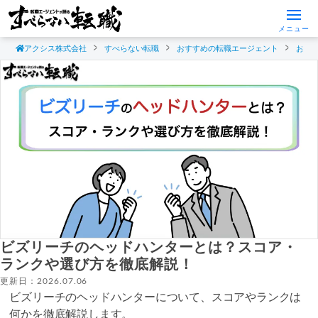
メニュー
アクシス株式会社
すべらない転職
おすすめの転職エージェント
おす
ビズリーチのヘッドハンターとは？スコア・
ランクや選び方を徹底解説！
更新日：2026.07.06
ビズリーチのヘッドハンターについて、スコアやランクは
何かを徹底解説します。