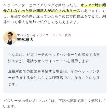
ヘッドハンターとのヒアリングが終わったら、
オファー時に紹
介されなかった非公開求人が紹介されるケース
もあります。も
し、希望する条件と違っていたら早めに方向修正をすると、納
得のいく求人を追加で紹介してもらえますよ。
すべらないキャリアエージェント代表
末永雄大
ちなみに、ビズリーチのヘッドハンターと面談をする方
法ですが、電話やオンラインツールを活用します。
直接対面での面談を希望する場合は、そのヘッドハンタ
ーが所属する会社もしくは喫茶店でおこなうことになり
ます。
ビズリーチの使い方については、下記の記事で詳しく解説して
います。