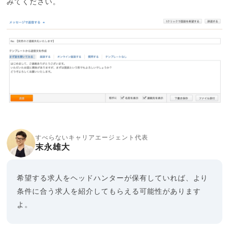
みてください。
すべらないキャリアエージェント代表
末永雄大
希望する求人をヘッドハンターが保有していれば、より
条件に合う求人を紹介してもらえる可能性があります
よ。