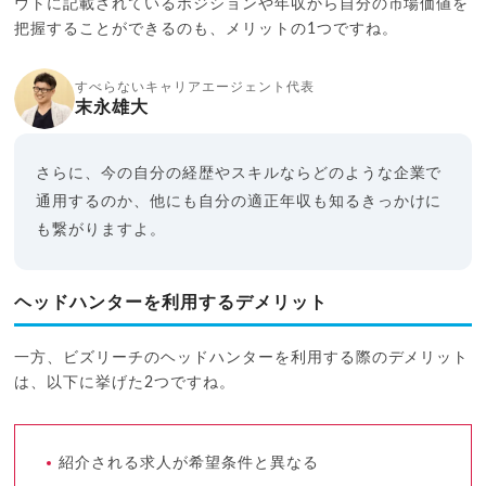
ウトに記載されているポジションや年収から自分の市場価値を
把握することができるのも、メリットの1つですね。
すべらないキャリアエージェント代表
末永雄大
さらに、今の自分の経歴やスキルならどのような企業で
通用するのか、他にも自分の適正年収も知るきっかけに
も繋がりますよ。
ヘッドハンターを利用するデメリット
一方、ビズリーチのヘッドハンターを利用する際のデメリット
は、以下に挙げた2つですね。
紹介される求人が希望条件と異なる