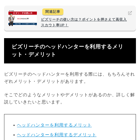
関連記事
ビズリーチの使い方は？ポイントを押さえて高収入
スカウト率UP！
ビズリーチのヘッドハンターを利用するメリ
ット・デメリット
ビズリーチのヘッドハンターを利用する際には、もちろんそれ
ぞれメリット・デメリットがあります。
そこでどのようなメリットやデメリットがあるのか、詳しく解
説していきたいと思います。
ヘッドハンターを利用するメリット
ヘッドハンターを利用するデメリット