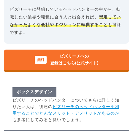
ビズリーチに登録しているヘッドハンターの中から、転
職したい業界や職種に合う人と出会えれば、
想定してい
なかったような会社やポジションに転職することも可
能
ですよ。
ビズリーチへの
登録はこちら(公式サイト)
ボックスデザイン
ビズリーチのヘッドハンターについてさらに詳しく知
りたい人は、後述の
ビズリーチのヘッドハンターを利
用することでどんなメリット・デメリットがあるのか
も参考にしてみると良いでしょう。