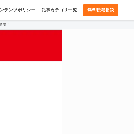
ンテンツポリシー
記事カテゴリ一覧
無料転職相談
解説！