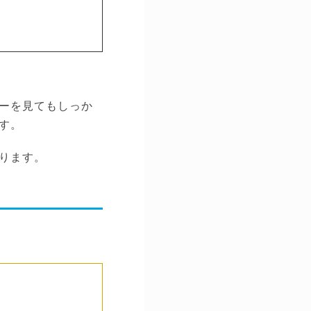
ーを見てもしっか
す。
ります。