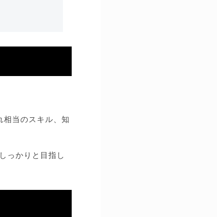
れ相当のスキル、知
しっかりと目指し