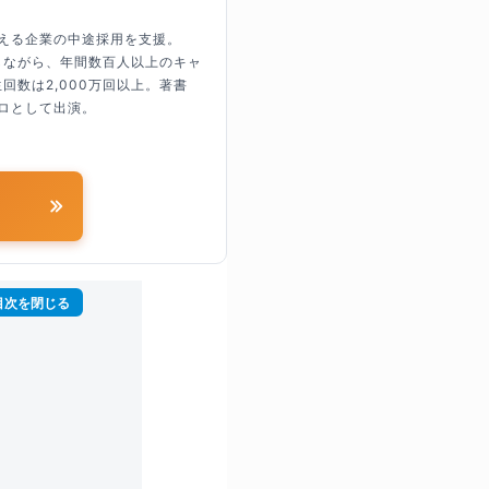
超える企業の中途採用を支援。
しながら、年間数百人以上のキャ
回数は2,000万回以上。著書
ロとして出演。