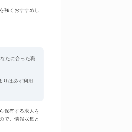
を強くおすすめし
あなたに合った職
よりは必ず利用
ら保有する求人を
ので、情報収集と