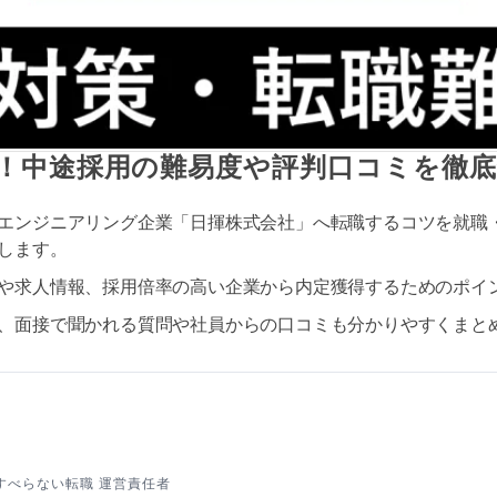
！中途採用の難易度や評判口コミを徹底
エンジニアリング企業「日揮株式会社」へ転職するコツを就職
します。
や求人情報、採用倍率の高い企業から内定獲得するためのポイ
、面接で聞かれる質問や社員からの口コミも分かりやすくまと
すべらない転職 運営責任者