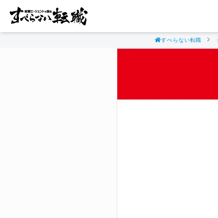
すべらない転職