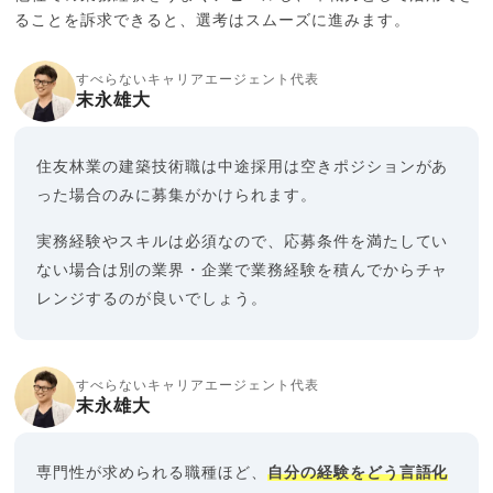
ることを訴求できると、選考はスムーズに進みます。
すべらないキャリアエージェント代表
末永雄大
住友林業の建築技術職は中途採用は空きポジションがあ
った場合のみに募集がかけられます。
実務経験やスキルは必須なので、応募条件を満たしてい
ない場合は別の業界・企業で業務経験を積んでからチャ
レンジするのが良いでしょう。
すべらないキャリアエージェント代表
末永雄大
専門性が求められる職種ほど、
自分の経験をどう言語化