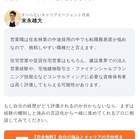
すべらないキャリアエージェント代表
末永雄大
営業職は住友林業の中途採用の中でも転職難易度が低め
なので、挑戦しやすい職種だと言えます。
住宅営業や賃貸住宅営業はもちろん、建設業界での法人
営業経験や、宅地建物取引士・ファイナンシャルプラン
ニング技能士などコンサルティングに必要な資格保有者
は高く評価してもらえる可能性があります。
もし自分の経歴がどう評価されるのか分からないなら、まずは
経験の棚卸しと強みの言語化から一緒に進めてくれるプロに相
談してみてください。
【完全無料】自分の強みとキャリアの方向性を