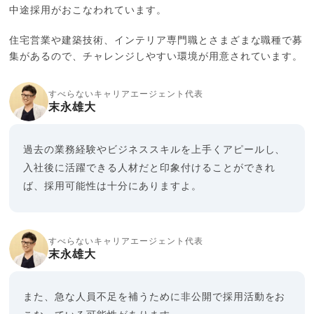
中途採用がおこなわれています。
住宅営業や建築技術、インテリア専門職とさまざまな職種で募
集があるので、チャレンジしやすい環境が用意されています。
すべらないキャリアエージェント代表
末永雄大
過去の業務経験やビジネススキルを上手くアピールし、
入社後に活躍できる人材だと印象付けることができれ
ば、採用可能性は十分にありますよ。
すべらないキャリアエージェント代表
末永雄大
また、急な人員不足を補うために非公開で採用活動をお