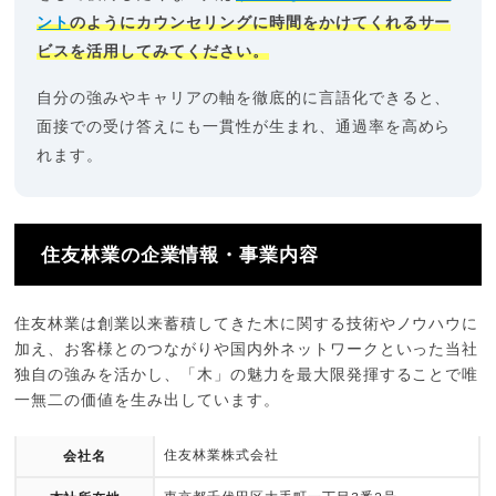
ント
のようにカウンセリングに時間をかけてくれるサー
ビスを活用してみてください。
自分の強みやキャリアの軸を徹底的に言語化できると、
面接での受け答えにも一貫性が生まれ、通過率を高めら
れます。
住友林業の企業情報・事業内容
住友林業は創業以来蓄積してきた木に関する技術やノウハウに
加え、お客様とのつながりや国内外ネットワークといった当社
独自の強みを活かし、「木」の魅力を最大限発揮することで唯
一無二の価値を生み出しています。
住友林業株式会社
会社名