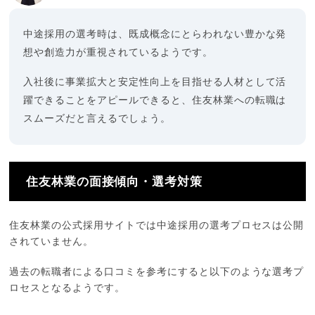
中途採用の選考時は、既成概念にとらわれない豊かな発
想や創造力が重視されているようです。
入社後に事業拡大と安定性向上を目指せる人材として活
躍できることをアピールできると、住友林業への転職は
スムーズだと言えるでしょう。
住友林業の面接傾向・選考対策
住友林業の公式採用サイトでは中途採用の選考プロセスは公開
されていません。
過去の転職者による口コミを参考にすると以下のような選考プ
ロセスとなるようです。