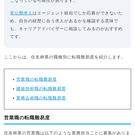
こなっている可能性があります。
非公開求人
はエージェント経由でしか応募ができないた
め、自分の経歴に合う求人があるかを確認する意味で
も、キャリアアドバイザーに相談してみるのがおすすめ
です。
ここからは、住友林業の職種別に転職難易度を紹介します。
営業職の転職難易度
建築技術職の転職難易度
業務企画職の転職難易度
営業職の転職難易度
住友林業の営業職は以下のような業務担当ごとに募集がありま