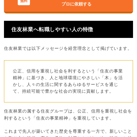
プロに依頼する
住友林業へ転職しやすい人の特徴
住友林業では以下メッセージを経営理念として掲げています。
公正、信用を重視し社会を利するという「住友の事業
精神」に基づき、人と地球環境にやさしい「木」を活
かし、人々の生活に関するあらゆるサービスを通じ
て、持続可能で豊かな社会の実現に貢献します。
住友林業の属する住友グループは、公正、信用を重視し社会を
利するという「住友の事業精神」を重視しています。
これまで先人が築いてきた歴史を尊重する一方で、新しいこと