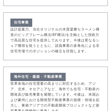
住宅事業
設計提案力、当社オリジナルの木質梁勝ちラーメン構
造のビッグフレーム構法(BF構法)を主軸とした技術力
で高品質な住宅を提供しております。今後は更なるシ
ェア獲得を狙うとともに、請負事業の多角化による非
住宅市場でのポジションの確立を目指します。
海外住宅・建築・不動産事業
世界各地の住宅需要の高まりに対応するため、アジ
ア、北米、オセアニアなど、海外でも住宅・不動産の
開発及び販売事業を展開しています。今後は、米国お
よび豪州における開発型不動産事業の規模・領域を拡
大し、東南アジアでの不動産開発プロジェクトなど新