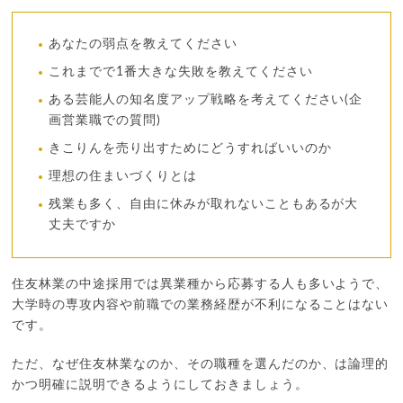
あなたの弱点を教えてください
これまでで1番大きな失敗を教えてください
ある芸能人の知名度アップ戦略を考えてください(企
画営業職での質問)
きこりんを売り出すためにどうすればいいのか
理想の住まいづくりとは
残業も多く、自由に休みが取れないこともあるが大
丈夫ですか
住友林業の中途採用では異業種から応募する人も多いようで、
大学時の専攻内容や前職での業務経歴が不利になることはない
です。
ただ、なぜ住友林業なのか、その職種を選んだのか、は論理的
かつ明確に説明できるようにしておきましょう。