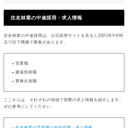
住友林業の中途採用・求人情報
住友林業の中途採用は、公式採用サイトを見ると2023年9月時
点で以下職種で募集があります。
営業職
建築技術職
業務企画職
ここからは、それぞれの領域で実際の求人情報を紹介します。
ぜひ参考にしてください。
住友林業の営業職の中途採用・求人情報