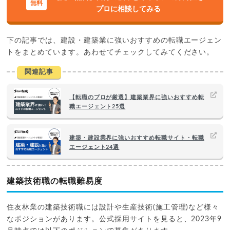
プロに相談してみる
下の記事では、建設・建築業に強いおすすめの転職エージェン
トをまとめています。あわせてチェックしてみてください。
関連記事
【転職のプロが厳選】建築業界に強いおすすめ転
職エージェント25選
建築・建設業界に強いおすすめ転職サイト・転職
エージェント24選
建築技術職の転職難易度
住友林業の建築技術職には設計や生産技術(施工管理)など様々
なポジションがあります。公式採用サイトを見ると、2023年9