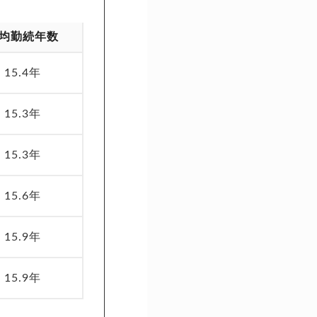
均勤続年数
15.4年
15.3年
15.3年
15.6年
15.9年
15.9年