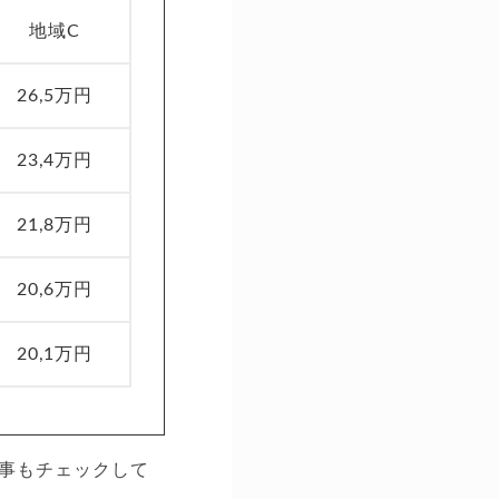
地域C
26,5万円
23,4万円
21,8万円
20,6万円
20,1万円
事もチェックして