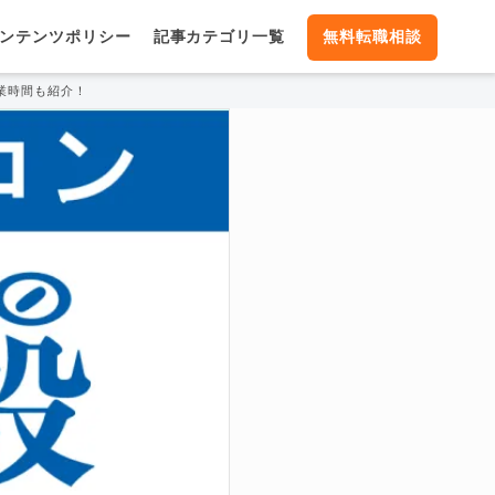
ンテンツポリシー
記事カテゴリ一覧
無料転職相談
業時間も紹介！