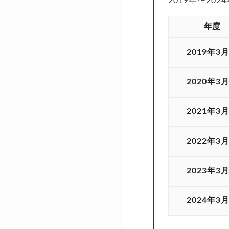
2019年〜20
年度
2019年3
2020年3
2021年3
2022年3
2023年3
2024年3