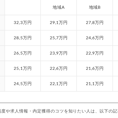
地域A
地域B
32,3万円
29,1万円
27,8万円
28,5万円
25,7万円
24,6万円
26,5万円
23,9万円
22,9万円
25,1万円
22,6万円
21,6万円
卒
24,5万円
22,1万円
21,1万円
易度や求人情報・内定獲得のコツを知りたい人は、以下の記