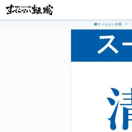
すべらない転職