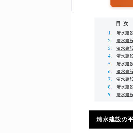
目次
清水建設
清水建
清水建
清水建
清水建
清水建
清水建
清水建
清水建
清水建設の平