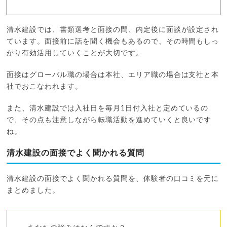
清水建設では、書類選考と面接の間、内定後に面談が設定され
ています。面接前に話を聞く機会もあるので、その時間もしっ
かり有効活用していくことが大切です。
面接はグローバル職の場合は本社、エリア職の場合は支社と本
社でおこなわれます。
また、清水建設では入社日を毎月1日付入社と定めているの
で、その点も注意しながら転職活動を進めていくと良いです
ね。
清水建設の面接でよく聞かれる質問
清水建設の面接でよく聞かれる質問を、体験者の口コミを元に
まとめました。