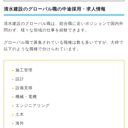
清水建設のグローバル職の中途採用・求人情報
清水建設のグローバル職は、総合職に近いポジションで国内外
問わず、様々な領域の仕事を経験できます。
グローバル職で募集されている職種は数も多いですが、大枠で
以下のような職種で分けられています。
施工管理
設計
設備見積
機械・電機
エンジニアリング
土木
海外