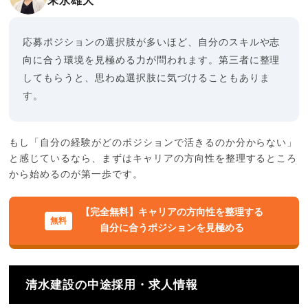
末永雄大
応募ポジションの選択肢が多いほど、自分のスキルや志
向に合う環境を見極める力が問われます。第三者に整理
してもらうと、思わぬ選択肢に気づけることもありま
す。
もし「自分の経験がどのポジションで活きるのか分からない」
と感じているなら、まずはキャリアの方向性を整理するところ
から始めるのが第一歩です。
【完全無料】キャリアの方向性を整理する
自分に合うポジションを見極める
清水建設の中途採用・求人情報