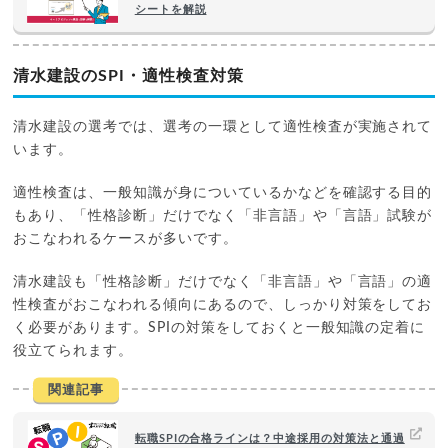
シートを解説
清水建設のSPI・適性検査対策
清水建設の選考では、選考の一環として適性検査が実施されて
います。
適性検査は、一般知識が身についているかなどを確認する目的
もあり、「性格診断」だけでなく「非言語」や「言語」試験が
おこなわれるケースが多いです。
清水建設も「性格診断」だけでなく「非言語」や「言語」の適
性検査がおこなわれる傾向にあるので、しっかり対策をしてお
く必要があります。SPIの対策をしておくと一般知識の定着に
役立てられます。
関連記事
転職SPIの合格ラインは？中途採用の対策法と通過