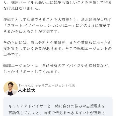
り、採用ハードルも高い上に競争も激しいことを覚悟して望ま
なければなりません。
即戦力として活躍できることを大前提とし、清水建設が目指す
「スマート イノベーション カンパニー」にどのように貢献で
きるかを伝えることが大切です。
そのためには、自己分析と企業研究、また企業情報に沿った面
接対策をしていく必要があります。そこで転職エージェントの
出番です。
転職エージェントは、自己分析のアドバイスや面接対策など、
しっかりサポートしてくれます。
すべらないキャリアエージェント代表
末永雄大
キャリアアドバイザーと一緒に自分の強みや志望理由を
言語化しておくと、面接で伝えるべきポイントが整理さ