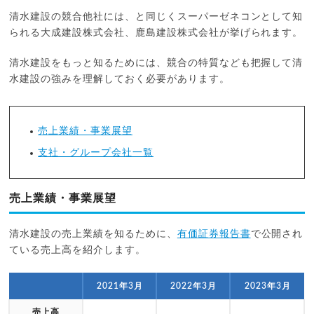
清水建設の競合他社には、と同じくスーパーゼネコンとして知
られる大成建設株式会社、鹿島建設株式会社が挙げられます。
清水建設をもっと知るためには、競合の特質なども把握して清
水建設の強みを理解しておく必要があります。
売上業績・事業展望
支社・グループ会社一覧
売上業績・事業展望
清水建設の売上業績を知るために、
有価証券報告書
で公開され
ている売上高を紹介します。
2021年3月
2022年3月
2023年3月
売上高