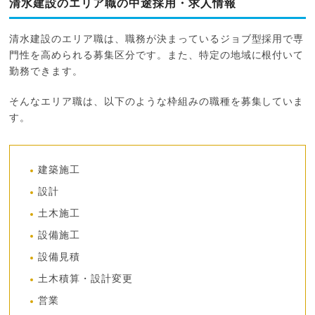
清水建設のエリア職の中途採用・求人情報
清水建設のエリア職は、職務が決まっているジョブ型採用で専
門性を高められる募集区分です。また、特定の地域に根付いて
勤務できます。
そんなエリア職は、以下のような枠組みの職種を募集していま
す。
建築施工
設計
土木施工
設備施工
設備見積
土木積算・設計変更
営業