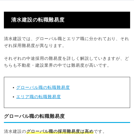
清水建設の転職難易度
清水建設では、グローバル職とエリア職に分かれており、それ
ぞれ採用難易度が異なります。
それぞれの中途採用の難易度を詳しく解説していきますが、ど
ちらも不動産・建設業界の中では難易度が高いです。
グローバル職の転職難易度
エリア職の転職難易度
グローバル職の転職難易度
清水建設の
グローバル職の採用難易度は高め
です。