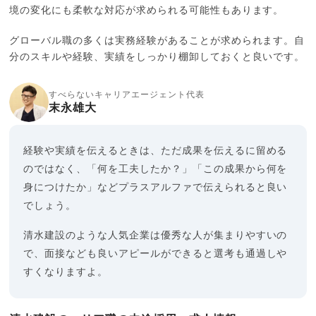
境の変化にも柔軟な対応が求められる可能性もあります。
グローバル職の多くは実務経験があることが求められます。自
分のスキルや経験、実績をしっかり棚卸しておくと良いです。
すべらないキャリアエージェント代表
末永雄大
経験や実績を伝えるときは、ただ成果を伝えるに留める
のではなく、「何を工夫したか？」「この成果から何を
身につけたか」などプラスアルファで伝えられると良い
でしょう。
清水建設のような人気企業は優秀な人が集まりやすいの
で、面接なども良いアピールができると選考も通過しや
すくなりますよ。