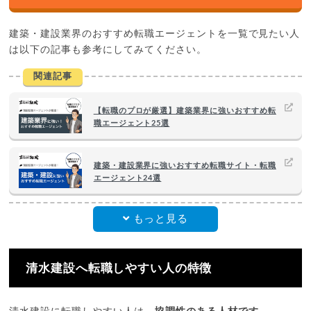
建築・建設業界のおすすめ転職エージェントを一覧で見たい人
は以下の記事も参考にしてみてください。
関連記事
【転職のプロが厳選】建築業界に強いおすすめ転
職エージェント25選
建築・建設業界に強いおすすめ転職サイト・転職
エージェント24選
もっと見る
清水建設へ転職しやすい人の特徴