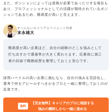
また、ポジションによっては資格が必要であったりする場合も
あり、プロフェッショナルとしての活躍が期待されているポジ
ションであるため、難易度が高いと言えます。
すべらないキャリアエージェント代表
末永雄大
難易度が高い企業ほど、自分の経験のどこを強みとして
打ち出すかで通過率が大きく変わります。応募前に第三
者の目線で職務経歴を整理しておくと安心です。
採用ハードルの高い企業に挑むなら、自分の強みを言語化し、
選考で何をアピールすべきかをプロと一緒に整理しておくのが
近道です。
【完全無料】キャリアのプロに相談する
強みの棚卸しから一緒に進める