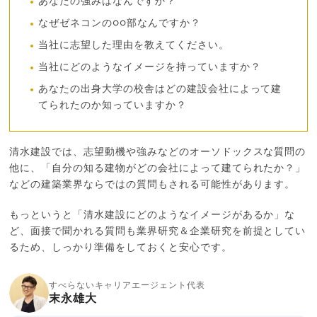
あなたの強みはなんですか？
なぜゼネコンの○○部なんですか？
当社に志望した理由を教えてください。
当社にどのようなイメージを持っていますか？
あなたの出身大学の校舎はどの建設会社によって建
てられたのか知っていますか？
清水建設では、志望動機や強みなどのオーソドックスな質問の
他に、「自分の知る建物がどの会社によって建てられたか？」
などの建築業界ならではの質問もされる可能性があります。
もっというと「清水建設にどのようなイメージがあるか」な
ど、面接で聞かれる質問も業界研究＆企業研究を前提としてい
るため、しっかり準備をしておくと安心です。
すべらないキャリアエージェント代表
末永雄大