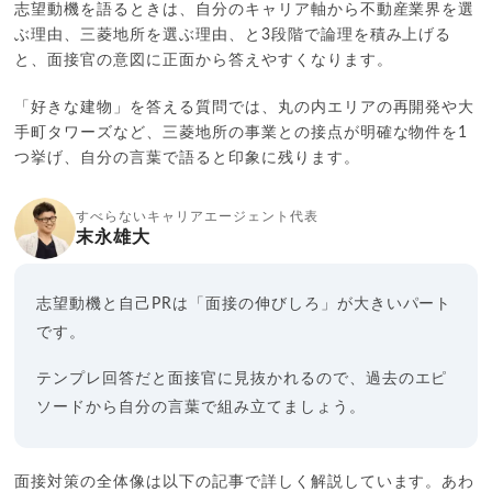
志望動機を語るときは、自分のキャリア軸から不動産業界を選
ぶ理由、三菱地所を選ぶ理由、と3段階で論理を積み上げる
と、面接官の意図に正面から答えやすくなります。
「好きな建物」を答える質問では、丸の内エリアの再開発や大
手町タワーズなど、三菱地所の事業との接点が明確な物件を1
つ挙げ、自分の言葉で語ると印象に残ります。
すべらないキャリアエージェント代表
末永雄大
志望動機と自己PRは「面接の伸びしろ」が大きいパート
です。
テンプレ回答だと面接官に見抜かれるので、過去のエピ
ソードから自分の言葉で組み立てましょう。
面接対策の全体像は以下の記事で詳しく解説しています。あわ