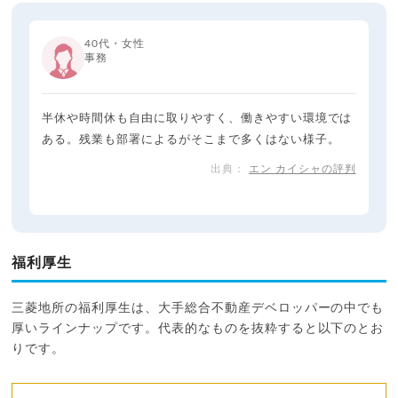
40代・女性
事務
半休や時間休も自由に取りやすく、働きやすい環境では
ある。残業も部署によるがそこまで多くはない様子。
エン カイシャの評判
福利厚生
三菱地所の福利厚生は、大手総合不動産デベロッパーの中でも
厚いラインナップです。代表的なものを抜粋すると以下のとお
りです。