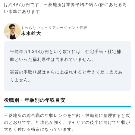
は約497万円です。三菱地所は業界平均の約2.7倍にあたる高
い水準にあります。
すべらないキャリアエージェント代表
末永雄大
平均年収1,348万円という数字には、住宅手当・社宅補
助といった福利厚生は含まれていません。
実質の手取り感はさらに上振れすると考えて差し支えあ
りません。
役職別・年齢別の年収目安
三菱地所の総合職の年収レンジを年齢・役職別に整理すると次
のとおりです。年功色が強く、キャリアの後半に向けて年収が
大きく伸びる構造になっています。