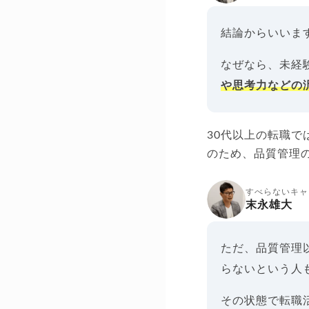
結論からいいま
なぜなら、未経
や思考力などの
30代以上の転職
のため、品質管理
すべらないキャ
末永雄大
ただ、品質管理
らないという人
その状態で転職