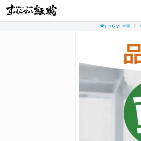
すべらない転職