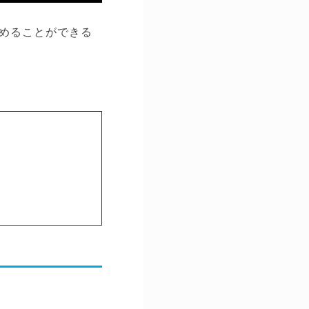
めることができる