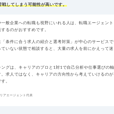
苦戦してしまう可能性が高いです。
や一般企業への転職も視野にいれる人は、転職エージェント
談するのがおすすめです。
は「条件に合う求人の紹介と選考対策」が中心のサービスで
っていない状態で相談すると、大量の求人を前にかえって迷
チングは、キャリアのプロと1対1で自己分析や仕事選びの
す。求人ではなく、キャリアの方向性から考えていけるのが
です。
リアエージェント代表