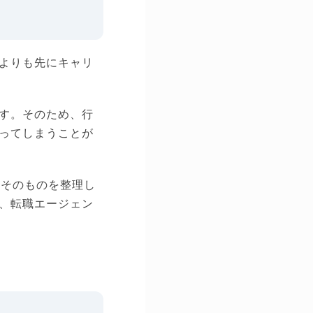
よりも先にキャリ
す。そのため、行
ってしまうことが
軸そのものを整理し
、転職エージェン