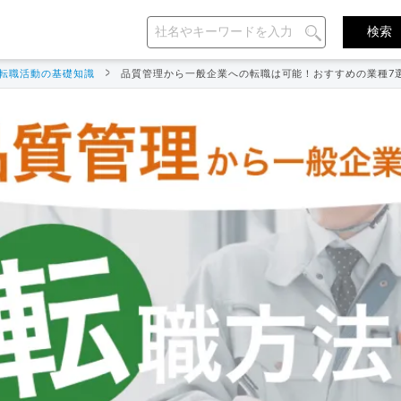
転職活動の基礎知識
品質管理から一般企業への転職は可能！おすすめの業種7