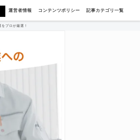
運営者情報
コンテンツポリシー
記事カテゴリ一覧
選をプロが厳選！