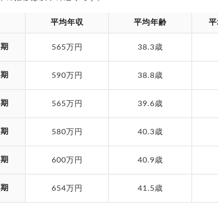
平均年収
平均年齢
平
月期
565万円
38.3歳
月期
590万円
38.8歳
月期
565万円
39.6歳
月期
580万円
40.3歳
月期
600万円
40.9歳
月期
654万円
41.5歳