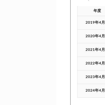
年度
2019年4
2020年4
2021年4
2022年4
2023年4
2024年4