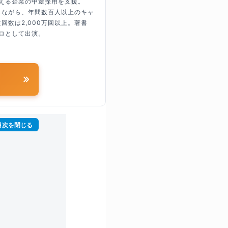
超える企業の中途採用を支援。
しながら、年間数百人以上のキャ
回数は2,000万回以上。著書
ロとして出演。