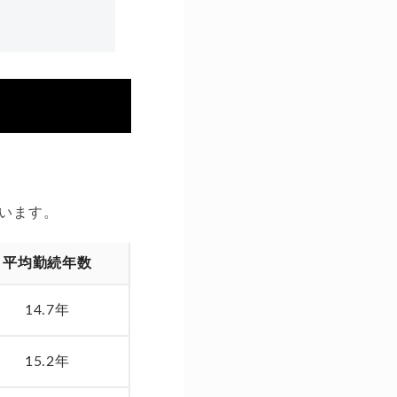
います。
平均勤続年数
14.7年
15.2年