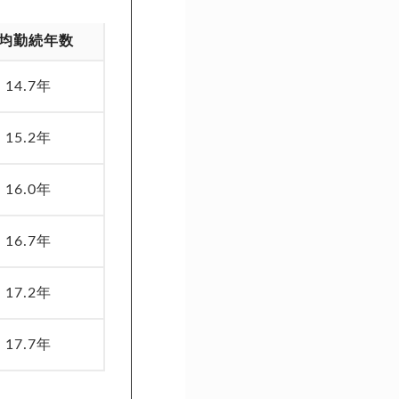
均勤続年数
14.7年
15.2年
16.0年
16.7年
17.2年
17.7年