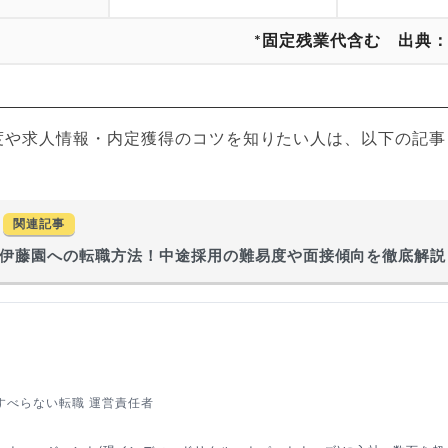
*固定残業代含む 出典
度や求人情報・内定獲得のコツを知りたい人は、以下の記事
関連記事
伊藤園への転職方法！中途採用の難易度や面接傾向を徹底解説
すべらない転職 運営責任者