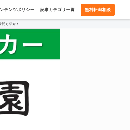
ンテンツポリシー
記事カテゴリ一覧
無料転職相談
時間も紹介！