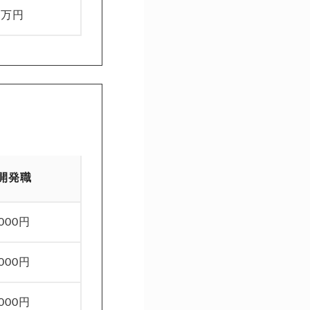
0万円
開発職
,000円
,000円
,000円