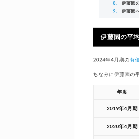
伊藤園
伊藤園
伊藤園の平均
2024年4月期の
有
ちなみに伊藤園の
年度
2019年4月期
2020年4月期