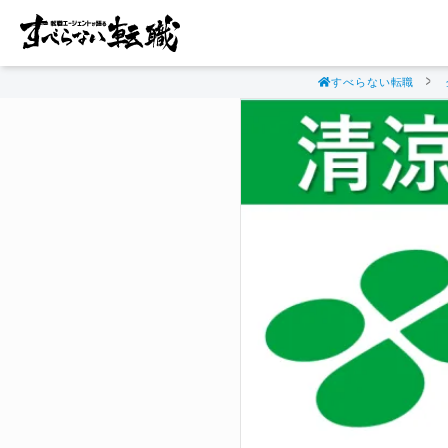
すべらない転職