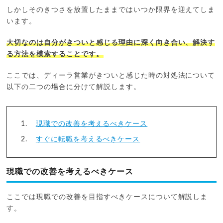
しかしそのきつさを放置したままではいつか限界を迎えてしま
います。
大切なのは自分がきついと感じる理由に深く向き合い、解決す
る方法を模索することです。
ここでは、ディーラ営業がきついと感じた時の対処法について
以下の二つの場合に分けて解説します。
現職での改善を考えるべきケース
すぐに転職を考えるべきケース
現職での改善を考えるべきケース
ここでは現職での改善を目指すべきケースについて解説しま
す。