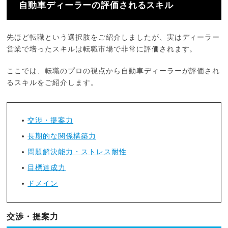
自動車ディーラーの評価されるスキル
先ほど転職という選択肢をご紹介しましたが、実はディーラー
営業で培ったスキルは転職市場で非常に評価されます。
ここでは、転職のプロの視点から自動車ディーラーが評価され
るスキルをご紹介します。
交渉・提案力
長期的な関係構築力
問題解決能力・ストレス耐性
目標達成力
ドメイン
交渉・提案力