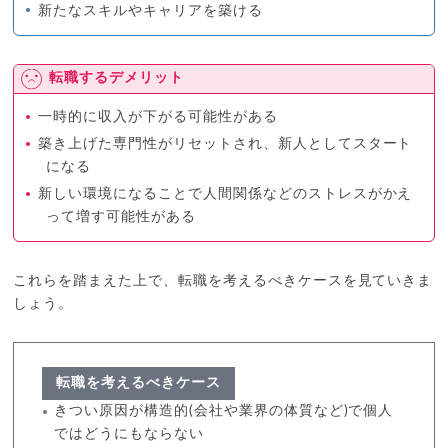
新たなスキルやキャリアを築ける
転職するデメリット
一時的に収入が下がる可能性がある
築き上げた専門性がリセットされ、新人としてスタート
になる
新しい環境になることで人間関係などのストレスがかえ
って増す可能性がある
これらを踏まえた上で、転職を考えるべきケースを見ていきま
しょう。
転職を考えるべきケース
きつい原因が構造的(会社や業界の体質など)で個人
ではどうにもならない