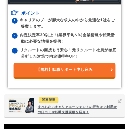
ポイント
キャリアのプロが膨大な求人の中から最適な1社をご
提案します。
内定決定率30以上！(業界平均6％)企業情報や転職活
動に必要な情報を提供！
リクルートの面接もう安心！元リクルート社員が徹底
分析した対策で内定獲得率UP！
【無料】転職サポート申し込み
関連記事
すべらないキャリアエージェントの評判は？利用者
の口コミや転職支援実績を紹介！