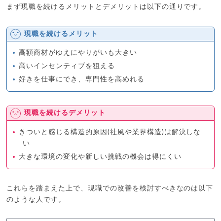
まず現職を続けるメリットとデメリットは以下の通りです。
現職を続けるメリット
高額商材がゆえにやりがいも大きい
高いインセンティブを狙える
好きを仕事にでき、専門性を高めれる
現職を続けるデメリット
きついと感じる構造的原因(社風や業界構造)は解決しな
い
大きな環境の変化や新しい挑戦の機会は得にくい
これらを踏まえた上で、現職での改善を検討すべきなのは以下
のような人です。