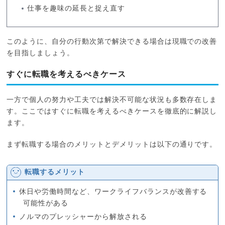
仕事を趣味の延長と捉え直す
このように、自分の行動次第で解決できる場合は現職での改善
を目指しましょう。
すぐに転職を考えるべきケース
一方で個人の努力や工夫では解決不可能な状況も多数存在しま
す。ここではすぐに転職を考えるべきケースを徹底的に解説し
ます。
まず転職する場合のメリットとデメリットは以下の通りです。
転職するメリット
休日や労働時間など、ワークライフバランスが改善する
可能性がある
ノルマのプレッシャーから解放される