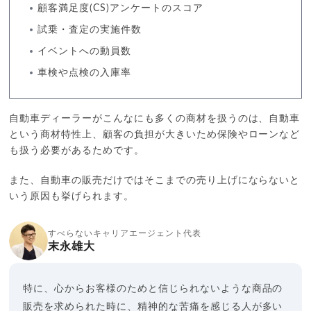
顧客満足度(CS)アンケートのスコア
試乗・査定の実施件数
イベントへの動員数
車検や点検の入庫率
自動車ディーラーがこんなにも多くの商材を扱うのは、自動車
という商材特性上、顧客の負担が大きいため保険やローンなど
も扱う必要があるためです。
また、自動車の販売だけではそこまでの売り上げにならないと
いう原因も挙げられます。
すべらないキャリアエージェント代表
末永雄大
特に、心からお客様のためと信じられないような商品の
販売を求められた時に、精神的な苦痛を感じる人が多い