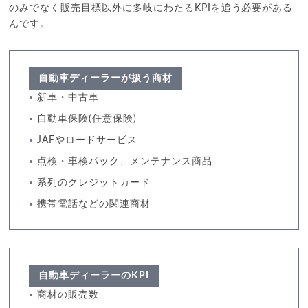
のみでなく販売目標以外に多岐にわたるKPIを追う必要がある
んです。
自動車ディーラーが扱う商材
新車・中古車
自動車保険(任意保険)
JAFやロードサービス
点検・車検パック、メンテナンス商品
系列のクレジットカード
携帯電話などの関連商材
自動車ディーラーのKPI
商材の販売数