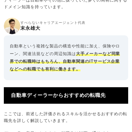
ディーラーは自動車やその他に扱っていた多くの商材に関する
ドメイン知識を持っています。
すべらないキャリアエージェント代表
末永雄大
自動車という複雑な製品の構造や性能に加え、保険やロ
ーン、関連法規などの周辺知識は
大手メーカーなど同業
界での転職時はもちろん、自動車関連のITサービス企業
などへの転職でも有利に働きます。
自動車ディーラーからおすすめの転職先
ここでは、前述した評価されるスキルを活かせるおすすめの転
職先を詳しく解説していきます。