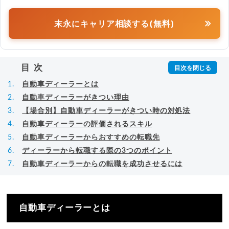
末永にキャリア相談する(無料)
目次
自動車ディーラーとは
自動車ディーラーがきつい理由
【場合別】自動車ディーラーがきつい時の対処法
自動車ディーラーの評価されるスキル
自動車ディーラーからおすすめの転職先
ディーラーから転職する際の3つのポイント
自動車ディーラーからの転職を成功させるには
自動車ディーラーとは