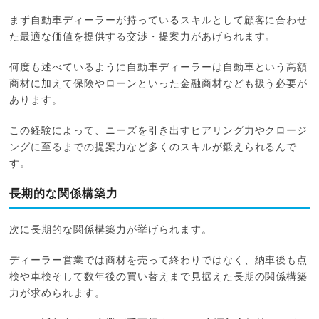
まず自動車ディーラーが持っているスキルとして顧客に合わせ
た最適な価値を提供する交渉・提案力があげられます。
何度も述べているように自動車ディーラーは自動車という高額
商材に加えて保険やローンといった金融商材なども扱う必要が
あります。
この経験によって、ニーズを引き出すヒアリング力やクロージ
ングに至るまでの提案力など多くのスキルが鍛えられるんで
す。
長期的な関係構築力
次に長期的な関係構築力が挙げられます。
ディーラー営業では商材を売って終わりではなく、納車後も点
検や車検そして数年後の買い替えまで見据えた長期の関係構築
力が求められます。