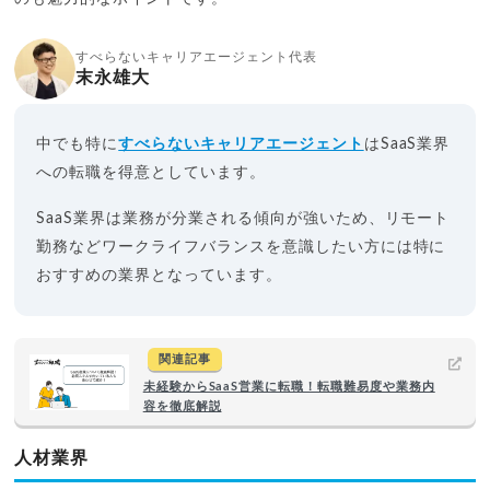
すべらないキャリアエージェント代表
末永雄大
中でも特に
すべらないキャリアエージェント
はSaaS業界
への転職を得意としています。
SaaS業界は業務が分業される傾向が強いため、リモート
勤務などワークライフバランスを意識したい方には特に
おすすめの業界となっています。
関連記事
未経験からSaaS営業に転職！転職難易度や業務内
容を徹底解説
人材業界