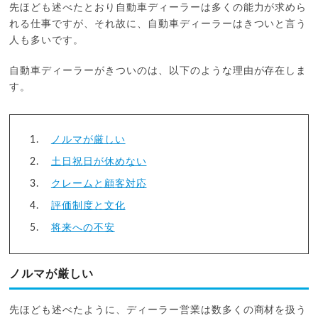
先ほども述べたとおり自動車ディーラーは多くの能力が求めら
れる仕事ですが、それ故に、自動車ディーラーはきついと言う
人も多いです。
自動車ディーラーがきついのは、以下のような理由が存在しま
す。
ノルマが厳しい
土日祝日が休めない
クレームと顧客対応
評価制度と文化
将来への不安
ノルマが厳しい
先ほども述べたように、ディーラー営業は数多くの商材を扱う