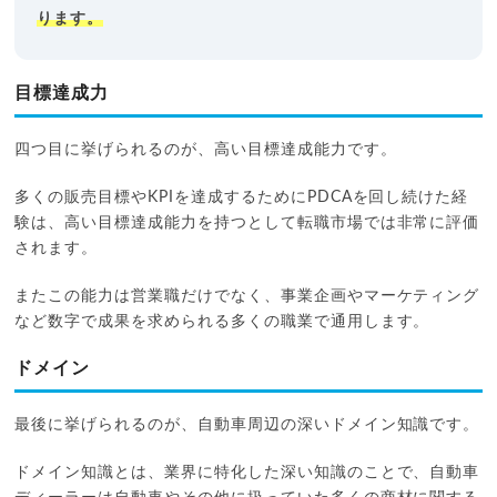
ります。
目標達成力
四つ目に挙げられるのが、高い目標達成能力です。
多くの販売目標やKPIを達成するためにPDCAを回し続けた経
験は、高い目標達成能力を持つとして転職市場では非常に評価
されます。
またこの能力は営業職だけでなく、事業企画やマーケティング
など数字で成果を求められる多くの職業で通用します。
ドメイン
最後に挙げられるのが、自動車周辺の深いドメイン知識です。
ドメイン知識とは、業界に特化した深い知識のことで、自動車