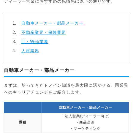
ディーラー営業におすすめの転職先は以下の通りです。
自動車メーカー・部品メーカー
不動産業界・保険業界
IT・Web業界
人材業界
自動車メーカー・部品メーカー
まずは、培ってきたドメイン知識を最大限に活かせる、同業界
へのキャリアチェンジをご紹介します。
自動車メーカー・部品メーカー
・法人営業(ディーラー向け)
職種
・商品企画
・マーケティング