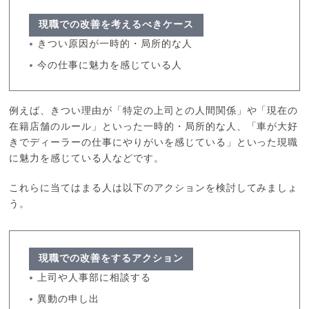
現職での改善を考えるべきケース
きつい原因が一時的・局所的な人
今の仕事に魅力を感じている人
例えば、きつい理由が「特定の上司との人間関係」や「現在の
在籍店舗のルール」といった一時的・局所的な人、「車が大好
きでディーラーの仕事にやりがいを感じている」といった現職
に魅力を感じている人などです。
これらに当てはまる人は以下のアクションを検討してみましょ
う。
現職での改善をするアクション
上司や人事部に相談する
異動の申し出