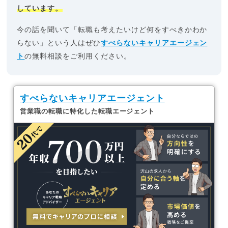
しています。
今の話を聞いて「転職も考えたいけど何をすべきかわか
らない」という人はぜひ
すべらないキャリアエージェン
ト
の無料相談をご利用ください。
すべらないキャリアエージェント
営業職の転職に特化した転職エージェント