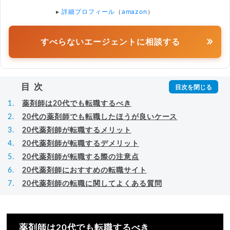
▸
詳細プロフィール
（
amazon
）
すべらないエージェントに相談する
目次
薬剤師は20代でも転職するべき
20代の薬剤師でも転職したほうが良いケース
20代薬剤師が転職するメリット
20代薬剤師が転職するデメリット
20代薬剤師が転職する際の注意点
20代薬剤師におすすめの転職サイト
20代薬剤師の転職に関してよくある質問
薬剤師は20代でも転職するべき