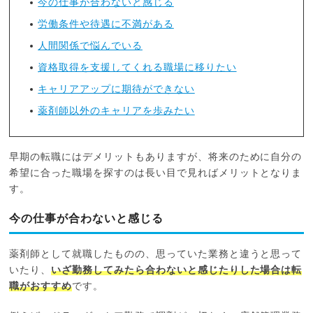
今の仕事が合わないと感じる
労働条件や待遇に不満がある
人間関係で悩んでいる
資格取得を支援してくれる職場に移りたい
キャリアアップに期待ができない
薬剤師以外のキャリアを歩みたい
早期の転職にはデメリットもありますが、将来のために自分の
希望に合った職場を探すのは長い目で見ればメリットとなりま
す。
今の仕事が合わないと感じる
薬剤師として就職したものの、思っていた業務と違うと思って
いたり、
いざ勤務してみたら合わないと感じたりした場合は転
職がおすすめ
です。