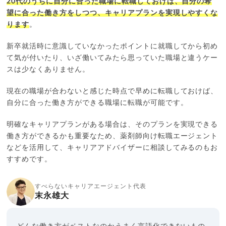
20代のうちに自分に合った職場に転職しておけば、自分の希
望に合った働き方をしつつ、キャリアプランを実現しやすくな
ります
。
新卒就活時に意識していなかったポイントに就職してから初め
て気が付いたり、いざ働いてみたら思っていた職場と違うケー
スは少なくありません。
現在の職場が合わないと感じた時点で早めに転職しておけば、
自分に合った働き方ができる職場に転職が可能です。
明確なキャリアプランがある場合は、そのプランを実現できる
働き方ができるかも重要なため、薬剤師向け転職エージェント
などを活用して、キャリアアドバイザーに相談してみるのもお
すすめです。
すべらないキャリアエージェント代表
末永雄大