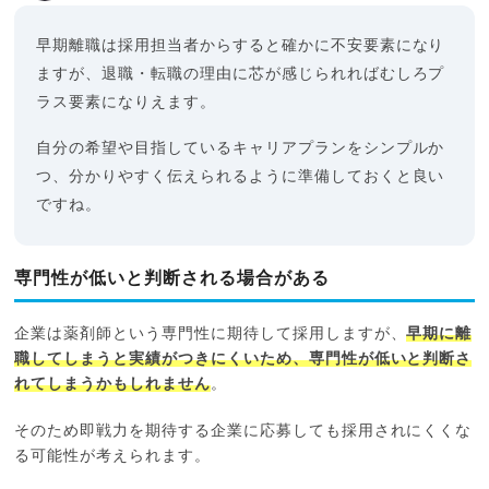
早期離職は採用担当者からすると確かに不安要素になり
ますが、退職・転職の理由に芯が感じられればむしろプ
ラス要素になりえます。
自分の希望や目指しているキャリアプランをシンプルか
つ、分かりやすく伝えられるように準備しておくと良い
ですね。
専門性が低いと判断される場合がある
企業は薬剤師という専門性に期待して採用しますが、
早期に離
職してしまうと実績がつきにくいため、専門性が低いと判断さ
れてしまうかもしれません
。
そのため即戦力を期待する企業に応募しても採用されにくくな
る可能性が考えられます。