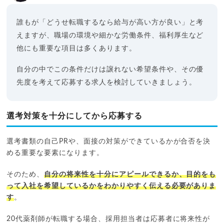
誰もが「どうせ転職するなら給与が高い方が良い」と考
えますが、職場の環境や細かな労働条件、福利厚生など
他にも重要な項目は多くあります。
自分の中でこの条件だけは譲れない希望条件や、その優
先度を考えて応募する求人を検討していきましょう。
選考対策を十分にしてから応募する
選考書類の自己PRや、面接の対策ができているかが合否を決
める重要な要素になります。
そのため、
自分の将来性を十分にアピールできるか、目的をも
って入社を希望しているかをわかりやすく伝える必要がありま
す
。
20代薬剤師が転職する場合、採用担当者は応募者に将来性が