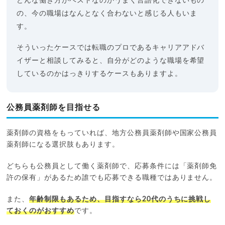
どんな働き方がベストなのかうまく言語化できないもの
の、今の職場はなんとなく合わないと感じる人もいま
す。
そういったケースでは転職のプロであるキャリアアドバ
イザーと相談してみると、自分がどのような職場を希望
しているのかはっきりするケースもありますよ。
公務員薬剤師を目指せる
薬剤師の資格をもっていれば、地方公務員薬剤師や国家公務員
薬剤師になる選択肢もあります。
どちらも公務員として働く薬剤師で、応募条件には「薬剤師免
許の保有」があるため誰でも応募できる職種ではありません。
また、
年齢制限もあるため、目指すなら20代のうちに挑戦し
ておくのがおすすめ
です。