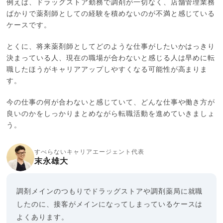
例えば、ドラッグストア勤務で調剤が一切なく、店舗管理業務
ばかりで薬剤師としての経験を積めないのが不満と感じている
ケースです。
とくに、将来薬剤師としてどのような仕事がしたいかはっきり
決まっている人、現在の職場が合わないと感じる人は早めに転
職したほうがキャリアアップしやすくなる可能性が高まりま
す。
今の仕事の何が合わないと感じていて、どんな仕事や働き方が
良いのかをしっかりまとめながら転職活動を進めていきましょ
う。
すべらないキャリアエージェント代表
末永雄大
調剤メインのつもりでドラッグストアや調剤薬局に就職
したのに、接客がメインになってしまっているケースは
よくあります。