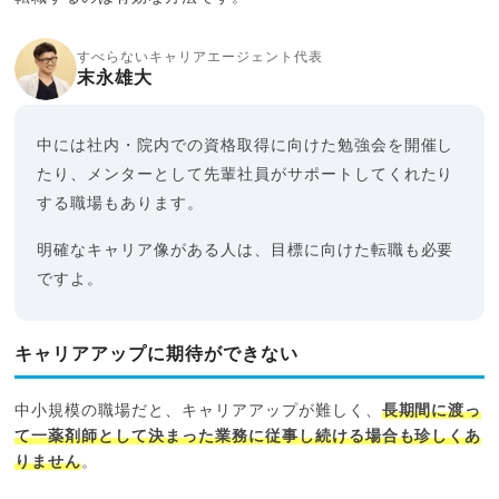
すべらないキャリアエージェント代表
末永雄大
中には社内・院内での資格取得に向けた勉強会を開催し
たり、メンターとして先輩社員がサポートしてくれたり
する職場もあります。
明確なキャリア像がある人は、目標に向けた転職も必要
ですよ。
キャリアアップに期待ができない
中小規模の職場だと、キャリアアップが難しく、
長期間に渡っ
て一薬剤師として決まった業務に従事し続ける場合も珍しくあ
りません
。