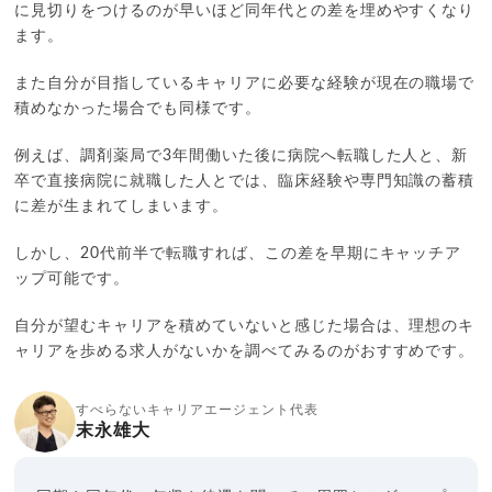
に見切りをつけるのが早いほど同年代との差を埋めやすくなり
ます。
また自分が目指しているキャリアに必要な経験が現在の職場で
積めなかった場合でも同様です。
例えば、調剤薬局で3年間働いた後に病院へ転職した人と、新
卒で直接病院に就職した人とでは、臨床経験や専門知識の蓄積
に差が生まれてしまいます。
しかし、20代前半で転職すれば、この差を早期にキャッチア
ップ可能です。
自分が望むキャリアを積めていないと感じた場合は、理想のキ
ャリアを歩める求人がないかを調べてみるのがおすすめです。
すべらないキャリアエージェント代表
末永雄大