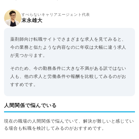
すべらないキャリアエージェント代表
末永雄大
薬剤師向け転職サイトでさまざまな求人を見てみると、
今の業務と似たような内容なのに年収は大幅に違う求人
が見つかります。
そのため、今の勤務条件に大きな不満がある訳ではない
人も、他の求人と労働条件や報酬を比較してみるのがお
すすめです。
人間関係で悩んでいる
現在の職場の人間関係で悩んでいて、解決が難しいと感じてい
る場合も転職を検討してみるのがおすすめです。