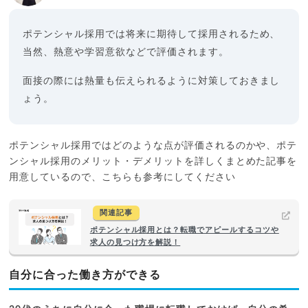
ポテンシャル採用では将来に期待して採用されるため、
当然、熱意や学習意欲などで評価されます。
面接の際には熱量も伝えられるように対策しておきまし
ょう。
ポテンシャル採用ではどのような点が評価されるのかや、ポテ
ンシャル採用のメリット・デメリットを詳しくまとめた記事を
用意しているので、こちらも参考にしてください
関連記事
ポテンシャル採用とは？転職でアピールするコツや
求人の見つけ方を解説！
自分に合った働き方ができる