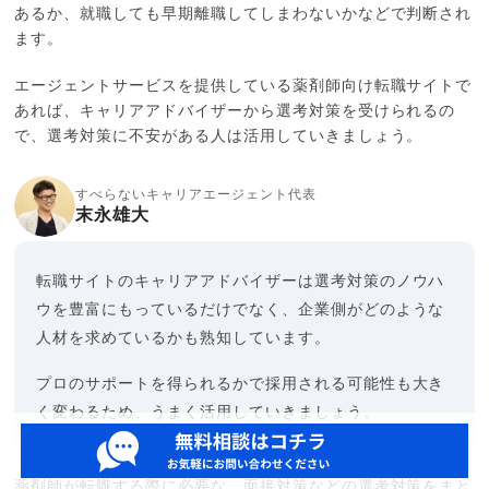
あるか、就職しても早期離職してしまわないかなどで判断され
ます。
エージェントサービスを提供している薬剤師向け転職サイトで
あれば、キャリアアドバイザーから選考対策を受けられるの
で、選考対策に不安がある人は活用していきましょう。
すべらないキャリアエージェント代表
末永雄大
転職サイトのキャリアアドバイザーは選考対策のノウハ
ウを豊富にもっているだけでなく、企業側がどのような
人材を求めているかも熟知しています。
プロのサポートを得られるかで採用される可能性も大き
く変わるため、うまく活用していきましょう。
薬剤師が転職する際に必要な、面接対策などの選考対策をまと