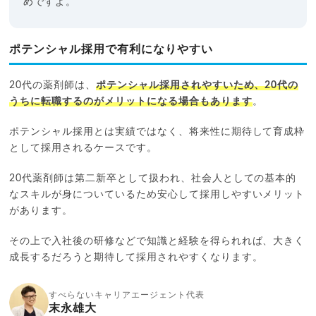
めですよ。
ポテンシャル採用で有利になりやすい
20代の薬剤師は、
ポテンシャル採用されやすいため、20代の
うちに転職するのがメリットになる場合もあります
。
ポテンシャル採用とは実績ではなく、将来性に期待して育成枠
として採用されるケースです。
20代薬剤師は第二新卒として扱われ、社会人としての基本的
なスキルが身についているため安心して採用しやすいメリット
があります。
その上で入社後の研修などで知識と経験を得られれば、大きく
成長するだろうと期待して採用されやすくなります。
すべらないキャリアエージェント代表
末永雄大