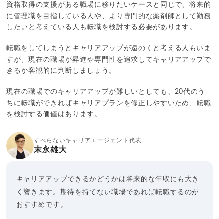
資格取得の支援がある職場に移りたいケースと同じで、将来的
に管理職を目指している人や、より専門的な薬剤師として勤務
したいと考えている人も転職を検討する必要があります。
転職をしてしまうとキャリアアップが遠のくと考える人もいま
すが、現在の職場が昇進や専門性を追求してキャリアアップで
きるか客観的に判断しましょう。
現在の職場でのキャリアアップが難しいとしても、20代のう
ちに転職ができればキャリアプランを修正しやすいため、転職
を検討する価値はあります。
すべらないキャリアエージェント代表
末永雄大
キャリアアップできるかどうかは将来的な年収にも大き
く響きます。期待を持てない職場であれば転職するのが
おすすめです。