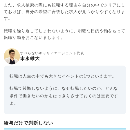
また、求人検索の際にも転職する理由を自分の中でクリアにし
ておけば、自分の希望に合致した求人が見つかりやすくなりま
す。
転職を繰り返してしまわないように、明確な目的や軸をもって
転職活動をおこないましょう。
すべらないキャリアエージェント代表
末永雄大
転職は人生の中でも大きなイベントの1つといえます。
転職で後悔しないように、なぜ転職したいのか、どんな
条件で働きたいのかをはっきりさせておくのは重要です
よ。
給与だけで判断しない