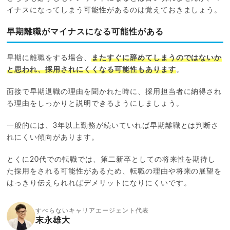
イナスになってしまう可能性があるのは覚えておきましょう。
早期離職がマイナスになる可能性がある
早期に離職をする場合、
またすぐに辞めてしまうのではないか
と思われ、採用されにくくなる可能性もあります
。
面接で早期退職の理由を聞かれた時に、採用担当者に納得され
る理由をしっかりと説明できるようにしましょう。
一般的には、3年以上勤務が続いていれば早期離職とは判断さ
れにくい傾向があります。
とくに20代での転職では、第二新卒としての将来性を期待し
た採用をされる可能性があるため、転職の理由や将来の展望を
はっきり伝えられればデメリットになりにくいです。
すべらないキャリアエージェント代表
末永雄大