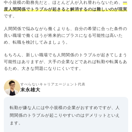
中小規模の勤務先だと、ほとんど人が入れ替わらないため、
一
度人間関係でトラブルが起きると解消するのは難しいのが現実
です。
人間関係で悩みながら働くよりも、自分の希望に合った条件の
良い職場で働くほうが将来的にプラスになる可能性は高いた
め、転職を検討してみましょう。
もちろん、新しい職場でも人間関係のトラブルが起きてしまう
可能性はありますが、大手の企業などであれば転勤や転属もあ
るため、大きな問題になりにくいです。
すべらないキャリアエージェント代表
末永雄大
転勤が嫌な人には中小規模の企業がおすすめですが、人
間関係のトラブルが起こりやすいのはデメリットといえ
ます。