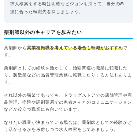
求人検索をする時は明確なビジョンを持って、自分の希
望に合った転職先を探しましょう。
薬剤師以外のキャリアを歩みたい
薬剤師から
異業種転職を考えている場合も転職がおすすめ
で
す。
薬剤師としての経験を活かして、治験関連の職業に転職した
り、製造業などの品質管理業務に転職したりする方法もありま
す。
それ以外の職業であっても、ドラッグストアでの店舗管理や商
品管理、病院や調剤薬局での患者さんとのコミュニケーション
などが役立つ職業にも向いています。
なりたい職業が決まっている場合は、薬剤師としての経験がど
う活かせるかを考慮しつつ求人検索をしてみましょう。