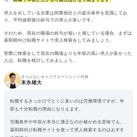
求人を出している企業は同業他社との提示条件を意識してお
り、平均値前後の給与での求人が多いです。
そのため、現在の職場の給与が低いと感じている場合、まずは
薬剤師向け転職サイトで求人検索をしてみましょう。
実際に検索をして現在の職場よりも年収の高い求人が多かった
人は、転職を検討してみましょう。
すべらないキャリアエージェント代表
末永雄大
転職するきっかけでとくに多いのは労働環境ですが、年
収も十分転職の理由になりえます。
労働条件や年収が本当に適正なのか確かめる意味でも、
薬剤師向け転職サイトを使って求人検索するのはおすす