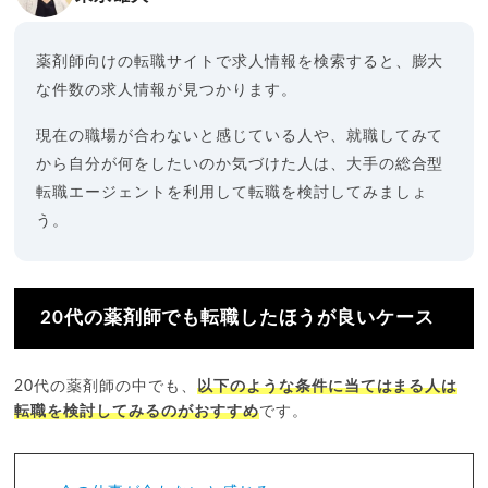
薬剤師向けの転職サイトで求人情報を検索すると、膨大
な件数の求人情報が見つかります。
現在の職場が合わないと感じている人や、就職してみて
から自分が何をしたいのか気づけた人は、大手の総合型
転職エージェントを利用して転職を検討してみましょ
う。
20代の薬剤師でも転職したほうが良いケース
20代の薬剤師の中でも、
以下のような条件に当てはまる人は
転職を検討してみるのがおすすめ
です。