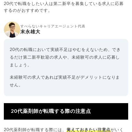
20代で転職をしたい人は第二新卒を募集している求人に応募
するのがおすすめです。
すべらないキャリアエージェント代表
末永雄大
20代の転職において実績不足はやむをえないため、でき
るだけ第二新卒歓迎の求人や、未経験可の求人に応募し
ましょう。
未経験可の求人であれば実績不足がデメリットになりま
せん。
20代薬剤師が転職する際の注意点
20代薬剤師が転職する際には、
覚えておきたい注意点
がいく