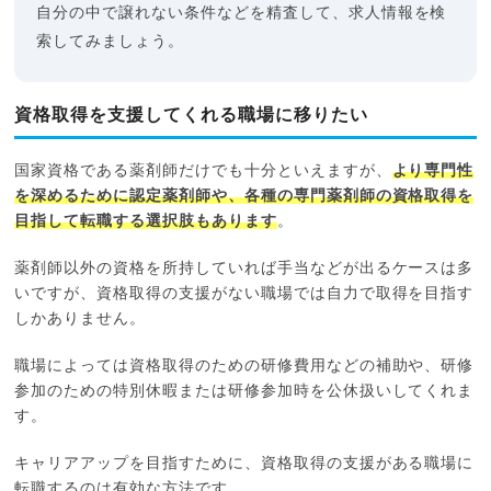
自分の中で譲れない条件などを精査して、求人情報を検
索してみましょう。
資格取得を支援してくれる職場に移りたい
国家資格である薬剤師だけでも十分といえますが、
より専門性
を深めるために認定薬剤師や、各種の専門薬剤師の資格取得を
目指して転職する選択肢もあります
。
薬剤師以外の資格を所持していれば手当などが出るケースは多
いですが、資格取得の支援がない職場では自力で取得を目指す
しかありません。
職場によっては資格取得のための研修費用などの補助や、研修
参加のための特別休暇または研修参加時を公休扱いしてくれま
す。
キャリアアップを目指すために、資格取得の支援がある職場に
転職するのは有効な方法です。