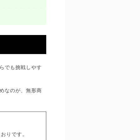
らでも挑戦しやす
めなのが、無形商
とおりです。