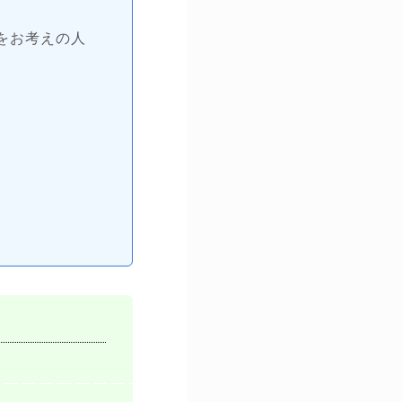
をお考えの人