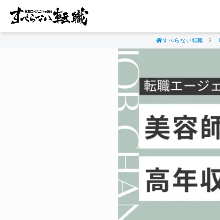
すべらない転職