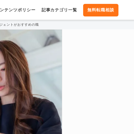
ンテンツポリシー
記事カテゴリ一覧
無料転職相談
ジェントがおすすめの職種を紹介