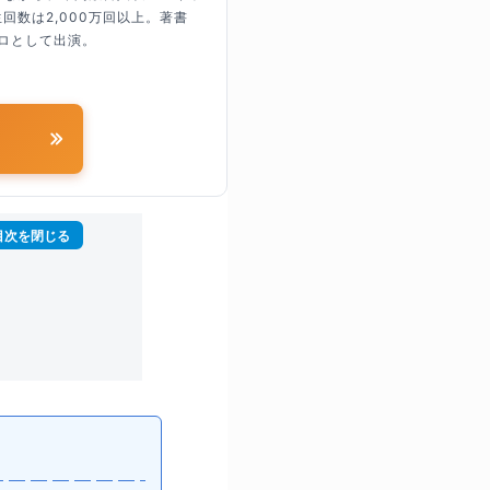
回数は2,000万回以上。著書
ロとして出演。