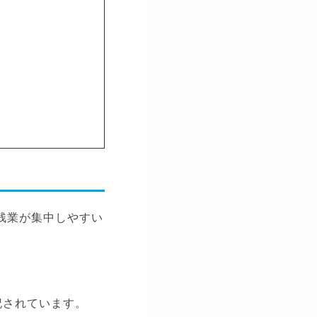
残業が集中しやすい
記されています。