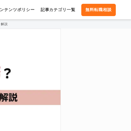
ンテンツポリシー
記事カテゴリ一覧
無料転職相談
を解説