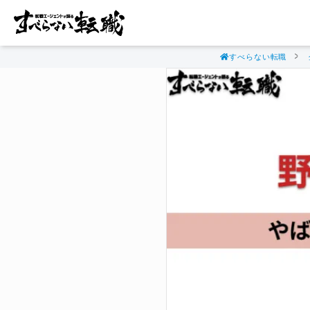
すべらない転職