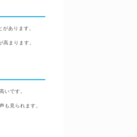
とがあります。
が高まります。
。
高いです。
声も見られます。