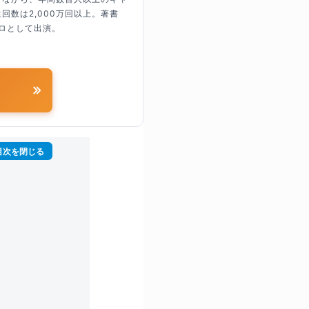
回数は2,000万回以上。著書
ロとして出演。