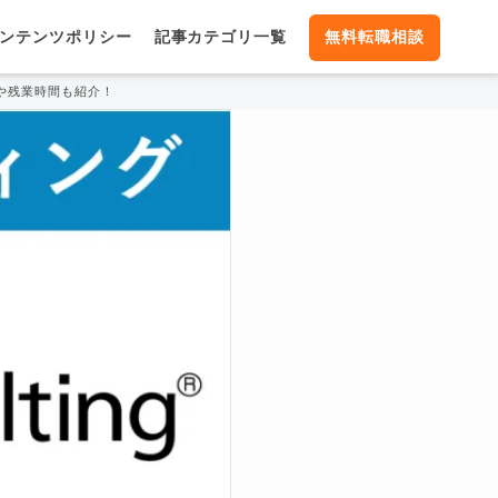
ンテンツポリシー
記事カテゴリ一覧
無料転職相談
や残業時間も紹介！