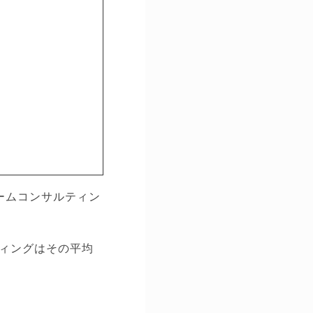
ームコンサルティン
ィングはその平均