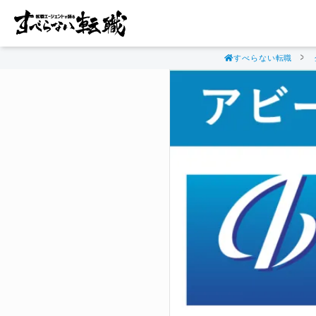
すべらない転職