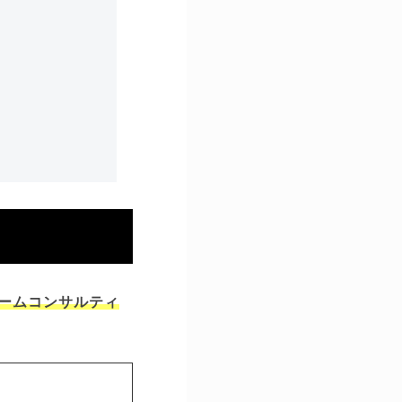
ームコンサルティ