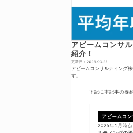
アビームコンサル
紹介！
更新日：2025.03.25
アビームコンサルティング株
す。
下記に本記事の要
アビームコン
2025年1月
ルティングの平