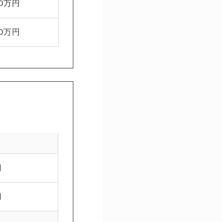
00万円
00万円
円
円