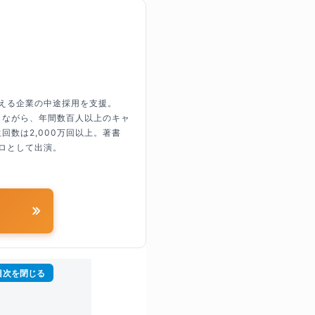
超える企業の中途採用を支援。
しながら、年間数百人以上のキャ
回数は2,000万回以上。著書
ロとして出演。