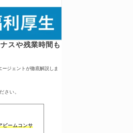
ーナスや残業時間も
エージェントが徹底解説しま
ださい。
アビームコンサ