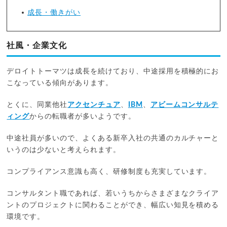
成長・働きがい
社風・企業文化
デロイトトーマツは成長を続けており、中途採用を積極的にお
こなっている傾向があります。
とくに、同業他社
アクセンチュア
、
IBM
、
アビームコンサルテ
ィング
からの転職者が多いようです。
中途社員が多いので、よくある新卒入社の共通のカルチャーと
いうのは少ないと考えられます。
コンプライアンス意識も高く、研修制度も充実しています。
コンサルタント職であれば、若いうちからさまざまなクライア
ントのプロジェクトに関わることができ、幅広い知見を積める
環境です。