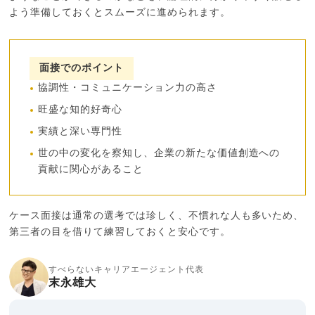
よう準備しておくとスムーズに進められます。
面接でのポイント
協調性・コミュニケーション力の高さ
旺盛な知的好奇心
実績と深い専門性
世の中の変化を察知し、企業の新たな価値創造への
貢献に関心があること
ケース面接は通常の選考では珍しく、不慣れな人も多いため、
第三者の目を借りて練習しておくと安心です。
すべらないキャリアエージェント代表
末永雄大