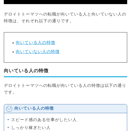
デロイトトーマツへの転職が向いている人と向いていない人の
特徴は、それぞれ以下の通りです。
向いている人の特徴
向いていない人の特徴
向いている人の特徴
デロイトトーマツへの転職が向いている人の特徴は以下の通り
です。
向いている人の特徴
スピード感のある仕事がしたい人
しっかり稼ぎたい人