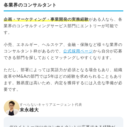
各業界のコンサルタント
企画・マーケティング・事業開発の実務経験
がある人なら、各
業界のコンサルティングサービス部門にエントリーが可能で
す。
小売、エネルギー、ヘルスケア、金融・保険など様々な業界の
コンサルタント枠があるので、
公式採用ページ
から自分が応募
できる部門を探しておくとマッチングしやすくなります。
ただし、部署によっては英語力が必須となる場合もあり、組織
改革やM&Aの部門では5年ほどの経験を求められることもあり
ます。難易度は高いため、内定を獲得するには入念な準備が必
要です。
すべらないキャリアエージェント代表
末永雄大