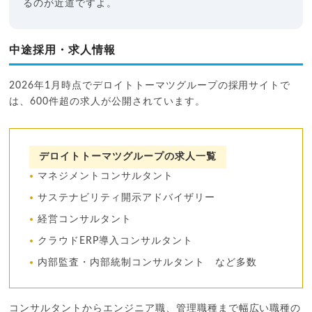
るのが近道ですよ。
中途採用・求人情報
2026年1月時点でデロイトトーマツグループの採用サイトで
は、600件超の求人が公開されています。
デロイトトーマツグループの求人一覧
マネジメントコンサルタント
サステナビリティ開示アドバイザリー
経営コンサルタント
クラウドERP導入コンサルタント
内部監査・内部統制コンサルタント など多数
コンサルタントからエンジニア職、管理職種まで幅広い職種の