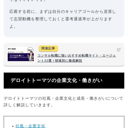
応募する前に、まずは自分のキャリアゴールから逆算し
て志望動機を整理しておくと選考通過率が上がります
よ。
関連記事
コンサル転職に強いおすすめ転職サイト・エージェ
ント22選！領域別に徹底解説
デロイトトーマツの企業文化・働きがい
デロイトトーマツの社風・企業文化と成長・働きがいについて
詳しく解説していきます。
社風・企業文化