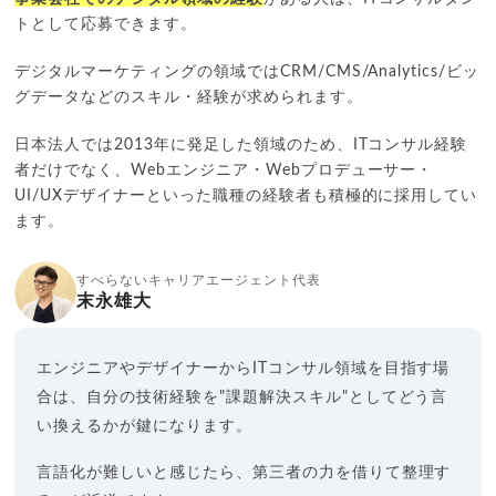
トとして応募できます。
デジタルマーケティングの領域ではCRM/CMS/Analytics/ビッ
グデータなどのスキル・経験が求められます。
日本法人では2013年に発足した領域のため、ITコンサル経験
者だけでなく、Webエンジニア・Webプロデューサー・
UI/UXデザイナーといった職種の経験者も積極的に採用してい
ます。
すべらないキャリアエージェント代表
末永雄大
エンジニアやデザイナーからITコンサル領域を目指す場
合は、自分の技術経験を"課題解決スキル"としてどう言
い換えるかが鍵になります。
言語化が難しいと感じたら、第三者の力を借りて整理す