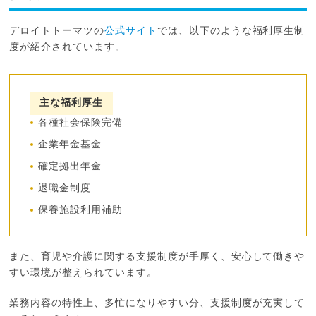
デロイトトーマツの
公式サイト
では、以下のような福利厚生制
度が紹介されています。
主な福利厚生
各種社会保険完備
企業年金基金
確定拠出年金
退職金制度
保養施設利用補助
また、育児や介護に関する支援制度が手厚く、安心して働きや
すい環境が整えられています。
業務内容の特性上、多忙になりやすい分、支援制度が充実して