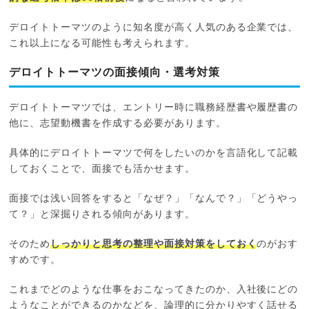
デロイトトーマツのように知名度が高く人気のある企業では、
これ以上になる可能性も考えられます。
デロイトトーマツの面接傾向・選考対策
デロイトトーマツでは、エントリー時に職務経歴書や履歴書の
他に、志望動機書を作成する必要があります。
具体的にデロイトトーマツで何をしたいのかを言語化して記載
しておくことで、面接でも活かせます。
面接では浅い回答をすると「なぜ？」「なんで？」「どうやっ
て？」と深掘りされる傾向があります。
そのため
しっかりと思考の整理や面接対策をしておく
のがおす
すめです。
これまでどのような仕事をおこなってきたのか、入社後にどの
ようなことができるのかなどを、論理的に分かりやすく話せる