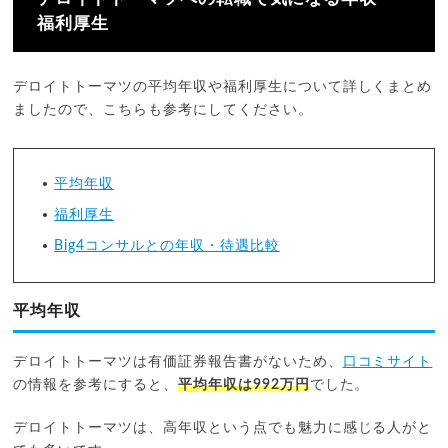
福利厚生
デロイトトーマツの平均年収や福利厚生について詳しくまとめ
ましたので、こちらも参考にしてください。
平均年収
福利厚生
Big4コンサルとの年収・待遇比較
平均年収
デロイトトーマツは有価証券報告書がないため、
口コミサイト
の情報を参考にすると、
平均年収は992万円
でした。
デロイトトーマツは、高年収という点でも魅力に感じる人がと