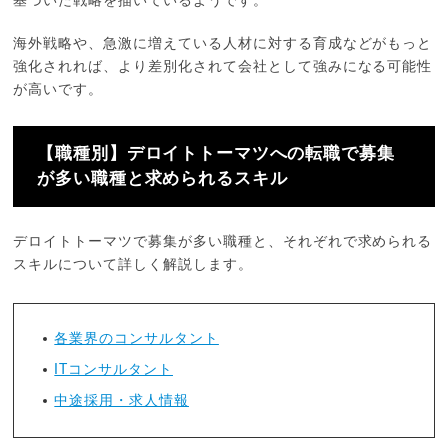
基づいた戦略を描いているようです。
海外戦略や、急激に増えている人材に対する育成などがもっと
強化されれば、より差別化されて会社として強みになる可能性
が高いです。
【職種別】デロイトトーマツへの転職で募集
が多い職種と求められるスキル
デロイトトーマツで募集が多い職種と、それぞれで求められる
スキルについて詳しく解説します。
各業界のコンサルタント
ITコンサルタント
中途採用・求人情報