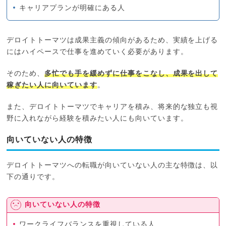
キャリアプランが明確にある人
デロイトトーマツは成果主義の傾向があるため、実績を上げる
にはハイペースで仕事を進めていく必要があります。
そのため、
多忙でも手を緩めずに仕事をこなし、成果を出して
稼ぎたい人に向いています
。
また、デロイトトーマツでキャリアを積み、将来的な独立も視
野に入れながら経験を積みたい人にも向いています。
向いていない人の特徴
デロイトトーマツへの転職が向いていない人の主な特徴は、以
下の通りです。
向いていない人の特徴
ワークライフバランスを重視している人