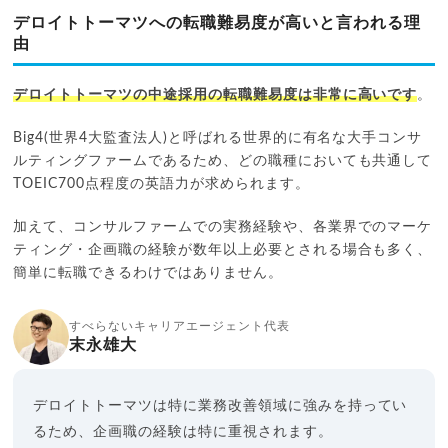
デロイトトーマツへの転職難易度が高いと言われる理
由
デロイトトーマツの中途採用の転職難易度は非常に高いです
。
Big4(世界4大監査法人)と呼ばれる世界的に有名な大手コンサ
ルティングファームであるため、どの職種においても共通して
TOEIC700点程度の英語力が求められます。
加えて、コンサルファームでの実務経験や、各業界でのマーケ
ティング・企画職の経験が数年以上必要とされる場合も多く、
簡単に転職できるわけではありません。
すべらないキャリアエージェント代表
末永雄大
デロイトトーマツは特に業務改善領域に強みを持ってい
るため、企画職の経験は特に重視されます。