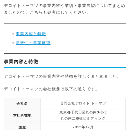
デロイトトーマツの事業内容や業績・事業展望についてまとめ
ましたので、こちらも参考にしてください。
事業内容と特徴
将来性・事業展望
事業内容と特徴
デロイトトーマツの事業内容や特徴を詳しくまとめました。
デロイトトーマツの会社概要は以下の通りです。
合同会社デロイト トーマツ
会社名
東京都千代田区丸の内3-2-3
本社所在地
丸の内二重橋ビルディング
2025年12月
設立