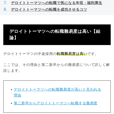
デロイトトーマツへの転職で気になる年収・福利厚生
デロイトトーマツへの転職を成功させるコツ
デロイトトーマツへの転職難易度は高い【結
論】
デロイトトーマツの中途採用の
転職難易度は高い
です。
ここでは、その理由と第二新卒からの難易度について詳しく解
説します。
デロイトトーマツへの転職難易度が高いと言われる
理由
第二新卒からデロイトトーマツへ転職する難易度