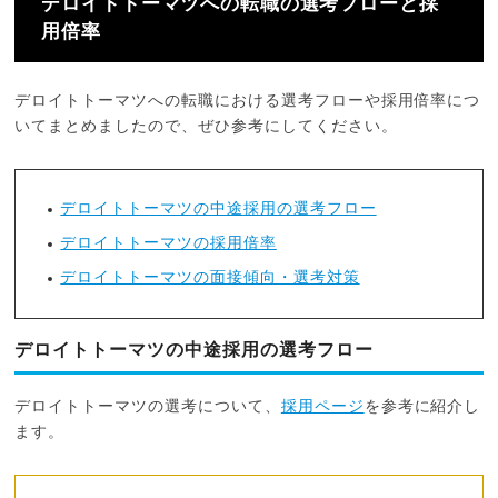
デロイトトーマツへの転職の選考フローと採
用倍率
デロイトトーマツへの転職における選考フローや採用倍率につ
いてまとめましたので、ぜひ参考にしてください。
デロイトトーマツの中途採用の選考フロー
デロイトトーマツの採用倍率
デロイトトーマツの面接傾向・選考対策
デロイトトーマツの中途採用の選考フロー
デロイトトーマツの選考について、
採用ページ
を参考に紹介し
ます。