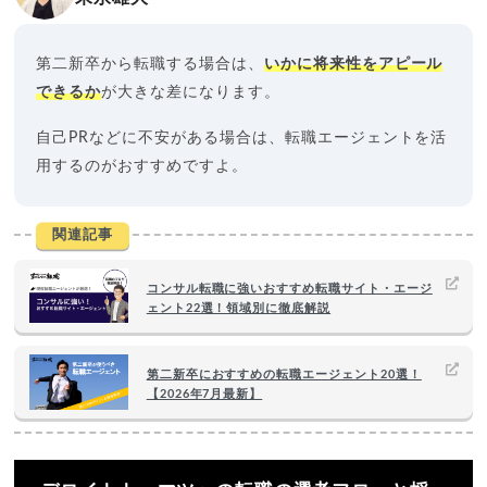
第二新卒から転職する場合は、
いかに将来性をアピール
できるか
が大きな差になります。
自己PRなどに不安がある場合は、転職エージェントを活
用するのがおすすめですよ。
関連記事
コンサル転職に強いおすすめ転職サイト・エージ
ェント22選！領域別に徹底解説
第二新卒におすすめの転職エージェント20選！
【2026年7月最新】