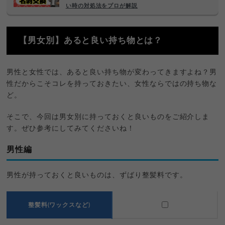
い時の対処法をプロが解説
【男女別】あると良い持ち物とは？
男性と女性では、あると良い持ち物が変わってきますよね？男
性だからこそコレを持っておきたい、女性ならではの持ち物な
ど。
そこで、今回は男女別に持っておくと良いものをご紹介しま
す。ぜひ参考にしてみてくださいね！
男性編
男性が持っておくと良いものは、ずばり整髪料です。
整髪料(ワックスなど)