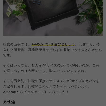
転職の面接では、
A4のカバンを選びましょう
。なぜなら、持
参した履歴書・職務経歴書を折らずに収納できる大きさだから
です。
そうはいっても、どんなA4サイズのカバンが良いのか、自分
で探し出すのは大変ですし、悩んでしまいますよね。
そこで男女別に転職の面接にオススメのA4サイズのカバンを
ご紹介します。比較的にどなたでも利用しやすいよう、
Amazonからピックアップしてみました！
男性編