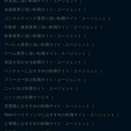
外資系に強い転職サイト・エージェント
金融業界に強い転職サイト・エージェント
コンサルティング業界に強い転職サイト・エージェント
不動産・建築業界に強い転職サイト・エージェント
飲食業界に強い転職サイト・エージェント
アパレル業界に強い転職サイト・エージェント
ゲーム業界に強い転職サイト・エージェント
英語を活かせる転職サイト・エージェント
ベンチャーにおすすめの転職サイト・エージェント
フリーター向け転職サイト・エージェント
ニート向け転職サイト・エージェント
ニート向け転職サービス
営業職におすすめの転職サイト・エージェント
Webマーケティングにおすすめの転職サイト・エージェント
人事職におすすめの転職サイト・エージェント