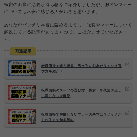
転職の面接に必要な持ち物をご紹介しましたが、服装やマナー
についても不安に感じる人がいると思います。
あなたがバッチリ本番に臨めるように、服装やマナーについて
解説している記事がありますので、ご紹介させていただきま
す。
関連記事
転職面接で迷う服装｜男女別に印象が良くなる選
び方を紹介！
転職面接のスーツの選び方｜男女・年代別の正し
い着こなしを解説
転職面接で失敗しないマナーの基本は？ノックか
らお礼まで徹底解説