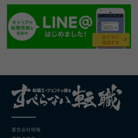
運営会社情報