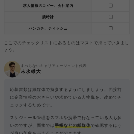
求人情報のコピー、会社案内
腕時計
ハンカチ、ティッシュ
ここでのチェックリストにあるものはマストで持っていきまし
ょう。
すべらないキャリアエージェント代表
末永雄大
応募書類は紙媒体で持参するようにしましょう。面接前
に企業情報のおさらいや求めている人物像を、改めてチ
ェックするためです。
スケジュール管理をスマホや携帯で行なっている人も多
いのですが、面接では
手帳などの紙媒体
で確認するほう
が良い印象を与えることができます。