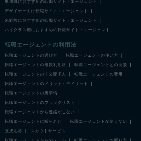
事務職におすすめの転職サイト・エージェント
デザイナー向け転職サイト・エージェント
未経験におすすめの転職サイト・エージェント
ハイクラス層におすすめの転職サイト・エージェント
転職エージェントの利用法
転職エージェントの選び方
転職エージェントの使い方
転職エージェントの複数利用法
転職エージェントとの面談
転職エージェントの非公開求人
転職エージェントの費用
転職エージェントのメリット・デメリット
転職エージェントの裏事情
転職エージェントのブラックリスト
転職エージェントから連絡がこない
転職エージェントに断られた
転職エージェントが使えない
直接応募
スカウトサービス
転職エージェントからのメール
転職エージェントの断り方