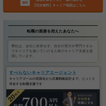
【完全無料】キャリア相談はこちら
転職の面接を控えたあなたへ
弊社は、会社に依存せず、自分の実力や専門スキル
でキャリアを築いていける人材のキャリア支援を提
唱しています。
すべらないキャリアエージェント
キャリアゴールの言語化から応募戦略設計まで、じっくり
伴走する転職支援です