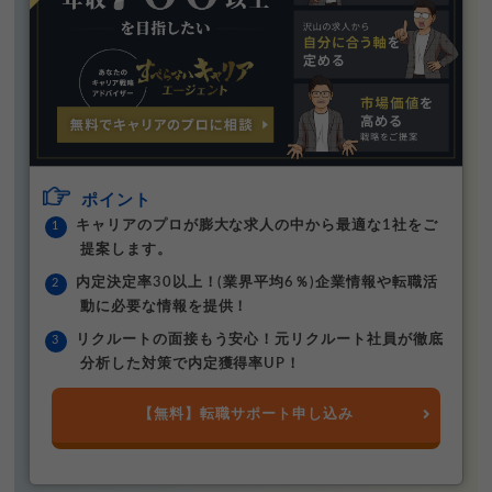
ポイント
キャリアのプロが膨大な求人の中から最適な1社をご
提案します。
内定決定率30以上！(業界平均6％)企業情報や転職活
動に必要な情報を提供！
リクルートの面接もう安心！元リクルート社員が徹底
分析した対策で内定獲得率UP！
【無料】転職サポート申し込み