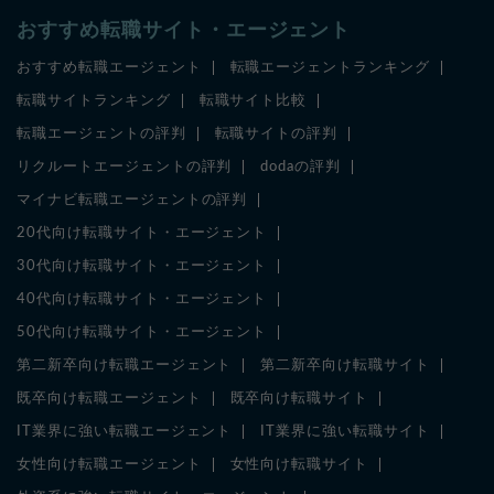
おすすめ転職サイト・エージェント
おすすめ転職エージェント
転職エージェントランキング
転職サイトランキング
転職サイト比較
転職エージェントの評判
転職サイトの評判
リクルートエージェントの評判
dodaの評判
マイナビ転職エージェントの評判
20代向け転職サイト・エージェント
30代向け転職サイト・エージェント
40代向け転職サイト・エージェント
50代向け転職サイト・エージェント
第二新卒向け転職エージェント
第二新卒向け転職サイト
既卒向け転職エージェント
既卒向け転職サイト
IT業界に強い転職エージェント
IT業界に強い転職サイト
女性向け転職エージェント
女性向け転職サイト