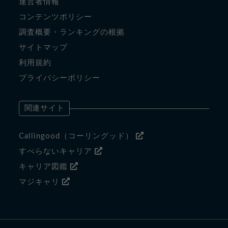
運営者情報
コンテンツポリシー
調査概要・ランキングの根拠
サイトマップ
利用規約
プライバシーポリシー
関連サイト
Callingood（コーリングッド）
すべらないキャリア
キャリア図鑑
マジキャリ