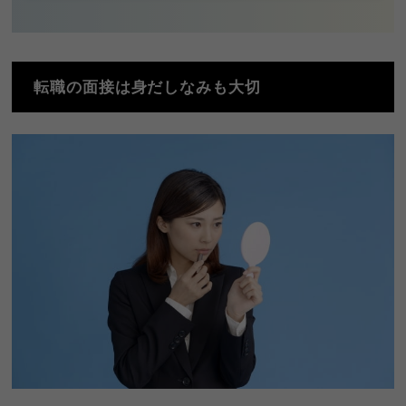
転職の面接は身だしなみも大切