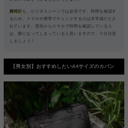
腕時計
も、ビジネスシーンでは必須です。時間を確認す
るため、スマホや携帯でチェックするのは非常識だとさ
れています。普段からスマホで時間を確認している人
は、癖になってしまっていると思いますので、十分注意
しましょう！
【男女別】おすすめしたいA4サイズのカバン