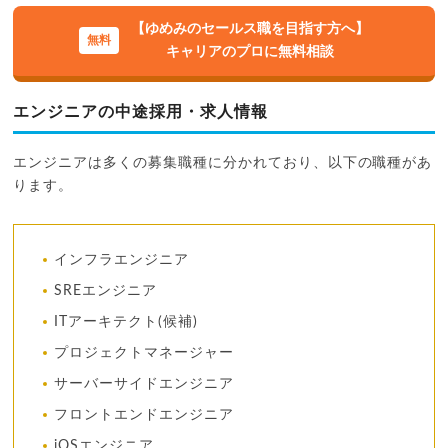
【ゆめみのセールス職を目指す方へ】
キャリアのプロに無料相談
エンジニアの中途採用・求人情報
エンジニアは多くの募集職種に分かれており、以下の職種があ
ります。
インフラエンジニア
SREエンジニア
ITアーキテクト(候補)
プロジェクトマネージャー
サーバーサイドエンジニア
フロントエンドエンジニア
iOSエンジニア