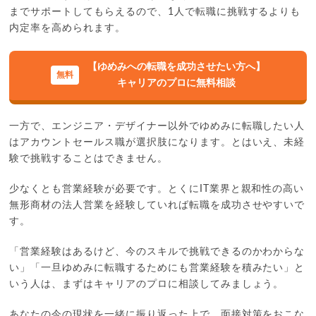
までサポートしてもらえるので、1人で転職に挑戦するよりも
内定率を高められます。
【ゆめみへの転職を成功させたい方へ】
キャリアのプロに無料相談
一方で、エンジニア・デザイナー以外でゆめみに転職したい人
はアカウントセールス職が選択肢になります。とはいえ、未経
験で挑戦することはできません。
少なくとも営業経験が必要です。とくにIT業界と親和性の高い
無形商材の法人営業を経験していれば転職を成功させやすいで
す。
「営業経験はあるけど、今のスキルで挑戦できるのかわからな
い」「一旦ゆめみに転職するためにも営業経験を積みたい」と
いう人は、まずはキャリアのプロに相談してみましょう。
あなたの今の現状を一緒に振り返った上で、面接対策をおこな