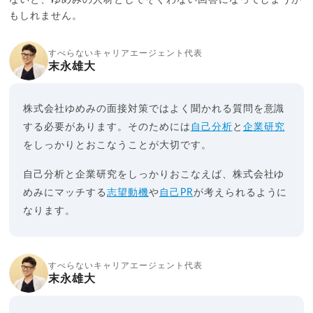
もしれません。
すべらないキャリアエージェント代表
末永雄大
株式会社ゆめみの面接対策ではよく聞かれる質問を意識
する必要があります。そのためには
自己分析
と
企業研究
をしっかりとおこなうことが大切です。
自己分析と企業研究をしっかりおこなえば、株式会社ゆ
めみにマッチする
志望動機
や
自己PR
が考えられるように
なります。
すべらないキャリアエージェント代表
末永雄大