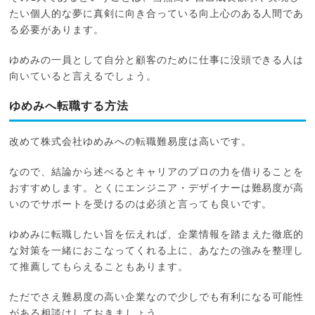
たい個人的な夢に真剣に向き合っている向上心のある人間であ
る必要があります。
ゆめみの一員として自分と顧客のために仕事に没頭できる人は
向いていると言えるでしょう。
ゆめみへ転職する方法
改めて株式会社ゆめみへの転職難易度は高いです。
なので、結論から述べるとキャリアのプロの力を借りることを
おすすめします。とくにエンジニア・デザイナーは難易度が高
いのでサポートを受けるのは必須と言っても良いです。
ゆめみに転職したい旨を伝えれば、企業情報を踏まえた徹底的
な対策を一緒におこなってくれる上に、あなたの強みを整理し
て推薦してもらえることもあります。
ただでさえ難易度の高い企業なので少しでも有利になる可能性
がある相談はしておきましょう。