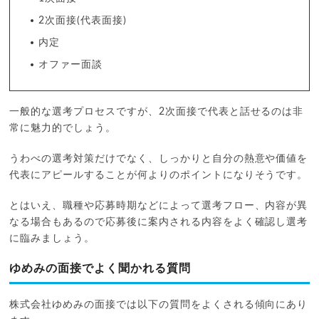
2次面接(代表面接)
内定
オファー面談
一般的な選考プロセスですが、2次面接で代表と話せるのは非
常に魅力的でしょう。
うわべの選考対策だけでなく、しっかりと自分の熱意や価値を
代表にアピールすることが何よりのポイントになりそうです。
とはいえ、職種や応募時期などによって選考フロー、内容が異
なる場合もあるので応募後に案内される内容をよく確認し選考
に臨みましょう。
ゆめみの面接でよく聞かれる質問
株式会社ゆめみの面接では以下の質問をよくされる傾向にあり