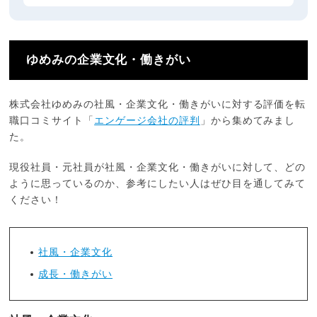
ゆめみの企業文化・働きがい
株式会社ゆめみの社風・企業文化・働きがいに対する評価を転
職口コミサイト「
エンゲージ会社の評判
」から集めてみまし
た。
現役社員・元社員が社風・企業文化・働きがいに対して、どの
ように思っているのか、参考にしたい人はぜひ目を通してみて
ください！
社風・企業文化
成長・働きがい