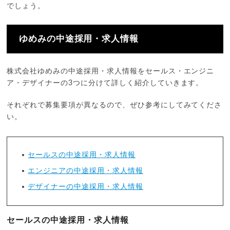
でしょう。
ゆめみの中途採用・求人情報
株式会社ゆめみの中途採用・求人情報をセールス・エンジニ
ア・デザイナーの3つに分けて詳しく紹介していきます。
それぞれで募集要項が異なるので、ぜひ参考にしてみてくださ
い。
セールスの中途採用・求人情報
エンジニアの中途採用・求人情報
デザイナーの中途採用・求人情報
セールスの中途採用・求人情報