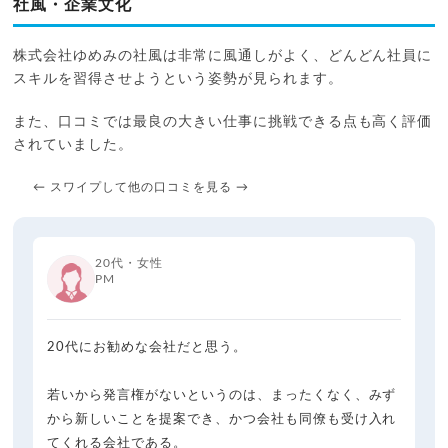
社風・企業文化
株式会社ゆめみの社風は非常に風通しがよく、どんどん社員に
スキルを習得させようという姿勢が見られます。
また、口コミでは最良の大きい仕事に挑戦できる点も高く評価
されていました。
← スワイプして他の口コミを見る →
20代・女性
PM
20代にお勧めな会社だと思う。
若いから発言権がないというのは、まったくなく、みず
から新しいことを提案でき、かつ会社も同僚も受け入れ
てくれる会社である。