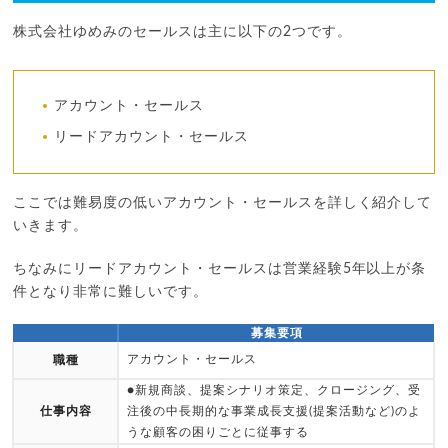
株式会社ゆめみのセールスは主に以下の2つです。
アカウント・セールス
リードアカウント・セールス
ここでは難易度の低いアカウント・セールスを詳しく紹介して
いきます。
ちなみにリードアカウント・セールスは営業経験5年以上が条
件となり非常に難しいです。
募集要項
アカウント・セールス
職種
●新規商談、提案シナリオ策定、クロージング、受
仕事内容
注後の中長期的な事業成長支援(提案活動など)のよ
うな顧客の困りごとに従事する