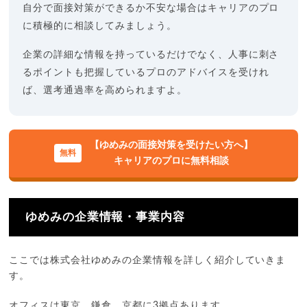
自分で面接対策ができるか不安な場合はキャリアのプロ
に積極的に相談してみましょう。
企業の詳細な情報を持っているだけでなく、人事に刺さ
るポイントも把握しているプロのアドバイスを受けれ
ば、選考通過率を高められますよ。
【ゆめみの面接対策を受けたい方へ】
キャリアのプロに無料相談
ゆめみの企業情報・事業内容
ここでは株式会社ゆめみの企業情報を詳しく紹介していきま
す。
オフィスは東京、鎌倉、京都に3拠点あります。