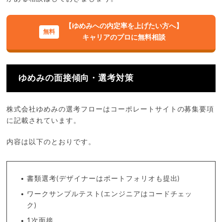
【ゆめみへの内定率を上げたい方へ】
キャリアのプロに無料相談
ゆめみの面接傾向・選考対策
株式会社ゆめみの選考フローはコーポレートサイトの募集要項
に記載されています。
内容は以下のとおりです。
書類選考(デザイナーはポートフォリオも提出)
ワークサンプルテスト(エンジニアはコードチェッ
ク)
1次面接