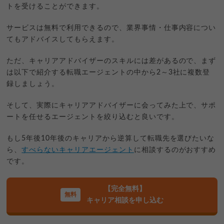
トを受けることができます。
サービスは無料で利用できるので、業界事情・仕事内容につい
てもアドバイスしてもらえます。
ただ、キャリアアドバイザーのスキルには差があるので、まず
は以下で紹介する転職エージェントの中から2～3社に複数登
録しましょう。
そして、実際にキャリアアドバイザーに会ってみた上で、サポ
ートを任せるエージェントを絞り込むと良いです。
もし5年後10年後のキャリアから逆算して転職先を選びたいな
ら、
すべらないキャリアエージェント
に相談するのがおすすめ
です。
【完全無料】
キャリア相談を申し込む