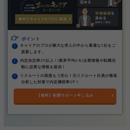
ポイント
キャリアのプロが膨大な求人の中から最適な1社をご
提案します。
内定決定率30以上！(業界平均6％)企業情報や転職活
動に必要な情報を提供！
リクルートの面接もう安心！元リクルート社員が徹底
分析した対策で内定獲得率UP！
【無料】転職サポート申し込み