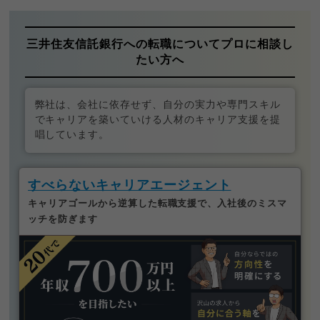
三井住友信託銀行への転職についてプロに相談し
たい方へ
弊社は、会社に依存せず、自分の実力や専門スキル
でキャリアを築いていける人材のキャリア支援を提
唱しています。
すべらないキャリアエージェント
キャリアゴールから逆算した転職支援で、入社後のミスマ
ッチを防ぎます