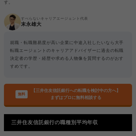
す。
すべらないキャリアエージェント代表
末永雄大
就職・転職難易度が高い企業に中途入社したいなら大手
転職エージェントのキャリアアドバイザーに過去の転職
決定者の学歴・経歴や求める人物像を質問するのがおす
すめです。
【三井住友信託銀行への転職を検討中の方へ】
まずはプロに無料相談する
三井住友信託銀行の職種別平均年収