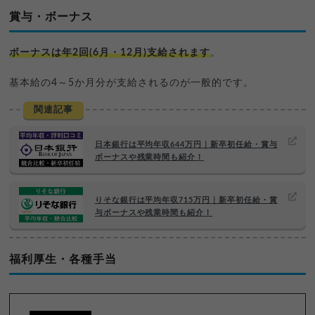
賞与・ボーナス
ボーナスは年2回(6月・12月)支給されます
。
基本給の4～5か月分が支給されるのが一般的です。
関連記事
日本銀行は平均年収644万円｜新卒初任給・賞与
ボーナスや残業時間も紹介！
りそな銀行は平均年収715万円｜新卒初任給・賞
与ボーナスや残業時間も紹介！
福利厚生・各種手当