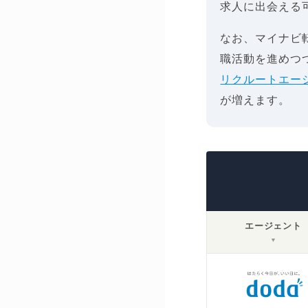
求人に出会える
なお、マイナビ
職活動を進めつ
リクルートエー
が増えます。
エージェント
▼