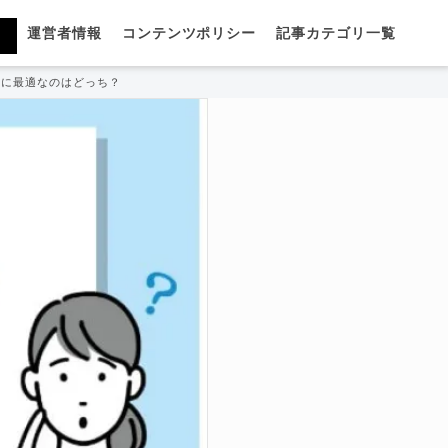
運営者情報
コンテンツポリシー
記事カテゴリ一覧
職に最適なのはどっち？