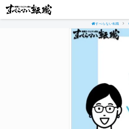
すべらない転職