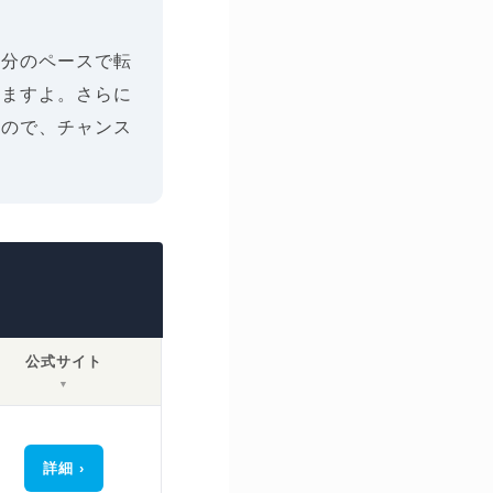
自分のペースで転
きますよ。さらに
すので、チャンス
公式サイト
▼
詳細